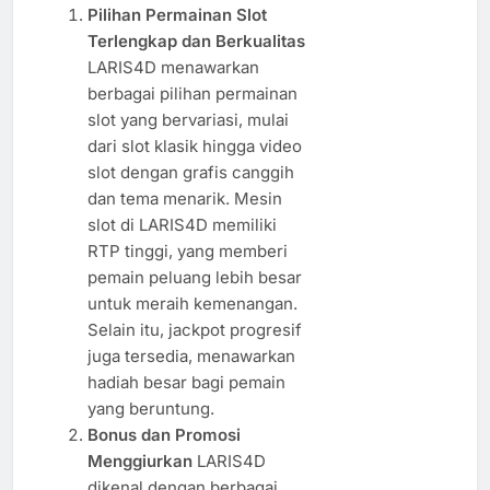
Pilihan Permainan Slot
Terlengkap dan Berkualitas
LARIS4D menawarkan
berbagai pilihan permainan
slot yang bervariasi, mulai
dari slot klasik hingga video
slot dengan grafis canggih
dan tema menarik. Mesin
slot di LARIS4D memiliki
RTP tinggi, yang memberi
pemain peluang lebih besar
untuk meraih kemenangan.
Selain itu, jackpot progresif
juga tersedia, menawarkan
hadiah besar bagi pemain
yang beruntung.
Bonus dan Promosi
Menggiurkan
LARIS4D
dikenal dengan berbagai