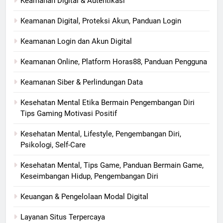
Keamanan Digital & Autentikasi
Keamanan Digital, Proteksi Akun, Panduan Login
Keamanan Login dan Akun Digital
Keamanan Online, Platform Horas88, Panduan Pengguna
Keamanan Siber & Perlindungan Data
Kesehatan Mental Etika Bermain Pengembangan Diri
Tips Gaming Motivasi Positif
Kesehatan Mental, Lifestyle, Pengembangan Diri,
Psikologi, Self-Care
Kesehatan Mental, Tips Game, Panduan Bermain Game,
Keseimbangan Hidup, Pengembangan Diri
Keuangan & Pengelolaan Modal Digital
Layanan Situs Terpercaya