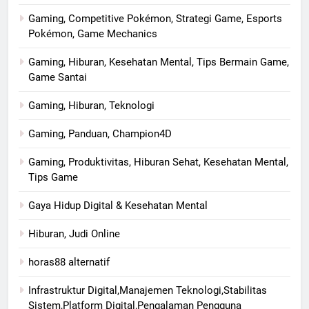
Gaming, Competitive Pokémon, Strategi Game, Esports
Pokémon, Game Mechanics
Gaming, Hiburan, Kesehatan Mental, Tips Bermain Game,
Game Santai
Gaming, Hiburan, Teknologi
Gaming, Panduan, Champion4D
Gaming, Produktivitas, Hiburan Sehat, Kesehatan Mental,
Tips Game
Gaya Hidup Digital & Kesehatan Mental
Hiburan, Judi Online
horas88 alternatif
Infrastruktur Digital,Manajemen Teknologi,Stabilitas
Sistem,Platform Digital,Pengalaman Pengguna