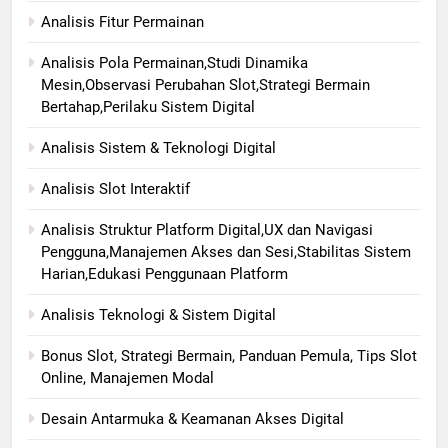
Analisis Fitur Permainan
Analisis Pola Permainan,Studi Dinamika
Mesin,Observasi Perubahan Slot,Strategi Bermain
Bertahap,Perilaku Sistem Digital
Analisis Sistem & Teknologi Digital
Analisis Slot Interaktif
Analisis Struktur Platform Digital,UX dan Navigasi
Pengguna,Manajemen Akses dan Sesi,Stabilitas Sistem
Harian,Edukasi Penggunaan Platform
Analisis Teknologi & Sistem Digital
Bonus Slot, Strategi Bermain, Panduan Pemula, Tips Slot
Online, Manajemen Modal
Desain Antarmuka & Keamanan Akses Digital