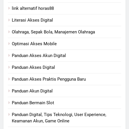
link alternatif horas88
Literasi Akses Digital
Olahraga, Sepak Bola, Manajemen Olahraga
Optimasi Akses Mobile
Panduan Akses Akun Digital
Panduan Akses Digital
Panduan Akses Praktis Pengguna Baru
Panduan Akun Digital
Panduan Bermain Slot
Panduan Digital, Tips Teknologi, User Experience,
Keamanan Akun, Game Online