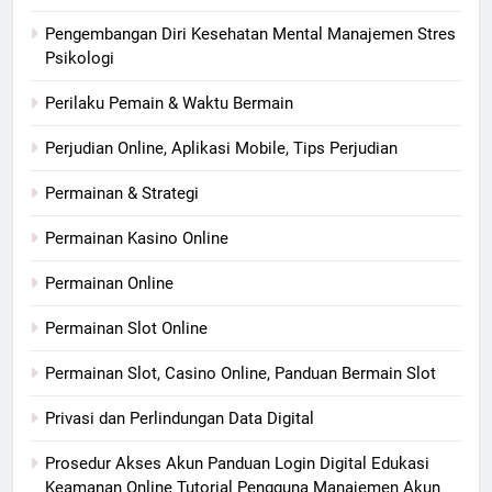
Pengembangan Diri Kesehatan Mental Manajemen Stres
Psikologi
Perilaku Pemain & Waktu Bermain
Perjudian Online, Aplikasi Mobile, Tips Perjudian
Permainan & Strategi
Permainan Kasino Online
Permainan Online
Permainan Slot Online
Permainan Slot, Casino Online, Panduan Bermain Slot
Privasi dan Perlindungan Data Digital
Prosedur Akses Akun Panduan Login Digital Edukasi
Keamanan Online Tutorial Pengguna Manajemen Akun