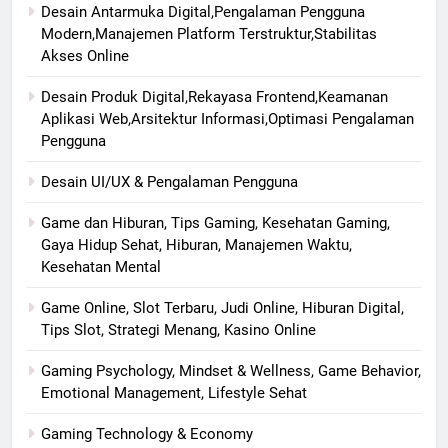
Desain Antarmuka Digital,Pengalaman Pengguna
Modern,Manajemen Platform Terstruktur,Stabilitas
Akses Online
Desain Produk Digital,Rekayasa Frontend,Keamanan
Aplikasi Web,Arsitektur Informasi,Optimasi Pengalaman
Pengguna
Desain UI/UX & Pengalaman Pengguna
Game dan Hiburan, Tips Gaming, Kesehatan Gaming,
Gaya Hidup Sehat, Hiburan, Manajemen Waktu,
Kesehatan Mental
Game Online, Slot Terbaru, Judi Online, Hiburan Digital,
Tips Slot, Strategi Menang, Kasino Online
Gaming Psychology, Mindset & Wellness, Game Behavior,
Emotional Management, Lifestyle Sehat
Gaming Technology & Economy