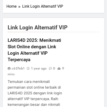
Home
Link Login Alternatif VIP
Link Login Alternatif VIP
LARIS4D 2025: Menikmati
Slot Online dengan Link
Login Alternatif VIP
Terpercaya
c637eb1
1 year ago
0
9
mins
Temukan cara menikmati
permainan slot online terbaik di
LARIS4D 2025 dengan link login
alternatif VIP terpercaya. Raih
kemenangan besar dan nikmati