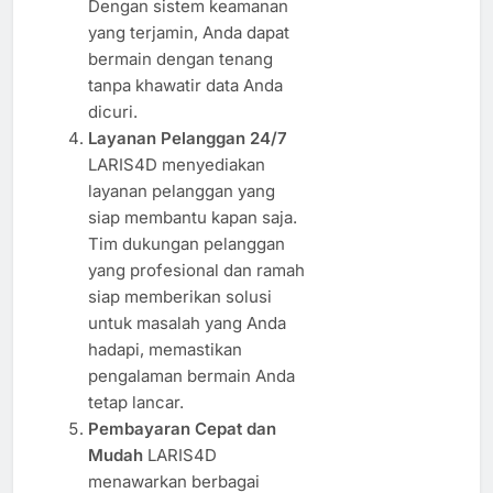
Dengan sistem keamanan
yang terjamin, Anda dapat
bermain dengan tenang
tanpa khawatir data Anda
dicuri.
Layanan Pelanggan 24/7
LARIS4D menyediakan
layanan pelanggan yang
siap membantu kapan saja.
Tim dukungan pelanggan
yang profesional dan ramah
siap memberikan solusi
untuk masalah yang Anda
hadapi, memastikan
pengalaman bermain Anda
tetap lancar.
Pembayaran Cepat dan
Mudah
LARIS4D
menawarkan berbagai