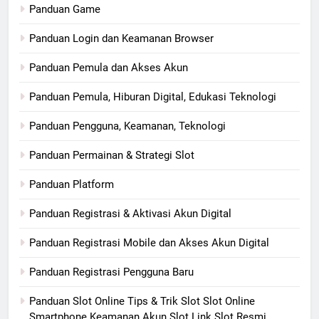
Panduan Game
Panduan Login dan Keamanan Browser
Panduan Pemula dan Akses Akun
Panduan Pemula, Hiburan Digital, Edukasi Teknologi
Panduan Pengguna, Keamanan, Teknologi
Panduan Permainan & Strategi Slot
Panduan Platform
Panduan Registrasi & Aktivasi Akun Digital
Panduan Registrasi Mobile dan Akses Akun Digital
Panduan Registrasi Pengguna Baru
Panduan Slot Online Tips & Trik Slot Slot Online
Smartphone Keamanan Akun Slot Link Slot Resmi