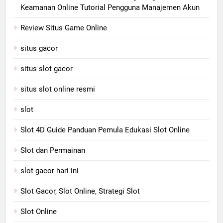
Keamanan Online Tutorial Pengguna Manajemen Akun
Review Situs Game Online
situs gacor
situs slot gacor
situs slot online resmi
slot
Slot 4D Guide Panduan Pemula Edukasi Slot Online
Slot dan Permainan
slot gacor hari ini
Slot Gacor, Slot Online, Strategi Slot
Slot Online