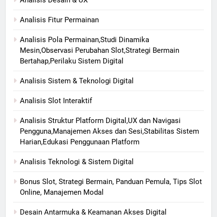
Analisis Desain & UX
Analisis Fitur Permainan
Analisis Pola Permainan,Studi Dinamika
Mesin,Observasi Perubahan Slot,Strategi Bermain
Bertahap,Perilaku Sistem Digital
Analisis Sistem & Teknologi Digital
Analisis Slot Interaktif
Analisis Struktur Platform Digital,UX dan Navigasi
Pengguna,Manajemen Akses dan Sesi,Stabilitas Sistem
Harian,Edukasi Penggunaan Platform
Analisis Teknologi & Sistem Digital
Bonus Slot, Strategi Bermain, Panduan Pemula, Tips Slot
Online, Manajemen Modal
Desain Antarmuka & Keamanan Akses Digital