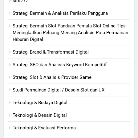
slot777
Strategi Bermain & Analisis Perilaku Pengguna
Strategi Bermain Slot Panduan Pemula Slot Online Tips
Meningkatkan Peluang Menang Analisis Pola Permainan
Hiburan Digital
Strategi Brand & Transformasi Digital
Strategi SEO dan Analisis Keyword Kompetitif
Strategi Slot & Analisis Provider Game
Studi Permainan Digital / Desain Slot dan UX
Teknologi & Budaya Digital
Teknologi & Desain Digital
Teknologi & Evaluasi Performa