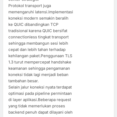
Protokol transport juga
memengaruhi latensi.Implementasi
koneksi modern semakin beralih
ke QUIC dibandingkan TCP
tradisional karena QUIC bersifat
connectionless tingkat transport
sehingga membangun sesi lebih
cepat dan lebih tahan terhadap
kehilangan paket.Penggunaan TLS
1.3 turut mempercepat handshake
keamanan sehingga pengamanan
koneksi tidak lagi menjadi beban
tambahan besar.
Selain jalur koneksi nyata terdapat
optimasi pada pipeline permintaan
di layer aplikasi.Beberapa request
yang tidak memerlukan proses
backend penuh dapat dilayani oleh