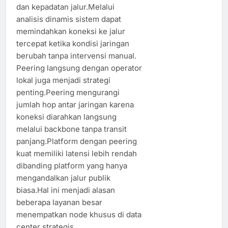
dan kepadatan jalur.Melalui
analisis dinamis sistem dapat
memindahkan koneksi ke jalur
tercepat ketika kondisi jaringan
berubah tanpa intervensi manual.
Peering langsung dengan operator
lokal juga menjadi strategi
penting.Peering mengurangi
jumlah hop antar jaringan karena
koneksi diarahkan langsung
melalui backbone tanpa transit
panjang.Platform dengan peering
kuat memiliki latensi lebih rendah
dibanding platform yang hanya
mengandalkan jalur publik
biasa.Hal ini menjadi alasan
beberapa layanan besar
menempatkan node khusus di data
center strategis.