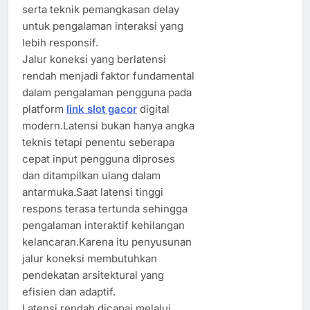
serta teknik pemangkasan delay
untuk pengalaman interaksi yang
lebih responsif.
Jalur koneksi yang berlatensi
rendah menjadi faktor fundamental
dalam pengalaman pengguna pada
platform
link slot gacor
digital
modern.Latensi bukan hanya angka
teknis tetapi penentu seberapa
cepat input pengguna diproses
dan ditampilkan ulang dalam
antarmuka.Saat latensi tinggi
respons terasa tertunda sehingga
pengalaman interaktif kehilangan
kelancaran.Karena itu penyusunan
jalur koneksi membutuhkan
pendekatan arsitektural yang
efisien dan adaptif.
Latensi rendah dicapai melalui