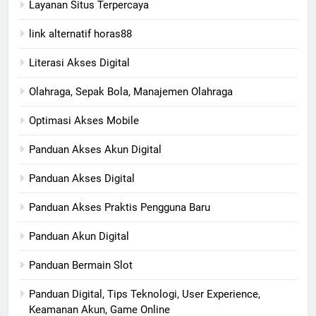
Layanan Situs Terpercaya
link alternatif horas88
Literasi Akses Digital
Olahraga, Sepak Bola, Manajemen Olahraga
Optimasi Akses Mobile
Panduan Akses Akun Digital
Panduan Akses Digital
Panduan Akses Praktis Pengguna Baru
Panduan Akun Digital
Panduan Bermain Slot
Panduan Digital, Tips Teknologi, User Experience,
Keamanan Akun, Game Online