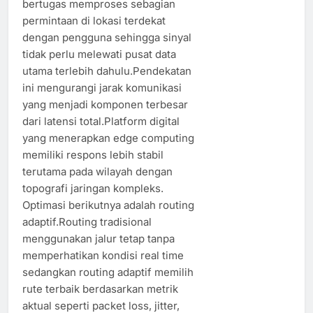
bertugas memproses sebagian
permintaan di lokasi terdekat
dengan pengguna sehingga sinyal
tidak perlu melewati pusat data
utama terlebih dahulu.Pendekatan
ini mengurangi jarak komunikasi
yang menjadi komponen terbesar
dari latensi total.Platform digital
yang menerapkan edge computing
memiliki respons lebih stabil
terutama pada wilayah dengan
topografi jaringan kompleks.
Optimasi berikutnya adalah routing
adaptif.Routing tradisional
menggunakan jalur tetap tanpa
memperhatikan kondisi real time
sedangkan routing adaptif memilih
rute terbaik berdasarkan metrik
aktual seperti packet loss, jitter,