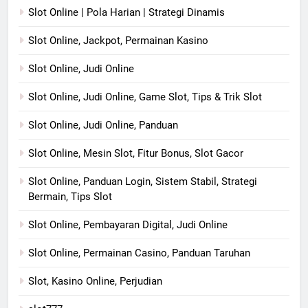
Slot Online | Pola Harian | Strategi Dinamis
Slot Online, Jackpot, Permainan Kasino
Slot Online, Judi Online
Slot Online, Judi Online, Game Slot, Tips & Trik Slot
Slot Online, Judi Online, Panduan
Slot Online, Mesin Slot, Fitur Bonus, Slot Gacor
Slot Online, Panduan Login, Sistem Stabil, Strategi
Bermain, Tips Slot
Slot Online, Pembayaran Digital, Judi Online
Slot Online, Permainan Casino, Panduan Taruhan
Slot, Kasino Online, Perjudian