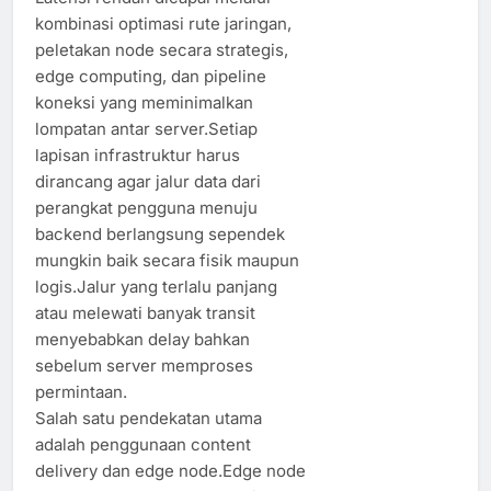
kombinasi optimasi rute jaringan,
peletakan node secara strategis,
edge computing, dan pipeline
koneksi yang meminimalkan
lompatan antar server.Setiap
lapisan infrastruktur harus
dirancang agar jalur data dari
perangkat pengguna menuju
backend berlangsung sependek
mungkin baik secara fisik maupun
logis.Jalur yang terlalu panjang
atau melewati banyak transit
menyebabkan delay bahkan
sebelum server memproses
permintaan.
Salah satu pendekatan utama
adalah penggunaan content
delivery dan edge node.Edge node