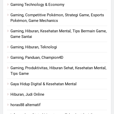
Gaming Technology & Economy
Gaming, Competitive Pokémon, Strategi Game, Esports
Pokémon, Game Mechanics
Gaming, Hiburan, Kesehatan Mental, Tips Bermain Game,
Game Santai
Gaming, Hiburan, Teknologi
Gaming, Panduan, Champion4D
Gaming, Produktivitas, Hiburan Sehat, Kesehatan Mental,
Tips Game
Gaya Hidup Digital & Kesehatan Mental
Hiburan, Judi Online
horas88 alternatif