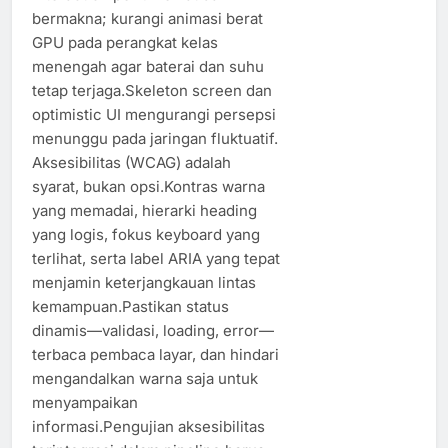
bermakna; kurangi animasi berat
GPU pada perangkat kelas
menengah agar baterai dan suhu
tetap terjaga.Skeleton screen dan
optimistic UI mengurangi persepsi
menunggu pada jaringan fluktuatif.
Aksesibilitas (WCAG) adalah
syarat, bukan opsi.Kontras warna
yang memadai, hierarki heading
yang logis, fokus keyboard yang
terlihat, serta label ARIA yang tepat
menjamin keterjangkauan lintas
kemampuan.Pastikan status
dinamis—validasi, loading, error—
terbaca pembaca layar, dan hindari
mengandalkan warna saja untuk
menyampaikan
informasi.Pengujian aksesibilitas