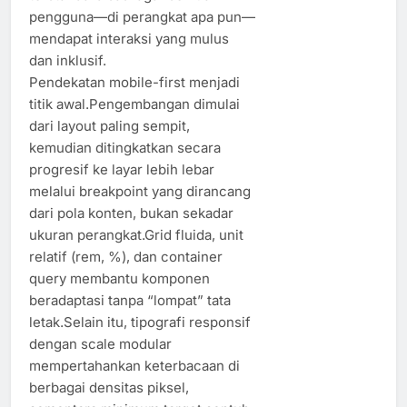
pengguna—di perangkat apa pun—
mendapat interaksi yang mulus
dan inklusif.
Pendekatan mobile-first menjadi
titik awal.Pengembangan dimulai
dari layout paling sempit,
kemudian ditingkatkan secara
progresif ke layar lebih lebar
melalui breakpoint yang dirancang
dari pola konten, bukan sekadar
ukuran perangkat.Grid fluida, unit
relatif (rem, %), dan container
query membantu komponen
beradaptasi tanpa “lompat” tata
letak.Selain itu, tipografi responsif
dengan scale modular
mempertahankan keterbacaan di
berbagai densitas piksel,