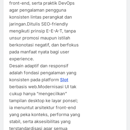
front-end, serta praktik DevOps
agar pengalaman pengguna
konsisten lintas perangkat dan
jaringan.Ditulis SEO-friendly
mengikuti prinsip E-E-A-T, tanpa
unsur promosi maupun istilah
berkonotasi negatif, dan berfokus
pada manfaat nyata bagi user
experience.
Desain adaptif dan responsif
adalah fondasi pengalaman yang
konsisten pada platform
Slot
berbasis web.Modernisasi UI tak
cukup hanya “mengecilkan”
tampilan desktop ke layar ponsel;
ia menuntut arsitektur front-end
yang peka konteks, performa yang
stabil, serta aksesibilitas yang
terstandardisasi agar semua