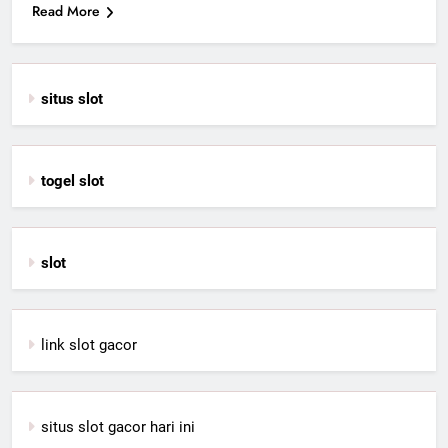
Read More
situs slot
togel slot
slot
link slot gacor
situs slot gacor hari ini