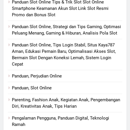
Panduan Slot Online Tips & Trik Slot Slot Online
Smartphone Keamanan Akun Slot Link Slot Resmi
Promo dan Bonus Slot
Panduan Slot Online, Strategi dan Tips Gaming, Optimasi
Peluang Menang, Gaming & Hiburan, Analisis Pola Slot
Panduan Slot Online, Tips Login Stabil, Situs Kaya787
Aman, Edukasi Pemain Baru, Optimalisasi Akses Slot,
Bermain Slot Dengan Koneksi Lemah, Sistem Login
Cepat
Panduan, Perjudian Online
Panduan, Slot Online
Parenting, Fashion Anak, Kegiatan Anak, Pengembangan
Diri, Kreativitas Anak, Tips Harian
Pengalaman Pengguna, Panduan Digital, Teknologi
Ramah