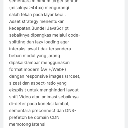
sementara minimum target sentuh
(misalnya ≥44px) mengurangi
salah tekan pada layar kecil.
Asset strategy menentukan
kecepatan.Bundel JavaScript
sebaiknya dipangkas melalui code-
splitting dan lazy loading agar
interaksi awal tidak tersandera
beban modul yang jarang
dipakai.Gambar menggunakan
format modern (AVIF/WebP)
dengan responsive images (srcset,
sizes) dan aspect-ratio yang
eksplisit untuk menghindari layout
shift.Video atau animasi sebaiknya
di-defer pada koneksi lambat,
sementara preconnect dan DNS-
prefetch ke domain CDN
memotong latensi