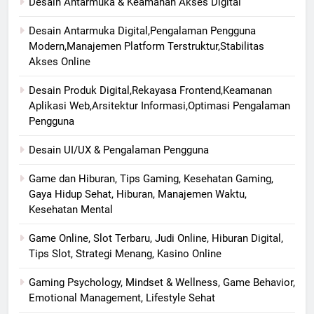
Desain Antarmuka & Keamanan Akses Digital
Desain Antarmuka Digital,Pengalaman Pengguna
Modern,Manajemen Platform Terstruktur,Stabilitas
Akses Online
Desain Produk Digital,Rekayasa Frontend,Keamanan
Aplikasi Web,Arsitektur Informasi,Optimasi Pengalaman
Pengguna
Desain UI/UX & Pengalaman Pengguna
Game dan Hiburan, Tips Gaming, Kesehatan Gaming,
Gaya Hidup Sehat, Hiburan, Manajemen Waktu,
Kesehatan Mental
Game Online, Slot Terbaru, Judi Online, Hiburan Digital,
Tips Slot, Strategi Menang, Kasino Online
Gaming Psychology, Mindset & Wellness, Game Behavior,
Emotional Management, Lifestyle Sehat