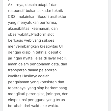
Akhirnya, desain adaptif dan
responsif bukan sekadar teknik
CSS, melainkan filosofi arsitektur
yang menyatukan performa,
aksesibilitas, keamanan, dan
observability.Platform slot
berbasis web yang sukses
menyeimbangkan kreativitas UI
dengan disiplin teknis: cepat di
jaringan nyata, jelas di layar kecil,
aman dalam pengolahan data, dan
transparan dalam pelaporan
kualitas.Hasilnya adalah
pengalaman yang konsisten dan
tepercaya, yang siap berkembang
mengikuti perangkat, jaringan, dan
ekspektasi pengguna yang terus
berubah dari waktu ke waktu.