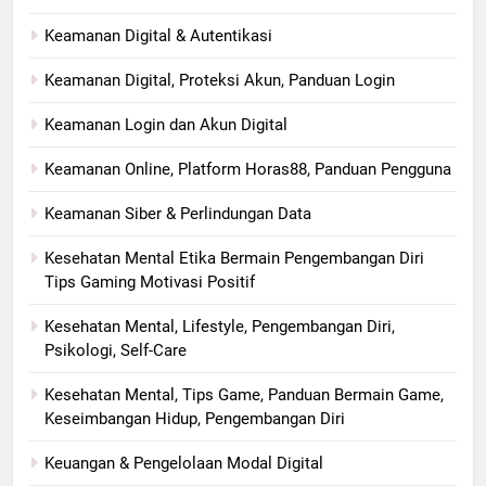
Keamanan Digital & Autentikasi
Keamanan Digital, Proteksi Akun, Panduan Login
Keamanan Login dan Akun Digital
Keamanan Online, Platform Horas88, Panduan Pengguna
Keamanan Siber & Perlindungan Data
Kesehatan Mental Etika Bermain Pengembangan Diri
Tips Gaming Motivasi Positif
Kesehatan Mental, Lifestyle, Pengembangan Diri,
Psikologi, Self-Care
Kesehatan Mental, Tips Game, Panduan Bermain Game,
Keseimbangan Hidup, Pengembangan Diri
Keuangan & Pengelolaan Modal Digital