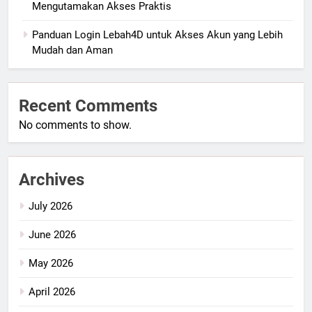
Mengutamakan Akses Praktis
Panduan Login Lebah4D untuk Akses Akun yang Lebih
Mudah dan Aman
Recent Comments
No comments to show.
Archives
July 2026
June 2026
May 2026
April 2026