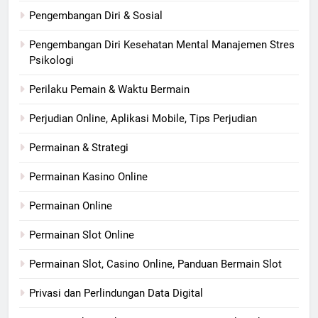
Pengembangan Diri & Sosial
Pengembangan Diri Kesehatan Mental Manajemen Stres
Psikologi
Perilaku Pemain & Waktu Bermain
Perjudian Online, Aplikasi Mobile, Tips Perjudian
Permainan & Strategi
Permainan Kasino Online
Permainan Online
Permainan Slot Online
Permainan Slot, Casino Online, Panduan Bermain Slot
Privasi dan Perlindungan Data Digital