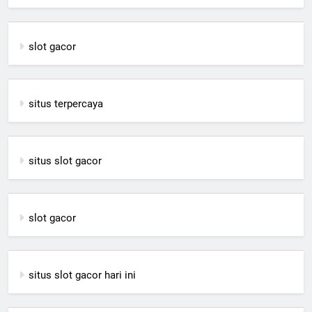
slot gacor
situs terpercaya
situs slot gacor
slot gacor
situs slot gacor hari ini