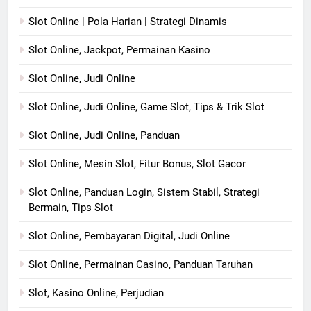
Slot Online | Pola Harian | Strategi Dinamis
Slot Online, Jackpot, Permainan Kasino
Slot Online, Judi Online
Slot Online, Judi Online, Game Slot, Tips & Trik Slot
Slot Online, Judi Online, Panduan
Slot Online, Mesin Slot, Fitur Bonus, Slot Gacor
Slot Online, Panduan Login, Sistem Stabil, Strategi
Bermain, Tips Slot
Slot Online, Pembayaran Digital, Judi Online
Slot Online, Permainan Casino, Panduan Taruhan
Slot, Kasino Online, Perjudian