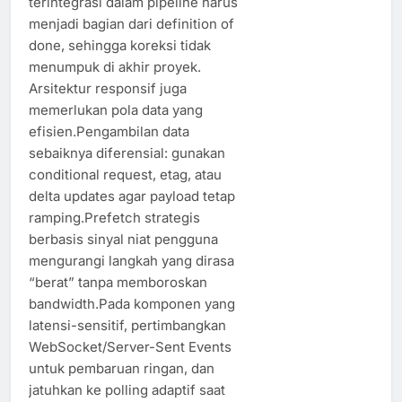
terintegrasi dalam pipeline harus
menjadi bagian dari definition of
done, sehingga koreksi tidak
menumpuk di akhir proyek.
Arsitektur responsif juga
memerlukan pola data yang
efisien.Pengambilan data
sebaiknya diferensial: gunakan
conditional request, etag, atau
delta updates agar payload tetap
ramping.Prefetch strategis
berbasis sinyal niat pengguna
mengurangi langkah yang dirasa
“berat” tanpa memboroskan
bandwidth.Pada komponen yang
latensi-sensitif, pertimbangkan
WebSocket/Server-Sent Events
untuk pembaruan ringan, dan
jatuhkan ke polling adaptif saat