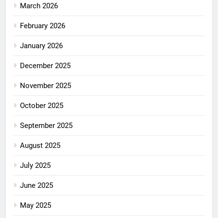
March 2026
February 2026
January 2026
December 2025
November 2025
October 2025
September 2025
August 2025
July 2025
June 2025
May 2025