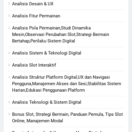
Analisis Desain & UX
Analisis Fitur Permainan
Analisis Pola Permainan,Studi Dinamika
Mesin,Observasi Perubahan Slot,Strategi Bermain
Bertahap,Perilaku Sistem Digital
Analisis Sistem & Teknologi Digital
Analisis Slot Interaktif
Analisis Struktur Platform Digital,UX dan Navigasi
Pengguna,Manajemen Akses dan Sesi,Stabilitas Sistem
Harian,Edukasi Penggunaan Platform
Analisis Teknologi & Sistem Digital
Bonus Slot, Strategi Bermain, Panduan Pemula, Tips Slot
Online, Manajemen Modal