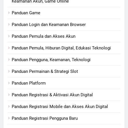
Keamanan Akun, Game Online
Panduan Game
Panduan Login dan Keamanan Browser
Panduan Pemula dan Akses Akun
Panduan Pemula, Hiburan Digital, Edukasi Teknologi
Panduan Pengguna, Keamanan, Teknologi
Panduan Permainan & Strategi Slot
Panduan Platform
Panduan Registrasi & Aktivasi Akun Digital
Panduan Registrasi Mobile dan Akses Akun Digital
Panduan Registrasi Pengguna Baru