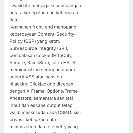
revalidate menjaga keseimbangan
antara kecepatan dan kebenaran
data.
Keamanan front-end menopang
kepercayaan.Content-Security-
Policy (CSP) yang ketat,
Subresource Integrity (SRI),
pembatasan cookie (HttpOnly,
Secure, SameSite), serta HSTS
meminimalkan serangan umum
seperti XSS atau session
hijacking.Clickjacking dicegah
dengan X-Frame-Options/Frame-
Ancestors, sementara sanitasi
input dan escape output tetap
wajib meski sudah ada CSP.Di sisi
privasi, kebijakan data
minimization dan telemetry yang