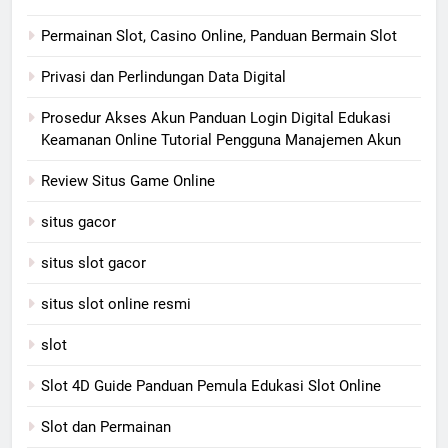
Permainan Slot, Casino Online, Panduan Bermain Slot
Privasi dan Perlindungan Data Digital
Prosedur Akses Akun Panduan Login Digital Edukasi
Keamanan Online Tutorial Pengguna Manajemen Akun
Review Situs Game Online
situs gacor
situs slot gacor
situs slot online resmi
slot
Slot 4D Guide Panduan Pemula Edukasi Slot Online
Slot dan Permainan