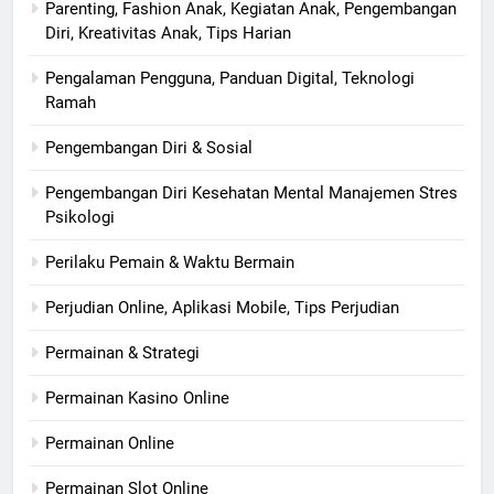
Parenting, Fashion Anak, Kegiatan Anak, Pengembangan
Diri, Kreativitas Anak, Tips Harian
Pengalaman Pengguna, Panduan Digital, Teknologi
Ramah
Pengembangan Diri & Sosial
Pengembangan Diri Kesehatan Mental Manajemen Stres
Psikologi
Perilaku Pemain & Waktu Bermain
Perjudian Online, Aplikasi Mobile, Tips Perjudian
Permainan & Strategi
Permainan Kasino Online
Permainan Online
Permainan Slot Online