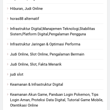
Hiburan, Judi Online
horas88 alternatif
Infrastruktur Digital,Manajemen Teknologi,Stabilitas
Sistem,Platform Digital,Pengalaman Pengguna
Infrastruktur Jaringan & Optimasi Performa
Judi Online, Slot Online, Pengalaman Bermain
Judi Online, Slot, Fakta Menarik
judi slot
Keamanan & Infrastruktur Digital
Keamanan Akun Game, Panduan Login Pokemon, Tips
Login Aman, Proteksi Data Digital, Tutorial Game Mobile,
Otentikasi Online