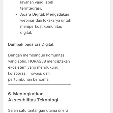
layanan yang lebih
terintegrasi.
Acara Digital:
Mengadakan
webinar dan lokakarya untuk
memperkuat komunitas
digital.
Dampak pada Era Digital:
Dengan membangun komunitas
yang solid, HORAS88 menciptakan
ekosistem yang mendukung
kolaborasi, inovasi, dan
pertumbuhan bersama.
6. Meningkatkan
Aksesibilitas Teknologi
Salah satu tantangan utama di era