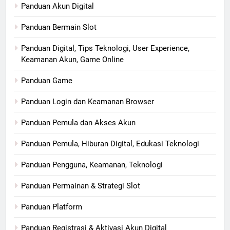
Panduan Akun Digital
Panduan Bermain Slot
Panduan Digital, Tips Teknologi, User Experience,
Keamanan Akun, Game Online
Panduan Game
Panduan Login dan Keamanan Browser
Panduan Pemula dan Akses Akun
Panduan Pemula, Hiburan Digital, Edukasi Teknologi
Panduan Pengguna, Keamanan, Teknologi
Panduan Permainan & Strategi Slot
Panduan Platform
Panduan Registrasi & Aktivasi Akun Digital