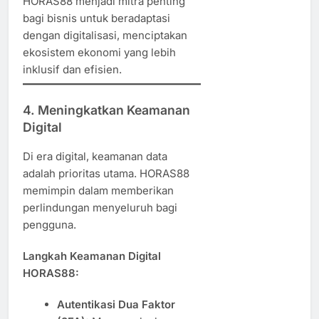
HORAS88 menjadi mitra penting
bagi bisnis untuk beradaptasi
dengan digitalisasi, menciptakan
ekosistem ekonomi yang lebih
inklusif dan efisien.
4. Meningkatkan Keamanan
Digital
Di era digital, keamanan data
adalah prioritas utama. HORAS88
memimpin dalam memberikan
perlindungan menyeluruh bagi
pengguna.
Langkah Keamanan Digital
HORAS88:
Autentikasi Dua Faktor