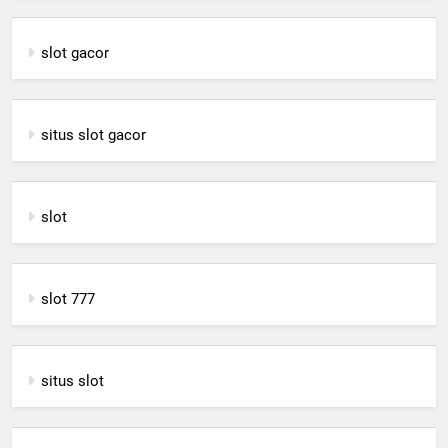
slot gacor
situs slot gacor
slot
slot 777
situs slot