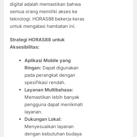
digital adalah memastikan bahwa
semua orang memiliki akses ke
teknologi. HORAS88 bekerja keras
untuk mengatasi hambatan ini.
Strategi HORAS88 untuk
Aksesibilitas:
Aplikasi Mobile yang
Ringan:
Dapat digunakan
pada perangkat dengan
spesifikasi rendah.
Layanan Multibahasa:
Memastikan lebih banyak
pengguna dapat menikmati
layanan.
Dukungan Lokal:
Menyesuaikan layanan
dengan kebutuhan budaya