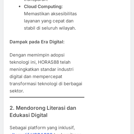
Cloud Computing:
Memastikan aksesibilitas
layanan yang cepat dan
stabil di seluruh wilayah.
Dampak pada Era Digital:
Dengan memimpin adopsi
teknologi ini, HORAS88 telah
meningkatkan standar industri
digital dan mempercepat
transformasi teknologi di berbagai
sektor.
2. Mendorong Literasi dan
Edukasi Digital
Sebagai platform yang inklusif,