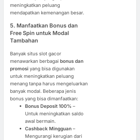
meningkatkan peluang
mendapatkan kemenangan besar.
5. Manfaatkan Bonus dan
Free Spin untuk Modal
Tambahan
Banyak situs slot gacor
menawarkan berbagai
bonus dan
promosi
yang bisa digunakan
untuk meningkatkan peluang
menang tanpa harus mengeluarkan
banyak modal. Beberapa jenis
bonus yang bisa dimanfaatkan:
Bonus Deposit 100%
–
Untuk meningkatkan saldo
awal bermain.
Cashback Mingguan
–
Mengurangi kerugian dari