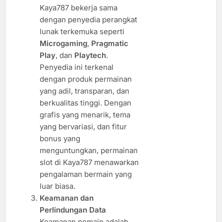
Kaya787 bekerja sama
dengan penyedia perangkat
lunak terkemuka seperti
Microgaming
,
Pragmatic
Play
, dan
Playtech
.
Penyedia ini terkenal
dengan produk permainan
yang adil, transparan, dan
berkualitas tinggi. Dengan
grafis yang menarik, tema
yang bervariasi, dan fitur
bonus yang
menguntungkan, permainan
slot di Kaya787 menawarkan
pengalaman bermain yang
luar biasa.
Keamanan dan
Perlindungan Data
Keamanan pemain adalah