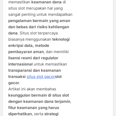
memastikan
keamanan dana
di
situs slot merupakan hal yang
sangat penting untuk mendapatkan
pengalaman bermain yang aman
dan bebas dari risiko kehilangan
dana
. Situs slot terpercaya
biasanya menggunakan
teknologi
enkripsi data, metode
pembayaran aman
, dan memiliki
lisensi resmi dari regulator
internasional
untuk memastikan
transparansi dan keamanan
transaksi
situs slot gacor
slot
gacor
.
Artikel ini akan membahas
keunggulan bermain di situs slot
dengan keamanan dana terjamin
,
fitur keamanan yang harus
diperhatikan
, serta
strategi