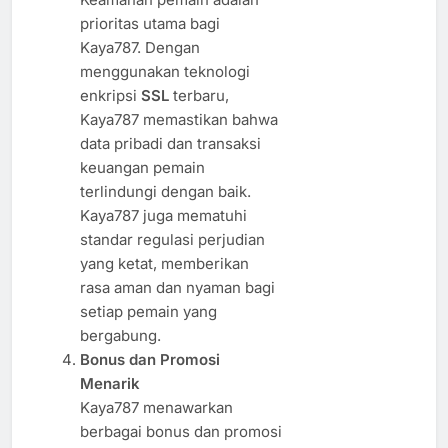
prioritas utama bagi
Kaya787. Dengan
menggunakan teknologi
enkripsi
SSL
terbaru,
Kaya787 memastikan bahwa
data pribadi dan transaksi
keuangan pemain
terlindungi dengan baik.
Kaya787 juga mematuhi
standar regulasi perjudian
yang ketat, memberikan
rasa aman dan nyaman bagi
setiap pemain yang
bergabung.
Bonus dan Promosi
Menarik
Kaya787 menawarkan
berbagai bonus dan promosi