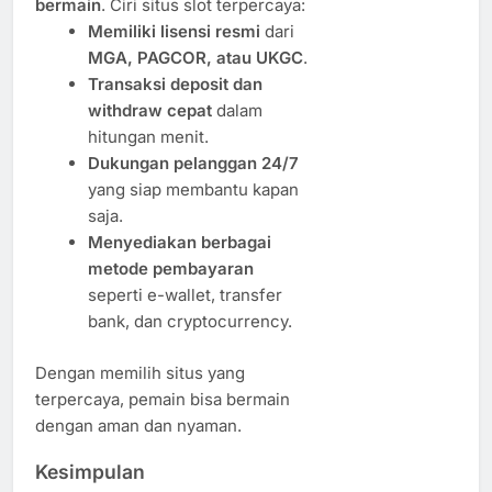
bermain
. Ciri situs slot terpercaya:
Memiliki lisensi resmi
dari
MGA, PAGCOR, atau UKGC
.
Transaksi deposit dan
withdraw cepat
dalam
hitungan menit.
Dukungan pelanggan 24/7
yang siap membantu kapan
saja.
Menyediakan berbagai
metode pembayaran
seperti e-wallet, transfer
bank, dan cryptocurrency.
Dengan memilih situs yang
terpercaya, pemain bisa bermain
dengan aman dan nyaman.
Kesimpulan