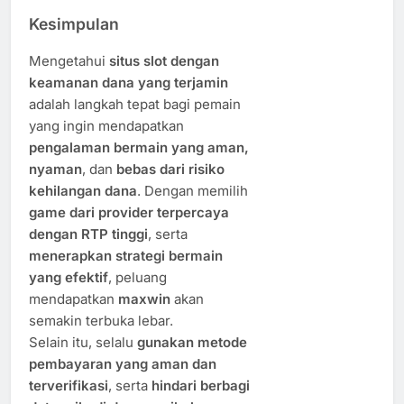
Kesimpulan
Mengetahui
situs slot dengan
keamanan dana yang terjamin
adalah langkah tepat bagi pemain
yang ingin mendapatkan
pengalaman bermain yang aman,
nyaman
, dan
bebas dari risiko
kehilangan dana
. Dengan memilih
game dari provider terpercaya
dengan RTP tinggi
, serta
menerapkan strategi bermain
yang efektif
, peluang
mendapatkan
maxwin
akan
semakin terbuka lebar.
Selain itu, selalu
gunakan metode
pembayaran yang aman dan
terverifikasi
, serta
hindari berbagi