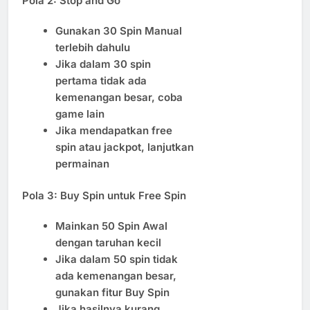
Pola 2: Stop and Go
Gunakan 30 Spin Manual
terlebih dahulu
Jika dalam 30 spin
pertama tidak ada
kemenangan besar, coba
game lain
Jika mendapatkan free
spin atau jackpot, lanjutkan
permainan
Pola 3: Buy Spin untuk Free Spin
Mainkan 50 Spin Awal
dengan taruhan kecil
Jika dalam 50 spin tidak
ada kemenangan besar,
gunakan fitur Buy Spin
Jika hasilnya kurang