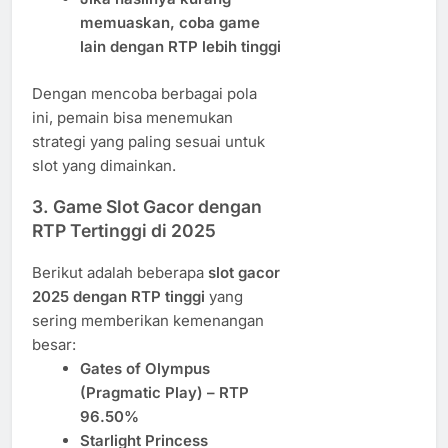
memuaskan, coba game
lain dengan RTP lebih tinggi
Dengan mencoba berbagai pola
ini, pemain bisa menemukan
strategi yang paling sesuai untuk
slot yang dimainkan.
3. Game Slot Gacor dengan
RTP Tertinggi di 2025
Berikut adalah beberapa
slot gacor
2025 dengan RTP tinggi
yang
sering memberikan kemenangan
besar:
Gates of Olympus
(Pragmatic Play) – RTP
96.50%
Starlight Princess