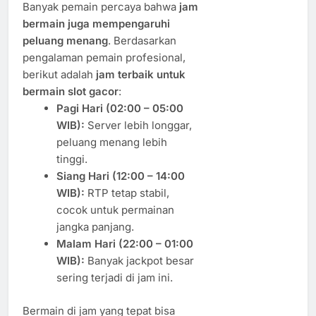
Banyak pemain percaya bahwa
jam
bermain juga mempengaruhi
peluang menang
. Berdasarkan
pengalaman pemain profesional,
berikut adalah
jam terbaik untuk
bermain slot gacor
:
Pagi Hari (02:00 – 05:00
WIB):
Server lebih longgar,
peluang menang lebih
tinggi.
Siang Hari (12:00 – 14:00
WIB):
RTP tetap stabil,
cocok untuk permainan
jangka panjang.
Malam Hari (22:00 – 01:00
WIB):
Banyak jackpot besar
sering terjadi di jam ini.
Bermain di jam yang tepat bisa