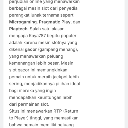
perjudian online yang menawarkan
berbagai mesin slot dari penyedia
perangkat lunak ternama seperti
Microgaming
,
Pragmatic Play
, dan
Playtech
. Salah satu alasan
mengapa Kaya787 begitu populer
adalah karena mesin slotnya yang
dikenal
gacor
(gampang menang),
yang menawarkan peluang
kemenangan lebih besar. Mesin
slot gacor ini memungkinkan
pemain untuk meraih jackpot lebih
sering, menjadikannya pilihan ideal
bagi mereka yang ingin
mendapatkan keuntungan lebih
dari permainan slot.
Situs ini menawarkan RTP (Return
to Player) tinggi, yang memastikan
bahwa pemain memiliki peluang