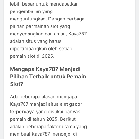
lebih besar untuk mendapatkan
pengembalian yang
menguntungkan. Dengan berbagai
pilihan permainan slot yang
menyenangkan dan aman, Kaya787
adalah situs yang harus
dipertimbangkan oleh setiap
pemain slot di 2025.
Mengapa Kaya787 Menjadi
Pilihan Terbaik untuk Pemain
Slot?
Ada beberapa alasan mengapa
Kaya787 menjadi situs
slot gacor
terpercaya
yang disukai banyak
pemain di tahun 2025. Berikut
adalah beberapa faktor utama yang
membuat Kaya787 menonjol di