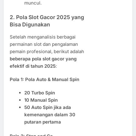
muncul.
2. Pola Slot Gacor 2025 yang
Bisa Digunakan
Setelah menganalisis berbagai
permainan slot dan pengalaman
pemain profesional, berikut adalah
beberapa pola slot gacor yang
efektif di tahun 2025
:
Pola 1: Pola Auto & Manual Spin
20 Turbo Spin
10 Manual Spin
50 Auto Spin jika ada
kemenangan dalam 30
putaran pertama