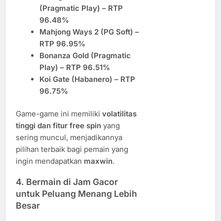
(Pragmatic Play) – RTP
96.48%
Mahjong Ways 2 (PG Soft) –
RTP 96.95%
Bonanza Gold (Pragmatic
Play) – RTP 96.51%
Koi Gate (Habanero) – RTP
96.75%
Game-game ini memiliki
volatilitas
tinggi dan fitur free spin
yang
sering muncul, menjadikannya
pilihan terbaik bagi pemain yang
ingin mendapatkan
maxwin
.
4. Bermain di Jam Gacor
untuk Peluang Menang Lebih
Besar