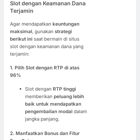
Slot dengan Keamanan Dana
Terjamin
Agar mendapatkan
keuntungan
maksimal
, gunakan
strategi
berikut ini
saat bermain di situs
slot dengan keamanan dana yang
terjamin:
1. Pilih Slot dengan RTP di atas
96%
Slot dengan
RTP tinggi
memberikan
peluang lebih
baik untuk mendapatkan
pengembalian modal
dalam
jangka panjang.
2. Manfaatkan Bonus dan Fitur