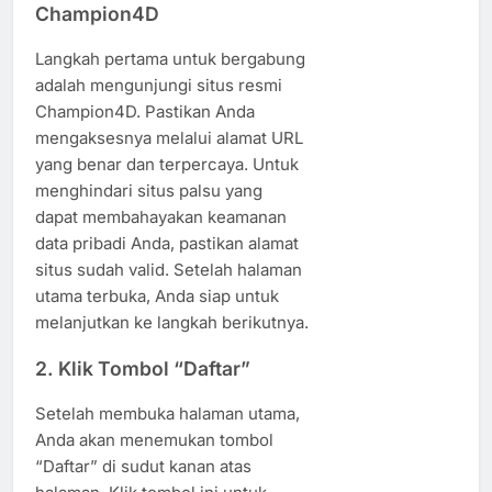
Champion4D
Langkah pertama untuk bergabung
adalah mengunjungi situs resmi
Champion4D. Pastikan Anda
mengaksesnya melalui alamat URL
yang benar dan terpercaya. Untuk
menghindari situs palsu yang
dapat membahayakan keamanan
data pribadi Anda, pastikan alamat
situs sudah valid. Setelah halaman
utama terbuka, Anda siap untuk
melanjutkan ke langkah berikutnya.
2.
Klik Tombol “Daftar”
Setelah membuka halaman utama,
Anda akan menemukan tombol
“Daftar” di sudut kanan atas