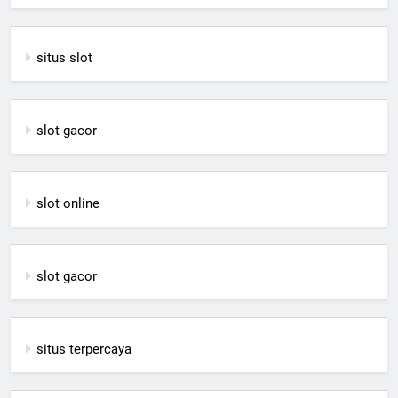
situs slot
slot gacor
slot online
slot gacor
situs terpercaya