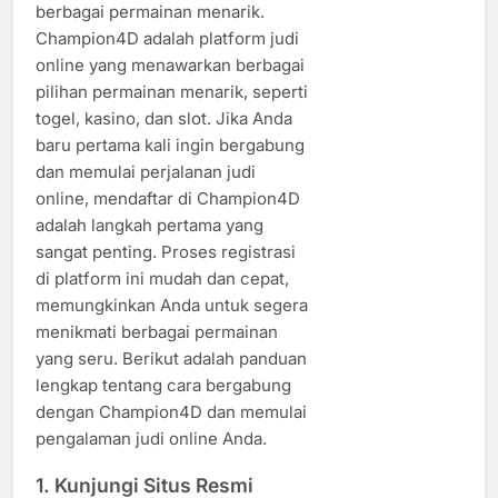
berbagai permainan menarik.
Champion4D adalah platform judi
online yang menawarkan berbagai
pilihan permainan menarik, seperti
togel, kasino, dan slot. Jika Anda
baru pertama kali ingin bergabung
dan memulai perjalanan judi
online, mendaftar di Champion4D
adalah langkah pertama yang
sangat penting. Proses registrasi
di platform ini mudah dan cepat,
memungkinkan Anda untuk segera
menikmati berbagai permainan
yang seru. Berikut adalah panduan
lengkap tentang cara bergabung
dengan Champion4D dan memulai
pengalaman judi online Anda.
1.
Kunjungi Situs Resmi