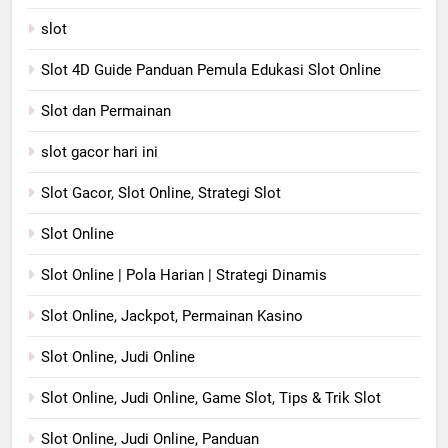
slot
Slot 4D Guide Panduan Pemula Edukasi Slot Online
Slot dan Permainan
slot gacor hari ini
Slot Gacor, Slot Online, Strategi Slot
Slot Online
Slot Online | Pola Harian | Strategi Dinamis
Slot Online, Jackpot, Permainan Kasino
Slot Online, Judi Online
Slot Online, Judi Online, Game Slot, Tips & Trik Slot
Slot Online, Judi Online, Panduan