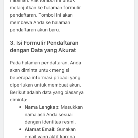
halaman. Klik tombol ini untuk
melanjutkan ke halaman formulir
pendaftaran. Tombol ini akan
membawa Anda ke halaman
pendaftaran akun baru.
3.
Isi Formulir Pendaftaran
dengan Data yang Akurat
Pada halaman pendaftaran, Anda
akan diminta untuk mengisi
beberapa informasi pribadi yang
diperlukan untuk membuat akun.
Berikut adalah data yang biasanya
diminta:
Nama Lengkap
: Masukkan
nama asli Anda sesuai
dengan identitas resmi.
Alamat Email
: Gunakan
email yang aktif karena