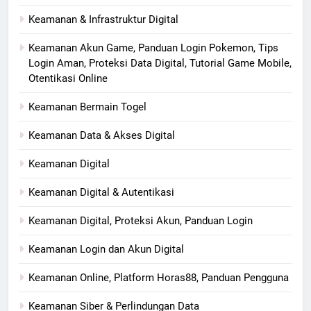
Keamanan & Infrastruktur Digital
Keamanan Akun Game, Panduan Login Pokemon, Tips
Login Aman, Proteksi Data Digital, Tutorial Game Mobile,
Otentikasi Online
Keamanan Bermain Togel
Keamanan Data & Akses Digital
Keamanan Digital
Keamanan Digital & Autentikasi
Keamanan Digital, Proteksi Akun, Panduan Login
Keamanan Login dan Akun Digital
Keamanan Online, Platform Horas88, Panduan Pengguna
Keamanan Siber & Perlindungan Data