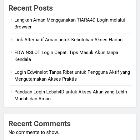
Recent Posts
Langkah Aman Menggunakan TIARA4D Login melalui
Browser
Link Alternatif Aman untuk Kebutuhan Akses Harian
EDWINSLOT Login Cepat: Tips Masuk Akun tanpa
Kendala
Login Edwinslot Tanpa Ribet untuk Pengguna Aktif yang
Mengutamakan Akses Praktis
Panduan Login Lebah4D untuk Akses Akun yang Lebih
Mudah dan Aman
Recent Comments
No comments to show.