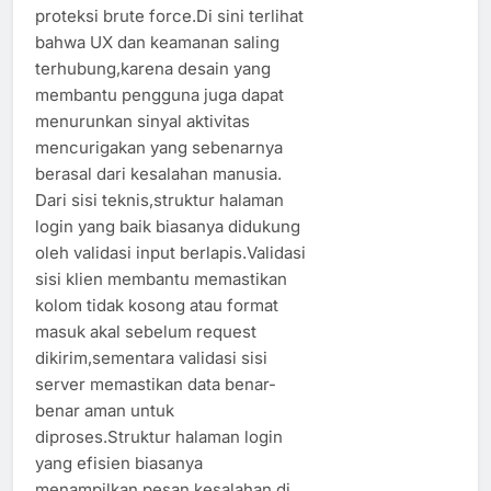
proteksi brute force.Di sini terlihat
bahwa UX dan keamanan saling
terhubung,karena desain yang
membantu pengguna juga dapat
menurunkan sinyal aktivitas
mencurigakan yang sebenarnya
berasal dari kesalahan manusia.
Dari sisi teknis,struktur halaman
login yang baik biasanya didukung
oleh validasi input berlapis.Validasi
sisi klien membantu memastikan
kolom tidak kosong atau format
masuk akal sebelum request
dikirim,sementara validasi sisi
server memastikan data benar-
benar aman untuk
diproses.Struktur halaman login
yang efisien biasanya
menampilkan pesan kesalahan di