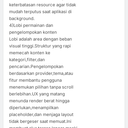
keterbatasan resource agar tidak
mudah terputus saat aplikasi di
background.
4)Lobi permainan dan
pengelompokan konten
Lobi adalah area dengan beban
visual tinggi.Struktur yang rapi
memecah konten ke
kategori,filter,dan
pencarian.Pengelompokan
berdasarkan provider,tema,atau
fitur membantu pengguna
menemukan pilihan tanpa scroll
berlebihan.UX yang matang
menunda render berat hingga
diperlukan,menampilkan
placeholder,dan menjaga layout
tidak bergeser saat memuat.Ini