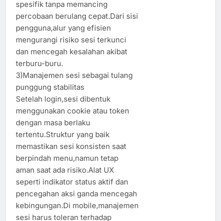
spesifik tanpa memancing
percobaan berulang cepat.Dari sisi
pengguna,alur yang efisien
mengurangi risiko sesi terkunci
dan mencegah kesalahan akibat
terburu-buru.
3)Manajemen sesi sebagai tulang
punggung stabilitas
Setelah login,sesi dibentuk
menggunakan cookie atau token
dengan masa berlaku
tertentu.Struktur yang baik
memastikan sesi konsisten saat
berpindah menu,namun tetap
aman saat ada risiko.Alat UX
seperti indikator status aktif dan
pencegahan aksi ganda mencegah
kebingungan.Di mobile,manajemen
sesi harus toleran terhadap