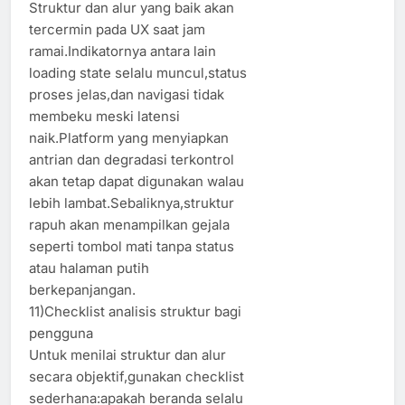
Struktur dan alur yang baik akan
tercermin pada UX saat jam
ramai.Indikatornya antara lain
loading state selalu muncul,status
proses jelas,dan navigasi tidak
membeku meski latensi
naik.Platform yang menyiapkan
antrian dan degradasi terkontrol
akan tetap dapat digunakan walau
lebih lambat.Sebaliknya,struktur
rapuh akan menampilkan gejala
seperti tombol mati tanpa status
atau halaman putih
berkepanjangan.
11)Checklist analisis struktur bagi
pengguna
Untuk menilai struktur dan alur
secara objektif,gunakan checklist
sederhana:apakah beranda selalu