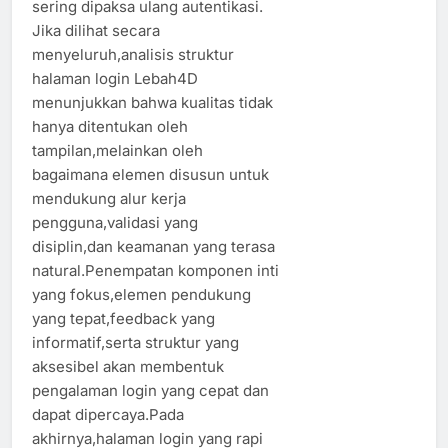
sering dipaksa ulang autentikasi.
Jika dilihat secara
menyeluruh,analisis struktur
halaman login Lebah4D
menunjukkan bahwa kualitas tidak
hanya ditentukan oleh
tampilan,melainkan oleh
bagaimana elemen disusun untuk
mendukung alur kerja
pengguna,validasi yang
disiplin,dan keamanan yang terasa
natural.Penempatan komponen inti
yang fokus,elemen pendukung
yang tepat,feedback yang
informatif,serta struktur yang
aksesibel akan membentuk
pengalaman login yang cepat dan
dapat dipercaya.Pada
akhirnya,halaman login yang rapi