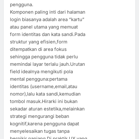
pengguna.
Komponen paling inti dari halaman
login biasanya adalah area “kartu”
atau panel utama yang memuat
form identitas dan kata sandi.Pada
struktur yang efisien,form
ditempatkan di area fokus
sehingga pengguna tidak perlu
memindai layar terlalu jauh.Urutan
field idealnya mengikuti pola
mental pengguna:pertama
identitas (username,email,atau
nomor),lalu kata sandi,kemudian
tombol masuk.Hirarki ini bukan
sekadar aturan estetika,melainkan
strategi mengurangi beban
kognitif,karena pengguna dapat
menyelesaikan tugas tanpa
berpikir panjang.Di praktik UX yang