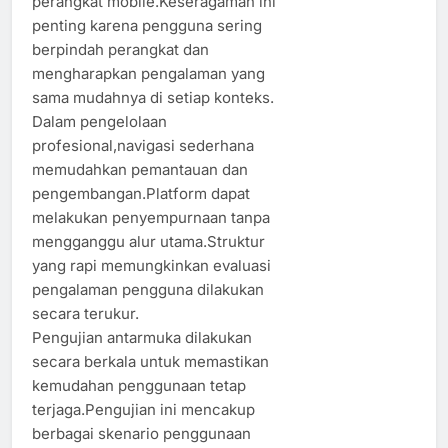
perangkat mobile.Keseragaman ini
penting karena pengguna sering
berpindah perangkat dan
mengharapkan pengalaman yang
sama mudahnya di setiap konteks.
Dalam pengelolaan
profesional,navigasi sederhana
memudahkan pemantauan dan
pengembangan.Platform dapat
melakukan penyempurnaan tanpa
mengganggu alur utama.Struktur
yang rapi memungkinkan evaluasi
pengalaman pengguna dilakukan
secara terukur.
Pengujian antarmuka dilakukan
secara berkala untuk memastikan
kemudahan penggunaan tetap
terjaga.Pengujian ini mencakup
berbagai skenario penggunaan