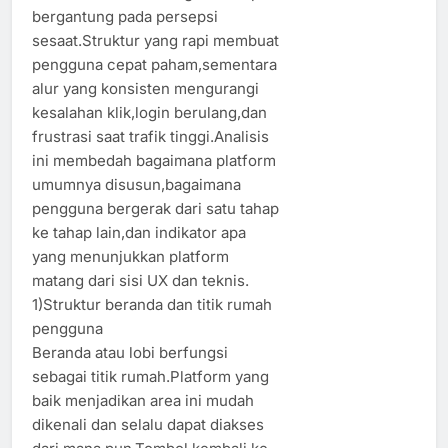
bergantung pada persepsi
sesaat.Struktur yang rapi membuat
pengguna cepat paham,sementara
alur yang konsisten mengurangi
kesalahan klik,login berulang,dan
frustrasi saat trafik tinggi.Analisis
ini membedah bagaimana platform
umumnya disusun,bagaimana
pengguna bergerak dari satu tahap
ke tahap lain,dan indikator apa
yang menunjukkan platform
matang dari sisi UX dan teknis.
1)Struktur beranda dan titik rumah
pengguna
Beranda atau lobi berfungsi
sebagai titik rumah.Platform yang
baik menjadikan area ini mudah
dikenali dan selalu dapat diakses