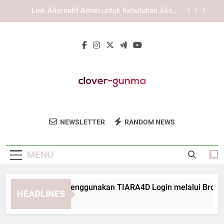
Skip
EDWINSLOT Login Cepat: Tips Masuk Akun tanpa
to
Kendala
content
Login Edwinslot Tanpa Ribet untuk Pengguna
Aktif yang Mengutamakan Akses Praktis
Langkah Aman Menggunakan TIARA4D Login
melalui Browser
Link Alternatif Aman untuk Kebutuhan Akses
Harian
EDWINSLOT Login Cepat: Tips Masuk Akun tanpa
Kendala
Clover Gunma
Dapatkan Produk Alami Yang Mendukung
Login Edwinslot Tanpa Ribet untuk Pengguna
NEWSLETTER
RANDOM NEWS
Aktif yang Mengutamakan Akses Praktis
Keberlanjutan Lingkungan Dari Clover
Gunma.
MENU
angkah Aman Menggunakan TIARA4D Login melalui Browser
HEADLINES
Weeks Ago