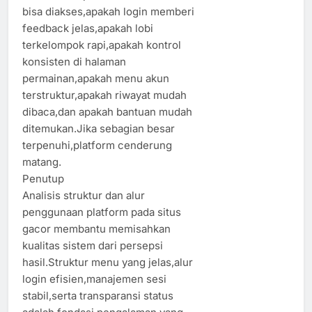
bisa diakses,apakah login memberi
feedback jelas,apakah lobi
terkelompok rapi,apakah kontrol
konsisten di halaman
permainan,apakah menu akun
terstruktur,apakah riwayat mudah
dibaca,dan apakah bantuan mudah
ditemukan.Jika sebagian besar
terpenuhi,platform cenderung
matang.
Penutup
Analisis struktur dan alur
penggunaan platform pada situs
gacor membantu memisahkan
kualitas sistem dari persepsi
hasil.Struktur menu yang jelas,alur
login efisien,manajemen sesi
stabil,serta transparansi status