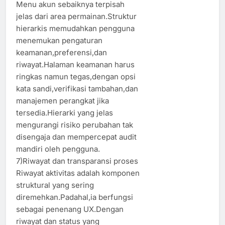
Menu akun sebaiknya terpisah
jelas dari area permainan.Struktur
hierarkis memudahkan pengguna
menemukan pengaturan
keamanan,preferensi,dan
riwayat.Halaman keamanan harus
ringkas namun tegas,dengan opsi
kata sandi,verifikasi tambahan,dan
manajemen perangkat jika
tersedia.Hierarki yang jelas
mengurangi risiko perubahan tak
disengaja dan mempercepat audit
mandiri oleh pengguna.
7)Riwayat dan transparansi proses
Riwayat aktivitas adalah komponen
struktural yang sering
diremehkan.Padahal,ia berfungsi
sebagai penenang UX.Dengan
riwayat dan status yang