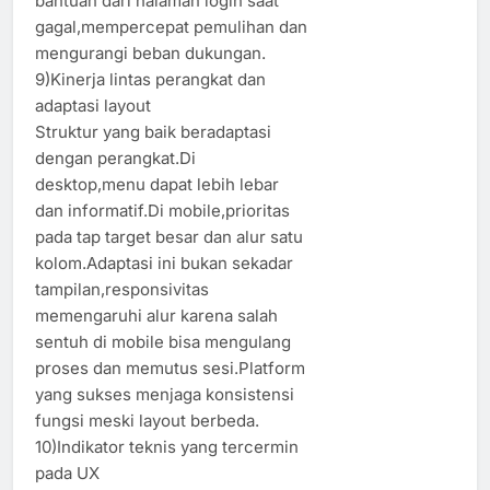
bantuan dari halaman login saat
gagal,mempercepat pemulihan dan
mengurangi beban dukungan.
9)Kinerja lintas perangkat dan
adaptasi layout
Struktur yang baik beradaptasi
dengan perangkat.Di
desktop,menu dapat lebih lebar
dan informatif.Di mobile,prioritas
pada tap target besar dan alur satu
kolom.Adaptasi ini bukan sekadar
tampilan,responsivitas
memengaruhi alur karena salah
sentuh di mobile bisa mengulang
proses dan memutus sesi.Platform
yang sukses menjaga konsistensi
fungsi meski layout berbeda.
10)Indikator teknis yang tercermin
pada UX