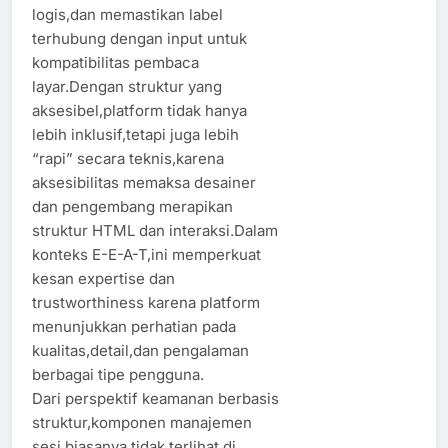
logis,dan memastikan label
terhubung dengan input untuk
kompatibilitas pembaca
layar.Dengan struktur yang
aksesibel,platform tidak hanya
lebih inklusif,tetapi juga lebih
“rapi” secara teknis,karena
aksesibilitas memaksa desainer
dan pengembang merapikan
struktur HTML dan interaksi.Dalam
konteks E-E-A-T,ini memperkuat
kesan expertise dan
trustworthiness karena platform
menunjukkan perhatian pada
kualitas,detail,dan pengalaman
berbagai tipe pengguna.
Dari perspektif keamanan berbasis
struktur,komponen manajemen
sesi biasanya tidak terlihat di