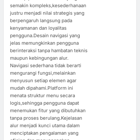
semakin kompleks,kesederhanaan
justru menjadi nilai strategis yang
berpengaruh langsung pada
kenyamanan dan loyalitas
pengguna.Desain navigasi yang
jelas memungkinkan pengguna
berinteraksi tanpa hambatan teknis
maupun kebingungan alur.
Navigasi sederhana tidak berarti
mengurangi fungsi,melainkan
menyusun setiap elemen agar
mudah dipahami.Platform ini
menata struktur menu secara
logis,sehingga pengguna dapat
menemukan fitur yang dibutuhkan
tanpa proses berulang.Kejelasan
alur menjadi kunci utama dalam
menciptakan pengalaman yang