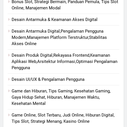
Bonus Slot, Strategi Bermain, Panduan Pemula, Tips Slot
Online, Manajemen Modal
Desain Antarmuka & Keamanan Akses Digital
Desain Antarmuka Digital,Pengalaman Pengguna
Modern,Manajemen Platform Terstruktur,Stabilitas
Akses Online
Desain Produk Digital,Rekayasa Frontend,Keamanan
Aplikasi Web,Arsitektur Informasi,Optimasi Pengalaman
Pengguna
Desain UI/UX & Pengalaman Pengguna
Game dan Hiburan, Tips Gaming, Kesehatan Gaming,
Gaya Hidup Sehat, Hiburan, Manajemen Waktu,
Kesehatan Mental
Game Online, Slot Terbaru, Judi Online, Hiburan Digital,
Tips Slot, Strategi Menang, Kasino Online