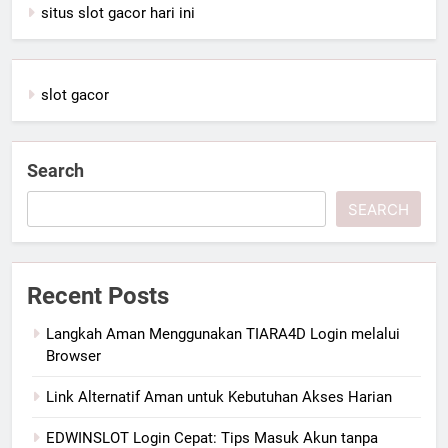
situs slot gacor hari ini
slot gacor
Search
SEARCH
Recent Posts
Langkah Aman Menggunakan TIARA4D Login melalui
Browser
Link Alternatif Aman untuk Kebutuhan Akses Harian
EDWINSLOT Login Cepat: Tips Masuk Akun tanpa