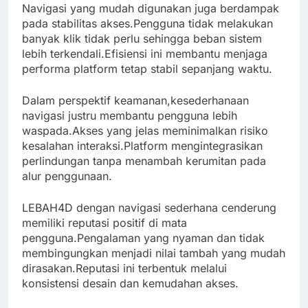
Navigasi yang mudah digunakan juga berdampak
pada stabilitas akses.Pengguna tidak melakukan
banyak klik tidak perlu sehingga beban sistem
lebih terkendali.Efisiensi ini membantu menjaga
performa platform tetap stabil sepanjang waktu.
Dalam perspektif keamanan,kesederhanaan
navigasi justru membantu pengguna lebih
waspada.Akses yang jelas meminimalkan risiko
kesalahan interaksi.Platform mengintegrasikan
perlindungan tanpa menambah kerumitan pada
alur penggunaan.
LEBAH4D dengan navigasi sederhana cenderung
memiliki reputasi positif di mata
pengguna.Pengalaman yang nyaman dan tidak
membingungkan menjadi nilai tambah yang mudah
dirasakan.Reputasi ini terbentuk melalui
konsistensi desain dan kemudahan akses.