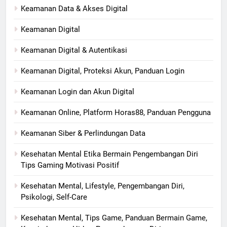
Keamanan Data & Akses Digital
Keamanan Digital
Keamanan Digital & Autentikasi
Keamanan Digital, Proteksi Akun, Panduan Login
Keamanan Login dan Akun Digital
Keamanan Online, Platform Horas88, Panduan Pengguna
Keamanan Siber & Perlindungan Data
Kesehatan Mental Etika Bermain Pengembangan Diri
Tips Gaming Motivasi Positif
Kesehatan Mental, Lifestyle, Pengembangan Diri,
Psikologi, Self-Care
Kesehatan Mental, Tips Game, Panduan Bermain Game,