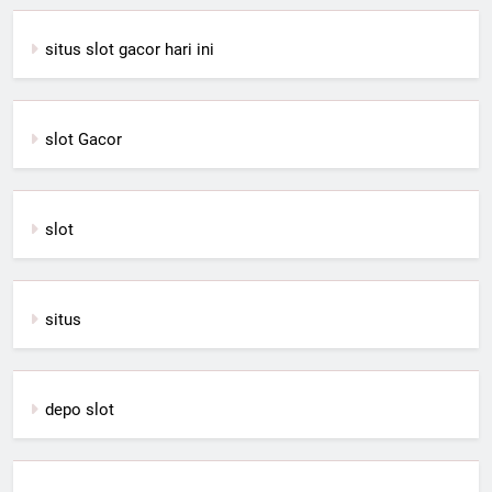
situs slot gacor hari ini
slot Gacor
slot
situs
depo slot