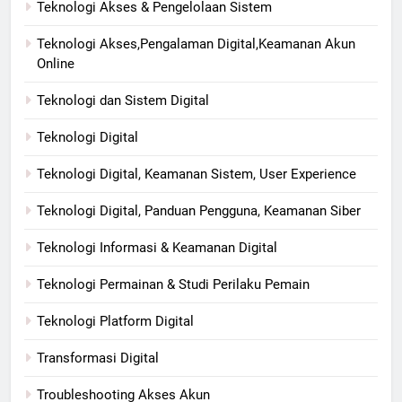
Teknologi Akses & Pengelolaan Sistem
Teknologi Akses,Pengalaman Digital,Keamanan Akun
Online
Teknologi dan Sistem Digital
Teknologi Digital
Teknologi Digital, Keamanan Sistem, User Experience
Teknologi Digital, Panduan Pengguna, Keamanan Siber
Teknologi Informasi & Keamanan Digital
Teknologi Permainan & Studi Perilaku Pemain
Teknologi Platform Digital
Transformasi Digital
Troubleshooting Akses Akun