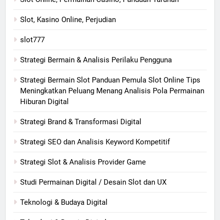
Slot, Kasino Online, Perjudian
slot777
Strategi Bermain & Analisis Perilaku Pengguna
Strategi Bermain Slot Panduan Pemula Slot Online Tips
Meningkatkan Peluang Menang Analisis Pola Permainan
Hiburan Digital
Strategi Brand & Transformasi Digital
Strategi SEO dan Analisis Keyword Kompetitif
Strategi Slot & Analisis Provider Game
Studi Permainan Digital / Desain Slot dan UX
Teknologi & Budaya Digital