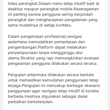
lintas perangkat.Desain menu tetap intuitif baik di
desktop maupun perangkat mobile.Keseragaman
ini penting karena pengguna sering berpindah
perangkat dan mengharapkan pengalaman yang
sama mudahnya di setiap konteks.
Dalam pengelolaan profesional,navigasi
sederhana memudahkan pemantauan dan
pengembangan.Platform dapat melakukan
penyempurnaan tanpa mengganggu alur
utama.Struktur yang rapi memungkinkan evaluasi
pengalaman pengguna dilakukan secara terukur.
Pengujian antarmuka dilakukan secara berkala
untuk memastikan kemudahan penggunaan tetap
terjaga.Pengujian ini mencakup berbagai skenario
penggunaan agar navigasi tetap intuitif di kondisi
berbeda.Hasilnya digunakan sebagai dasar
perbaikan berkelanjutan.