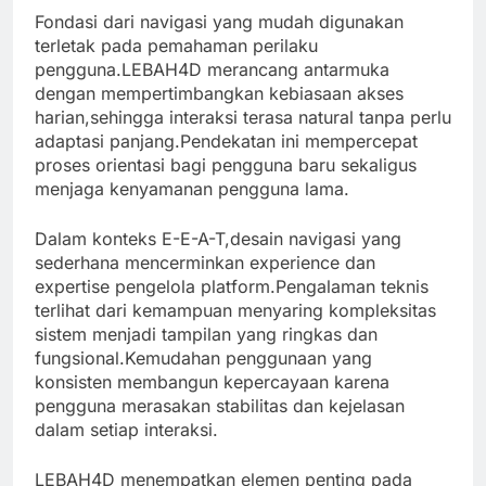
Fondasi dari navigasi yang mudah digunakan
terletak pada pemahaman perilaku
pengguna.LEBAH4D merancang antarmuka
dengan mempertimbangkan kebiasaan akses
harian,sehingga interaksi terasa natural tanpa perlu
adaptasi panjang.Pendekatan ini mempercepat
proses orientasi bagi pengguna baru sekaligus
menjaga kenyamanan pengguna lama.
Dalam konteks E-E-A-T,desain navigasi yang
sederhana mencerminkan experience dan
expertise pengelola platform.Pengalaman teknis
terlihat dari kemampuan menyaring kompleksitas
sistem menjadi tampilan yang ringkas dan
fungsional.Kemudahan penggunaan yang
konsisten membangun kepercayaan karena
pengguna merasakan stabilitas dan kejelasan
dalam setiap interaksi.
LEBAH4D menempatkan elemen penting pada