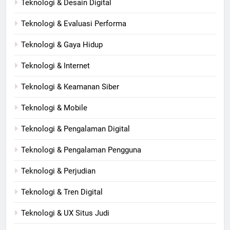
Teknologi & Desain Digital
Teknologi & Evaluasi Performa
Teknologi & Gaya Hidup
Teknologi & Internet
Teknologi & Keamanan Siber
Teknologi & Mobile
Teknologi & Pengalaman Digital
Teknologi & Pengalaman Pengguna
Teknologi & Perjudian
Teknologi & Tren Digital
Teknologi & UX Situs Judi