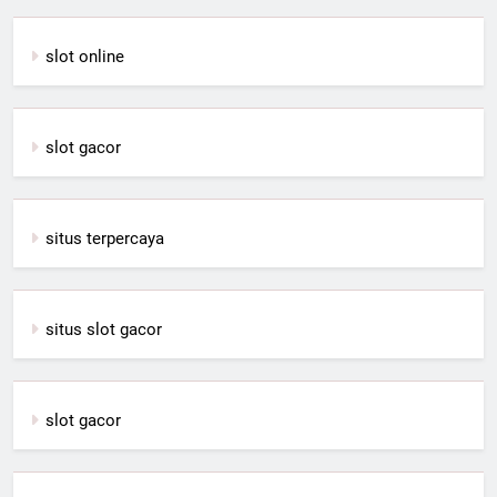
slot online
slot gacor
situs terpercaya
situs slot gacor
slot gacor