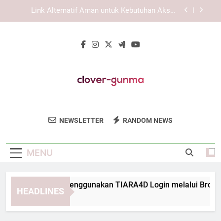
Skip
EDWINSLOT Login Cepat: Tips Masuk Akun tanpa
to
Kendala
content
Login Edwinslot Tanpa Ribet untuk Pengguna
Aktif yang Mengutamakan Akses Praktis
Langkah Aman Menggunakan TIARA4D Login
melalui Browser
Link Alternatif Aman untuk Kebutuhan Akses
Harian
EDWINSLOT Login Cepat: Tips Masuk Akun tanpa
Kendala
Clover Gunma
Dapatkan Produk Alami Yang Mendukung
Login Edwinslot Tanpa Ribet untuk Pengguna
NEWSLETTER
RANDOM NEWS
Aktif yang Mengutamakan Akses Praktis
Keberlanjutan Lingkungan Dari Clover
Gunma.
MENU
angkah Aman Menggunakan TIARA4D Login melalui Browser
HEADLINES
Weeks Ago