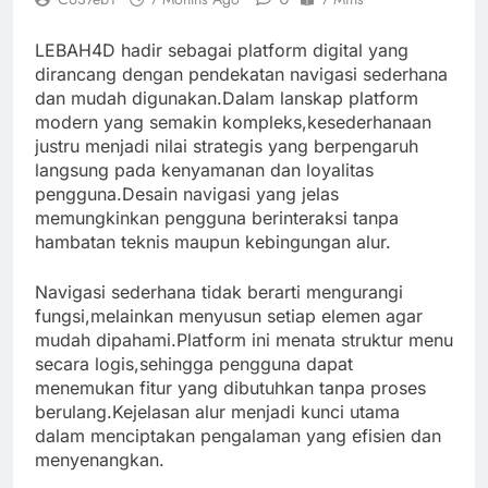
LEBAH4D hadir sebagai platform digital yang
dirancang dengan pendekatan navigasi sederhana
dan mudah digunakan.Dalam lanskap platform
modern yang semakin kompleks,kesederhanaan
justru menjadi nilai strategis yang berpengaruh
langsung pada kenyamanan dan loyalitas
pengguna.Desain navigasi yang jelas
memungkinkan pengguna berinteraksi tanpa
hambatan teknis maupun kebingungan alur.
Navigasi sederhana tidak berarti mengurangi
fungsi,melainkan menyusun setiap elemen agar
mudah dipahami.Platform ini menata struktur menu
secara logis,sehingga pengguna dapat
menemukan fitur yang dibutuhkan tanpa proses
berulang.Kejelasan alur menjadi kunci utama
dalam menciptakan pengalaman yang efisien dan
menyenangkan.