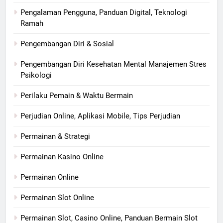
Pengalaman Pengguna, Panduan Digital, Teknologi
Ramah
Pengembangan Diri & Sosial
Pengembangan Diri Kesehatan Mental Manajemen Stres
Psikologi
Perilaku Pemain & Waktu Bermain
Perjudian Online, Aplikasi Mobile, Tips Perjudian
Permainan & Strategi
Permainan Kasino Online
Permainan Online
Permainan Slot Online
Permainan Slot, Casino Online, Panduan Bermain Slot