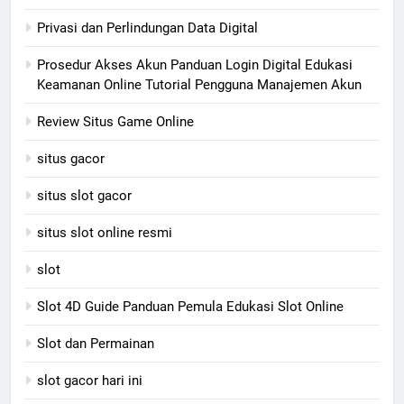
Privasi dan Perlindungan Data Digital
Prosedur Akses Akun Panduan Login Digital Edukasi
Keamanan Online Tutorial Pengguna Manajemen Akun
Review Situs Game Online
situs gacor
situs slot gacor
situs slot online resmi
slot
Slot 4D Guide Panduan Pemula Edukasi Slot Online
Slot dan Permainan
slot gacor hari ini