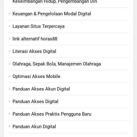
Keseimbangan Hidup, Pengembangan Diri
Keuangan & Pengelolaan Modal Digital
Layanan Situs Terpercaya
link alternatif horas88
Literasi Akses Digital
Olahraga, Sepak Bola, Manajemen Olahraga
Optimasi Akses Mobile
Panduan Akses Akun Digital
Panduan Akses Digital
Panduan Akses Praktis Pengguna Baru
Panduan Akun Digital