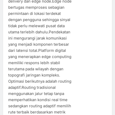
delivery dan edge node.Edge node
bertugas memproses sebagian
permintaan di lokasi terdekat
dengan pengguna sehingga sinyal
tidak perlu melewati pusat data
utama terlebih dahulu.Pendekatan
ini mengurangi jarak komunikasi
yang menjadi komponen terbesar
dari latensi total.Platform digital
yang menerapkan edge computing
memiliki respons lebih stabil
terutama pada wilayah dengan
topografi jaringan kompleks.
Optimasi berikutnya adalah routing
adaptif.Routing tradisional
menggunakan jalur tetap tanpa
memperhatikan kondisi real time
sedangkan routing adaptif memilih
rute terbaik berdasarkan metrik