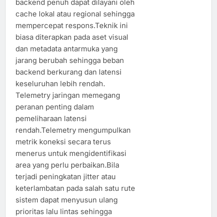
backend penuh dapat dilayani oleh
cache lokal atau regional sehingga
mempercepat respons.Teknik ini
biasa diterapkan pada aset visual
dan metadata antarmuka yang
jarang berubah sehingga beban
backend berkurang dan latensi
keseluruhan lebih rendah.
Telemetry jaringan memegang
peranan penting dalam
pemeliharaan latensi
rendah.Telemetry mengumpulkan
metrik koneksi secara terus
menerus untuk mengidentifikasi
area yang perlu perbaikan.Bila
terjadi peningkatan jitter atau
keterlambatan pada salah satu rute
sistem dapat menyusun ulang
prioritas lalu lintas sehingga