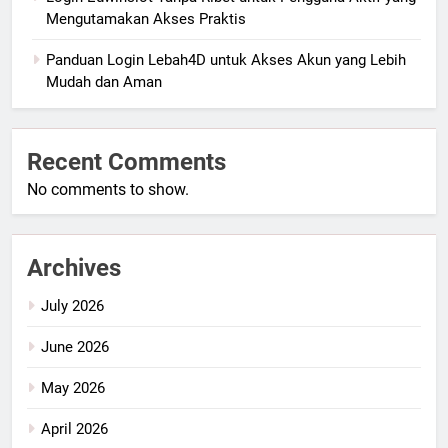
Mengutamakan Akses Praktis
Panduan Login Lebah4D untuk Akses Akun yang Lebih
Mudah dan Aman
Recent Comments
No comments to show.
Archives
July 2026
June 2026
May 2026
April 2026