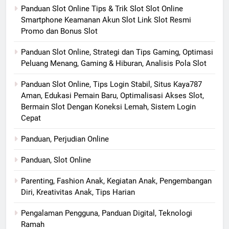
Panduan Slot Online Tips & Trik Slot Slot Online
Smartphone Keamanan Akun Slot Link Slot Resmi
Promo dan Bonus Slot
Panduan Slot Online, Strategi dan Tips Gaming, Optimasi
Peluang Menang, Gaming & Hiburan, Analisis Pola Slot
Panduan Slot Online, Tips Login Stabil, Situs Kaya787
Aman, Edukasi Pemain Baru, Optimalisasi Akses Slot,
Bermain Slot Dengan Koneksi Lemah, Sistem Login
Cepat
Panduan, Perjudian Online
Panduan, Slot Online
Parenting, Fashion Anak, Kegiatan Anak, Pengembangan
Diri, Kreativitas Anak, Tips Harian
Pengalaman Pengguna, Panduan Digital, Teknologi
Ramah