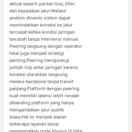
aktual seperti packet loss, jitter,
dan kepadatan jalur.Melalui
analisis dinamis sistem dapat
memindahkan koneksi ke jalur
tercepat ketika kondisi jaringan
berubah tanpa intervensi manual.
Peering langsung dengan operator
lokal juga menjadi strategi
penting.Peering mengurangi
jumlah hop antar jaringan karena
koneksi diarahkan langsung
melalui backbone tanpa transit
panjang.Platform dengan peering
kuat memiliki latensi lebih rendah
dibanding platform yang hanya
mengandalkan jalur publik
biasa.Hal ini menjadi alasan
beberapa layanan besar
menempatkan node khusus di data