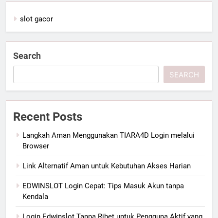
slot gacor
Search
SEARCH
Recent Posts
Langkah Aman Menggunakan TIARA4D Login melalui
Browser
Link Alternatif Aman untuk Kebutuhan Akses Harian
EDWINSLOT Login Cepat: Tips Masuk Akun tanpa
Kendala
Login Edwinslot Tanpa Ribet untuk Pengguna Aktif yang