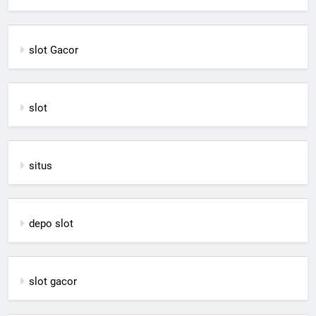
slot Gacor
slot
situs
depo slot
slot gacor