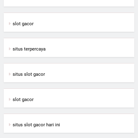
slot gacor
situs terpercaya
situs slot gacor
slot gacor
situs slot gacor hari ini