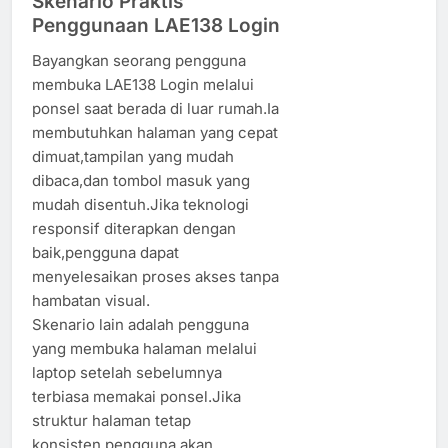
Skenario Praktis
Penggunaan LAE138 Login
Bayangkan seorang pengguna
membuka LAE138 Login melalui
ponsel saat berada di luar rumah.Ia
membutuhkan halaman yang cepat
dimuat,tampilan yang mudah
dibaca,dan tombol masuk yang
mudah disentuh.Jika teknologi
responsif diterapkan dengan
baik,pengguna dapat
menyelesaikan proses akses tanpa
hambatan visual.
Skenario lain adalah pengguna
yang membuka halaman melalui
laptop setelah sebelumnya
terbiasa memakai ponsel.Jika
struktur halaman tetap
konsisten,pengguna akan