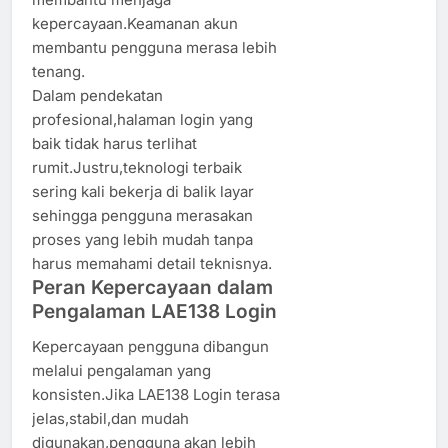
kepercayaan.Keamanan akun
membantu pengguna merasa lebih
tenang.
Dalam pendekatan
profesional,halaman login yang
baik tidak harus terlihat
rumit.Justru,teknologi terbaik
sering kali bekerja di balik layar
sehingga pengguna merasakan
proses yang lebih mudah tanpa
harus memahami detail teknisnya.
Peran Kepercayaan dalam
Pengalaman LAE138 Login
Kepercayaan pengguna dibangun
melalui pengalaman yang
konsisten.Jika LAE138 Login terasa
jelas,stabil,dan mudah
digunakan,pengguna akan lebih