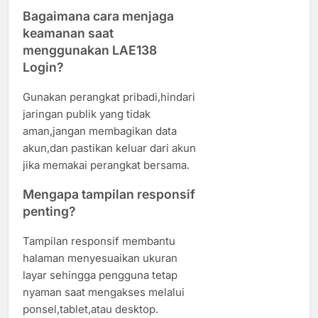
Bagaimana cara menjaga
keamanan saat
menggunakan LAE138
Login?
Gunakan perangkat pribadi,hindari
jaringan publik yang tidak
aman,jangan membagikan data
akun,dan pastikan keluar dari akun
jika memakai perangkat bersama.
Mengapa tampilan responsif
penting?
Tampilan responsif membantu
halaman menyesuaikan ukuran
layar sehingga pengguna tetap
nyaman saat mengakses melalui
ponsel,tablet,atau desktop.