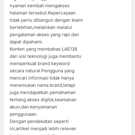
nyaman kembali mengakses
halaman tersebut.Kepercayaan
tidak perlu dibangun dengan klaim
berlebihan,melainkan melalui
pengalaman akses yang rapi dan
dapat dipahami.
Konten yang membahas LAE138
dari sisi teknologi juga membantu
memperkuat brand keyword
secara natural.Pengguna yang
mencari informasi tidak hanya
menemukan nama brand,tetapi
juga mendapatkan pemahaman
tentang akses digital,keamanan
akun,dan kenyamanan
penggunaan.
Dengan pendekatan seperti
ini,artikel menjadi lebih relevan