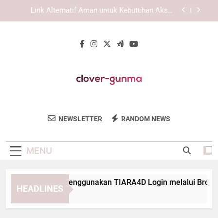
Skip
EDWINSLOT Login Cepat: Tips Masuk Akun tanpa
to
Kendala
content
Login Edwinslot Tanpa Ribet untuk Pengguna
Aktif yang Mengutamakan Akses Praktis
Langkah Aman Menggunakan TIARA4D Login
melalui Browser
Link Alternatif Aman untuk Kebutuhan Akses
Harian
EDWINSLOT Login Cepat: Tips Masuk Akun tanpa
Kendala
Clover Gunma
Dapatkan Produk Alami Yang Mendukung
Login Edwinslot Tanpa Ribet untuk Pengguna
NEWSLETTER
RANDOM NEWS
Aktif yang Mengutamakan Akses Praktis
Keberlanjutan Lingkungan Dari Clover
Gunma.
MENU
angkah Aman Menggunakan TIARA4D Login melalui Browser
HEADLINES
Month Ago