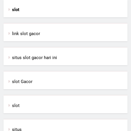
slot
link slot gacor
situs slot gacor hari ini
slot Gacor
slot
situs