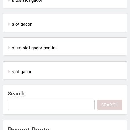
situs slot gacor
slot gacor
situs slot gacor hari ini
slot gacor
Search
SEARCH