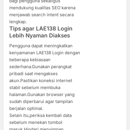
bagi pengguna sekaligus
mendukung kualitas SEO karena
menjawab search intent secara
lengkap.
Tips agar LAE138 Login
Lebih Nyaman Diakses
Pengguna dapat meningkatkan
kenyamanan LAE138 Login dengan
beberapa kebiasaan
sederhana.Gunakan perangkat
pribadi saat mengakses
akun.Pastikan koneksi internet
stabil sebelum membuka
halaman.Gunakan browser yang
sudah diperbarui agar tampilan
berjalan optimal.
Selain itu,periksa kembali data
sebelum menekan tombol
masuk.Hindari menyimpan