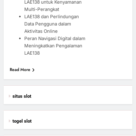
LAE138 untuk Kenyamanan
Multi-Perangkat
LAE138 dan Perlindungan
Data Pengguna dalam
Aktivitas Online
Peran Navigasi Digital dalam
Meningkatkan Pengalaman
LAE138
Read More
situs slot
togel slot