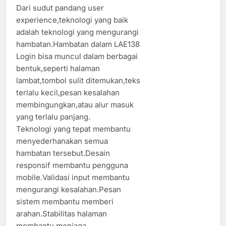
Dari sudut pandang user
experience,teknologi yang baik
adalah teknologi yang mengurangi
hambatan.Hambatan dalam LAE138
Login bisa muncul dalam berbagai
bentuk,seperti halaman
lambat,tombol sulit ditemukan,teks
terlalu kecil,pesan kesalahan
membingungkan,atau alur masuk
yang terlalu panjang.
Teknologi yang tepat membantu
menyederhanakan semua
hambatan tersebut.Desain
responsif membantu pengguna
mobile.Validasi input membantu
mengurangi kesalahan.Pesan
sistem membantu memberi
arahan.Stabilitas halaman
membantu menjaga