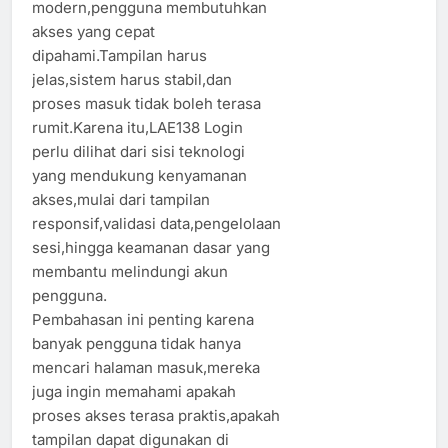
modern,pengguna membutuhkan
akses yang cepat
dipahami.Tampilan harus
jelas,sistem harus stabil,dan
proses masuk tidak boleh terasa
rumit.Karena itu,LAE138 Login
perlu dilihat dari sisi teknologi
yang mendukung kenyamanan
akses,mulai dari tampilan
responsif,validasi data,pengelolaan
sesi,hingga keamanan dasar yang
membantu melindungi akun
pengguna.
Pembahasan ini penting karena
banyak pengguna tidak hanya
mencari halaman masuk,mereka
juga ingin memahami apakah
proses akses terasa praktis,apakah
tampilan dapat digunakan di