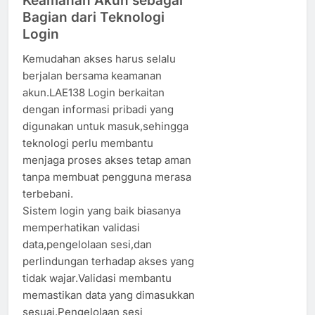
Keamanan Akun sebagai
Bagian dari Teknologi
Login
Kemudahan akses harus selalu
berjalan bersama keamanan
akun.LAE138 Login berkaitan
dengan informasi pribadi yang
digunakan untuk masuk,sehingga
teknologi perlu membantu
menjaga proses akses tetap aman
tanpa membuat pengguna merasa
terbebani.
Sistem login yang baik biasanya
memperhatikan validasi
data,pengelolaan sesi,dan
perlindungan terhadap akses yang
tidak wajar.Validasi membantu
memastikan data yang dimasukkan
sesuai.Pengelolaan sesi