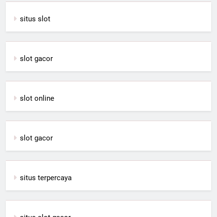
situs slot
slot gacor
slot online
slot gacor
situs terpercaya