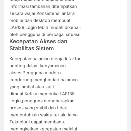
informasi tambahan ditempatkan
secara wajar.Konsistensi antara
mobile dan desktop membuat
LAE138 Login lebih mudah dikenali
oleh pengguna di berbagai situasi.
Kecepatan Akses dan
Stabilitas Sistem
Kecepatan halaman menjadi faktor
penting dalam kenyamanan
akses.Pengguna modern
cenderung menghindari halaman
yang lambat atau sulit
dimuat.Ketika membuka LAE138
Login,pengguna mengharapkan
proses yang stabil dan tidak
membutuhkan waktu terlalu lama.
Teknologi dapat membantu
meningkatkan kecepatan melalui