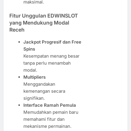
maksimal.
Fitur Unggulan EDWINSLOT
yang Mendukung Modal
Receh
Jackpot Progresif dan Free
Spins
Kesempatan menang besar
tanpa perlu menambah
modal.
Multipliers
Menggandakan
kemenangan secara
signifikan.
Interface Ramah Pemula
Memudahkan pemain baru
memahami fitur dan
mekanisme permainan.