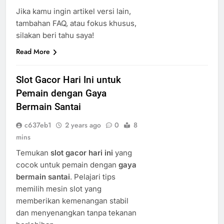
Jika kamu ingin artikel versi lain,
tambahan FAQ, atau fokus khusus,
silakan beri tahu saya!
Read More
Slot Gacor Hari Ini untuk
Pemain dengan Gaya
Bermain Santai
c637eb1
2 years ago
0
8
mins
Temukan
slot gacor hari ini
yang
cocok untuk pemain dengan
gaya
bermain santai
. Pelajari tips
memilih mesin slot yang
memberikan kemenangan stabil
dan menyenangkan tanpa tekanan