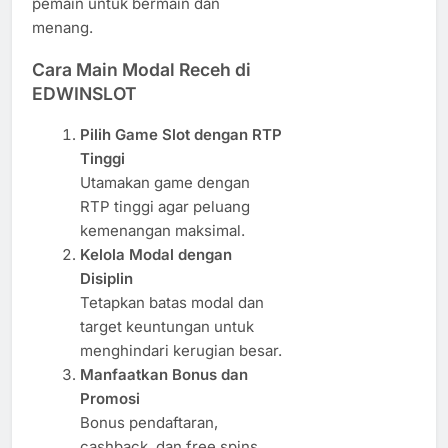
pemain untuk bermain dan
menang.
Cara Main Modal Receh di
EDWINSLOT
Pilih Game Slot dengan RTP
Tinggi
Utamakan game dengan
RTP tinggi agar peluang
kemenangan maksimal.
Kelola Modal dengan
Disiplin
Tetapkan batas modal dan
target keuntungan untuk
menghindari kerugian besar.
Manfaatkan Bonus dan
Promosi
Bonus pendaftaran,
cashback, dan free spins