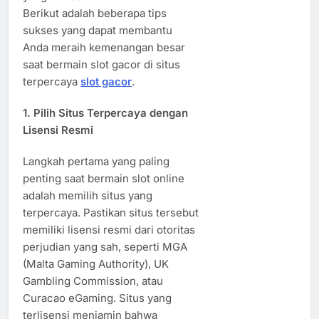
Berikut adalah beberapa tips
sukses yang dapat membantu
Anda meraih kemenangan besar
saat bermain slot gacor di situs
terpercaya
slot gacor
.
1.
Pilih Situs Terpercaya dengan
Lisensi Resmi
Langkah pertama yang paling
penting saat bermain slot online
adalah memilih situs yang
terpercaya. Pastikan situs tersebut
memiliki lisensi resmi dari otoritas
perjudian yang sah, seperti MGA
(Malta Gaming Authority), UK
Gambling Commission, atau
Curacao eGaming. Situs yang
terlisensi menjamin bahwa