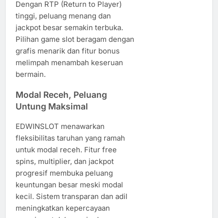
Dengan RTP (Return to Player)
tinggi, peluang menang dan
jackpot besar semakin terbuka.
Pilihan game slot beragam dengan
grafis menarik dan fitur bonus
melimpah menambah keseruan
bermain.
Modal Receh, Peluang
Untung Maksimal
EDWINSLOT menawarkan
fleksibilitas taruhan yang ramah
untuk modal receh. Fitur free
spins, multiplier, dan jackpot
progresif membuka peluang
keuntungan besar meski modal
kecil. Sistem transparan dan adil
meningkatkan kepercayaan