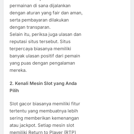
permainan di sana dijalankan
dengan aturan yang fair dan aman,
serta pembayaran dilakukan
dengan transparan.
Selain itu, periksa juga ulasan dan
reputasi situs tersebut. Situs
terpercaya biasanya memiliki
banyak ulasan positif dari pemain
yang puas dengan pengalaman
mereka.
2.
Kenali Mesin Slot yang Anda
Pilih
Slot gacor biasanya memiliki fitur
tertentu yang membuatnya lebih
sering memberikan kemenangan
atau jackpot. Setiap mesin slot
memiliki Return to Player (RTP)