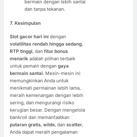
bermain dengan lebih santai
dan tanpa tekanan.
7.
Kesimpulan
Slot gacor hari ini
dengan
volatilitas rendah hingga sedang
,
RTP tinggi
, dan
fitur bonus
menarik
adalah pilihan terbaik
untuk pemain dengan
gaya
bermain santai
. Mesin-mesin ini
memungkinkan Anda untuk
menikmati permainan lebih lama,
meraih kemenangan dengan lebih
sering, dan mengurangi risiko
kerugian besar. Dengan mengelola
bankroll dan memanfaatkan
putaran gratis
,
wilds
, dan
scatter
,
Anda dapat meraih pengalaman