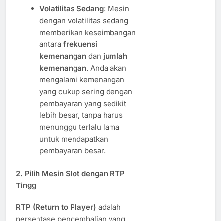
Volatilitas Sedang
: Mesin
dengan volatilitas sedang
memberikan keseimbangan
antara
frekuensi
kemenangan
dan
jumlah
kemenangan
. Anda akan
mengalami kemenangan
yang cukup sering dengan
pembayaran yang sedikit
lebih besar, tanpa harus
menunggu terlalu lama
untuk mendapatkan
pembayaran besar.
2.
Pilih Mesin Slot dengan RTP
Tinggi
RTP (Return to Player)
adalah
persentase pengembalian yang