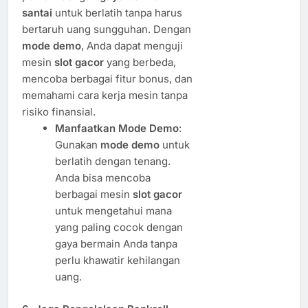
santai
untuk berlatih tanpa harus
bertaruh uang sungguhan. Dengan
mode demo
, Anda dapat menguji
mesin
slot gacor
yang berbeda,
mencoba berbagai fitur bonus, dan
memahami cara kerja mesin tanpa
risiko finansial.
Manfaatkan Mode Demo
:
Gunakan
mode demo
untuk
berlatih dengan tenang.
Anda bisa mencoba
berbagai mesin
slot gacor
untuk mengetahui mana
yang paling cocok dengan
gaya bermain Anda tanpa
perlu khawatir kehilangan
uang.