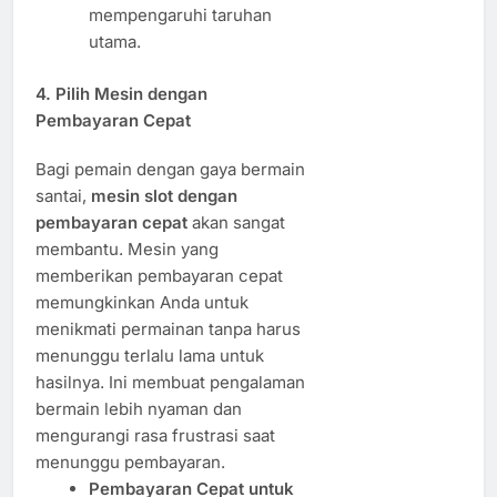
mempengaruhi taruhan
utama.
4.
Pilih Mesin dengan
Pembayaran Cepat
Bagi pemain dengan gaya bermain
santai,
mesin slot dengan
pembayaran cepat
akan sangat
membantu. Mesin yang
memberikan pembayaran cepat
memungkinkan Anda untuk
menikmati permainan tanpa harus
menunggu terlalu lama untuk
hasilnya. Ini membuat pengalaman
bermain lebih nyaman dan
mengurangi rasa frustrasi saat
menunggu pembayaran.
Pembayaran Cepat untuk