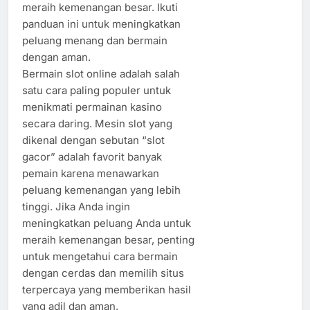
meraih kemenangan besar. Ikuti
panduan ini untuk meningkatkan
peluang menang dan bermain
dengan aman.
Bermain slot online adalah salah
satu cara paling populer untuk
menikmati permainan kasino
secara daring. Mesin slot yang
dikenal dengan sebutan “slot
gacor” adalah favorit banyak
pemain karena menawarkan
peluang kemenangan yang lebih
tinggi. Jika Anda ingin
meningkatkan peluang Anda untuk
meraih kemenangan besar, penting
untuk mengetahui cara bermain
dengan cerdas dan memilih situs
terpercaya yang memberikan hasil
yang adil dan aman.