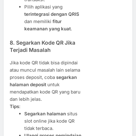
Pilih aplikasi yang
terintegrasi dengan QRIS
dan memiliki
fitur
keamanan yang kuat
.
8.
Segarkan Kode QR Jika
Terjadi Masalah
Jika kode QR tidak bisa dipindai
atau muncul masalah lain selama
proses deposit, coba
segarkan
halaman deposit
untuk
mendapatkan kode QR yang baru
dan lebih jelas.
Tips
:
Segarkan halaman
situs
slot online jika kode QR
tidak terbaca.
Ulangi proses pemindaian