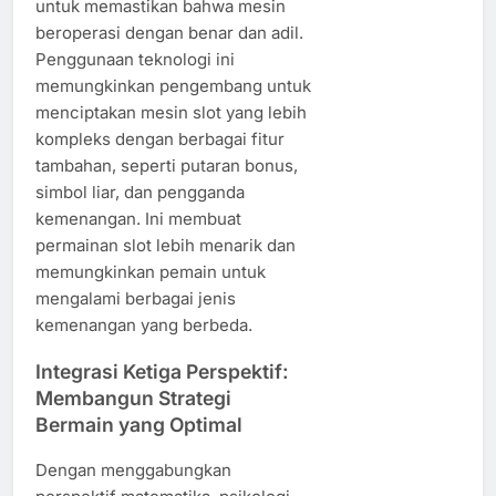
untuk memastikan bahwa mesin
beroperasi dengan benar dan adil.
Penggunaan teknologi ini
memungkinkan pengembang untuk
menciptakan mesin slot yang lebih
kompleks dengan berbagai fitur
tambahan, seperti putaran bonus,
simbol liar, dan pengganda
kemenangan. Ini membuat
permainan slot lebih menarik dan
memungkinkan pemain untuk
mengalami berbagai jenis
kemenangan yang berbeda.
Integrasi Ketiga Perspektif:
Membangun Strategi
Bermain yang Optimal
Dengan menggabungkan