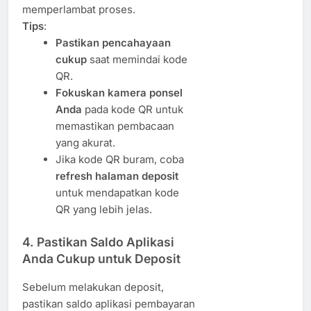
memperlambat proses.
Tips
:
Pastikan pencahayaan
cukup
saat memindai kode
QR.
Fokuskan kamera ponsel
Anda
pada kode QR untuk
memastikan pembacaan
yang akurat.
Jika kode QR buram, coba
refresh halaman deposit
untuk mendapatkan kode
QR yang lebih jelas.
4.
Pastikan Saldo Aplikasi
Anda Cukup untuk Deposit
Sebelum melakukan deposit,
pastikan saldo aplikasi pembayaran