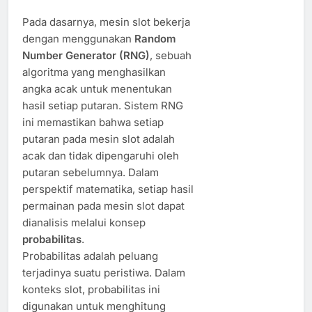
Pada dasarnya, mesin slot bekerja
dengan menggunakan
Random
Number Generator (RNG)
, sebuah
algoritma yang menghasilkan
angka acak untuk menentukan
hasil setiap putaran. Sistem RNG
ini memastikan bahwa setiap
putaran pada mesin slot adalah
acak dan tidak dipengaruhi oleh
putaran sebelumnya. Dalam
perspektif matematika, setiap hasil
permainan pada mesin slot dapat
dianalisis melalui konsep
probabilitas
.
Probabilitas adalah peluang
terjadinya suatu peristiwa. Dalam
konteks slot, probabilitas ini
digunakan untuk menghitung