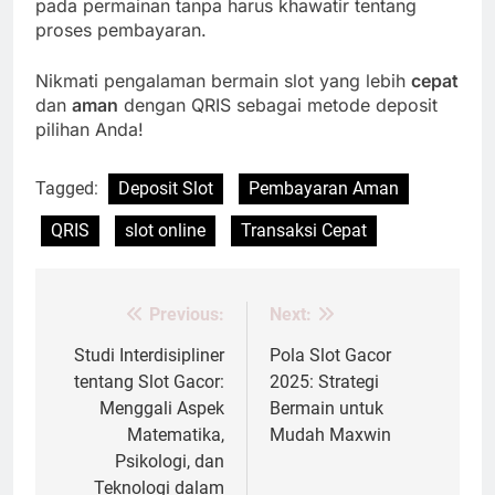
pada permainan tanpa harus khawatir tentang
proses pembayaran.
Nikmati pengalaman bermain slot yang lebih
cepat
dan
aman
dengan QRIS sebagai metode deposit
pilihan Anda!
Tagged:
Deposit Slot
Pembayaran Aman
QRIS
slot online
Transaksi Cepat
Previous:
Next:
Post
navigation
Studi Interdisipliner
Pola Slot Gacor
tentang Slot Gacor:
2025: Strategi
Menggali Aspek
Bermain untuk
Matematika,
Mudah Maxwin
Psikologi, dan
Teknologi dalam