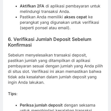
Aktifkan 2FA
di aplikasi pembayaran untuk
melindungi transaksi Anda.
Pastikan Anda memiliki
akses cepat
ke
perangkat yang digunakan untuk verifikasi
(seperti ponsel atau email).
6.
Verifikasi Jumlah Deposit Sebelum
Konfirmasi
Sebelum menyelesaikan transaksi deposit,
pastikan jumlah yang ditampilkan di aplikasi
pembayaran sesuai dengan jumlah yang Anda pilih
di situs slot. Verifikasi ini akan memastikan bahwa
tidak ada kesalahan dalam jumlah deposit yang
ingin Anda lakukan.
Tips
:
Periksa jumlah deposit
dengan seksama
untuk menghindari kesalahan transaksi.