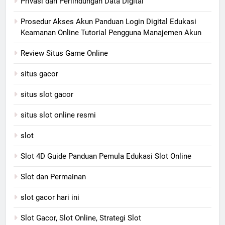
Privasi dan Perlindungan Data Digital
Prosedur Akses Akun Panduan Login Digital Edukasi
Keamanan Online Tutorial Pengguna Manajemen Akun
Review Situs Game Online
situs gacor
situs slot gacor
situs slot online resmi
slot
Slot 4D Guide Panduan Pemula Edukasi Slot Online
Slot dan Permainan
slot gacor hari ini
Slot Gacor, Slot Online, Strategi Slot