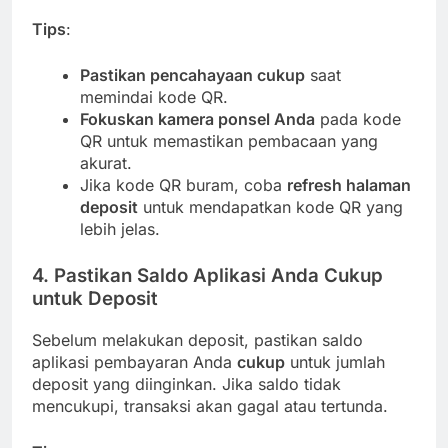
Tips
:
Pastikan pencahayaan cukup
saat
memindai kode QR.
Fokuskan kamera ponsel Anda
pada kode
QR untuk memastikan pembacaan yang
akurat.
Jika kode QR buram, coba
refresh halaman
deposit
untuk mendapatkan kode QR yang
lebih jelas.
4.
Pastikan Saldo Aplikasi Anda Cukup
untuk Deposit
Sebelum melakukan deposit, pastikan saldo
aplikasi pembayaran Anda
cukup
untuk jumlah
deposit yang diinginkan. Jika saldo tidak
mencukupi, transaksi akan gagal atau tertunda.