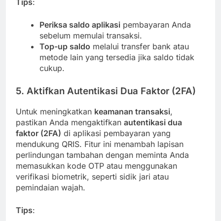
Tips
:
Periksa saldo aplikasi
pembayaran Anda
sebelum memulai transaksi.
Top-up saldo
melalui transfer bank atau
metode lain yang tersedia jika saldo tidak
cukup.
5.
Aktifkan Autentikasi Dua Faktor (2FA)
Untuk meningkatkan
keamanan transaksi
,
pastikan Anda mengaktifkan
autentikasi dua
faktor (2FA)
di aplikasi pembayaran yang
mendukung QRIS. Fitur ini menambah lapisan
perlindungan tambahan dengan meminta Anda
memasukkan kode OTP atau menggunakan
verifikasi biometrik, seperti sidik jari atau
pemindaian wajah.
Tips
: