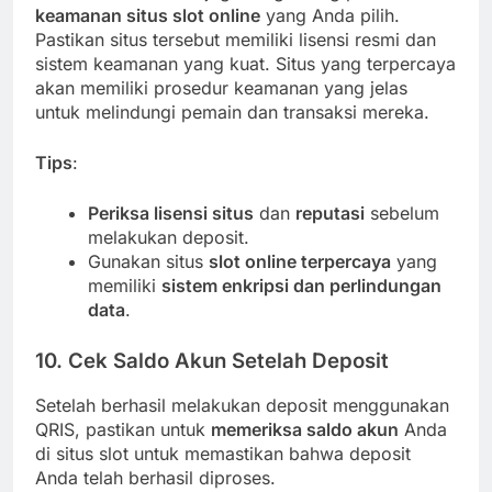
keamanan situs slot online
yang Anda pilih.
Pastikan situs tersebut memiliki lisensi resmi dan
sistem keamanan yang kuat. Situs yang terpercaya
akan memiliki prosedur keamanan yang jelas
untuk melindungi pemain dan transaksi mereka.
Tips
:
Periksa lisensi situs
dan
reputasi
sebelum
melakukan deposit.
Gunakan situs
slot online terpercaya
yang
memiliki
sistem enkripsi dan perlindungan
data
.
10.
Cek Saldo Akun Setelah Deposit
Setelah berhasil melakukan deposit menggunakan
QRIS, pastikan untuk
memeriksa saldo akun
Anda
di situs slot untuk memastikan bahwa deposit
Anda telah berhasil diproses.