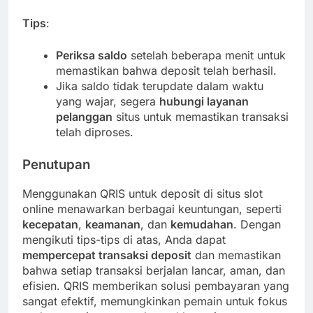
Tips
:
Periksa saldo
setelah beberapa menit untuk
memastikan bahwa deposit telah berhasil.
Jika saldo tidak terupdate dalam waktu
yang wajar, segera
hubungi layanan
pelanggan
situs untuk memastikan transaksi
telah diproses.
Penutupan
Menggunakan QRIS untuk deposit di situs slot
online menawarkan berbagai keuntungan, seperti
kecepatan
,
keamanan
, dan
kemudahan
. Dengan
mengikuti tips-tips di atas, Anda dapat
mempercepat transaksi deposit
dan memastikan
bahwa setiap transaksi berjalan lancar, aman, dan
efisien. QRIS memberikan solusi pembayaran yang
sangat efektif, memungkinkan pemain untuk fokus