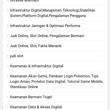
horas88 alternatif
Infrastruktur Digital,Manajemen Teknologi,Stabilitas
Sistem,Platform Digital,Pengalaman Pengguna
Infrastruktur Jaringan & Optimasi Performa
Judi Online, Slot Online, Pengalaman Bermain
Judi Online, Slot, Fakta Menarik
judi slot
Keamanan & Infrastruktur Digital
Keamanan Akun Game, Panduan Login Pokemon, Tips
Login Aman, Proteksi Data Digital, Tutorial Game Mobile,
Otentikasi Online
Keamanan Bermain Togel
Keamanan Data & Akses Digital