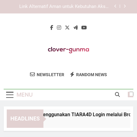
Skip
EDWINSLOT Login Cepat: Tips Masuk Akun tanpa
to
Kendala
content
Login Edwinslot Tanpa Ribet untuk Pengguna
Aktif yang Mengutamakan Akses Praktis
Langkah Aman Menggunakan TIARA4D Login
melalui Browser
Link Alternatif Aman untuk Kebutuhan Akses
Harian
EDWINSLOT Login Cepat: Tips Masuk Akun tanpa
Kendala
Clover Gunma
Dapatkan Produk Alami Yang Mendukung
Login Edwinslot Tanpa Ribet untuk Pengguna
NEWSLETTER
RANDOM NEWS
Aktif yang Mengutamakan Akses Praktis
Keberlanjutan Lingkungan Dari Clover
Gunma.
MENU
angkah Aman Menggunakan TIARA4D Login melalui Browser
HEADLINES
Weeks Ago