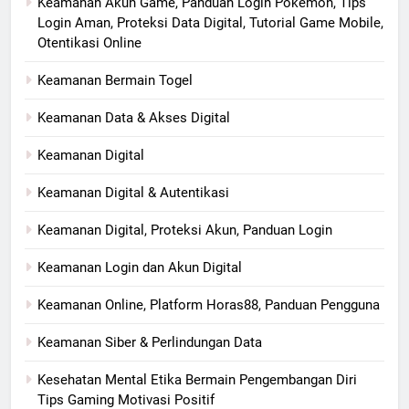
Keamanan Akun Game, Panduan Login Pokemon, Tips
Login Aman, Proteksi Data Digital, Tutorial Game Mobile,
Otentikasi Online
Keamanan Bermain Togel
Keamanan Data & Akses Digital
Keamanan Digital
Keamanan Digital & Autentikasi
Keamanan Digital, Proteksi Akun, Panduan Login
Keamanan Login dan Akun Digital
Keamanan Online, Platform Horas88, Panduan Pengguna
Keamanan Siber & Perlindungan Data
Kesehatan Mental Etika Bermain Pengembangan Diri
Tips Gaming Motivasi Positif