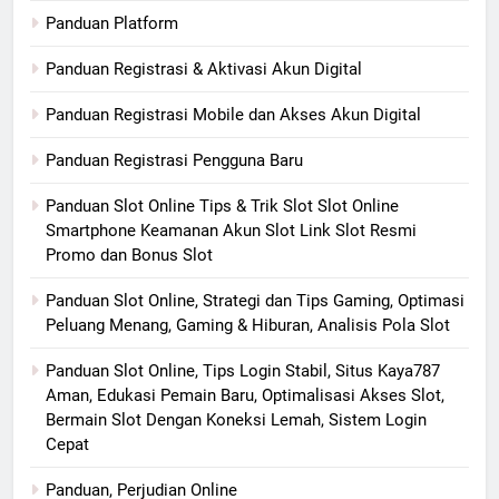
Panduan Platform
Panduan Registrasi & Aktivasi Akun Digital
Panduan Registrasi Mobile dan Akses Akun Digital
Panduan Registrasi Pengguna Baru
Panduan Slot Online Tips & Trik Slot Slot Online
Smartphone Keamanan Akun Slot Link Slot Resmi
Promo dan Bonus Slot
Panduan Slot Online, Strategi dan Tips Gaming, Optimasi
Peluang Menang, Gaming & Hiburan, Analisis Pola Slot
Panduan Slot Online, Tips Login Stabil, Situs Kaya787
Aman, Edukasi Pemain Baru, Optimalisasi Akses Slot,
Bermain Slot Dengan Koneksi Lemah, Sistem Login
Cepat
Panduan, Perjudian Online