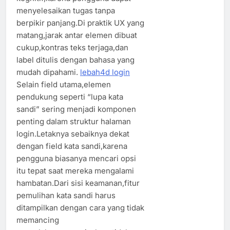
menyelesaikan tugas tanpa
berpikir panjang.Di praktik UX yang
matang,jarak antar elemen dibuat
cukup,kontras teks terjaga,dan
label ditulis dengan bahasa yang
mudah dipahami.
lebah4d login
Selain field utama,elemen
pendukung seperti “lupa kata
sandi” sering menjadi komponen
penting dalam struktur halaman
login.Letaknya sebaiknya dekat
dengan field kata sandi,karena
pengguna biasanya mencari opsi
itu tepat saat mereka mengalami
hambatan.Dari sisi keamanan,fitur
pemulihan kata sandi harus
ditampilkan dengan cara yang tidak
memancing