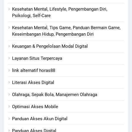
Kesehatan Mental, Lifestyle, Pengembangan Diri,
Psikologi, Self-Care
Kesehatan Mental, Tips Game, Panduan Bermain Game,
Keseimbangan Hidup, Pengembangan Diri
Keuangan & Pengelolaan Modal Digital
Layanan Situs Terpercaya
link alternatif horas88
Literasi Akses Digital
Olahraga, Sepak Bola, Manajemen Olahraga
Optimasi Akses Mobile
Panduan Akses Akun Digital
Panduan Akses Digital