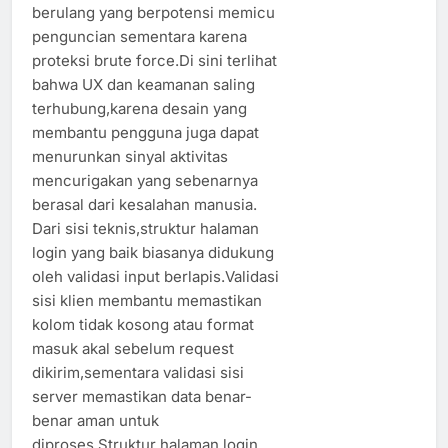
berulang yang berpotensi memicu
penguncian sementara karena
proteksi brute force.Di sini terlihat
bahwa UX dan keamanan saling
terhubung,karena desain yang
membantu pengguna juga dapat
menurunkan sinyal aktivitas
mencurigakan yang sebenarnya
berasal dari kesalahan manusia.
Dari sisi teknis,struktur halaman
login yang baik biasanya didukung
oleh validasi input berlapis.Validasi
sisi klien membantu memastikan
kolom tidak kosong atau format
masuk akal sebelum request
dikirim,sementara validasi sisi
server memastikan data benar-
benar aman untuk
diproses.Struktur halaman login