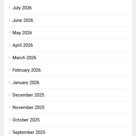
July 2026
June 2026
May 2026
April 2026
March 2026
February 2026
January 2026
December 2025
November 2025
October 2025
September 2025