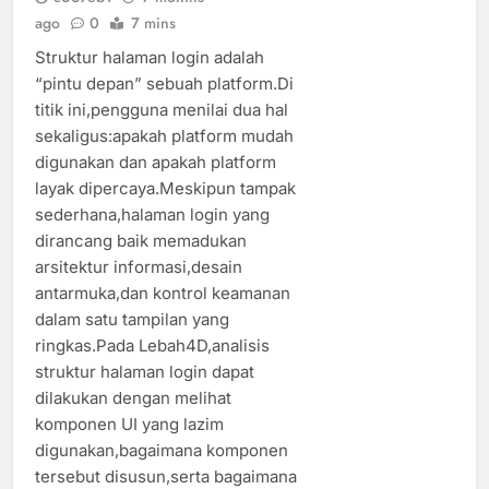
ago
0
7 mins
Struktur halaman login adalah
“pintu depan” sebuah platform.Di
titik ini,pengguna menilai dua hal
sekaligus:apakah platform mudah
digunakan dan apakah platform
layak dipercaya.Meskipun tampak
sederhana,halaman login yang
dirancang baik memadukan
arsitektur informasi,desain
antarmuka,dan kontrol keamanan
dalam satu tampilan yang
ringkas.Pada Lebah4D,analisis
struktur halaman login dapat
dilakukan dengan melihat
komponen UI yang lazim
digunakan,bagaimana komponen
tersebut disusun,serta bagaimana