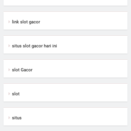
link slot gacor
situs slot gacor hari ini
slot Gacor
slot
situs