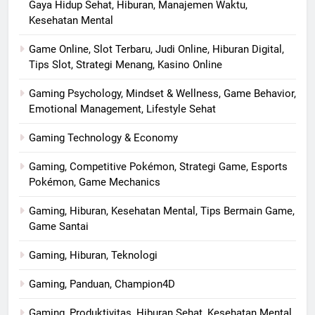
Gaya Hidup Sehat, Hiburan, Manajemen Waktu,
Kesehatan Mental
Game Online, Slot Terbaru, Judi Online, Hiburan Digital,
Tips Slot, Strategi Menang, Kasino Online
Gaming Psychology, Mindset & Wellness, Game Behavior,
Emotional Management, Lifestyle Sehat
Gaming Technology & Economy
Gaming, Competitive Pokémon, Strategi Game, Esports
Pokémon, Game Mechanics
Gaming, Hiburan, Kesehatan Mental, Tips Bermain Game,
Game Santai
Gaming, Hiburan, Teknologi
Gaming, Panduan, Champion4D
Gaming, Produktivitas, Hiburan Sehat, Kesehatan Mental,