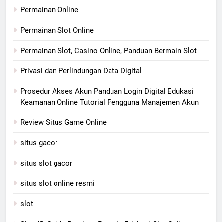
Permainan Online
Permainan Slot Online
Permainan Slot, Casino Online, Panduan Bermain Slot
Privasi dan Perlindungan Data Digital
Prosedur Akses Akun Panduan Login Digital Edukasi
Keamanan Online Tutorial Pengguna Manajemen Akun
Review Situs Game Online
situs gacor
situs slot gacor
situs slot online resmi
slot