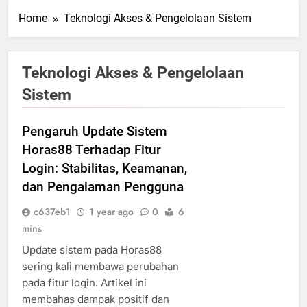
Home
Teknologi Akses & Pengelolaan Sistem
Teknologi Akses & Pengelolaan
Sistem
Pengaruh Update Sistem
Horas88 Terhadap Fitur
Login: Stabilitas, Keamanan,
dan Pengalaman Pengguna
c637eb1
1 year ago
0
6
mins
Update sistem pada Horas88
sering kali membawa perubahan
pada fitur login. Artikel ini
membahas dampak positif dan