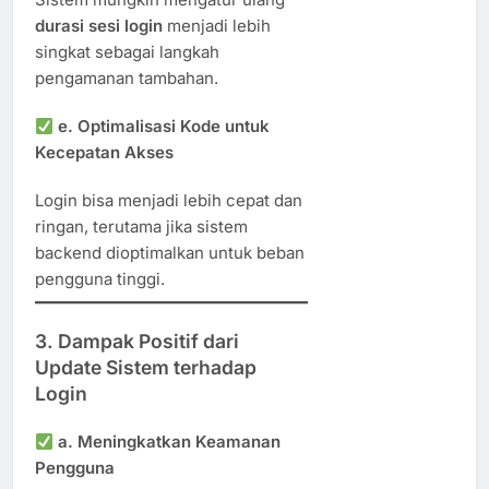
durasi sesi login
menjadi lebih
singkat sebagai langkah
pengamanan tambahan.
e. Optimalisasi Kode untuk
Kecepatan Akses
Login bisa menjadi lebih cepat dan
ringan, terutama jika sistem
backend dioptimalkan untuk beban
pengguna tinggi.
3. Dampak Positif dari
Update Sistem terhadap
Login
a. Meningkatkan Keamanan
Pengguna