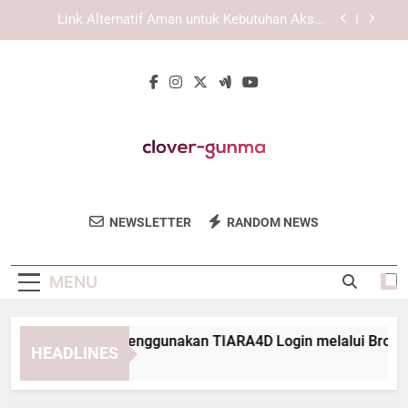
Skip
EDWINSLOT Login Cepat: Tips Masuk Akun tanpa
to
Kendala
content
Login Edwinslot Tanpa Ribet untuk Pengguna
Aktif yang Mengutamakan Akses Praktis
Langkah Aman Menggunakan TIARA4D Login
melalui Browser
Link Alternatif Aman untuk Kebutuhan Akses
Harian
EDWINSLOT Login Cepat: Tips Masuk Akun tanpa
Kendala
Clover Gunma
Dapatkan Produk Alami Yang Mendukung
Login Edwinslot Tanpa Ribet untuk Pengguna
NEWSLETTER
RANDOM NEWS
Aktif yang Mengutamakan Akses Praktis
Keberlanjutan Lingkungan Dari Clover
Gunma.
MENU
angkah Aman Menggunakan TIARA4D Login melalui Browser
HEADLINES
 Weeks Ago