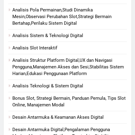
Analisis Pola Permainan,Studi Dinamika
Mesin,Observasi Perubahan Slot,Strategi Bermain
Bertahap,Perilaku Sistem Digital
Analisis Sistem & Teknologi Digital
Analisis Slot Interaktif
Analisis Struktur Platform Digital,UX dan Navigasi
Pengguna,Manajemen Akses dan Sesi,Stabilitas Sistem
Harian,Edukasi Penggunaan Platform
Analisis Teknologi & Sistem Digital
Bonus Slot, Strategi Bermain, Panduan Pemula, Tips Slot
Online, Manajemen Modal
Desain Antarmuka & Keamanan Akses Digital
Desain Antarmuka Digital,Pengalaman Pengguna