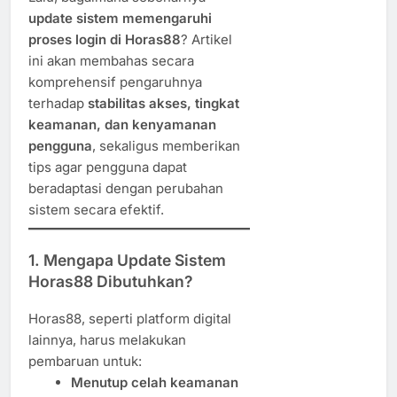
update sistem memengaruhi
proses login di Horas88
? Artikel
ini akan membahas secara
komprehensif pengaruhnya
terhadap
stabilitas akses, tingkat
keamanan, dan kenyamanan
pengguna
, sekaligus memberikan
tips agar pengguna dapat
beradaptasi dengan perubahan
sistem secara efektif.
1. Mengapa Update Sistem
Horas88 Dibutuhkan?
Horas88, seperti platform digital
lainnya, harus melakukan
pembaruan untuk:
Menutup celah keamanan