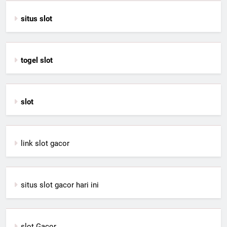
situs slot
togel slot
slot
link slot gacor
situs slot gacor hari ini
slot Gacor