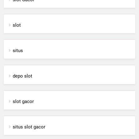
slot
situs
depo slot
slot gacor
situs slot gacor