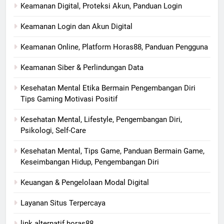
Keamanan Digital, Proteksi Akun, Panduan Login
Keamanan Login dan Akun Digital
Keamanan Online, Platform Horas88, Panduan Pengguna
Keamanan Siber & Perlindungan Data
Kesehatan Mental Etika Bermain Pengembangan Diri
Tips Gaming Motivasi Positif
Kesehatan Mental, Lifestyle, Pengembangan Diri,
Psikologi, Self-Care
Kesehatan Mental, Tips Game, Panduan Bermain Game,
Keseimbangan Hidup, Pengembangan Diri
Keuangan & Pengelolaan Modal Digital
Layanan Situs Terpercaya
link alternatif horas88