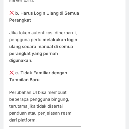
server baru.
b. Harus Login Ulang di Semua
Perangkat
Jika token autentikasi diperbarui,
pengguna perlu
melakukan login
ulang secara manual di semua
perangkat yang pernah
digunakan
.
c. Tidak Familiar dengan
Tampilan Baru
Perubahan UI bisa membuat
beberapa pengguna bingung,
terutama jika tidak disertai
panduan atau penjelasan resmi
dari platform.