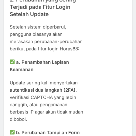
Terjadi pada Fitur Login
Setelah Update
Setelah sistem diperbarui,
pengguna biasanya akan
merasakan perubahan-perubahan
berikut pada fitur login Horas88:
a. Penambahan Lapisan
Keamanan
Update sering kali menyertakan
autentikasi dua langkah (2FA)
,
verifikasi CAPTCHA yang lebih
canggih, atau pengamanan
berbasis IP agar akun tidak mudah
dibobol.
b. Perubahan Tampilan Form