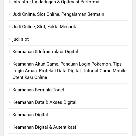
Infrastruktur Jaringan & Optimasi Performa
Judi Online, Slot Online, Pengalaman Bermain
Judi Online, Slot, Fakta Menarik
judi slot
Keamanan & Infrastruktur Digital
Keamanan Akun Game, Panduan Login Pokemon, Tips
Login Aman, Proteksi Data Digital, Tutorial Game Mobile,
Otentikasi Online
Keamanan Bermain Togel
Keamanan Data & Akses Digital
Keamanan Digital
Keamanan Digital & Autentikasi