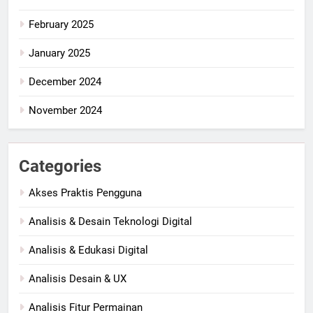
February 2025
January 2025
December 2024
November 2024
Categories
Akses Praktis Pengguna
Analisis & Desain Teknologi Digital
Analisis & Edukasi Digital
Analisis Desain & UX
Analisis Fitur Permainan