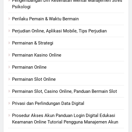
Pengembangan Diri Kesehatan Mental Manajemen Stres
Psikologi
Perilaku Pemain & Waktu Bermain
Perjudian Online, Aplikasi Mobile, Tips Perjudian
Permainan & Strategi
Permainan Kasino Online
Permainan Online
Permainan Slot Online
Permainan Slot, Casino Online, Panduan Bermain Slot
Privasi dan Perlindungan Data Digital
Prosedur Akses Akun Panduan Login Digital Edukasi
Keamanan Online Tutorial Pengguna Manajemen Akun