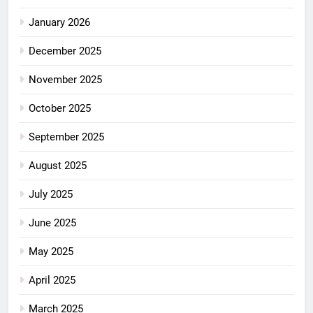
January 2026
December 2025
November 2025
October 2025
September 2025
August 2025
July 2025
June 2025
May 2025
April 2025
March 2025