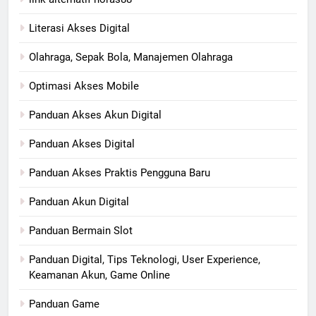
Literasi Akses Digital
Olahraga, Sepak Bola, Manajemen Olahraga
Optimasi Akses Mobile
Panduan Akses Akun Digital
Panduan Akses Digital
Panduan Akses Praktis Pengguna Baru
Panduan Akun Digital
Panduan Bermain Slot
Panduan Digital, Tips Teknologi, User Experience,
Keamanan Akun, Game Online
Panduan Game