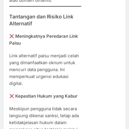
atau domain dinamis.
Tantangan dan Risiko Link
Alternatif
Meningkatnya Peredaran Link
Palsu
Link alternatif palsu menjadi celah
yang dimanfaatkan oknum untuk
mencuri data pengguna. Ini
memperkuat urgensi edukasi
digital.
Kepastian Hukum yang Kabur
Meskipun pengguna tidak secara
langsung dikenai sanksi, tetap ada
ketidakjelasan hukum dalam