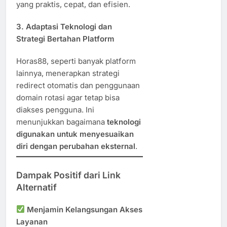
yang praktis, cepat, dan efisien.
3.
Adaptasi Teknologi dan
Strategi Bertahan Platform
Horas88, seperti banyak platform
lainnya, menerapkan strategi
redirect otomatis dan penggunaan
domain rotasi agar tetap bisa
diakses pengguna. Ini
menunjukkan bagaimana
teknologi
digunakan untuk menyesuaikan
diri dengan perubahan eksternal
.
Dampak Positif dari Link
Alternatif
Menjamin Kelangsungan Akses
Layanan