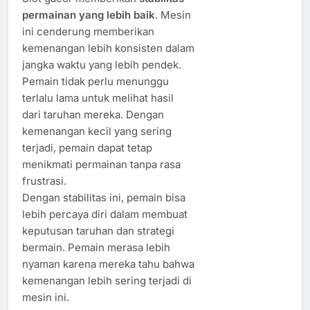
permainan yang lebih baik
. Mesin
ini cenderung memberikan
kemenangan lebih konsisten dalam
jangka waktu yang lebih pendek.
Pemain tidak perlu menunggu
terlalu lama untuk melihat hasil
dari taruhan mereka. Dengan
kemenangan kecil yang sering
terjadi, pemain dapat tetap
menikmati permainan tanpa rasa
frustrasi.
Dengan stabilitas ini, pemain bisa
lebih percaya diri dalam membuat
keputusan taruhan dan strategi
bermain. Pemain merasa lebih
nyaman karena mereka tahu bahwa
kemenangan lebih sering terjadi di
mesin ini.