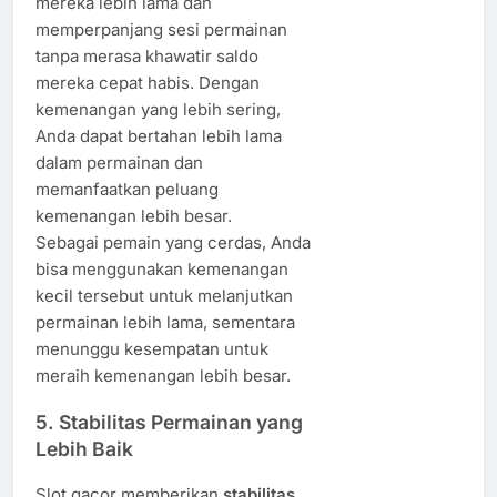
mereka lebih lama dan
memperpanjang sesi permainan
tanpa merasa khawatir saldo
mereka cepat habis. Dengan
kemenangan yang lebih sering,
Anda dapat bertahan lebih lama
dalam permainan dan
memanfaatkan peluang
kemenangan lebih besar.
Sebagai pemain yang cerdas, Anda
bisa menggunakan kemenangan
kecil tersebut untuk melanjutkan
permainan lebih lama, sementara
menunggu kesempatan untuk
meraih kemenangan lebih besar.
5.
Stabilitas Permainan yang
Lebih Baik
Slot gacor memberikan
stabilitas