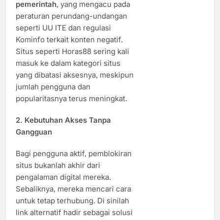
pemerintah
, yang mengacu pada
peraturan perundang-undangan
seperti UU ITE dan regulasi
Kominfo terkait konten negatif.
Situs seperti Horas88 sering kali
masuk ke dalam kategori situs
yang dibatasi aksesnya, meskipun
jumlah pengguna dan
popularitasnya terus meningkat.
2.
Kebutuhan Akses Tanpa
Gangguan
Bagi pengguna aktif, pemblokiran
situs bukanlah akhir dari
pengalaman digital mereka.
Sebaliknya, mereka mencari cara
untuk tetap terhubung. Di sinilah
link alternatif hadir sebagai solusi