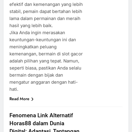
efektif dan kemenangan yang lebih
stabil, pemain dapat bertahan lebih
lama dalam permainan dan meraih
hasil yang lebih baik.
Jika Anda ingin merasakan
keuntungan-keuntungan ini dan
meningkatkan peluang
kemenangan, bermain di slot gacor
adalah pilihan yang tepat. Namun,
seperti biasa, pastikan Anda selalu
bermain dengan bijak dan
mengatur anggaran dengan hati-
hati.
Read More
Fenomena Link Alternatif
Horas88 dalam Dunia
Digital: Adaptasi, Tantangan,