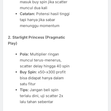
masuk buy spin jika scatter
muncul dua kali
Catatan:
Potensi hasil tinggi
tapi hanya jika sabar
menunggu momentum
2.
Starlight Princess (Pragmatic
Play)
Pola:
Multiplier ringan
muncul terus-menerus,
scatter delay hingga 40 spin
Buy Spin:
x50–x300 profit
bisa didapat hanya dalam
satu fitur
Tips:
Jangan beli spin
terlalu dini, uji scatter 2x
lalu tahan sebentar