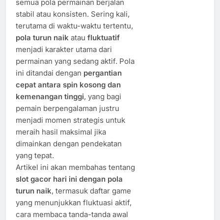
semua pola permainan berjalan
stabil atau konsisten. Sering kali,
terutama di waktu-waktu tertentu,
pola turun naik
atau
fluktuatif
menjadi karakter utama dari
permainan yang sedang aktif. Pola
ini ditandai dengan
pergantian
cepat antara spin kosong dan
kemenangan tinggi
, yang bagi
pemain berpengalaman justru
menjadi momen strategis untuk
meraih hasil maksimal jika
dimainkan dengan pendekatan
yang tepat.
Artikel ini akan membahas tentang
slot gacor hari ini dengan pola
turun naik
, termasuk daftar game
yang menunjukkan fluktuasi aktif,
cara membaca tanda-tanda awal