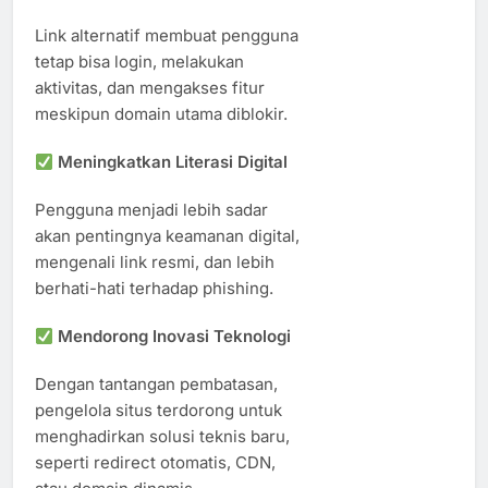
Link alternatif membuat pengguna
tetap bisa login, melakukan
aktivitas, dan mengakses fitur
meskipun domain utama diblokir.
Meningkatkan Literasi Digital
Pengguna menjadi lebih sadar
akan pentingnya keamanan digital,
mengenali link resmi, dan lebih
berhati-hati terhadap phishing.
Mendorong Inovasi Teknologi
Dengan tantangan pembatasan,
pengelola situs terdorong untuk
menghadirkan solusi teknis baru,
seperti redirect otomatis, CDN,