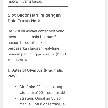
maxwin
yang besar.
Slot Gacor Hari Ini dengan
Pola Turun Naik
Berikut ini adalah daftar slot yang
menunjukkan
pola fluktuatif
namun terdeteksi aktif
berdasarkan laporan real-time
pemain pagi hingga sore ini (07.00–
15.00 WIB):
1.
Gates of Olympus (Pragmatic
Play)
Ciri Pola:
20 spin kosong –
lalu petir x100 + scatter aktif
Strategi:
Gunakan 30 spin
manual untuk observasi, lalu