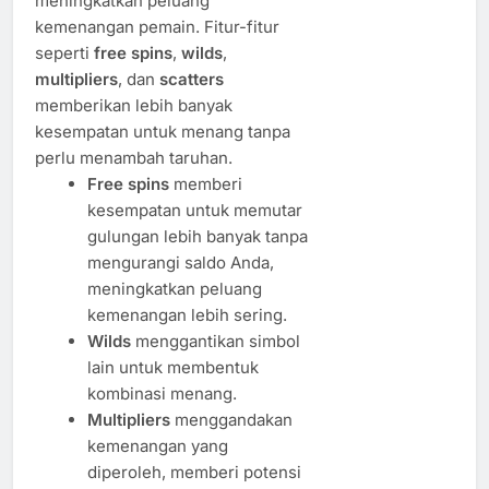
meningkatkan peluang
kemenangan pemain. Fitur-fitur
seperti
free spins
,
wilds
,
multipliers
, dan
scatters
memberikan lebih banyak
kesempatan untuk menang tanpa
perlu menambah taruhan.
Free spins
memberi
kesempatan untuk memutar
gulungan lebih banyak tanpa
mengurangi saldo Anda,
meningkatkan peluang
kemenangan lebih sering.
Wilds
menggantikan simbol
lain untuk membentuk
kombinasi menang.
Multipliers
menggandakan
kemenangan yang
diperoleh, memberi potensi