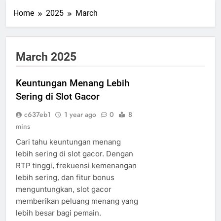
Home
2025
March
March 2025
Keuntungan Menang Lebih
Sering di Slot Gacor
c637eb1
1 year ago
0
8
mins
Cari tahu keuntungan menang
lebih sering di slot gacor. Dengan
RTP tinggi, frekuensi kemenangan
lebih sering, dan fitur bonus
menguntungkan, slot gacor
memberikan peluang menang yang
lebih besar bagi pemain.