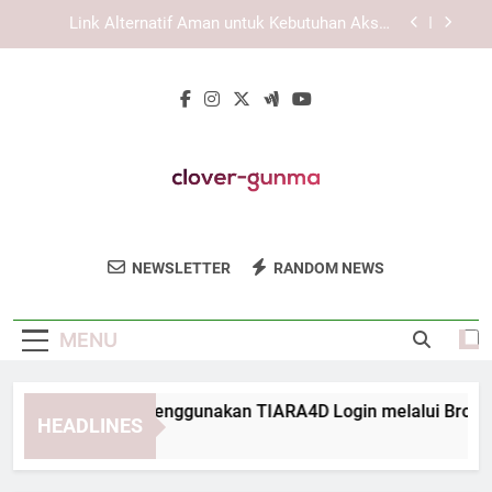
Skip
EDWINSLOT Login Cepat: Tips Masuk Akun tanpa
to
Kendala
content
Login Edwinslot Tanpa Ribet untuk Pengguna
Aktif yang Mengutamakan Akses Praktis
Langkah Aman Menggunakan TIARA4D Login
melalui Browser
Link Alternatif Aman untuk Kebutuhan Akses
Harian
EDWINSLOT Login Cepat: Tips Masuk Akun tanpa
Kendala
Clover Gunma
Dapatkan Produk Alami Yang Mendukung
Login Edwinslot Tanpa Ribet untuk Pengguna
NEWSLETTER
RANDOM NEWS
Aktif yang Mengutamakan Akses Praktis
Keberlanjutan Lingkungan Dari Clover
Gunma.
MENU
angkah Aman Menggunakan TIARA4D Login melalui Browser
HEADLINES
Weeks Ago