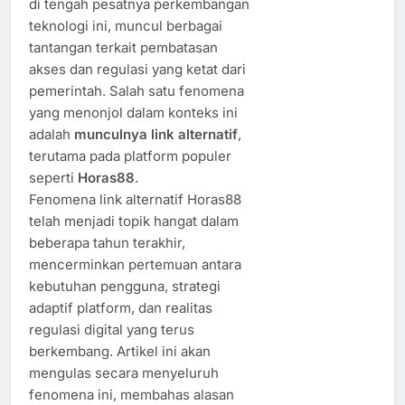
di tengah pesatnya perkembangan
teknologi ini, muncul berbagai
tantangan terkait pembatasan
akses dan regulasi yang ketat dari
pemerintah. Salah satu fenomena
yang menonjol dalam konteks ini
adalah
munculnya link alternatif
,
terutama pada platform populer
seperti
Horas88
.
Fenomena link alternatif Horas88
telah menjadi topik hangat dalam
beberapa tahun terakhir,
mencerminkan pertemuan antara
kebutuhan pengguna, strategi
adaptif platform, dan realitas
regulasi digital yang terus
berkembang. Artikel ini akan
mengulas secara menyeluruh
fenomena ini, membahas alasan