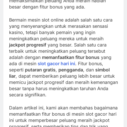
memaksimalkan peluang Anda meraih hadiah
besar dengan fitur bonus yang ada.
Bermain mesin slot online adalah salah satu cara
yang menyenangkan untuk merasakan sensasi
kasino, tetapi banyak pemain yang ingin
meningkatkan peluang mereka untuk meraih
jackpot progresif
yang besar. Salah satu cara
terbaik untuk meningkatkan peluang tersebut
adalah dengan
memanfaatkan fitur bonus
yang
ada di mesin
slot gacor hari ini
. Fitur bonus,
seperti
putaran gratis
,
pengganda
, dan
simbol
liar
, dapat memberikan peluang lebih besar untuk
memicu jackpot progresif dan meraih kemenangan
besar tanpa harus meningkatkan taruhan Anda
secara signifikan.
Dalam artikel ini, kami akan membahas bagaimana
memanfaatkan fitur bonus di mesin slot gacor hari
ini untuk memperbesar peluang meraih jackpot
progresif, serta memberikan tips dan trik yang