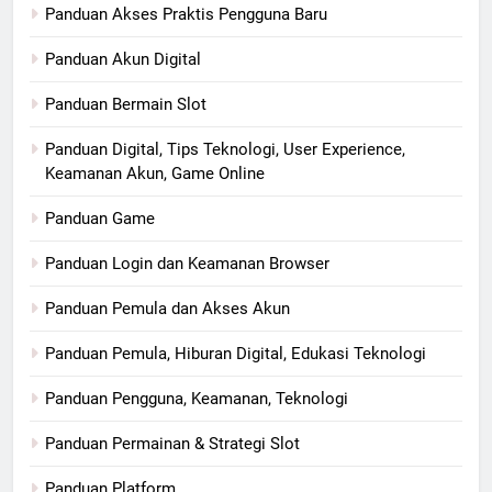
Panduan Akses Praktis Pengguna Baru
Panduan Akun Digital
Panduan Bermain Slot
Panduan Digital, Tips Teknologi, User Experience,
Keamanan Akun, Game Online
Panduan Game
Panduan Login dan Keamanan Browser
Panduan Pemula dan Akses Akun
Panduan Pemula, Hiburan Digital, Edukasi Teknologi
Panduan Pengguna, Keamanan, Teknologi
Panduan Permainan & Strategi Slot
Panduan Platform