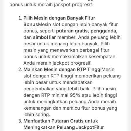
bonus untuk meraih jackpot progresif:
Pilih Mesin dengan Banyak Fitur
Bonus
Mesin slot dengan lebih banyak fitur
bonus, seperti
putaran gratis
,
pengganda
,
dan
simbol liar
memberi Anda peluang lebih
besar untuk menang lebih banyak. Pilih
mesin yang menawarkan berbagai fitur
bonus untuk memaksimalkan kesempatan
Anda meraih jackpot progresif.
Mainkan Mesin dengan RTP Tinggi
Mesin
slot dengan RTP tinggi memberikan peluang
lebih besar untuk mendapatkan
pengembalian yang lebih baik. Pilih mesin
dengan RTP minimal 95% atau lebih tinggi
untuk meningkatkan peluang Anda meraih
kemenangan dan memicu fitur bonus yang
lebih sering.
Manfaatkan Putaran Gratis untuk
Meningkatkan Peluang Jackpot
Fitur