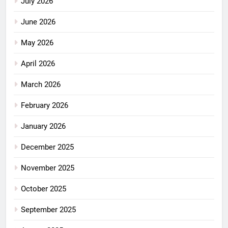
July 2026
June 2026
May 2026
April 2026
March 2026
February 2026
January 2026
December 2025
November 2025
October 2025
September 2025