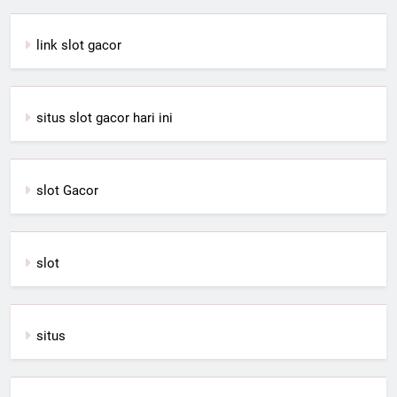
link slot gacor
situs slot gacor hari ini
slot Gacor
slot
situs