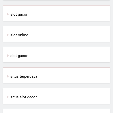
slot gacor
slot online
slot gacor
situs terpercaya
situs slot gacor