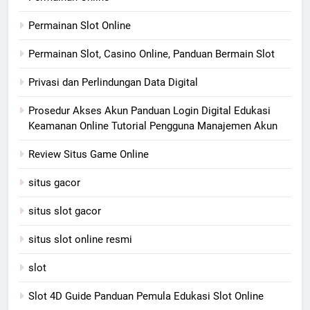
Permainan Slot Online
Permainan Slot, Casino Online, Panduan Bermain Slot
Privasi dan Perlindungan Data Digital
Prosedur Akses Akun Panduan Login Digital Edukasi
Keamanan Online Tutorial Pengguna Manajemen Akun
Review Situs Game Online
situs gacor
situs slot gacor
situs slot online resmi
slot
Slot 4D Guide Panduan Pemula Edukasi Slot Online