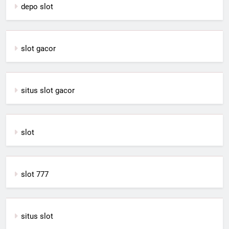
depo slot
slot gacor
situs slot gacor
slot
slot 777
situs slot