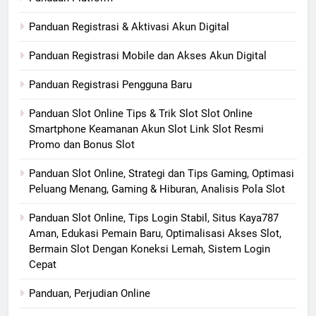
Panduan Registrasi & Aktivasi Akun Digital
Panduan Registrasi Mobile dan Akses Akun Digital
Panduan Registrasi Pengguna Baru
Panduan Slot Online Tips & Trik Slot Slot Online
Smartphone Keamanan Akun Slot Link Slot Resmi
Promo dan Bonus Slot
Panduan Slot Online, Strategi dan Tips Gaming, Optimasi
Peluang Menang, Gaming & Hiburan, Analisis Pola Slot
Panduan Slot Online, Tips Login Stabil, Situs Kaya787
Aman, Edukasi Pemain Baru, Optimalisasi Akses Slot,
Bermain Slot Dengan Koneksi Lemah, Sistem Login
Cepat
Panduan, Perjudian Online