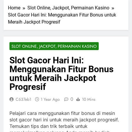
Home
Slot Online, Jackpot, Permainan Kasino
Slot Gacor Hari Ini: Menggunakan Fitur Bonus untuk
Meraih Jackpot Progresif
SLOT ONLINE, JACKPOT, PERMAINAN KASINO
Slot Gacor Hari Ini:
Menggunakan Fitur Bonus
untuk Meraih Jackpot
Progresif
0
C637eb1
1 Year Ago
10 Mins
Pelajari cara menggunakan fitur bonus di mesin
slot gacor hari ini untuk meraih jackpot progresif.
Temukan tips dan trik terbaik untuk