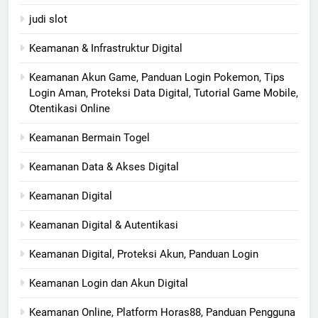
judi slot
Keamanan & Infrastruktur Digital
Keamanan Akun Game, Panduan Login Pokemon, Tips
Login Aman, Proteksi Data Digital, Tutorial Game Mobile,
Otentikasi Online
Keamanan Bermain Togel
Keamanan Data & Akses Digital
Keamanan Digital
Keamanan Digital & Autentikasi
Keamanan Digital, Proteksi Akun, Panduan Login
Keamanan Login dan Akun Digital
Keamanan Online, Platform Horas88, Panduan Pengguna