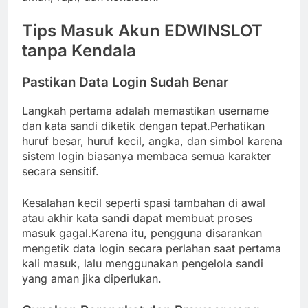
Tips Masuk Akun EDWINSLOT
tanpa Kendala
Pastikan Data Login Sudah Benar
Langkah pertama adalah memastikan username
dan kata sandi diketik dengan tepat.Perhatikan
huruf besar, huruf kecil, angka, dan simbol karena
sistem login biasanya membaca semua karakter
secara sensitif.
Kesalahan kecil seperti spasi tambahan di awal
atau akhir kata sandi dapat membuat proses
masuk gagal.Karena itu, pengguna disarankan
mengetik data login secara perlahan saat pertama
kali masuk, lalu menggunakan pengelola sandi
yang aman jika diperlukan.