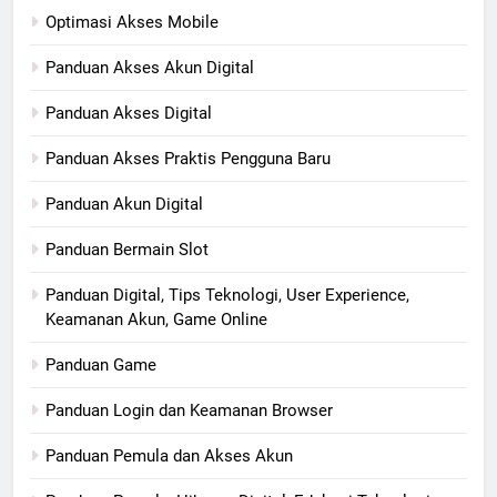
Optimasi Akses Mobile
Panduan Akses Akun Digital
Panduan Akses Digital
Panduan Akses Praktis Pengguna Baru
Panduan Akun Digital
Panduan Bermain Slot
Panduan Digital, Tips Teknologi, User Experience,
Keamanan Akun, Game Online
Panduan Game
Panduan Login dan Keamanan Browser
Panduan Pemula dan Akses Akun