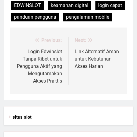
EDWINSLOT
keamanan digital
login cepat
panduan pengguna
pengalaman mobile
Previous:
Next:
Post
navigation
Login Edwinslot
Link Alternatif Aman
Tanpa Ribet untuk
untuk Kebutuhan
Pengguna Aktif yang
Akses Harian
Mengutamakan
Akses Praktis
situs slot