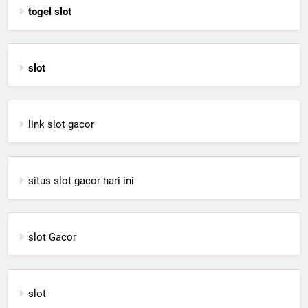
togel slot
slot
link slot gacor
situs slot gacor hari ini
slot Gacor
slot