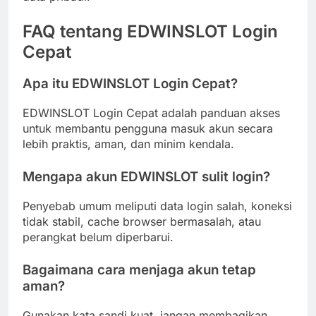
FAQ tentang EDWINSLOT Login
Cepat
Apa itu EDWINSLOT Login Cepat?
EDWINSLOT Login Cepat adalah panduan akses
untuk membantu pengguna masuk akun secara
lebih praktis, aman, dan minim kendala.
Mengapa akun EDWINSLOT sulit login?
Penyebab umum meliputi data login salah, koneksi
tidak stabil, cache browser bermasalah, atau
perangkat belum diperbarui.
Bagaimana cara menjaga akun tetap
aman?
Gunakan kata sandi kuat, jangan membagikan