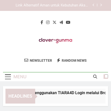
Skip
EDWINSLOT Login Cepat: Tips Masuk Akun tanpa
to
Kendala
content
Login Edwinslot Tanpa Ribet untuk Pengguna
Aktif yang Mengutamakan Akses Praktis
Langkah Aman Menggunakan TIARA4D Login
melalui Browser
Link Alternatif Aman untuk Kebutuhan Akses
Harian
EDWINSLOT Login Cepat: Tips Masuk Akun tanpa
Kendala
Clover Gunma
Dapatkan Produk Alami Yang Mendukung
Login Edwinslot Tanpa Ribet untuk Pengguna
NEWSLETTER
RANDOM NEWS
Aktif yang Mengutamakan Akses Praktis
Keberlanjutan Lingkungan Dari Clover
Gunma.
MENU
angkah Aman Menggunakan TIARA4D Login melalui Browser
HEADLINES
 Weeks Ago