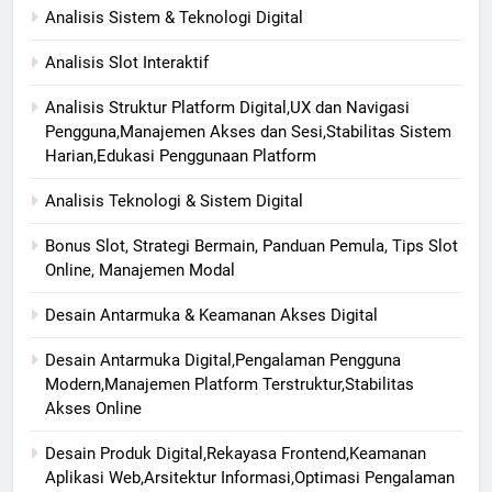
Analisis Sistem & Teknologi Digital
Analisis Slot Interaktif
Analisis Struktur Platform Digital,UX dan Navigasi
Pengguna,Manajemen Akses dan Sesi,Stabilitas Sistem
Harian,Edukasi Penggunaan Platform
Analisis Teknologi & Sistem Digital
Bonus Slot, Strategi Bermain, Panduan Pemula, Tips Slot
Online, Manajemen Modal
Desain Antarmuka & Keamanan Akses Digital
Desain Antarmuka Digital,Pengalaman Pengguna
Modern,Manajemen Platform Terstruktur,Stabilitas
Akses Online
Desain Produk Digital,Rekayasa Frontend,Keamanan
Aplikasi Web,Arsitektur Informasi,Optimasi Pengalaman