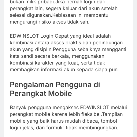
bukan milik pribadi.Jika pernah login dari
perangkat lain, segera keluar dari akun setelah
selesai digunakan.Kebiasaan ini membantu
mengurangi risiko akses tidak sah.
EDWINSLOT Login Cepat yang ideal adalah
kombinasi antara akses praktis dan perlindungan
akun yang disiplin.Pengguna sebaiknya mengganti
kata sandi secara berkala, menggunakan
kombinasi karakter yang kuat, serta tidak
membagikan informasi akun kepada siapa pun.
Pengalaman Pengguna di
Perangkat Mobile
Banyak pengguna mengakses EDWINSLOT melalui
perangkat mobile karena lebih fleksibel.Tampilan
mobile yang baik harus mudah dibaca, tombol
login jelas, dan formulir tidak membingungkan.