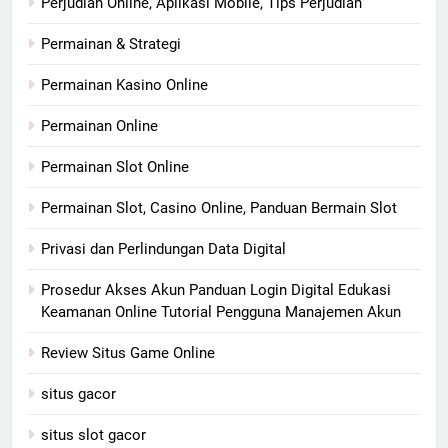
Perjudian Online, Aplikasi Mobile, Tips Perjudian
Permainan & Strategi
Permainan Kasino Online
Permainan Online
Permainan Slot Online
Permainan Slot, Casino Online, Panduan Bermain Slot
Privasi dan Perlindungan Data Digital
Prosedur Akses Akun Panduan Login Digital Edukasi
Keamanan Online Tutorial Pengguna Manajemen Akun
Review Situs Game Online
situs gacor
situs slot gacor