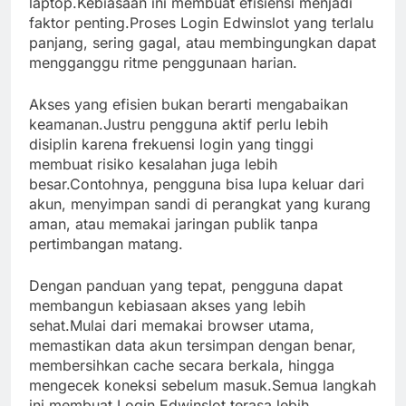
laptop.Kebiasaan ini membuat efisiensi menjadi
faktor penting.Proses Login Edwinslot yang terlalu
panjang, sering gagal, atau membingungkan dapat
mengganggu ritme penggunaan harian.
Akses yang efisien bukan berarti mengabaikan
keamanan.Justru pengguna aktif perlu lebih
disiplin karena frekuensi login yang tinggi
membuat risiko kesalahan juga lebih
besar.Contohnya, pengguna bisa lupa keluar dari
akun, menyimpan sandi di perangkat yang kurang
aman, atau memakai jaringan publik tanpa
pertimbangan matang.
Dengan panduan yang tepat, pengguna dapat
membangun kebiasaan akses yang lebih
sehat.Mulai dari memakai browser utama,
memastikan data akun tersimpan dengan benar,
membersihkan cache secara berkala, hingga
mengecek koneksi sebelum masuk.Semua langkah
ini membuat Login Edwinslot terasa lebih