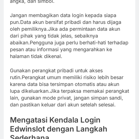
angka, dan simbol.
Jangan membagikan data login kepada siapa
pun.Data akun bersifat pribadi dan harus dijaga
oleh pemiliknya.Jika ada permintaan data akun
dari pihak yang tidak jelas, sebaiknya
abaikan.Pengguna juga perlu berhati-hati terhadap
pesan atau informasi yang mengarahkan ke
halaman tidak dikenal.
Gunakan perangkat pribadi untuk akses
rutin.Perangkat umum memiliki risiko lebih besar
karena data bisa tersimpan otomatis atau akun
lupa dikeluarkan.Jika terpaksa memakai perangkat
lain, gunakan mode privat, jangan simpan sandi,
dan pastikan keluar dari akun setelah selesai.
Mengatasi Kendala Login
Edwinslot dengan Langkah
Sederhana