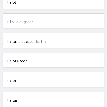
slot
link slot gacor
situs slot gacor hari ini
slot Gacor
slot
situs