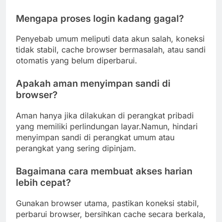
Mengapa proses login kadang gagal?
Penyebab umum meliputi data akun salah, koneksi
tidak stabil, cache browser bermasalah, atau sandi
otomatis yang belum diperbarui.
Apakah aman menyimpan sandi di
browser?
Aman hanya jika dilakukan di perangkat pribadi
yang memiliki perlindungan layar.Namun, hindari
menyimpan sandi di perangkat umum atau
perangkat yang sering dipinjam.
Bagaimana cara membuat akses harian
lebih cepat?
Gunakan browser utama, pastikan koneksi stabil,
perbarui browser, bersihkan cache secara berkala,