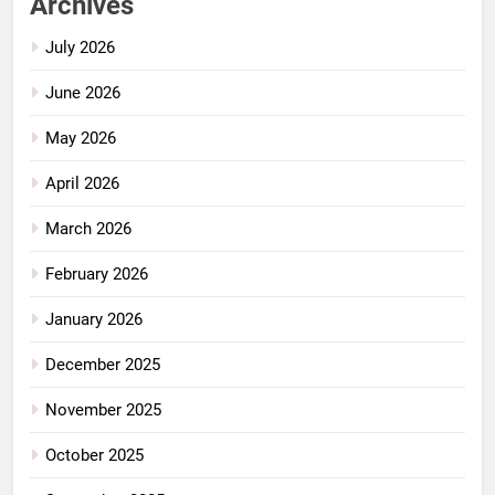
Archives
July 2026
June 2026
May 2026
April 2026
March 2026
February 2026
January 2026
December 2025
November 2025
October 2025