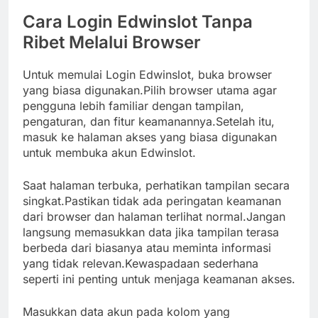
Cara Login Edwinslot Tanpa
Ribet Melalui Browser
Untuk memulai Login Edwinslot, buka browser
yang biasa digunakan.Pilih browser utama agar
pengguna lebih familiar dengan tampilan,
pengaturan, dan fitur keamanannya.Setelah itu,
masuk ke halaman akses yang biasa digunakan
untuk membuka akun Edwinslot.
Saat halaman terbuka, perhatikan tampilan secara
singkat.Pastikan tidak ada peringatan keamanan
dari browser dan halaman terlihat normal.Jangan
langsung memasukkan data jika tampilan terasa
berbeda dari biasanya atau meminta informasi
yang tidak relevan.Kewaspadaan sederhana
seperti ini penting untuk menjaga keamanan akses.
Masukkan data akun pada kolom yang