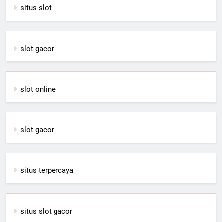
situs slot
slot gacor
slot online
slot gacor
situs terpercaya
situs slot gacor