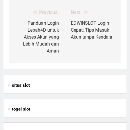
Previous:
Next:
Post
navigation
Panduan Login
EDWINSLOT Login
Lebah4D untuk
Cepat: Tips Masuk
Akses Akun yang
Akun tanpa Kendala
Lebih Mudah dan
Aman
situs slot
togel slot