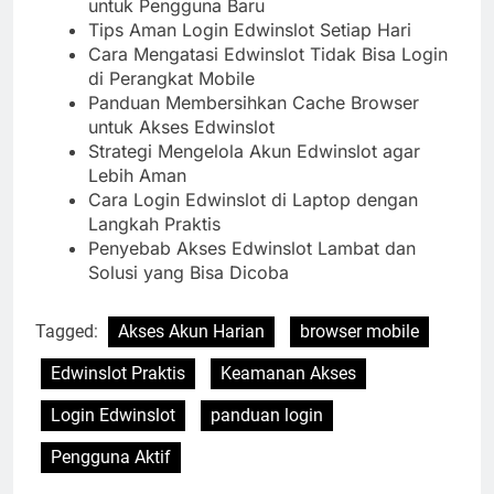
untuk Pengguna Baru
Tips Aman Login Edwinslot Setiap Hari
Cara Mengatasi Edwinslot Tidak Bisa Login
di Perangkat Mobile
Panduan Membersihkan Cache Browser
untuk Akses Edwinslot
Strategi Mengelola Akun Edwinslot agar
Lebih Aman
Cara Login Edwinslot di Laptop dengan
Langkah Praktis
Penyebab Akses Edwinslot Lambat dan
Solusi yang Bisa Dicoba
Tagged:
Akses Akun Harian
browser mobile
Edwinslot Praktis
Keamanan Akses
Login Edwinslot
panduan login
Pengguna Aktif