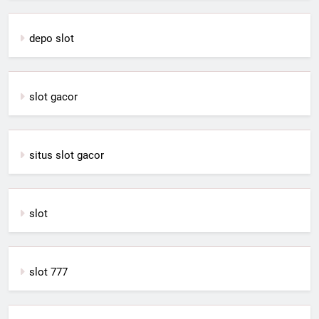
depo slot
slot gacor
situs slot gacor
slot
slot 777