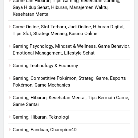
Game dan Hiburan, Tips Gaming, Kesehatan Gaming,
Gaya Hidup Sehat, Hiburan, Manajemen Waktu,
Kesehatan Mental
Game Online, Slot Terbaru, Judi Online, Hiburan Digital,
Tips Slot, Strategi Menang, Kasino Online
Gaming Psychology, Mindset & Wellness, Game Behavior,
Emotional Management, Lifestyle Sehat
Gaming Technology & Economy
Gaming, Competitive Pokémon, Strategi Game, Esports
Pokémon, Game Mechanics
Gaming, Hiburan, Kesehatan Mental, Tips Bermain Game,
Game Santai
Gaming, Hiburan, Teknologi
Gaming, Panduan, Champion4D