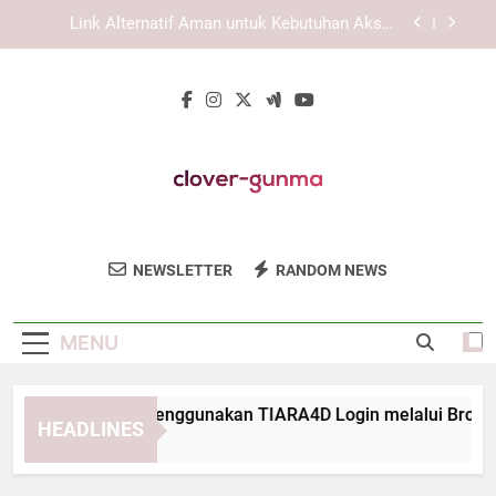
Skip
EDWINSLOT Login Cepat: Tips Masuk Akun tanpa
to
Kendala
content
Login Edwinslot Tanpa Ribet untuk Pengguna
Aktif yang Mengutamakan Akses Praktis
Langkah Aman Menggunakan TIARA4D Login
melalui Browser
Link Alternatif Aman untuk Kebutuhan Akses
Harian
EDWINSLOT Login Cepat: Tips Masuk Akun tanpa
Kendala
Clover Gunma
Dapatkan Produk Alami Yang Mendukung
Login Edwinslot Tanpa Ribet untuk Pengguna
NEWSLETTER
RANDOM NEWS
Aktif yang Mengutamakan Akses Praktis
Keberlanjutan Lingkungan Dari Clover
Gunma.
MENU
ngkah Aman Menggunakan TIARA4D Login melalui Browser
HEADLINES
Month Ago