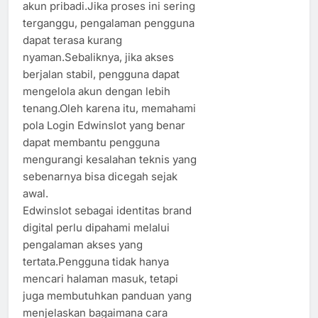
akun pribadi.Jika proses ini sering
terganggu, pengalaman pengguna
dapat terasa kurang
nyaman.Sebaliknya, jika akses
berjalan stabil, pengguna dapat
mengelola akun dengan lebih
tenang.Oleh karena itu, memahami
pola Login Edwinslot yang benar
dapat membantu pengguna
mengurangi kesalahan teknis yang
sebenarnya bisa dicegah sejak
awal.
Edwinslot sebagai identitas brand
digital perlu dipahami melalui
pengalaman akses yang
tertata.Pengguna tidak hanya
mencari halaman masuk, tetapi
juga membutuhkan panduan yang
menjelaskan bagaimana cara