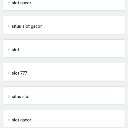
slot gacor
situs slot gacor
slot
slot 777
situs slot
slot gacor