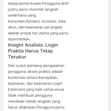
tanpa pemeriksaan.Pengguna aktif
justru perlu memiliki langkah
sederhana yang
konsisten.Koneksi, browser, data
akun, dan keamanan perangkat
adalah empat hal utama yang perlu
diperhatikan.
Insight Analisis: Login
Praktis Harus Tetap
Terukur
Dari sudut pandang pengalaman
pengguna, akses praktis adalah
kombinasi antara kecepatan,
kejelasan, dan keamanan.Login
Edwinslot yang baik seharusnya
tidak membuat pengguna
menebak-nebak langkah yang
harus dilakukan.Pengguna perlu