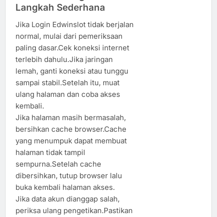
Langkah Sederhana
Jika Login Edwinslot tidak berjalan
normal, mulai dari pemeriksaan
paling dasar.Cek koneksi internet
terlebih dahulu.Jika jaringan
lemah, ganti koneksi atau tunggu
sampai stabil.Setelah itu, muat
ulang halaman dan coba akses
kembali.
Jika halaman masih bermasalah,
bersihkan cache browser.Cache
yang menumpuk dapat membuat
halaman tidak tampil
sempurna.Setelah cache
dibersihkan, tutup browser lalu
buka kembali halaman akses.
Jika data akun dianggap salah,
periksa ulang pengetikan.Pastikan