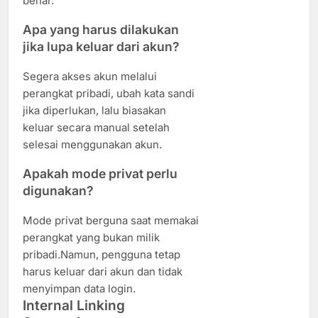
benar.
Apa yang harus dilakukan
jika lupa keluar dari akun?
Segera akses akun melalui
perangkat pribadi, ubah kata sandi
jika diperlukan, lalu biasakan
keluar secara manual setelah
selesai menggunakan akun.
Apakah mode privat perlu
digunakan?
Mode privat berguna saat memakai
perangkat yang bukan milik
pribadi.Namun, pengguna tetap
harus keluar dari akun dan tidak
menyimpan data login.
Internal Linking