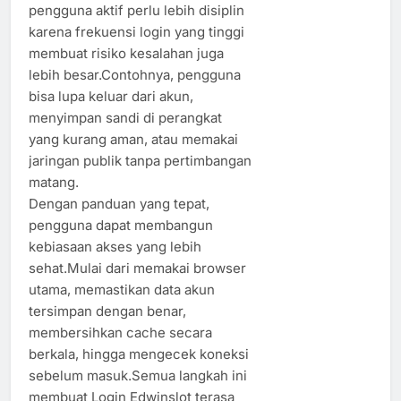
pengguna aktif perlu lebih disiplin
karena frekuensi login yang tinggi
membuat risiko kesalahan juga
lebih besar.Contohnya, pengguna
bisa lupa keluar dari akun,
menyimpan sandi di perangkat
yang kurang aman, atau memakai
jaringan publik tanpa pertimbangan
matang.
Dengan panduan yang tepat,
pengguna dapat membangun
kebiasaan akses yang lebih
sehat.Mulai dari memakai browser
utama, memastikan data akun
tersimpan dengan benar,
membersihkan cache secara
berkala, hingga mengecek koneksi
sebelum masuk.Semua langkah ini
membuat Login Edwinslot terasa