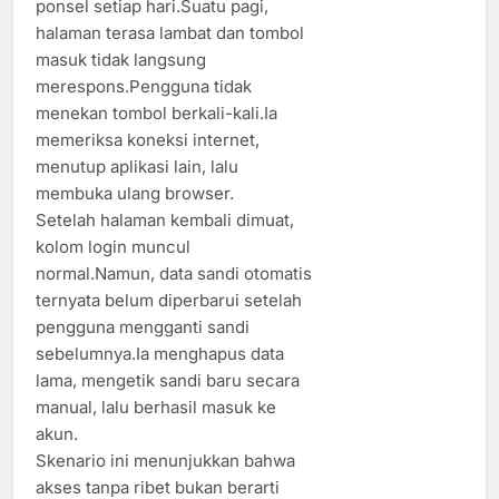
ponsel setiap hari.Suatu pagi,
halaman terasa lambat dan tombol
masuk tidak langsung
merespons.Pengguna tidak
menekan tombol berkali-kali.Ia
memeriksa koneksi internet,
menutup aplikasi lain, lalu
membuka ulang browser.
Setelah halaman kembali dimuat,
kolom login muncul
normal.Namun, data sandi otomatis
ternyata belum diperbarui setelah
pengguna mengganti sandi
sebelumnya.Ia menghapus data
lama, mengetik sandi baru secara
manual, lalu berhasil masuk ke
akun.
Skenario ini menunjukkan bahwa
akses tanpa ribet bukan berarti