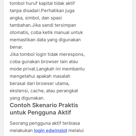
tombol huruf kapital tidak aktif
tanpa disadari.Perhatikan juga
angka, simbol, dan spasi
tambahan.Jika sandi tersimpan
otomatis, coba ketik manual untuk
memastikan data yang digunakan
benar.
Jika tombol login tidak merespons,
coba gunakan browser lain atau
mode privat.Langkah ini membantu
mengetahui apakah masalah
berasal dari browser utama,
ekstensi, cache, atau perangkat
yang digunakan.
Contoh Skenario Praktis
untuk Pengguna Aktif
Seorang pengguna aktif terbiasa
melakukan
login edwinslot
melalui