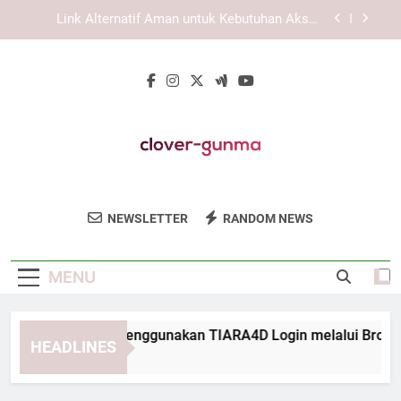
Skip
EDWINSLOT Login Cepat: Tips Masuk Akun tanpa
to
Kendala
content
Login Edwinslot Tanpa Ribet untuk Pengguna
Aktif yang Mengutamakan Akses Praktis
Langkah Aman Menggunakan TIARA4D Login
melalui Browser
Link Alternatif Aman untuk Kebutuhan Akses
Harian
EDWINSLOT Login Cepat: Tips Masuk Akun tanpa
Kendala
Clover Gunma
Dapatkan Produk Alami Yang Mendukung
Login Edwinslot Tanpa Ribet untuk Pengguna
NEWSLETTER
RANDOM NEWS
Aktif yang Mengutamakan Akses Praktis
Keberlanjutan Lingkungan Dari Clover
Gunma.
MENU
angkah Aman Menggunakan TIARA4D Login melalui Browser
HEADLINES
Month Ago