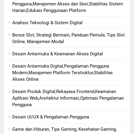
Pengguna,Manajemen Akses dan Sesi,Stabilitas Sistem
Harian,Edukasi Penggunaan Platform
Analisis Teknologi & Sistem Digital
Bonus Slot, Strategi Bermain, Panduan Pemula, Tips Slot
Online, Manajemen Modal
Desain Antarmuka & Keamanan Akses Digital
Desain Antarmuka Digital,Pengalaman Pengguna
Modern,Manajemen Platform Terstruktur,Stabilitas
Akses Online
Desain Produk Digital,Rekayasa Frontend,Keamanan
Aplikasi Web,Arsitektur Informasi,Optimasi Pengalaman
Pengguna
Desain UI/UX & Pengalaman Pengguna
Game dan Hiburan, Tips Gaming, Kesehatan Gaming,