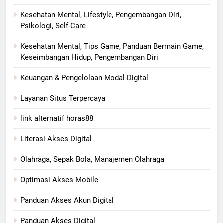
Kesehatan Mental, Lifestyle, Pengembangan Diri,
Psikologi, Self-Care
Kesehatan Mental, Tips Game, Panduan Bermain Game,
Keseimbangan Hidup, Pengembangan Diri
Keuangan & Pengelolaan Modal Digital
Layanan Situs Terpercaya
link alternatif horas88
Literasi Akses Digital
Olahraga, Sepak Bola, Manajemen Olahraga
Optimasi Akses Mobile
Panduan Akses Akun Digital
Panduan Akses Digital