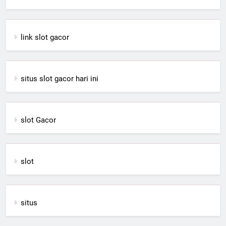
link slot gacor
situs slot gacor hari ini
slot Gacor
slot
situs