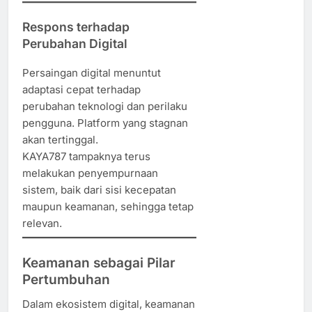
Respons terhadap
Perubahan Digital
Persaingan digital menuntut
adaptasi cepat terhadap
perubahan teknologi dan perilaku
pengguna. Platform yang stagnan
akan tertinggal.
KAYA787 tampaknya terus
melakukan penyempurnaan
sistem, baik dari sisi kecepatan
maupun keamanan, sehingga tetap
relevan.
Keamanan sebagai Pilar
Pertumbuhan
Dalam ekosistem digital, keamanan