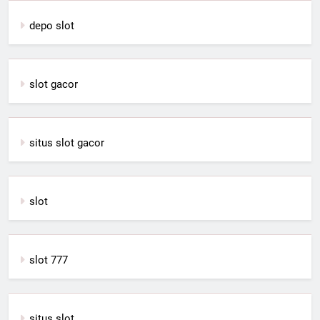
depo slot
slot gacor
situs slot gacor
slot
slot 777
situs slot