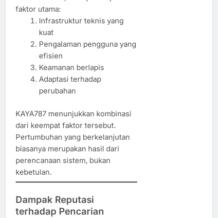
faktor utama:
Infrastruktur teknis yang
kuat
Pengalaman pengguna yang
efisien
Keamanan berlapis
Adaptasi terhadap
perubahan
KAYA787 menunjukkan kombinasi
dari keempat faktor tersebut.
Pertumbuhan yang berkelanjutan
biasanya merupakan hasil dari
perencanaan sistem, bukan
kebetulan.
Dampak Reputasi
terhadap Pencarian