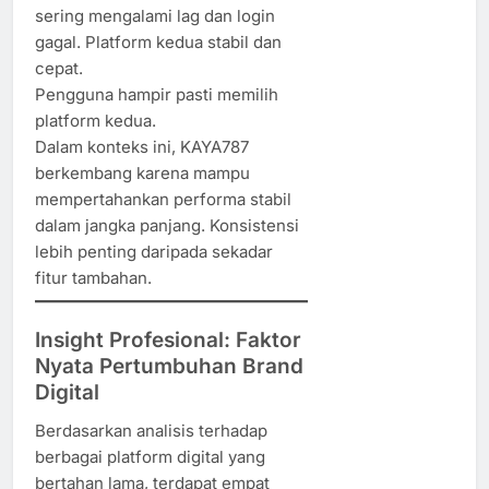
sering mengalami lag dan login
gagal. Platform kedua stabil dan
cepat.
Pengguna hampir pasti memilih
platform kedua.
Dalam konteks ini, KAYA787
berkembang karena mampu
mempertahankan performa stabil
dalam jangka panjang. Konsistensi
lebih penting daripada sekadar
fitur tambahan.
Insight Profesional: Faktor
Nyata Pertumbuhan Brand
Digital
Berdasarkan analisis terhadap
berbagai platform digital yang
bertahan lama, terdapat empat