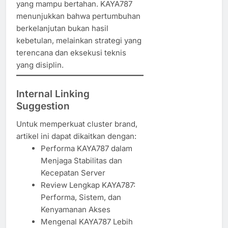
yang mampu bertahan. KAYA787
menunjukkan bahwa pertumbuhan
berkelanjutan bukan hasil
kebetulan, melainkan strategi yang
terencana dan eksekusi teknis
yang disiplin.
Internal Linking
Suggestion
Untuk memperkuat cluster brand,
artikel ini dapat dikaitkan dengan:
Performa KAYA787 dalam
Menjaga Stabilitas dan
Kecepatan Server
Review Lengkap KAYA787:
Performa, Sistem, dan
Kenyamanan Akses
Mengenal KAYA787 Lebih