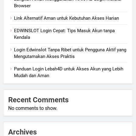
Browser
Link Alternatif Aman untuk Kebutuhan Akses Harian
EDWINSLOT Login Cepat: Tips Masuk Akun tanpa
Kendala
Login Edwinslot Tanpa Ribet untuk Pengguna Aktif yang
Mengutamakan Akses Praktis
Panduan Login Lebah4D untuk Akses Akun yang Lebih
Mudah dan Aman
Recent Comments
No comments to show.
Archives