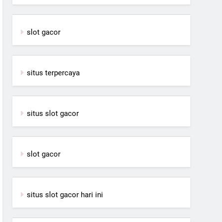
slot gacor
situs terpercaya
situs slot gacor
slot gacor
situs slot gacor hari ini