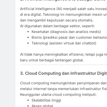
Artificial Intelligence (AI) menjadi salah satu inova
di era digital. Teknologi ini memungkinkan mesin un
dan mengambil keputusan secara otomatis.
AI digunakan dalam berbagai sektor, seperti:
Kesehatan (diagnosis dan analisis medis)
Bisnis (prediksi pasar dan customer behavio
Teknologi (asisten virtual dan chatbot)
AI tidak hanya meningkatkan efisiensi, tetapi juga 
baru untuk berbagai tantangan global.
3. Cloud Computing dan Infrastruktur Digit
Cloud computing memungkinkan penyimpanan dan 
melalui internet tanpa memerlukan infrastruktur fis
Keunggulan utama cloud computing meliputi:
Skalabilitas tinggi
Akses global