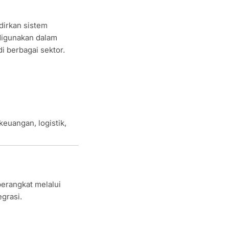
dirkan sistem
 digunakan dalam
di berbagai sektor.
euangan, logistik,
perangkat melalui
egrasi.