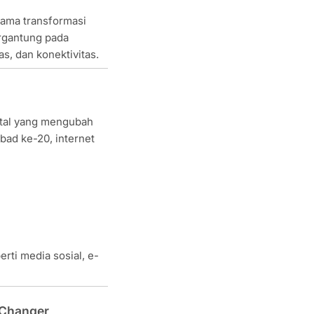
tama transformasi
ergantung pada
as, dan konektivitas.
ntal yang mengubah
bad ke-20, internet
erti media sosial, e-
e Changer