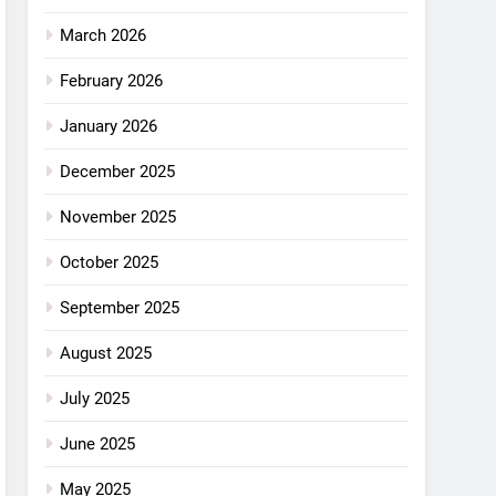
March 2026
February 2026
January 2026
December 2025
November 2025
October 2025
September 2025
August 2025
July 2025
June 2025
May 2025