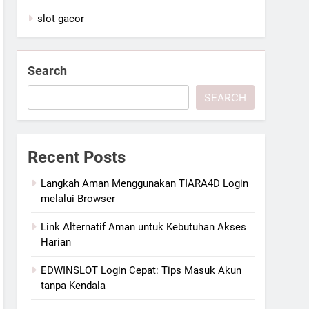
slot gacor
Search
SEARCH
Recent Posts
Langkah Aman Menggunakan TIARA4D Login
melalui Browser
Link Alternatif Aman untuk Kebutuhan Akses
Harian
EDWINSLOT Login Cepat: Tips Masuk Akun
tanpa Kendala