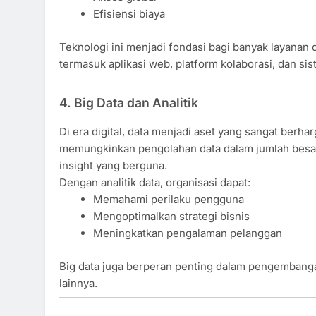
Efisiensi biaya
Teknologi ini menjadi fondasi bagi banyak layanan 
termasuk aplikasi web, platform kolaborasi, dan sis
4. Big Data dan Analitik
Di era digital, data menjadi aset yang sangat berhar
memungkinkan pengolahan data dalam jumlah besa
insight yang berguna.
Dengan analitik data, organisasi dapat:
Memahami perilaku pengguna
Mengoptimalkan strategi bisnis
Meningkatkan pengalaman pelanggan
Big data juga berperan penting dalam pengembanga
lainnya.