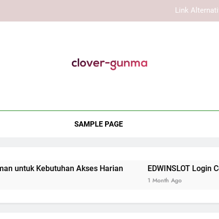
Link Alterna
EDWINSLOT Login C
Login Edwinslot Tanpa Ribet untuk Pengguna A
Langkah Aman Menggun
ver Gunma
Link Alterna
Produk Alami Yang Mendukung Keberlanjutan Lingkungan Dari
EDWINSLOT Login C
SAMPLE PAGE
Login Edwinslot Tanpa Ribet untuk Pengguna A
Kebutuhan Akses Harian
EDWINSLOT Login Cepat: Tips 
1 Month Ago