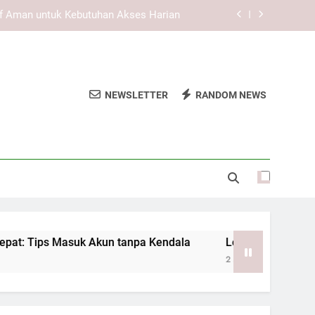
tif Aman untuk Kebutuhan Akses Harian
epat: Tips Masuk Akun tanpa Kendala
ktif yang Mengutamakan Akses Praktis
NEWSLETTER
RANDOM NEWS
akan TIARA4D Login melalui Browser
tif Aman untuk Kebutuhan Akses Harian
 Clover Gunma.
epat: Tips Masuk Akun tanpa Kendala
ktif yang Mengutamakan Akses Praktis
Masuk Akun tanpa Kendala
Login Edwinslot Tanpa Ribet
2 Months Ago