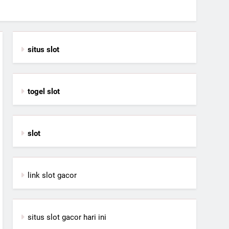
situs slot
togel slot
slot
link slot gacor
situs slot gacor hari ini