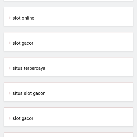
slot online
slot gacor
situs terpercaya
situs slot gacor
slot gacor