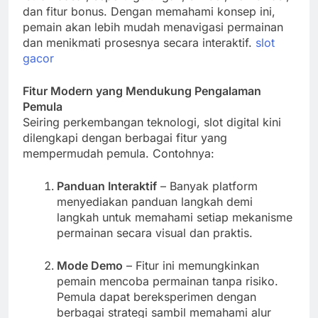
dan fitur bonus. Dengan memahami konsep ini,
pemain akan lebih mudah menavigasi permainan
dan menikmati prosesnya secara interaktif.
slot
gacor
Fitur Modern yang Mendukung Pengalaman
Pemula
Seiring perkembangan teknologi, slot digital kini
dilengkapi dengan berbagai fitur yang
mempermudah pemula. Contohnya:
Panduan Interaktif
– Banyak platform
menyediakan panduan langkah demi
langkah untuk memahami setiap mekanisme
permainan secara visual dan praktis.
Mode Demo
– Fitur ini memungkinkan
pemain mencoba permainan tanpa risiko.
Pemula dapat bereksperimen dengan
berbagai strategi sambil memahami alur