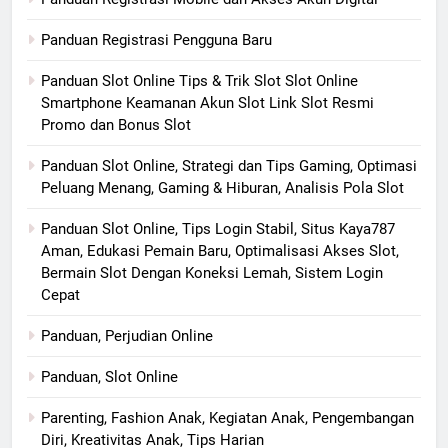
Panduan Registrasi Pengguna Baru
Panduan Slot Online Tips & Trik Slot Slot Online
Smartphone Keamanan Akun Slot Link Slot Resmi
Promo dan Bonus Slot
Panduan Slot Online, Strategi dan Tips Gaming, Optimasi
Peluang Menang, Gaming & Hiburan, Analisis Pola Slot
Panduan Slot Online, Tips Login Stabil, Situs Kaya787
Aman, Edukasi Pemain Baru, Optimalisasi Akses Slot,
Bermain Slot Dengan Koneksi Lemah, Sistem Login
Cepat
Panduan, Perjudian Online
Panduan, Slot Online
Parenting, Fashion Anak, Kegiatan Anak, Pengembangan
Diri, Kreativitas Anak, Tips Harian