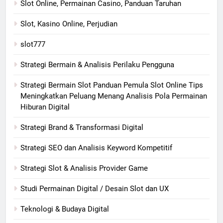
Slot Online, Permainan Casino, Panduan Taruhan
Slot, Kasino Online, Perjudian
slot777
Strategi Bermain & Analisis Perilaku Pengguna
Strategi Bermain Slot Panduan Pemula Slot Online Tips
Meningkatkan Peluang Menang Analisis Pola Permainan
Hiburan Digital
Strategi Brand & Transformasi Digital
Strategi SEO dan Analisis Keyword Kompetitif
Strategi Slot & Analisis Provider Game
Studi Permainan Digital / Desain Slot dan UX
Teknologi & Budaya Digital