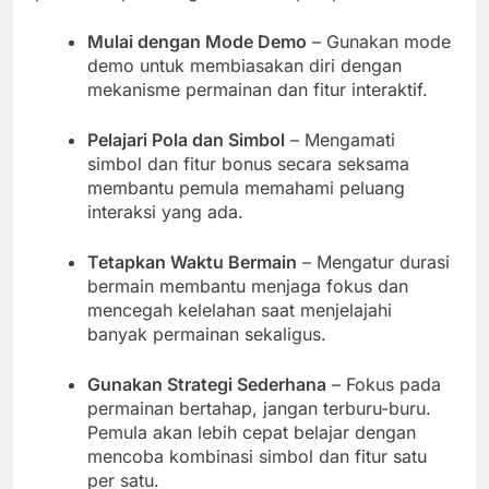
Mulai dengan Mode Demo
– Gunakan mode
demo untuk membiasakan diri dengan
mekanisme permainan dan fitur interaktif.
Pelajari Pola dan Simbol
– Mengamati
simbol dan fitur bonus secara seksama
membantu pemula memahami peluang
interaksi yang ada.
Tetapkan Waktu Bermain
– Mengatur durasi
bermain membantu menjaga fokus dan
mencegah kelelahan saat menjelajahi
banyak permainan sekaligus.
Gunakan Strategi Sederhana
– Fokus pada
permainan bertahap, jangan terburu-buru.
Pemula akan lebih cepat belajar dengan
mencoba kombinasi simbol dan fitur satu
per satu.