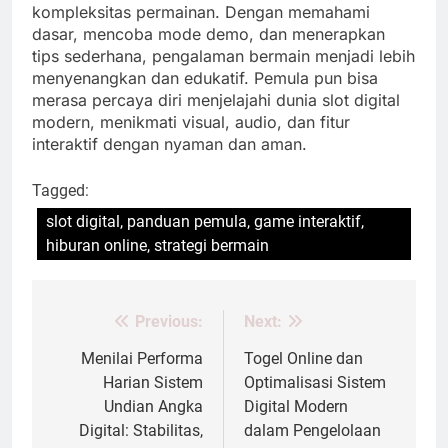
kompleksitas permainan. Dengan memahami
dasar, mencoba mode demo, dan menerapkan
tips sederhana, pengalaman bermain menjadi lebih
menyenangkan dan edukatif. Pemula pun bisa
merasa percaya diri menjelajahi dunia slot digital
modern, menikmati visual, audio, dan fitur
interaktif dengan nyaman dan aman.
Tagged:
slot digital, panduan pemula, game interaktif,
hiburan online, strategi bermain
Previous:
Next:
Post
navigation
Menilai Performa
Togel Online dan
Harian Sistem
Optimalisasi Sistem
Undian Angka
Digital Modern
Digital: Stabilitas,
dalam Pengelolaan