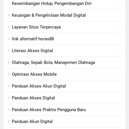
Keseimbangan Hidup, Pengembangan Diri
Keuangan & Pengelolaan Modal Digital
Layanan Situs Terpercaya
link alternatif horas88
Literasi Akses Digital
Olahraga, Sepak Bola, Manajemen Olahraga
Optimasi Akses Mobile
Panduan Akses Akun Digital
Panduan Akses Digital
Panduan Akses Praktis Pengguna Baru
Panduan Akun Digital