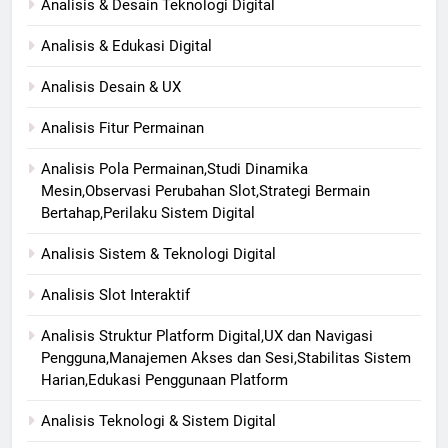
Analisis & Desain Teknologi Digital
Analisis & Edukasi Digital
Analisis Desain & UX
Analisis Fitur Permainan
Analisis Pola Permainan,Studi Dinamika
Mesin,Observasi Perubahan Slot,Strategi Bermain
Bertahap,Perilaku Sistem Digital
Analisis Sistem & Teknologi Digital
Analisis Slot Interaktif
Analisis Struktur Platform Digital,UX dan Navigasi
Pengguna,Manajemen Akses dan Sesi,Stabilitas Sistem
Harian,Edukasi Penggunaan Platform
Analisis Teknologi & Sistem Digital