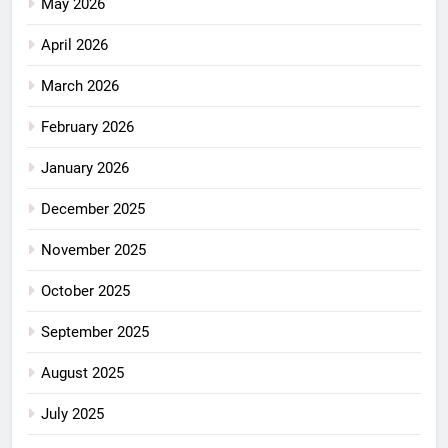
May 2026
April 2026
March 2026
February 2026
January 2026
December 2025
November 2025
October 2025
September 2025
August 2025
July 2025