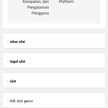
Kecepatan, dan
Platform
Pengalaman
Pengguna
situs slot
togel slot
slot
link slot gacor