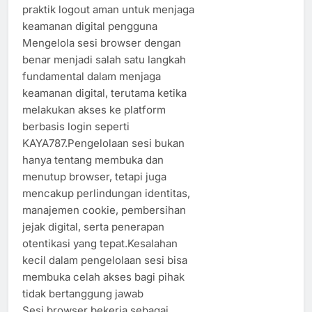
praktik logout aman untuk menjaga
keamanan digital pengguna
Mengelola sesi browser dengan
benar menjadi salah satu langkah
fundamental dalam menjaga
keamanan digital, terutama ketika
melakukan akses ke platform
berbasis login seperti
KAYA787.Pengelolaan sesi bukan
hanya tentang membuka dan
menutup browser, tetapi juga
mencakup perlindungan identitas,
manajemen cookie, pembersihan
jejak digital, serta penerapan
otentikasi yang tepat.Kesalahan
kecil dalam pengelolaan sesi bisa
membuka celah akses bagi pihak
tidak bertanggung jawab
Sesi browser bekerja sebagai