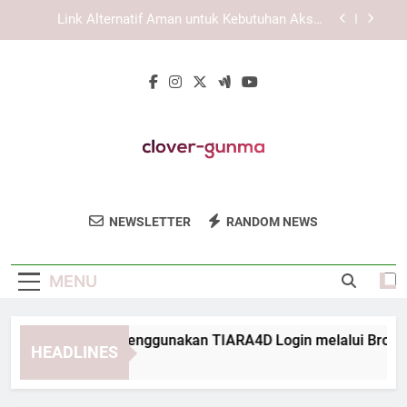
Skip
EDWINSLOT Login Cepat: Tips Masuk Akun tanpa
to
Kendala
content
Login Edwinslot Tanpa Ribet untuk Pengguna
Aktif yang Mengutamakan Akses Praktis
Langkah Aman Menggunakan TIARA4D Login
melalui Browser
Link Alternatif Aman untuk Kebutuhan Akses
Harian
EDWINSLOT Login Cepat: Tips Masuk Akun tanpa
Kendala
Clover Gunma
Dapatkan Produk Alami Yang Mendukung
Login Edwinslot Tanpa Ribet untuk Pengguna
NEWSLETTER
RANDOM NEWS
Aktif yang Mengutamakan Akses Praktis
Keberlanjutan Lingkungan Dari Clover
Gunma.
MENU
angkah Aman Menggunakan TIARA4D Login melalui Browser
HEADLINES
Month Ago