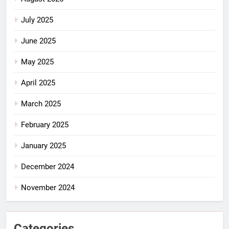
July 2025
June 2025
May 2025
April 2025
March 2025
February 2025
January 2025
December 2024
November 2024
Categories