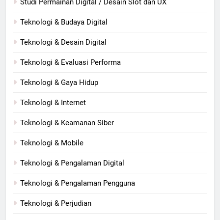
Studi Permainan Digital / Desain Slot dan UX
Teknologi & Budaya Digital
Teknologi & Desain Digital
Teknologi & Evaluasi Performa
Teknologi & Gaya Hidup
Teknologi & Internet
Teknologi & Keamanan Siber
Teknologi & Mobile
Teknologi & Pengalaman Digital
Teknologi & Pengalaman Pengguna
Teknologi & Perjudian