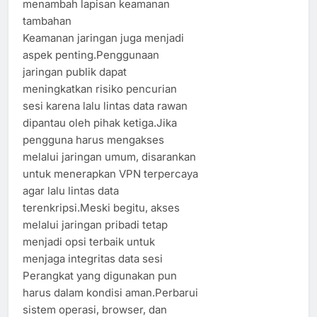
menambah lapisan keamanan
tambahan
Keamanan jaringan juga menjadi
aspek penting.Penggunaan
jaringan publik dapat
meningkatkan risiko pencurian
sesi karena lalu lintas data rawan
dipantau oleh pihak ketiga.Jika
pengguna harus mengakses
melalui jaringan umum, disarankan
untuk menerapkan VPN terpercaya
agar lalu lintas data
terenkripsi.Meski begitu, akses
melalui jaringan pribadi tetap
menjadi opsi terbaik untuk
menjaga integritas data sesi
Perangkat yang digunakan pun
harus dalam kondisi aman.Perbarui
sistem operasi, browser, dan