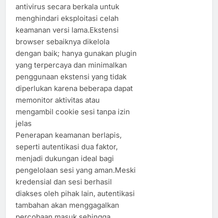
antivirus secara berkala untuk
menghindari eksploitasi celah
keamanan versi lama.Ekstensi
browser sebaiknya dikelola
dengan baik; hanya gunakan plugin
yang terpercaya dan minimalkan
penggunaan ekstensi yang tidak
diperlukan karena beberapa dapat
memonitor aktivitas atau
mengambil cookie sesi tanpa izin
jelas
Penerapan keamanan berlapis,
seperti autentikasi dua faktor,
menjadi dukungan ideal bagi
pengelolaan sesi yang aman.Meski
kredensial dan sesi berhasil
diakses oleh pihak lain, autentikasi
tambahan akan menggagalkan
percobaan masuk sehingga