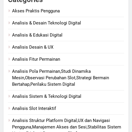
Akses Praktis Pengguna
Analisis & Desain Teknologi Digital
Analisis & Edukasi Digital
Analisis Desain & UX
Analisis Fitur Permainan
Analisis Pola Permainan,Studi Dinamika
Mesin,Observasi Perubahan Slot,Strategi Bermain
Bertahap,Perilaku Sistem Digital
Analisis Sistem & Teknologi Digital
Analisis Slot Interaktif
Analisis Struktur Platform Digital,UX dan Navigasi
Pengguna,Manajemen Akses dan Sesi,Stabilitas Sistem