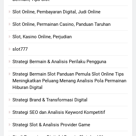
Slot Online, Pembayaran Digital, Judi Online
Slot Online, Permainan Casino, Panduan Taruhan
Slot, Kasino Online, Perjudian
slot777
Strategi Bermain & Analisis Perilaku Pengguna
Strategi Bermain Slot Panduan Pemula Slot Online Tips
Meningkatkan Peluang Menang Analisis Pola Permainan
Hiburan Digital
Strategi Brand & Transformasi Digital
Strategi SEO dan Analisis Keyword Kompetitif
Strategi Slot & Analisis Provider Game