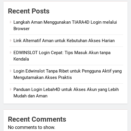
Recent Posts
Langkah Aman Menggunakan TIARA4D Login melalui
Browser
Link Alternatif Aman untuk Kebutuhan Akses Harian
EDWINSLOT Login Cepat: Tips Masuk Akun tanpa
Kendala
Login Edwinslot Tanpa Ribet untuk Pengguna Aktif yang
Mengutamakan Akses Praktis
Panduan Login Lebah4D untuk Akses Akun yang Lebih
Mudah dan Aman
Recent Comments
No comments to show.