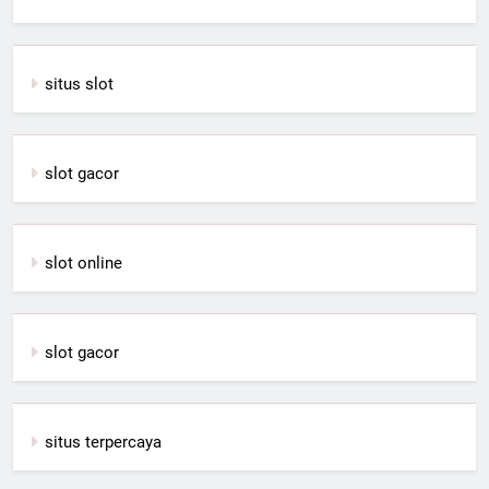
situs slot
slot gacor
slot online
slot gacor
situs terpercaya