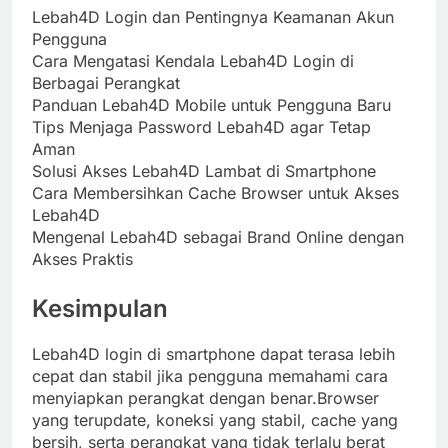
Lebah4D Login dan Pentingnya Keamanan Akun
Pengguna
Cara Mengatasi Kendala Lebah4D Login di
Berbagai Perangkat
Panduan Lebah4D Mobile untuk Pengguna Baru
Tips Menjaga Password Lebah4D agar Tetap
Aman
Solusi Akses Lebah4D Lambat di Smartphone
Cara Membersihkan Cache Browser untuk Akses
Lebah4D
Mengenal Lebah4D sebagai Brand Online dengan
Akses Praktis
Kesimpulan
Lebah4D login di smartphone dapat terasa lebih
cepat dan stabil jika pengguna memahami cara
menyiapkan perangkat dengan benar.Browser
yang terupdate, koneksi yang stabil, cache yang
bersih, serta perangkat yang tidak terlalu berat