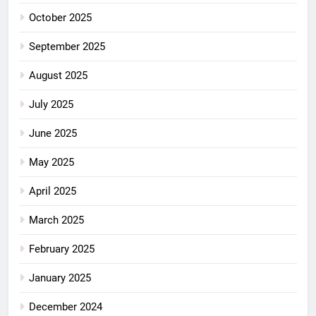
October 2025
September 2025
August 2025
July 2025
June 2025
May 2025
April 2025
March 2025
February 2025
January 2025
December 2024