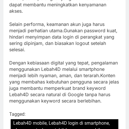
dapat membantu meningkatkan kenyamanan
akses.
Selain performa, keamanan akun juga harus
menjadi perhatian utama.Gunakan password kuat,
hindari menyimpan data login di perangkat yang
sering dipinjam, dan biasakan logout setelah
selesai.
Dengan kebiasaan digital yang tepat, pengalaman
menggunakan Lebah4D melalui smartphone
menjadi lebih nyaman, aman, dan terarah.Konten
yang membahas kebutuhan pengguna secara jelas
juga membantu memperkuat brand keyword
Lebah4D secara natural di Google tanpa harus
menggunakan keyword secara berlebihan.
Tagged:
Lebah4D mobile, Lebah4D login di smartphone,