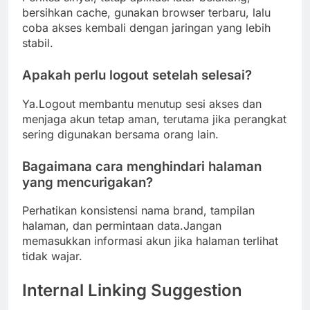
bersihkan cache, gunakan browser terbaru, lalu
coba akses kembali dengan jaringan yang lebih
stabil.
Apakah perlu logout setelah selesai?
Ya.Logout membantu menutup sesi akses dan
menjaga akun tetap aman, terutama jika perangkat
sering digunakan bersama orang lain.
Bagaimana cara menghindari halaman
yang mencurigakan?
Perhatikan konsistensi nama brand, tampilan
halaman, dan permintaan data.Jangan
memasukkan informasi akun jika halaman terlihat
tidak wajar.
Internal Linking Suggestion