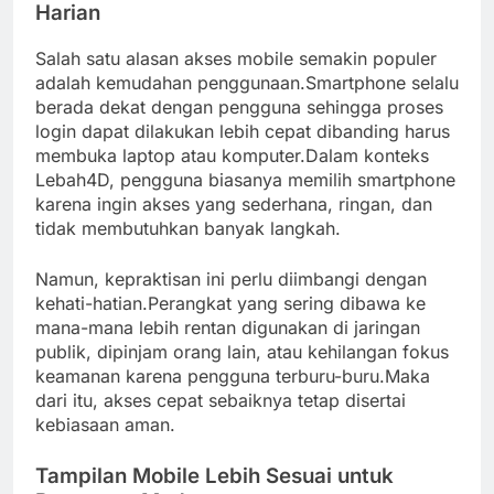
Harian
Salah satu alasan akses mobile semakin populer
adalah kemudahan penggunaan.Smartphone selalu
berada dekat dengan pengguna sehingga proses
login dapat dilakukan lebih cepat dibanding harus
membuka laptop atau komputer.Dalam konteks
Lebah4D, pengguna biasanya memilih smartphone
karena ingin akses yang sederhana, ringan, dan
tidak membutuhkan banyak langkah.
Namun, kepraktisan ini perlu diimbangi dengan
kehati-hatian.Perangkat yang sering dibawa ke
mana-mana lebih rentan digunakan di jaringan
publik, dipinjam orang lain, atau kehilangan fokus
keamanan karena pengguna terburu-buru.Maka
dari itu, akses cepat sebaiknya tetap disertai
kebiasaan aman.
Tampilan Mobile Lebih Sesuai untuk