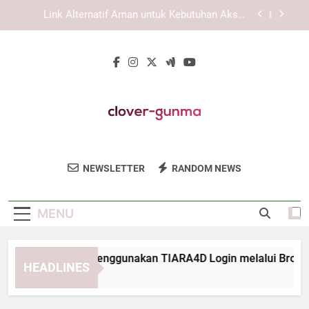
Skip
EDWINSLOT Login Cepat: Tips Masuk Akun tanpa
to
Kendala
content
Login Edwinslot Tanpa Ribet untuk Pengguna
Aktif yang Mengutamakan Akses Praktis
Langkah Aman Menggunakan TIARA4D Login
melalui Browser
Link Alternatif Aman untuk Kebutuhan Akses
Harian
EDWINSLOT Login Cepat: Tips Masuk Akun tanpa
Kendala
Clover Gunma
Dapatkan Produk Alami Yang Mendukung
Login Edwinslot Tanpa Ribet untuk Pengguna
NEWSLETTER
RANDOM NEWS
Aktif yang Mengutamakan Akses Praktis
Keberlanjutan Lingkungan Dari Clover
Gunma.
MENU
ngkah Aman Menggunakan TIARA4D Login melalui Browser
HEADLINES
Weeks Ago