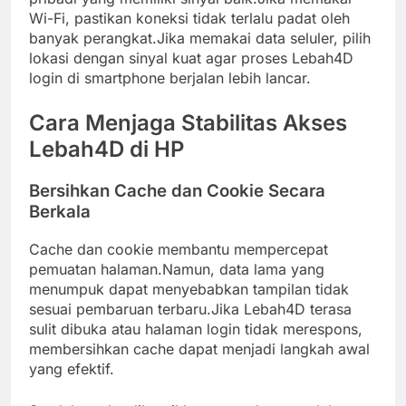
Wi-Fi, pastikan koneksi tidak terlalu padat oleh
banyak perangkat.Jika memakai data seluler, pilih
lokasi dengan sinyal kuat agar proses Lebah4D
login di smartphone berjalan lebih lancar.
Cara Menjaga Stabilitas Akses
Lebah4D di HP
Bersihkan Cache dan Cookie Secara
Berkala
Cache dan cookie membantu mempercepat
pemuatan halaman.Namun, data lama yang
menumpuk dapat menyebabkan tampilan tidak
sesuai pembaruan terbaru.Jika Lebah4D terasa
sulit dibuka atau halaman login tidak merespons,
membersihkan cache dapat menjadi langkah awal
yang efektif.