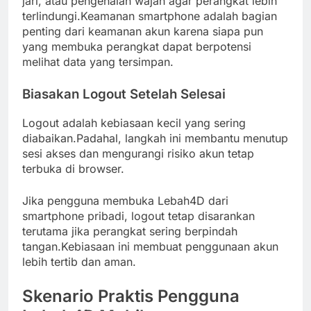
jari, atau pengenalan wajah agar perangkat lebih
terlindungi.Keamanan smartphone adalah bagian
penting dari keamanan akun karena siapa pun
yang membuka perangkat dapat berpotensi
melihat data yang tersimpan.
Biasakan Logout Setelah Selesai
Logout adalah kebiasaan kecil yang sering
diabaikan.Padahal, langkah ini membantu menutup
sesi akses dan mengurangi risiko akun tetap
terbuka di browser.
Jika pengguna membuka Lebah4D dari
smartphone pribadi, logout tetap disarankan
terutama jika perangkat sering berpindah
tangan.Kebiasaan ini membuat penggunaan akun
lebih tertib dan aman.
Skenario Praktis Pengguna