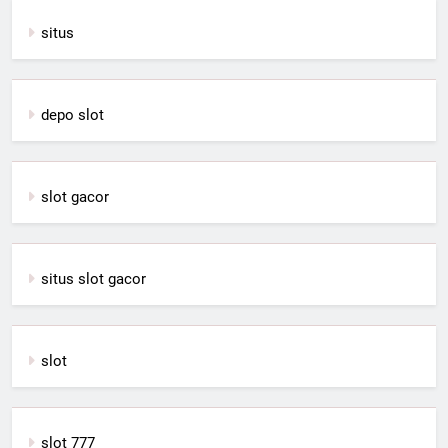
situs
depo slot
slot gacor
situs slot gacor
slot
slot 777