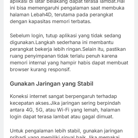
aplikasi di latar belakang dapat terasa lambat.Hal
ini bisa memengaruhi pengalaman saat membuka
halaman Lebah4D, terutama pada perangkat
dengan kapasitas memori terbatas.
Sebelum login, tutup aplikasi yang tidak sedang
digunakan.Langkah sederhana ini membantu
perangkat bekerja lebih ringan.Selain itu, pastikan
ruang penyimpanan tidak terlalu penuh karena
memori internal yang hampir habis dapat membuat
browser kurang responsif.
Gunakan Jaringan yang Stabil
Koneksi internet sangat berpengaruh terhadap
kecepatan akses.Jika jaringan sering berpindah
antara 4G, 5G, atau Wi-Fi yang lemah, halaman
login dapat terasa lambat atau gagal dimuat.
Untuk pengalaman lebih stabil, gunakan jaringan
pribadi yang memiliki sinyal baik.Jika memakai