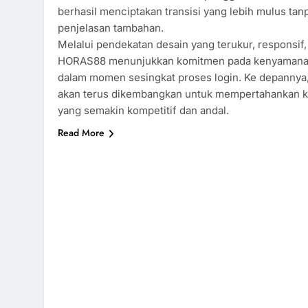
berhasil menciptakan transisi yang lebih mulus ta
penjelasan tambahan.
Melalui pendekatan desain yang terukur, responsif, 
HORAS88 menunjukkan komitmen pada kenyamana
dalam momen sesingkat proses login. Ke depannya, 
akan terus dikembangkan untuk mempertahankan kua
yang semakin kompetitif dan andal.
Read More