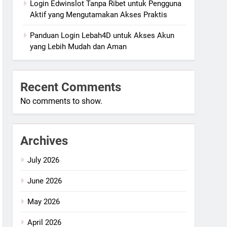
Login Edwinslot Tanpa Ribet untuk Pengguna
Aktif yang Mengutamakan Akses Praktis
Panduan Login Lebah4D untuk Akses Akun
yang Lebih Mudah dan Aman
Recent Comments
No comments to show.
Archives
July 2026
June 2026
May 2026
April 2026