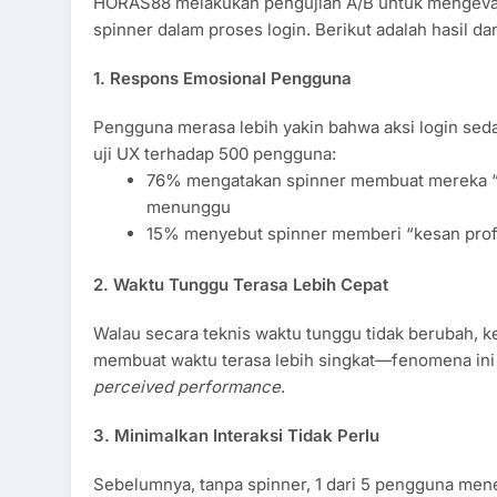
HORAS88 melakukan pengujian A/B untuk mengeval
spinner dalam proses login. Berikut adalah hasil da
1.
Respons Emosional Pengguna
Pengguna merasa lebih yakin bahwa aksi login sed
uji UX terhadap 500 pengguna:
76% mengatakan spinner membuat mereka “
menunggu
15% menyebut spinner memberi “kesan prof
2.
Waktu Tunggu Terasa Lebih Cepat
Walau secara teknis waktu tunggu tidak berubah, 
membuat waktu terasa lebih singkat—fenomena ini 
perceived performance
.
3.
Minimalkan Interaksi Tidak Perlu
Sebelumnya, tanpa spinner, 1 dari 5 pengguna men