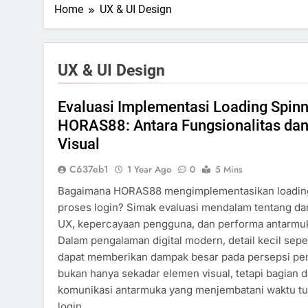
Home
UX & UI Design
UX & UI Design
Evaluasi Implementasi Loading Spinn
HORAS88: Antara Fungsionalitas d
Visual
C637eb1
1 Year Ago
0
5 Mins
Bagaimana HORAS88 mengimplementasikan loading
proses login? Simak evaluasi mendalam tentang d
UX, kepercayaan pengguna, dan performa antarmu
Dalam pengalaman digital modern, detail kecil sepe
dapat memberikan dampak besar pada persepsi pe
bukan hanya sekadar elemen visual, tetapi bagian da
komunikasi antarmuka yang menjembatani waktu t
login.