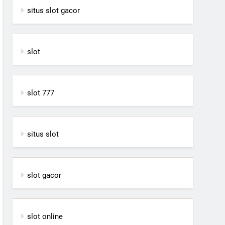
situs slot gacor
slot
slot 777
situs slot
slot gacor
slot online