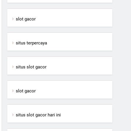
slot gacor
situs terpercaya
situs slot gacor
slot gacor
situs slot gacor hari ini