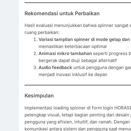
Rekomendasi untuk Perbaikan
Hasil evaluasi menunjukkan bahwa spinner sangat ef
ruang perbaikan:
Variasi tampilan spinner di mode gelap dan
memastikan keterbacaan optimal
Animasi mikro tambahan
seperti progress bar
bergerak dapat diuji sebagai alternatif
Audio feedback
untuk pengguna dengan gan
menjadi inovasi inklusif ke depan
Kesimpulan
Implementasi loading spinner di form login HORAS
pelengkap visual, tetapi bagian penting dari desai
pengguna yang efisien, intuitif, dan ramah. Deng
komunikasi antara sistem dan pengguna saat menu