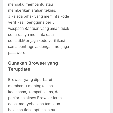
mengaku membantu atau
memberikan arahan teknis.
Jika ada pihak yang meminta kode
verifikasi, pengguna perlu
waspada.Bantuan yang aman tidak
seharusnya meminta data
sensitif.Menjaga kode verifikasi
sama pentingnya dengan menjaga
password.
Gunakan Browser yang
Terupdate
Browser yang diperbarui
membantu meningkatkan
keamanan, kompatibilitas, dan
performa akses.Browser lama
dapat menyebabkan tampilan
halaman tidak optimal atau