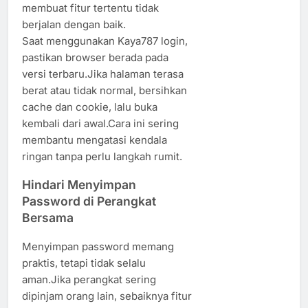
membuat fitur tertentu tidak
berjalan dengan baik.
Saat menggunakan Kaya787 login,
pastikan browser berada pada
versi terbaru.Jika halaman terasa
berat atau tidak normal, bersihkan
cache dan cookie, lalu buka
kembali dari awal.Cara ini sering
membantu mengatasi kendala
ringan tanpa perlu langkah rumit.
Hindari Menyimpan
Password di Perangkat
Bersama
Menyimpan password memang
praktis, tetapi tidak selalu
aman.Jika perangkat sering
dipinjam orang lain, sebaiknya fitur