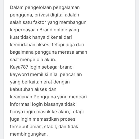
Dalam pengelolaan pengalaman
pengguna, privasi digital adalah
salah satu faktor yang membangun
kepercayaan.Brand online yang
kuat tidak hanya dikenal dari
kemudahan akses, tetapi juga dari
bagaimana pengguna merasa aman
saat mengelola akun.
Kaya787 login sebagai brand
keyword memiliki nilai pencarian
yang berkaitan erat dengan
kebutuhan akses dan
keamanan.Pengguna yang mencari
informasi login biasanya tidak
hanya ingin masuk ke akun, tetapi
juga ingin memastikan proses
tersebut aman, stabil, dan tidak
membingungkan.