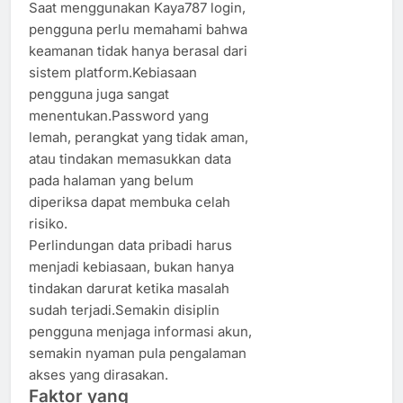
Saat menggunakan Kaya787 login,
pengguna perlu memahami bahwa
keamanan tidak hanya berasal dari
sistem platform.Kebiasaan
pengguna juga sangat
menentukan.Password yang
lemah, perangkat yang tidak aman,
atau tindakan memasukkan data
pada halaman yang belum
diperiksa dapat membuka celah
risiko.
Perlindungan data pribadi harus
menjadi kebiasaan, bukan hanya
tindakan darurat ketika masalah
sudah terjadi.Semakin disiplin
pengguna menjaga informasi akun,
semakin nyaman pula pengalaman
akses yang dirasakan.
Faktor yang