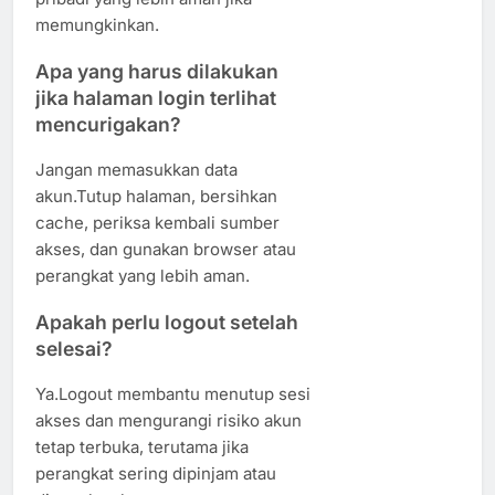
memungkinkan.
Apa yang harus dilakukan
jika halaman login terlihat
mencurigakan?
Jangan memasukkan data
akun.Tutup halaman, bersihkan
cache, periksa kembali sumber
akses, dan gunakan browser atau
perangkat yang lebih aman.
Apakah perlu logout setelah
selesai?
Ya.Logout membantu menutup sesi
akses dan mengurangi risiko akun
tetap terbuka, terutama jika
perangkat sering dipinjam atau