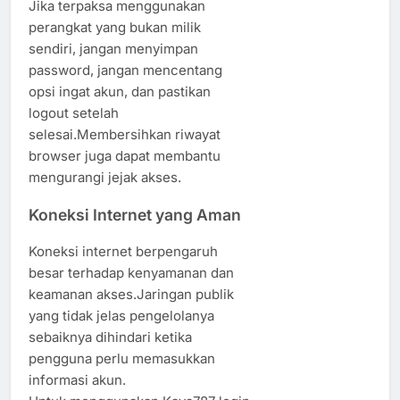
Jika terpaksa menggunakan
perangkat yang bukan milik
sendiri, jangan menyimpan
password, jangan mencentang
opsi ingat akun, dan pastikan
logout setelah
selesai.Membersihkan riwayat
browser juga dapat membantu
mengurangi jejak akses.
Koneksi Internet yang Aman
Koneksi internet berpengaruh
besar terhadap kenyamanan dan
keamanan akses.Jaringan publik
yang tidak jelas pengelolanya
sebaiknya dihindari ketika
pengguna perlu memasukkan
informasi akun.