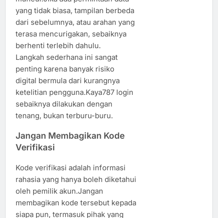
yang tidak biasa, tampilan berbeda
dari sebelumnya, atau arahan yang
terasa mencurigakan, sebaiknya
berhenti terlebih dahulu.
Langkah sederhana ini sangat
penting karena banyak risiko
digital bermula dari kurangnya
ketelitian pengguna.Kaya787 login
sebaiknya dilakukan dengan
tenang, bukan terburu-buru.
Jangan Membagikan Kode
Verifikasi
Kode verifikasi adalah informasi
rahasia yang hanya boleh diketahui
oleh pemilik akun.Jangan
membagikan kode tersebut kepada
siapa pun, termasuk pihak yang