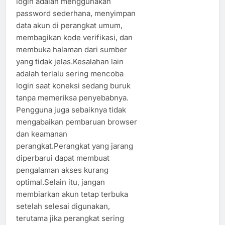
login adalah menggunakan
password sederhana, menyimpan
data akun di perangkat umum,
membagikan kode verifikasi, dan
membuka halaman dari sumber
yang tidak jelas.Kesalahan lain
adalah terlalu sering mencoba
login saat koneksi sedang buruk
tanpa memeriksa penyebabnya.
Pengguna juga sebaiknya tidak
mengabaikan pembaruan browser
dan keamanan
perangkat.Perangkat yang jarang
diperbarui dapat membuat
pengalaman akses kurang
optimal.Selain itu, jangan
membiarkan akun tetap terbuka
setelah selesai digunakan,
terutama jika perangkat sering