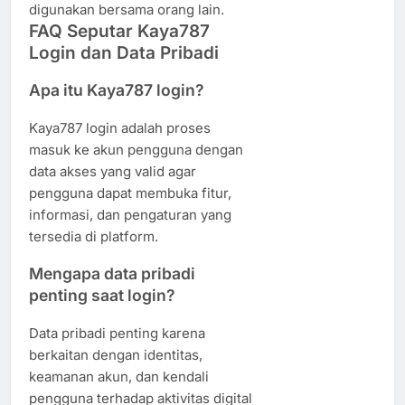
digunakan bersama orang lain.
FAQ Seputar Kaya787
Login dan Data Pribadi
Apa itu Kaya787 login?
Kaya787 login adalah proses
masuk ke akun pengguna dengan
data akses yang valid agar
pengguna dapat membuka fitur,
informasi, dan pengaturan yang
tersedia di platform.
Mengapa data pribadi
penting saat login?
Data pribadi penting karena
berkaitan dengan identitas,
keamanan akun, dan kendali
pengguna terhadap aktivitas digital