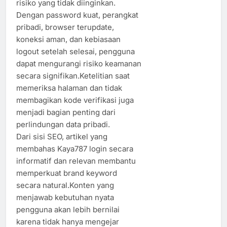
risiko yang tidak diinginkan.
Dengan password kuat, perangkat
pribadi, browser terupdate,
koneksi aman, dan kebiasaan
logout setelah selesai, pengguna
dapat mengurangi risiko keamanan
secara signifikan.Ketelitian saat
memeriksa halaman dan tidak
membagikan kode verifikasi juga
menjadi bagian penting dari
perlindungan data pribadi.
Dari sisi SEO, artikel yang
membahas Kaya787 login secara
informatif dan relevan membantu
memperkuat brand keyword
secara natural.Konten yang
menjawab kebutuhan nyata
pengguna akan lebih bernilai
karena tidak hanya mengejar