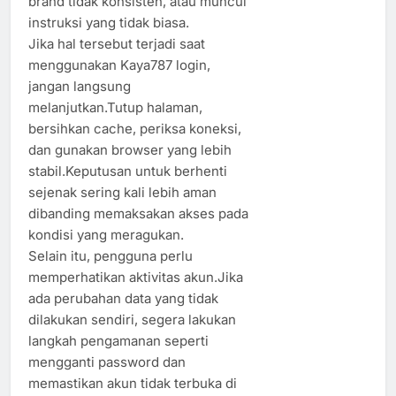
brand tidak konsisten, atau muncul
instruksi yang tidak biasa.
Jika hal tersebut terjadi saat
menggunakan Kaya787 login,
jangan langsung
melanjutkan.Tutup halaman,
bersihkan cache, periksa koneksi,
dan gunakan browser yang lebih
stabil.Keputusan untuk berhenti
sejenak sering kali lebih aman
dibanding memaksakan akses pada
kondisi yang meragukan.
Selain itu, pengguna perlu
memperhatikan aktivitas akun.Jika
ada perubahan data yang tidak
dilakukan sendiri, segera lakukan
langkah pengamanan seperti
mengganti password dan
memastikan akun tidak terbuka di