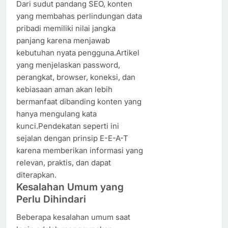
Dari sudut pandang SEO, konten
yang membahas perlindungan data
pribadi memiliki nilai jangka
panjang karena menjawab
kebutuhan nyata pengguna.Artikel
yang menjelaskan password,
perangkat, browser, koneksi, dan
kebiasaan aman akan lebih
bermanfaat dibanding konten yang
hanya mengulang kata
kunci.Pendekatan seperti ini
sejalan dengan prinsip E-E-A-T
karena memberikan informasi yang
relevan, praktis, dan dapat
diterapkan.
Kesalahan Umum yang
Perlu Dihindari
Beberapa kesalahan umum saat