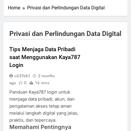
Home
Privasi dan Perlindungan Data Digital
Privasi dan Perlindungan Data Digital
Tips Menjaga Data Pribadi
saat Menggunakan Kaya787
Login
c637eb1
2 months
ago
0
16 mins
Panduan Kaya787 login untuk
menjaga data pribadi, akun, dan
pengalaman akses tetap aman
melalui langkah digital yang jelas,
praktis, dan tepercaya.
Memahami Pentingnya