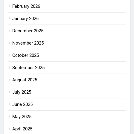
February 2026
January 2026
December 2025
November 2025
October 2025
September 2025
August 2025
July 2025
June 2025
May 2025
April 2025