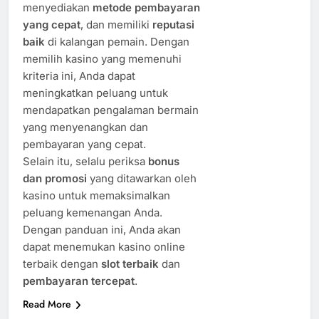
menyediakan
metode pembayaran
yang cepat
, dan memiliki
reputasi
baik
di kalangan pemain. Dengan
memilih kasino yang memenuhi
kriteria ini, Anda dapat
meningkatkan peluang untuk
mendapatkan pengalaman bermain
yang menyenangkan dan
pembayaran yang cepat.
Selain itu, selalu periksa
bonus
dan promosi
yang ditawarkan oleh
kasino untuk memaksimalkan
peluang kemenangan Anda.
Dengan panduan ini, Anda akan
dapat menemukan kasino online
terbaik dengan
slot terbaik
dan
pembayaran tercepat
.
Read More