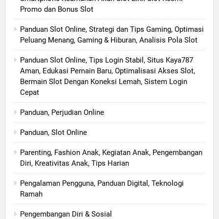
Promo dan Bonus Slot
Panduan Slot Online, Strategi dan Tips Gaming, Optimasi
Peluang Menang, Gaming & Hiburan, Analisis Pola Slot
Panduan Slot Online, Tips Login Stabil, Situs Kaya787
Aman, Edukasi Pemain Baru, Optimalisasi Akses Slot,
Bermain Slot Dengan Koneksi Lemah, Sistem Login
Cepat
Panduan, Perjudian Online
Panduan, Slot Online
Parenting, Fashion Anak, Kegiatan Anak, Pengembangan
Diri, Kreativitas Anak, Tips Harian
Pengalaman Pengguna, Panduan Digital, Teknologi
Ramah
Pengembangan Diri & Sosial