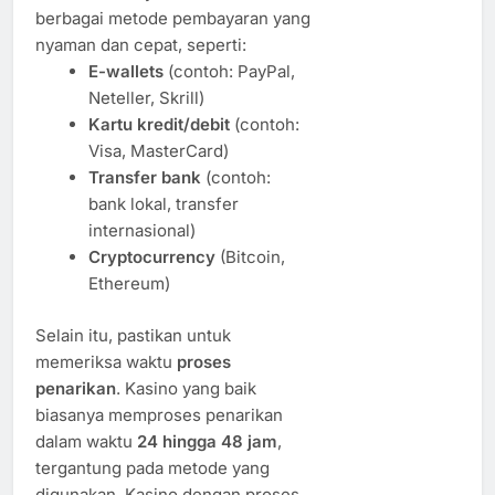
berbagai metode pembayaran yang
nyaman dan cepat, seperti:
E-wallets
(contoh: PayPal,
Neteller, Skrill)
Kartu kredit/debit
(contoh:
Visa, MasterCard)
Transfer bank
(contoh:
bank lokal, transfer
internasional)
Cryptocurrency
(Bitcoin,
Ethereum)
Selain itu, pastikan untuk
memeriksa waktu
proses
penarikan
. Kasino yang baik
biasanya memproses penarikan
dalam waktu
24 hingga 48 jam
,
tergantung pada metode yang
digunakan. Kasino dengan proses