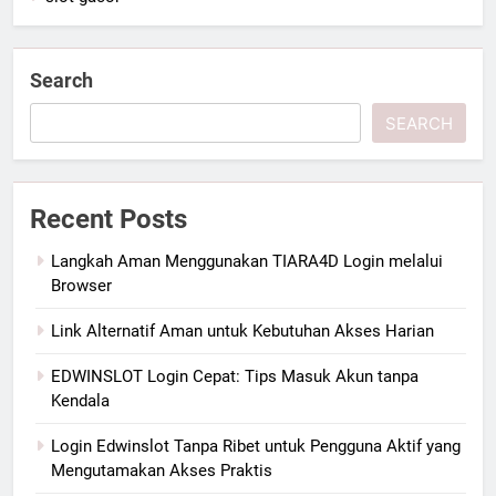
Search
SEARCH
Recent Posts
Langkah Aman Menggunakan TIARA4D Login melalui
Browser
Link Alternatif Aman untuk Kebutuhan Akses Harian
EDWINSLOT Login Cepat: Tips Masuk Akun tanpa
Kendala
Login Edwinslot Tanpa Ribet untuk Pengguna Aktif yang
Mengutamakan Akses Praktis