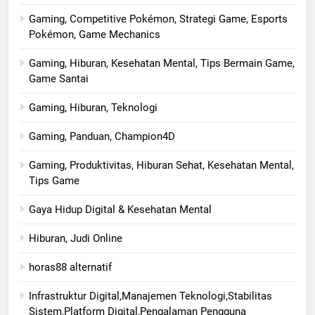
Gaming, Competitive Pokémon, Strategi Game, Esports
Pokémon, Game Mechanics
Gaming, Hiburan, Kesehatan Mental, Tips Bermain Game,
Game Santai
Gaming, Hiburan, Teknologi
Gaming, Panduan, Champion4D
Gaming, Produktivitas, Hiburan Sehat, Kesehatan Mental,
Tips Game
Gaya Hidup Digital & Kesehatan Mental
Hiburan, Judi Online
horas88 alternatif
Infrastruktur Digital,Manajemen Teknologi,Stabilitas
Sistem,Platform Digital,Pengalaman Pengguna