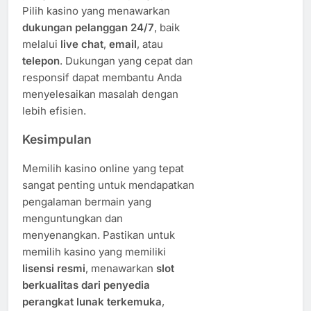
Pilih kasino yang menawarkan
dukungan pelanggan 24/7
, baik
melalui
live chat
,
email
, atau
telepon
. Dukungan yang cepat dan
responsif dapat membantu Anda
menyelesaikan masalah dengan
lebih efisien.
Kesimpulan
Memilih kasino online yang tepat
sangat penting untuk mendapatkan
pengalaman bermain yang
menguntungkan dan
menyenangkan. Pastikan untuk
memilih kasino yang memiliki
lisensi resmi
, menawarkan
slot
berkualitas dari penyedia
perangkat lunak terkemuka
,