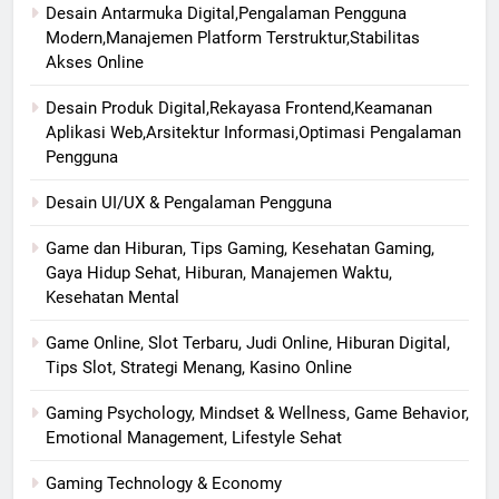
Desain Antarmuka Digital,Pengalaman Pengguna
Modern,Manajemen Platform Terstruktur,Stabilitas
Akses Online
Desain Produk Digital,Rekayasa Frontend,Keamanan
Aplikasi Web,Arsitektur Informasi,Optimasi Pengalaman
Pengguna
Desain UI/UX & Pengalaman Pengguna
Game dan Hiburan, Tips Gaming, Kesehatan Gaming,
Gaya Hidup Sehat, Hiburan, Manajemen Waktu,
Kesehatan Mental
Game Online, Slot Terbaru, Judi Online, Hiburan Digital,
Tips Slot, Strategi Menang, Kasino Online
Gaming Psychology, Mindset & Wellness, Game Behavior,
Emotional Management, Lifestyle Sehat
Gaming Technology & Economy