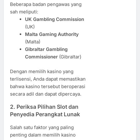
Beberapa badan pengawas yang
sah meliputi:
UK Gambling Commission
(UK)
Malta Gaming Authority
(Malta)
Gibraltar Gambling
Commissioner
(Gibraltar)
Dengan memilih kasino yang
terlisensi, Anda dapat memastikan
bahwa kasino tersebut beroperasi
secara adil dan dapat dipercaya.
2.
Periksa Pilihan Slot dan
Penyedia Perangkat Lunak
Salah satu faktor yang paling
penting dalam memilih kasino