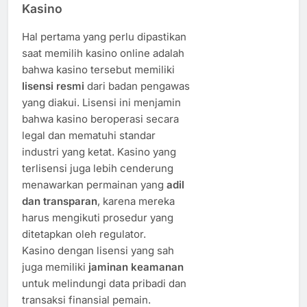
Kasino
Hal pertama yang perlu dipastikan
saat memilih kasino online adalah
bahwa kasino tersebut memiliki
lisensi resmi
dari badan pengawas
yang diakui. Lisensi ini menjamin
bahwa kasino beroperasi secara
legal dan mematuhi standar
industri yang ketat. Kasino yang
terlisensi juga lebih cenderung
menawarkan permainan yang
adil
dan transparan
, karena mereka
harus mengikuti prosedur yang
ditetapkan oleh regulator.
Kasino dengan lisensi yang sah
juga memiliki
jaminan keamanan
untuk melindungi data pribadi dan
transaksi finansial pemain.