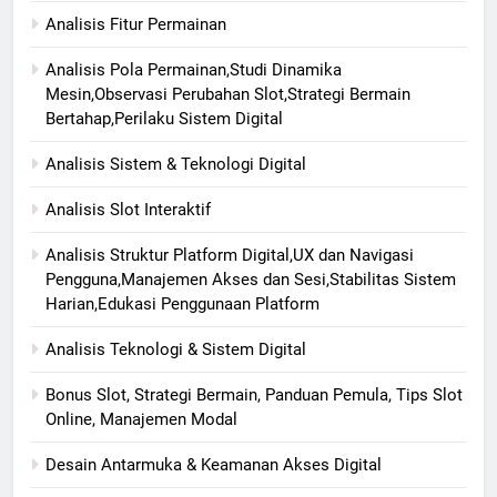
Analisis Fitur Permainan
Analisis Pola Permainan,Studi Dinamika
Mesin,Observasi Perubahan Slot,Strategi Bermain
Bertahap,Perilaku Sistem Digital
Analisis Sistem & Teknologi Digital
Analisis Slot Interaktif
Analisis Struktur Platform Digital,UX dan Navigasi
Pengguna,Manajemen Akses dan Sesi,Stabilitas Sistem
Harian,Edukasi Penggunaan Platform
Analisis Teknologi & Sistem Digital
Bonus Slot, Strategi Bermain, Panduan Pemula, Tips Slot
Online, Manajemen Modal
Desain Antarmuka & Keamanan Akses Digital