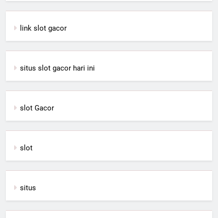
link slot gacor
situs slot gacor hari ini
slot Gacor
slot
situs