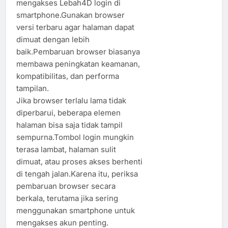
mengakses Lebah4D login di
smartphone.Gunakan browser
versi terbaru agar halaman dapat
dimuat dengan lebih
baik.Pembaruan browser biasanya
membawa peningkatan keamanan,
kompatibilitas, dan performa
tampilan.
Jika browser terlalu lama tidak
diperbarui, beberapa elemen
halaman bisa saja tidak tampil
sempurna.Tombol login mungkin
terasa lambat, halaman sulit
dimuat, atau proses akses berhenti
di tengah jalan.Karena itu, periksa
pembaruan browser secara
berkala, terutama jika sering
menggunakan smartphone untuk
mengakses akun penting.