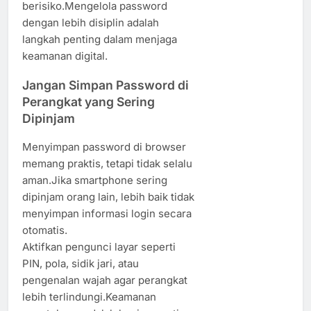
berisiko.Mengelola password
dengan lebih disiplin adalah
langkah penting dalam menjaga
keamanan digital.
Jangan Simpan Password di
Perangkat yang Sering
Dipinjam
Menyimpan password di browser
memang praktis, tetapi tidak selalu
aman.Jika smartphone sering
dipinjam orang lain, lebih baik tidak
menyimpan informasi login secara
otomatis.
Aktifkan pengunci layar seperti
PIN, pola, sidik jari, atau
pengenalan wajah agar perangkat
lebih terlindungi.Keamanan