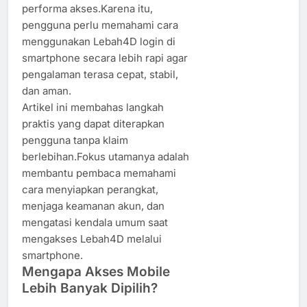
performa akses.Karena itu,
pengguna perlu memahami cara
menggunakan Lebah4D login di
smartphone secara lebih rapi agar
pengalaman terasa cepat, stabil,
dan aman.
Artikel ini membahas langkah
praktis yang dapat diterapkan
pengguna tanpa klaim
berlebihan.Fokus utamanya adalah
membantu pembaca memahami
cara menyiapkan perangkat,
menjaga keamanan akun, dan
mengatasi kendala umum saat
mengakses Lebah4D melalui
smartphone.
Mengapa Akses Mobile
Lebih Banyak Dipilih?