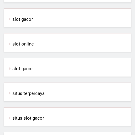
slot gacor
slot online
slot gacor
situs terpercaya
situs slot gacor