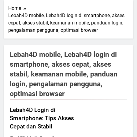
Home
Lebah4D mobile, Lebah4D login di smartphone, akses
cepat, akses stabil, keamanan mobile, panduan login,
pengalaman pengguna, optimasi browser
Lebah4D mobile, Lebah4D login di
smartphone, akses cepat, akses
stabil, keamanan mobile, panduan
login, pengalaman pengguna,
optimasi browser
Lebah4D Login di
Smartphone: Tips Akses
Cepat dan Stabil