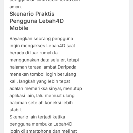
aman.
Skenario Praktis
Pengguna Lebah4D
Mobile
Bayangkan seorang pengguna
ingin mengakses Lebah4D saat
berada di luar rumah.Ia
menggunakan data seluler, tetapi
halaman terasa lambat.Daripada
menekan tombol login berulang
kali, langkah yang lebih tepat
adalah memeriksa sinyal, menutup
aplikasi lain, lalu memuat ulang
halaman setelah koneksi lebih
stabil.
Skenario lain terjadi ketika
pengguna membuka Lebah4D
login di smartphone dan melihat