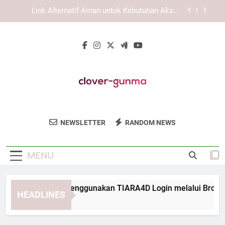
Skip
EDWINSLOT Login Cepat: Tips Masuk Akun tanpa
to
Kendala
content
Login Edwinslot Tanpa Ribet untuk Pengguna
Aktif yang Mengutamakan Akses Praktis
Langkah Aman Menggunakan TIARA4D Login
melalui Browser
Link Alternatif Aman untuk Kebutuhan Akses
Harian
EDWINSLOT Login Cepat: Tips Masuk Akun tanpa
Kendala
Clover Gunma
Dapatkan Produk Alami Yang Mendukung
Login Edwinslot Tanpa Ribet untuk Pengguna
NEWSLETTER
RANDOM NEWS
Aktif yang Mengutamakan Akses Praktis
Keberlanjutan Lingkungan Dari Clover
Gunma.
MENU
ngkah Aman Menggunakan TIARA4D Login melalui Browser
HEADLINES
Month Ago