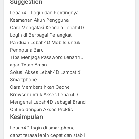
Suggestion
Lebah4D Login dan Pentingnya
Keamanan Akun Pengguna
Cara Mengatasi Kendala Lebah4D
Login di Berbagai Perangkat
Panduan Lebah4D Mobile untuk
Pengguna Baru
Tips Menjaga Password Lebah4D
agar Tetap Aman
Solusi Akses Lebah4D Lambat di
Smartphone
Cara Membersihkan Cache
Browser untuk Akses Lebah4D
Mengenal Lebah4D sebagai Brand
Online dengan Akses Praktis
Kesimpulan
Lebah4D login di smartphone
dapat terasa lebih cepat dan stabil