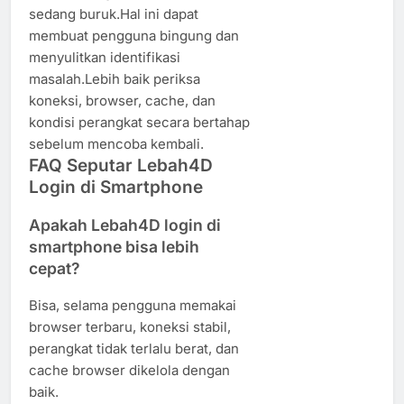
sedang buruk.Hal ini dapat
membuat pengguna bingung dan
menyulitkan identifikasi
masalah.Lebih baik periksa
koneksi, browser, cache, dan
kondisi perangkat secara bertahap
sebelum mencoba kembali.
FAQ Seputar Lebah4D
Login di Smartphone
Apakah Lebah4D login di
smartphone bisa lebih
cepat?
Bisa, selama pengguna memakai
browser terbaru, koneksi stabil,
perangkat tidak terlalu berat, dan
cache browser dikelola dengan
baik.