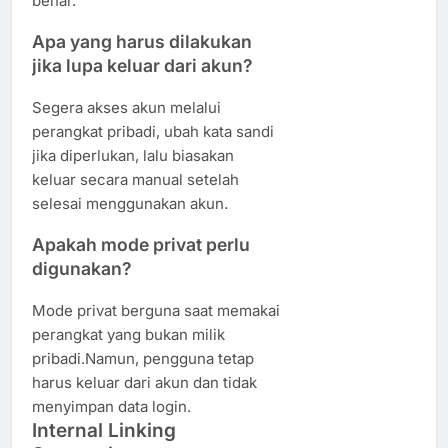
benar.
Apa yang harus dilakukan
jika lupa keluar dari akun?
Segera akses akun melalui
perangkat pribadi, ubah kata sandi
jika diperlukan, lalu biasakan
keluar secara manual setelah
selesai menggunakan akun.
Apakah mode privat perlu
digunakan?
Mode privat berguna saat memakai
perangkat yang bukan milik
pribadi.Namun, pengguna tetap
harus keluar dari akun dan tidak
menyimpan data login.
Internal Linking