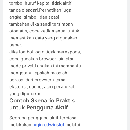
tombol huruf kapital tidak aktif
tanpa disadari.Perhatikan juga
angka, simbol, dan spasi
tambahan.Jika sandi tersimpan
otomatis, coba ketik manual untuk
memastikan data yang digunakan
benar.
Jika tombol login tidak merespons,
coba gunakan browser lain atau
mode privat.Langkah ini membantu
mengetahui apakah masalah
berasal dari browser utama,
ekstensi, cache, atau perangkat
yang digunakan.
Contoh Skenario Praktis
untuk Pengguna Aktif
Seorang pengguna aktif terbiasa
melakukan
login edwinslot
melalui