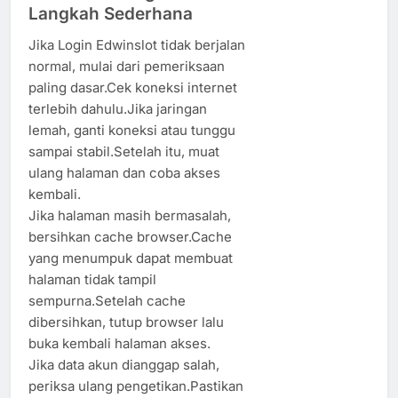
Langkah Sederhana
Jika Login Edwinslot tidak berjalan
normal, mulai dari pemeriksaan
paling dasar.Cek koneksi internet
terlebih dahulu.Jika jaringan
lemah, ganti koneksi atau tunggu
sampai stabil.Setelah itu, muat
ulang halaman dan coba akses
kembali.
Jika halaman masih bermasalah,
bersihkan cache browser.Cache
yang menumpuk dapat membuat
halaman tidak tampil
sempurna.Setelah cache
dibersihkan, tutup browser lalu
buka kembali halaman akses.
Jika data akun dianggap salah,
periksa ulang pengetikan.Pastikan