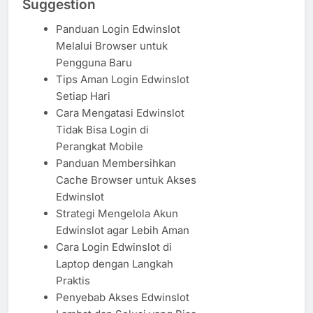
Suggestion
Panduan Login Edwinslot
Melalui Browser untuk
Pengguna Baru
Tips Aman Login Edwinslot
Setiap Hari
Cara Mengatasi Edwinslot
Tidak Bisa Login di
Perangkat Mobile
Panduan Membersihkan
Cache Browser untuk Akses
Edwinslot
Strategi Mengelola Akun
Edwinslot agar Lebih Aman
Cara Login Edwinslot di
Laptop dengan Langkah
Praktis
Penyebab Akses Edwinslot