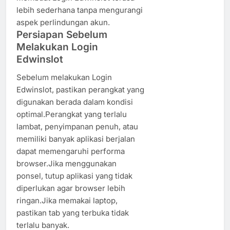
lebih sederhana tanpa mengurangi
aspek perlindungan akun.
Persiapan Sebelum
Melakukan Login
Edwinslot
Sebelum melakukan Login
Edwinslot, pastikan perangkat yang
digunakan berada dalam kondisi
optimal.Perangkat yang terlalu
lambat, penyimpanan penuh, atau
memiliki banyak aplikasi berjalan
dapat memengaruhi performa
browser.Jika menggunakan
ponsel, tutup aplikasi yang tidak
diperlukan agar browser lebih
ringan.Jika memakai laptop,
pastikan tab yang terbuka tidak
terlalu banyak.