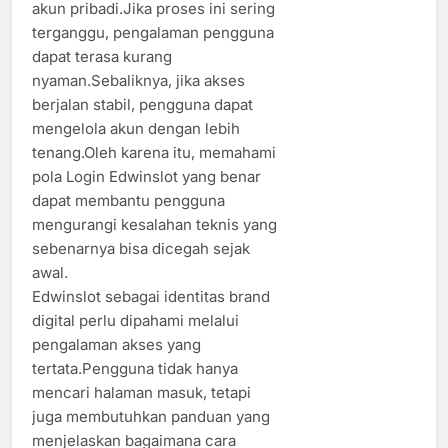
akun pribadi.Jika proses ini sering
terganggu, pengalaman pengguna
dapat terasa kurang
nyaman.Sebaliknya, jika akses
berjalan stabil, pengguna dapat
mengelola akun dengan lebih
tenang.Oleh karena itu, memahami
pola Login Edwinslot yang benar
dapat membantu pengguna
mengurangi kesalahan teknis yang
sebenarnya bisa dicegah sejak
awal.
Edwinslot sebagai identitas brand
digital perlu dipahami melalui
pengalaman akses yang
tertata.Pengguna tidak hanya
mencari halaman masuk, tetapi
juga membutuhkan panduan yang
menjelaskan bagaimana cara