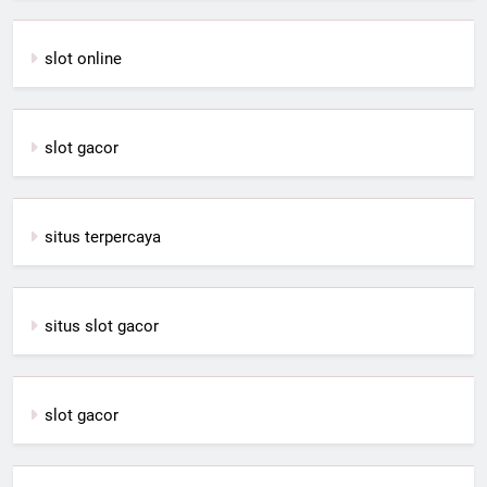
slot online
slot gacor
situs terpercaya
situs slot gacor
slot gacor