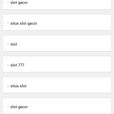
slot gacor
situs slot gacor
slot
slot 777
situs slot
slot gacor