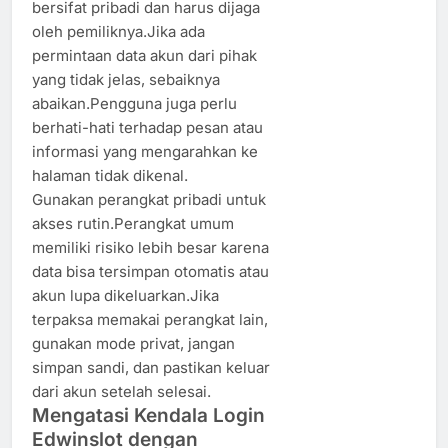
bersifat pribadi dan harus dijaga
oleh pemiliknya.Jika ada
permintaan data akun dari pihak
yang tidak jelas, sebaiknya
abaikan.Pengguna juga perlu
berhati-hati terhadap pesan atau
informasi yang mengarahkan ke
halaman tidak dikenal.
Gunakan perangkat pribadi untuk
akses rutin.Perangkat umum
memiliki risiko lebih besar karena
data bisa tersimpan otomatis atau
akun lupa dikeluarkan.Jika
terpaksa memakai perangkat lain,
gunakan mode privat, jangan
simpan sandi, dan pastikan keluar
dari akun setelah selesai.
Mengatasi Kendala Login
Edwinslot dengan