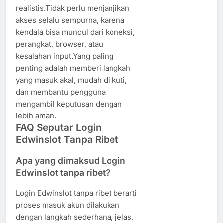
realistis.Tidak perlu menjanjikan
akses selalu sempurna, karena
kendala bisa muncul dari koneksi,
perangkat, browser, atau
kesalahan input.Yang paling
penting adalah memberi langkah
yang masuk akal, mudah diikuti,
dan membantu pengguna
mengambil keputusan dengan
lebih aman.
FAQ Seputar Login
Edwinslot Tanpa Ribet
Apa yang dimaksud Login
Edwinslot tanpa ribet?
Login Edwinslot tanpa ribet berarti
proses masuk akun dilakukan
dengan langkah sederhana, jelas,