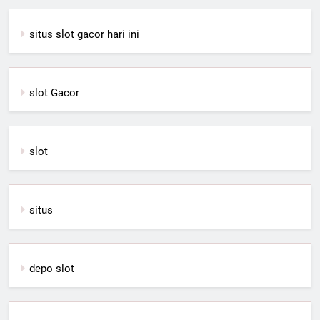
situs slot gacor hari ini
slot Gacor
slot
situs
depo slot