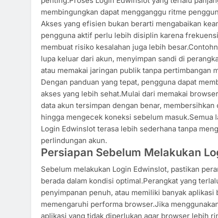
penting.Proses Login Edwinslot yang terlalu panjang
membingungkan dapat mengganggu ritme pengguna
Akses yang efisien bukan berarti mengabaikan ke
pengguna aktif perlu lebih disiplin karena frekuensi
membuat risiko kesalahan juga lebih besar.Contoh
lupa keluar dari akun, menyimpan sandi di perangk
atau memakai jaringan publik tanpa pertimbangan 
Dengan panduan yang tepat, pengguna dapat mem
akses yang lebih sehat.Mulai dari memakai browse
data akun tersimpan dengan benar, membersihkan 
hingga mengecek koneksi sebelum masuk.Semua l
Login Edwinslot terasa lebih sederhana tanpa men
perlindungan akun.
Persiapan Sebelum Melakukan Log
Sebelum melakukan Login Edwinslot, pastikan per
berada dalam kondisi optimal.Perangkat yang terlal
penyimpanan penuh, atau memiliki banyak aplikasi 
memengaruhi performa browser.Jika menggunakan 
aplikasi yang tidak diperlukan agar browser lebih 