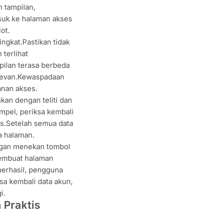
 tampilan,
asuk ke halaman akses
ot.
ingkat.Pastikan tidak
terlihat
ilan terasa berbeda
elevan.Kewaspadaan
anan akses.
kan dengan teliti dan
empel, periksa kembali
eks.Setelah semua data
a halaman.
gan menekan tombol
 membuat halaman
berhasil, pengguna
sa kembali data akun,
i.
 Praktis