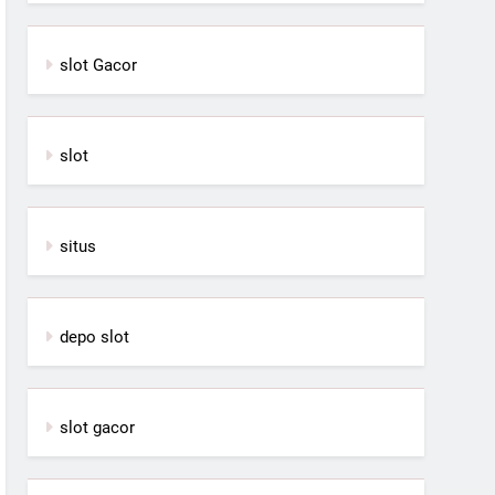
slot Gacor
slot
situs
depo slot
slot gacor