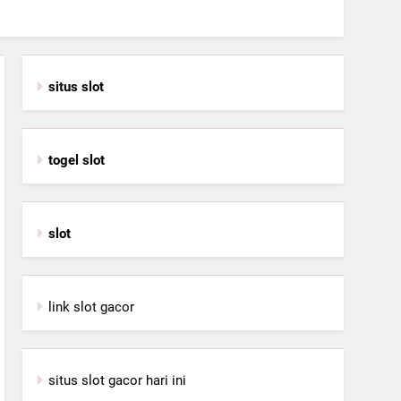
situs slot
togel slot
slot
link slot gacor
situs slot gacor hari ini