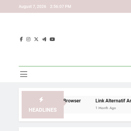
Skip
August 7, 2026
2:56:08 PM
to
content
Clo
Dapatkan 
D Login melalui Browser
Link Alternatif Aman untuk 
1 Month Ago
HEADLINES