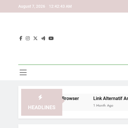
Skip
August 7, 2026
12:42:44 AM
to
content
Clo
Dapatkan 
D Login melalui Browser
Link Alternatif Aman untuk 
1 Month Ago
HEADLINES