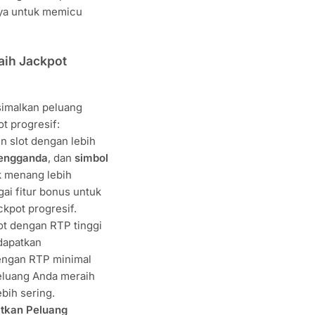
ya untuk memicu
aih Jackpot
simalkan peluang
t progresif:
n slot dengan lebih
engganda
, dan
simbol
k menang lebih
ai fitur bonus untuk
kpot progresif.
ot dengan RTP tinggi
dapatkan
dengan RTP minimal
eluang Anda meraih
bih sering.
atkan Peluang