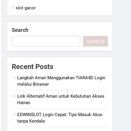
slot gacor
Search
SEARCH
Recent Posts
Langkah Aman Menggunakan TIARA4D Login
melalui Browser
Link Alternatif Aman untuk Kebutuhan Akses
Harian
EDWINSLOT Login Cepat: Tips Masuk Akun
tanpa Kendala