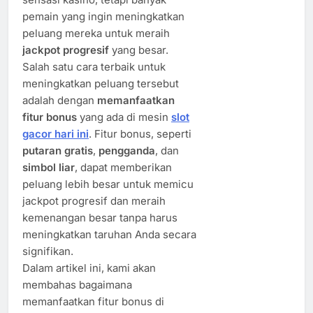
pemain yang ingin meningkatkan
peluang mereka untuk meraih
jackpot progresif
yang besar.
Salah satu cara terbaik untuk
meningkatkan peluang tersebut
adalah dengan
memanfaatkan
fitur bonus
yang ada di mesin
slot
gacor hari ini
. Fitur bonus, seperti
putaran gratis
,
pengganda
, dan
simbol liar
, dapat memberikan
peluang lebih besar untuk memicu
jackpot progresif dan meraih
kemenangan besar tanpa harus
meningkatkan taruhan Anda secara
signifikan.
Dalam artikel ini, kami akan
membahas bagaimana
memanfaatkan fitur bonus di