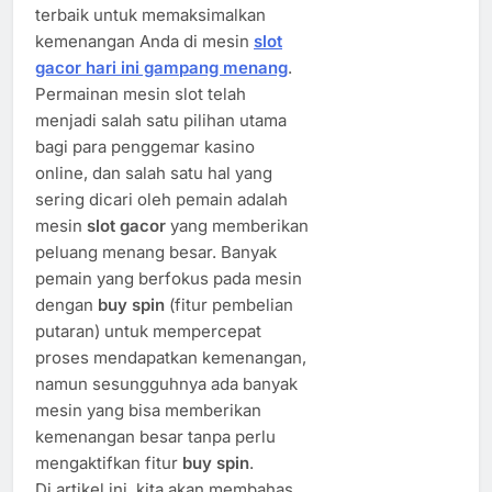
terbaik untuk memaksimalkan
kemenangan Anda di mesin
slot
gacor hari ini gampang menang
.
Permainan mesin slot telah
menjadi salah satu pilihan utama
bagi para penggemar kasino
online, dan salah satu hal yang
sering dicari oleh pemain adalah
mesin
slot gacor
yang memberikan
peluang menang besar. Banyak
pemain yang berfokus pada mesin
dengan
buy spin
(fitur pembelian
putaran) untuk mempercepat
proses mendapatkan kemenangan,
namun sesungguhnya ada banyak
mesin yang bisa memberikan
kemenangan besar tanpa perlu
mengaktifkan fitur
buy spin
.
Di artikel ini, kita akan membahas