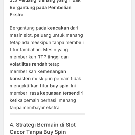
3.3
Peluang Menang yang Tidak
Bergantung pada Pembelian
Ekstra
Bergantung pada
keacakan
dari
mesin slot, peluang untuk menang
tetap ada meskipun tanpa membeli
fitur tambahan. Mesin yang
memberikan
RTP tinggi
dan
volatilitas rendah
tetap
memberikan
kemenangan
konsisten
meskipun pemain tidak
mengaktifkan fitur
buy spin
. Ini
memberi rasa
kepuasan tersendiri
ketika pemain berhasil menang
tanpa membayar ekstra.
4.
Strategi Bermain di Slot
Gacor Tanpa Buy Spin