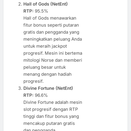
Hall of Gods (NetEnt)
RTP:
95.5%
Hall of Gods menawarkan
fitur bonus seperti putaran
gratis dan pengganda yang
meningkatkan peluang Anda
untuk meraih jackpot
progresif. Mesin ini bertema
mitologi Norse dan memberi
peluang besar untuk
menang dengan hadiah
progresif.
Divine Fortune (NetEnt)
RTP:
96.6%
Divine Fortune adalah mesin
slot progresif dengan RTP
tinggi dan fitur bonus yang
mencakup putaran gratis
dan pengganda