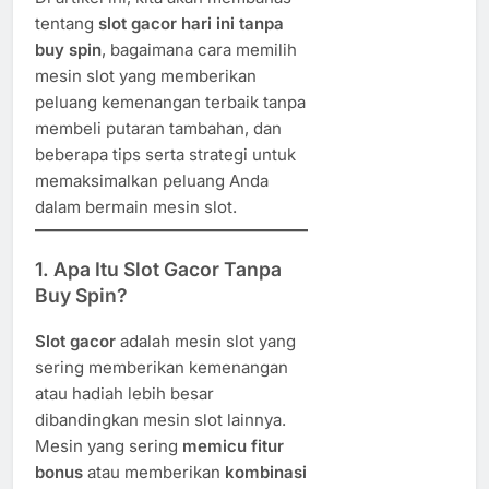
tentang
slot gacor hari ini tanpa
buy spin
, bagaimana cara memilih
mesin slot yang memberikan
peluang kemenangan terbaik tanpa
membeli putaran tambahan, dan
beberapa tips serta strategi untuk
memaksimalkan peluang Anda
dalam bermain mesin slot.
1.
Apa Itu Slot Gacor Tanpa
Buy Spin?
Slot gacor
adalah mesin slot yang
sering memberikan kemenangan
atau hadiah lebih besar
dibandingkan mesin slot lainnya.
Mesin yang sering
memicu fitur
bonus
atau memberikan
kombinasi