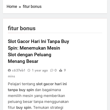
Home
fitur bonus
fitur bonus
Slot Gacor Hari Ini Tanpa Buy
Spin: Menemukan Mesin
Slot dengan Peluang
Menang Besar
c637eb1
1 year ago
0
9
mins
Pelajari tentang
slot gacor hari ini
tanpa buy spin
dan bagaimana
memilih mesin yang memberikan
peluang besar tanpa menggunakan
fitur
buy spin
. Temukan strategi