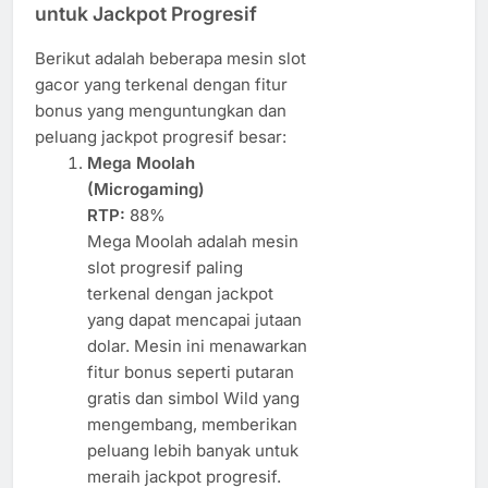
untuk Jackpot Progresif
Berikut adalah beberapa mesin slot
gacor yang terkenal dengan fitur
bonus yang menguntungkan dan
peluang jackpot progresif besar:
Mega Moolah
(Microgaming)
RTP:
88%
Mega Moolah adalah mesin
slot progresif paling
terkenal dengan jackpot
yang dapat mencapai jutaan
dolar. Mesin ini menawarkan
fitur bonus seperti putaran
gratis dan simbol Wild yang
mengembang, memberikan
peluang lebih banyak untuk
meraih jackpot progresif.