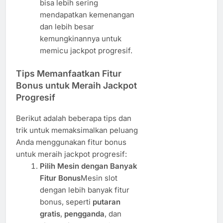
bisa lebih sering
mendapatkan kemenangan
dan lebih besar
kemungkinannya untuk
memicu jackpot progresif.
Tips Memanfaatkan Fitur
Bonus untuk Meraih Jackpot
Progresif
Berikut adalah beberapa tips dan
trik untuk memaksimalkan peluang
Anda menggunakan fitur bonus
untuk meraih jackpot progresif:
Pilih Mesin dengan Banyak
Fitur Bonus
Mesin slot
dengan lebih banyak fitur
bonus, seperti
putaran
gratis
,
pengganda
, dan