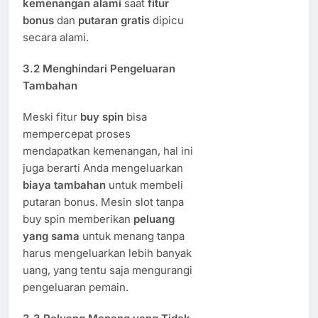
kemenangan alami
saat
fitur
bonus
dan
putaran gratis
dipicu
secara alami.
3.2
Menghindari Pengeluaran
Tambahan
Meski fitur
buy spin
bisa
mempercepat proses
mendapatkan kemenangan, hal ini
juga berarti Anda mengeluarkan
biaya tambahan
untuk membeli
putaran bonus. Mesin slot tanpa
buy spin memberikan
peluang
yang sama
untuk menang tanpa
harus mengeluarkan lebih banyak
uang, yang tentu saja mengurangi
pengeluaran pemain.