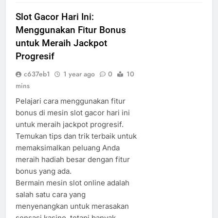
Slot Gacor Hari Ini:
Menggunakan Fitur Bonus
untuk Meraih Jackpot
Progresif
c637eb1
1 year ago
0
10
mins
Pelajari cara menggunakan fitur
bonus di mesin slot gacor hari ini
untuk meraih jackpot progresif.
Temukan tips dan trik terbaik untuk
memaksimalkan peluang Anda
meraih hadiah besar dengan fitur
bonus yang ada.
Bermain mesin slot online adalah
salah satu cara yang
menyenangkan untuk merasakan
sensasi kasino, tetapi banyak