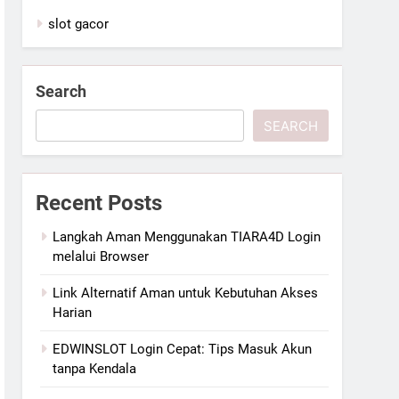
slot gacor
Search
SEARCH
Recent Posts
Langkah Aman Menggunakan TIARA4D Login
melalui Browser
Link Alternatif Aman untuk Kebutuhan Akses
Harian
EDWINSLOT Login Cepat: Tips Masuk Akun
tanpa Kendala