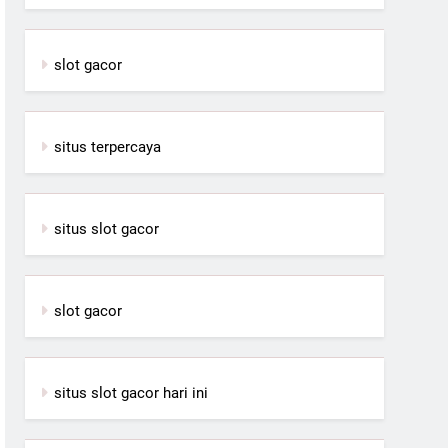
slot gacor
situs terpercaya
situs slot gacor
slot gacor
situs slot gacor hari ini