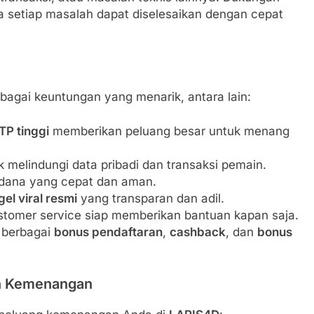
 setiap masalah dapat diselesaikan dengan cepat
agai keuntungan yang menarik, antara lain:
TP tinggi
memberikan peluang besar untuk menang
 melindungi data pribadi dan transaksi pemain.
 dana yang cepat dan aman.
gel viral resmi
yang transparan dan adil.
stomer service siap memberikan bantuan kapan saja.
berbagai
bonus pendaftaran
,
cashback
, dan
bonus
ih Kemenangan