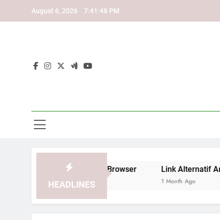
Skip
August 6, 2026
7:41:49 PM
to
content
Clo
Dapatkan 
D Login melalui Browser
Link Alternatif Aman untuk 
1 Month Ago
HEADLINES