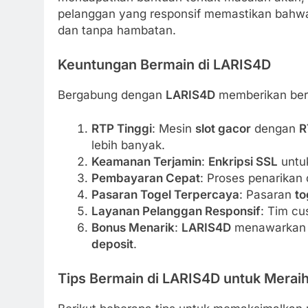
pelanggan yang responsif memastikan bahwa
dan tanpa hambatan.
Keuntungan Bermain di LARIS4D
Bergabung dengan
LARIS4D
memberikan berb
RTP Tinggi
: Mesin
slot gacor
dengan
R
lebih banyak.
Keamanan Terjamin
:
Enkripsi SSL
untuk
Pembayaran Cepat
: Proses penarikan
Pasaran Togel Terpercaya
: Pasaran
to
Layanan Pelanggan Responsif
: Tim cu
Bonus Menarik
:
LARIS4D
menawarkan 
deposit
.
Tips Bermain di LARIS4D untuk Mera