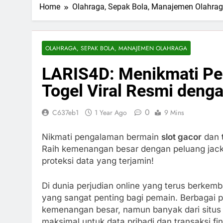
Home
Olahraga, Sepak Bola, Manajemen Olahra
OLAHRAGA, SEPAK BOLA, MANAJEMEN OLAHRAGA
LARIS4D: Menikmati Pe
Togel Viral Resmi deng
0
C637eb1
1 Year Ago
9 Mins
Nikmati pengalaman bermain
slot gacor
dan
Raih kemenangan besar dengan peluang jack
proteksi data yang terjamin!
Di dunia perjudian online yang terus berkem
yang sangat penting bagi pemain. Berbagai
kemenangan besar, namun banyak dari situs 
maksimal untuk data pribadi dan transaksi f