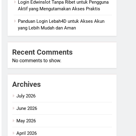
Login Edwinslot Tanpa Ribet untuk Pengguna
Aktif yang Mengutamakan Akses Praktis
Panduan Login Lebah4D untuk Akses Akun
yang Lebih Mudah dan Aman
Recent Comments
No comments to show.
Archives
July 2026
June 2026
May 2026
April 2026