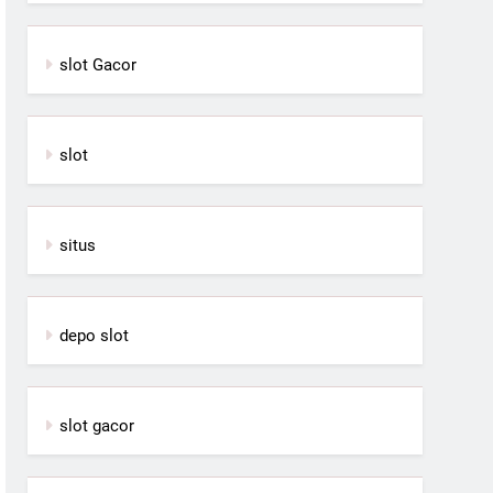
slot Gacor
slot
situs
depo slot
slot gacor