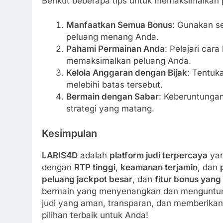
Berikut beberapa tips untuk memaksimalka
Manfaatkan Semua Bonus
: Gunakan s
peluang menang Anda.
Pahami Permainan Anda
: Pelajari car
memaksimalkan peluang Anda.
Kelola Anggaran dengan Bijak
: Tentuk
melebihi batas tersebut.
Bermain dengan Sabar
: Keberuntungan
strategi yang matang.
Kesimpulan
LARIS4D
adalah
platform judi terpercaya
ya
dengan
RTP tinggi
,
keamanan terjamin
, dan
peluang jackpot besar
, dan
fitur bonus yan
bermain yang menyenangkan dan menguntungk
judi yang aman, transparan, dan memberikan
pilihan terbaik untuk Anda!