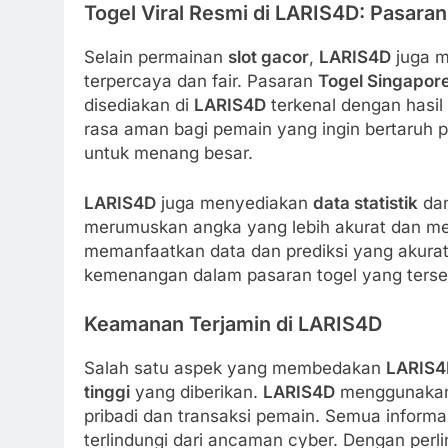
Togel Viral Resmi di LARIS4D: Pasara
Selain permainan
slot gacor
,
LARIS4D
juga 
terpercaya dan fair. Pasaran
Togel Singapor
disediakan di
LARIS4D
terkenal dengan hasil
rasa aman bagi pemain yang ingin bertaruh 
untuk menang besar.
LARIS4D
juga menyediakan
data statistik
da
merumuskan angka yang lebih akurat dan m
memanfaatkan data dan prediksi yang akurat,
kemenangan dalam pasaran togel yang terse
Keamanan Terjamin di LARIS4D
Salah satu aspek yang membedakan
LARIS4
tinggi
yang diberikan.
LARIS4D
menggunaka
pribadi dan transaksi pemain. Semua informas
terlindungi dari ancaman cyber. Dengan per