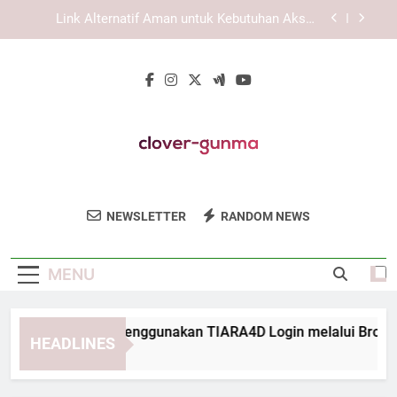
Skip
EDWINSLOT Login Cepat: Tips Masuk Akun tanpa
to
Kendala
content
Login Edwinslot Tanpa Ribet untuk Pengguna
Aktif yang Mengutamakan Akses Praktis
Langkah Aman Menggunakan TIARA4D Login
melalui Browser
Link Alternatif Aman untuk Kebutuhan Akses
Harian
EDWINSLOT Login Cepat: Tips Masuk Akun tanpa
Kendala
Clover Gunma
Dapatkan Produk Alami Yang Mendukung
Login Edwinslot Tanpa Ribet untuk Pengguna
NEWSLETTER
RANDOM NEWS
Aktif yang Mengutamakan Akses Praktis
Keberlanjutan Lingkungan Dari Clover
Gunma.
MENU
ngkah Aman Menggunakan TIARA4D Login melalui Browser
HEADLINES
Weeks Ago