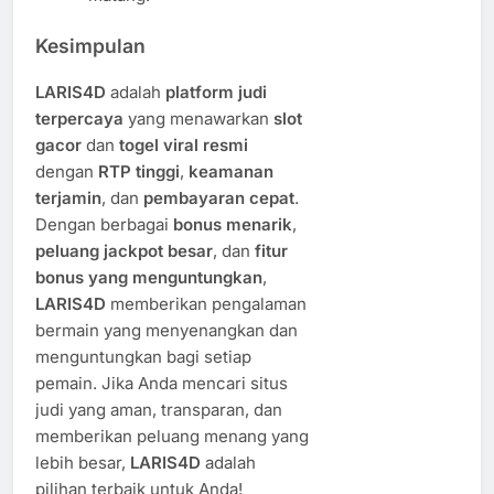
Kesimpulan
LARIS4D
adalah
platform judi
terpercaya
yang menawarkan
slot
gacor
dan
togel viral resmi
dengan
RTP tinggi
,
keamanan
terjamin
, dan
pembayaran cepat
.
Dengan berbagai
bonus menarik
,
peluang jackpot besar
, dan
fitur
bonus yang menguntungkan
,
LARIS4D
memberikan pengalaman
bermain yang menyenangkan dan
menguntungkan bagi setiap
pemain. Jika Anda mencari situs
judi yang aman, transparan, dan
memberikan peluang menang yang
lebih besar,
LARIS4D
adalah
pilihan terbaik untuk Anda!