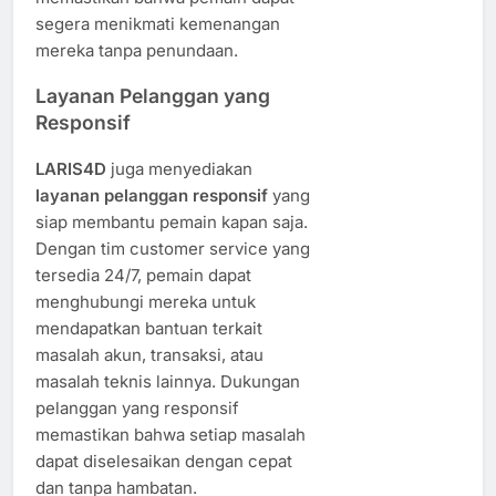
segera menikmati kemenangan
mereka tanpa penundaan.
Layanan Pelanggan yang
Responsif
LARIS4D
juga menyediakan
layanan pelanggan responsif
yang
siap membantu pemain kapan saja.
Dengan tim customer service yang
tersedia 24/7, pemain dapat
menghubungi mereka untuk
mendapatkan bantuan terkait
masalah akun, transaksi, atau
masalah teknis lainnya. Dukungan
pelanggan yang responsif
memastikan bahwa setiap masalah
dapat diselesaikan dengan cepat
dan tanpa hambatan.