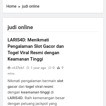
Home
judi online
judi online
LARIS4D: Menikmati
Pengalaman Slot Gacor dan
Togel Viral Resmi dengan
Keamanan Tinggi
c637eb1
1 year ago
0
9
mins
Nikmati pengalaman bermain
slot
gacor
dan
togel viral resmi
dengan
keamanan tinggi
di
LARIS4D
. Raih kemenangan besar
dengan peluang jackpot yang