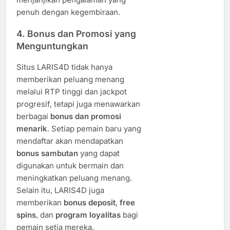
penuh dengan kegembiraan.
4. Bonus dan Promosi yang
Menguntungkan
Situs LARIS4D tidak hanya
memberikan peluang menang
melalui RTP tinggi dan jackpot
progresif, tetapi juga menawarkan
berbagai
bonus dan promosi
menarik
. Setiap pemain baru yang
mendaftar akan mendapatkan
bonus sambutan
yang dapat
digunakan untuk bermain dan
meningkatkan peluang menang.
Selain itu, LARIS4D juga
memberikan
bonus deposit
,
free
spins
, dan
program loyalitas
bagi
pemain setia mereka.