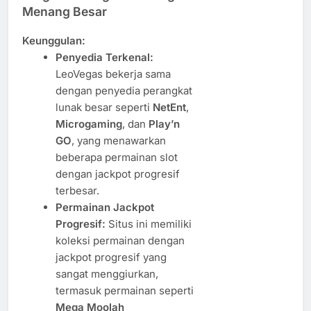
Menang Besar
Keunggulan:
Penyedia Terkenal:
LeoVegas bekerja sama
dengan penyedia perangkat
lunak besar seperti
NetEnt
,
Microgaming
, dan
Play’n
GO
, yang menawarkan
beberapa permainan slot
dengan jackpot progresif
terbesar.
Permainan Jackpot
Progresif:
Situs ini memiliki
koleksi permainan dengan
jackpot progresif yang
sangat menggiurkan,
termasuk permainan seperti
Mega Moolah