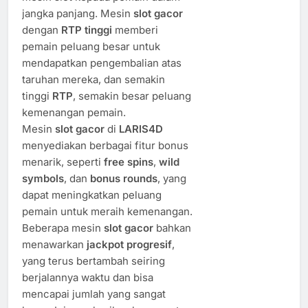
jangka panjang. Mesin
slot gacor
dengan
RTP tinggi
memberi
pemain peluang besar untuk
mendapatkan pengembalian atas
taruhan mereka, dan semakin
tinggi
RTP
, semakin besar peluang
kemenangan pemain.
Mesin
slot gacor
di
LARIS4D
menyediakan berbagai fitur bonus
menarik, seperti
free spins
,
wild
symbols
, dan
bonus rounds
, yang
dapat meningkatkan peluang
pemain untuk meraih kemenangan.
Beberapa mesin
slot gacor
bahkan
menawarkan
jackpot progresif
,
yang terus bertambah seiring
berjalannya waktu dan bisa
mencapai jumlah yang sangat