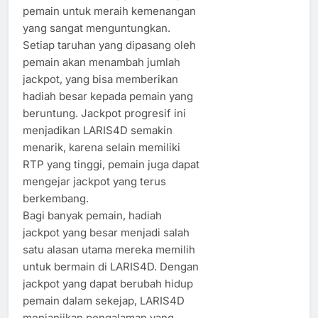
pemain untuk meraih kemenangan
yang sangat menguntungkan.
Setiap taruhan yang dipasang oleh
pemain akan menambah jumlah
jackpot, yang bisa memberikan
hadiah besar kepada pemain yang
beruntung. Jackpot progresif ini
menjadikan LARIS4D semakin
menarik, karena selain memiliki
RTP yang tinggi, pemain juga dapat
mengejar jackpot yang terus
berkembang.
Bagi banyak pemain, hadiah
jackpot yang besar menjadi salah
satu alasan utama mereka memilih
untuk bermain di LARIS4D. Dengan
jackpot yang dapat berubah hidup
pemain dalam sekejap, LARIS4D
menjanjikan pengalaman yang