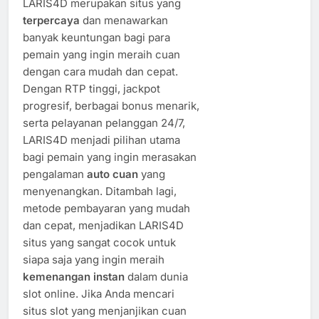
LARIS4D merupakan situs yang
terpercaya
dan menawarkan
banyak keuntungan bagi para
pemain yang ingin meraih cuan
dengan cara mudah dan cepat.
Dengan RTP tinggi, jackpot
progresif, berbagai bonus menarik,
serta pelayanan pelanggan 24/7,
LARIS4D menjadi pilihan utama
bagi pemain yang ingin merasakan
pengalaman
auto cuan
yang
menyenangkan. Ditambah lagi,
metode pembayaran yang mudah
dan cepat, menjadikan LARIS4D
situs yang sangat cocok untuk
siapa saja yang ingin meraih
kemenangan instan
dalam dunia
slot online. Jika Anda mencari
situs slot yang menjanjikan cuan