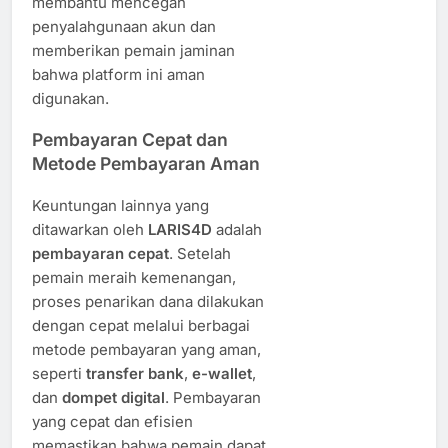
membantu mencegah
penyalahgunaan akun dan
memberikan pemain jaminan
bahwa platform ini aman
digunakan.
Pembayaran Cepat dan
Metode Pembayaran Aman
Keuntungan lainnya yang
ditawarkan oleh
LARIS4D
adalah
pembayaran cepat
. Setelah
pemain meraih kemenangan,
proses penarikan dana dilakukan
dengan cepat melalui berbagai
metode pembayaran yang aman,
seperti
transfer bank
,
e-wallet
,
dan
dompet digital
. Pembayaran
yang cepat dan efisien
memastikan bahwa pemain dapat