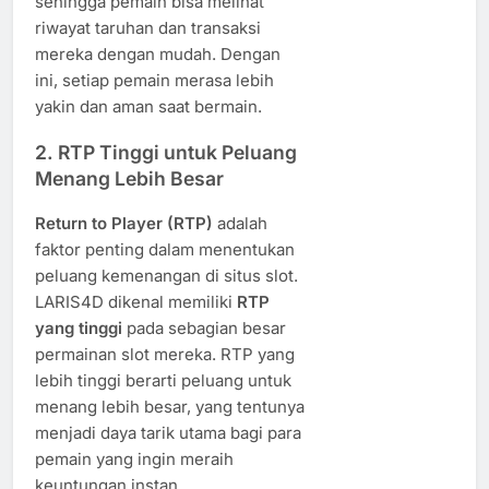
sehingga pemain bisa melihat
riwayat taruhan dan transaksi
mereka dengan mudah. Dengan
ini, setiap pemain merasa lebih
yakin dan aman saat bermain.
2. RTP Tinggi untuk Peluang
Menang Lebih Besar
Return to Player (RTP)
adalah
faktor penting dalam menentukan
peluang kemenangan di situs slot.
LARIS4D dikenal memiliki
RTP
yang tinggi
pada sebagian besar
permainan slot mereka. RTP yang
lebih tinggi berarti peluang untuk
menang lebih besar, yang tentunya
menjadi daya tarik utama bagi para
pemain yang ingin meraih
keuntungan instan.