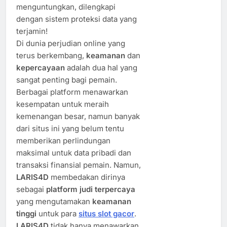
menguntungkan, dilengkapi
dengan sistem proteksi data yang
terjamin!
Di dunia perjudian online yang
terus berkembang,
keamanan
dan
kepercayaan
adalah dua hal yang
sangat penting bagi pemain.
Berbagai platform menawarkan
kesempatan untuk meraih
kemenangan besar, namun banyak
dari situs ini yang belum tentu
memberikan perlindungan
maksimal untuk data pribadi dan
transaksi finansial pemain. Namun,
LARIS4D
membedakan dirinya
sebagai
platform judi terpercaya
yang mengutamakan
keamanan
tinggi
untuk para
situs slot gacor
.
LARIS4D
tidak hanya menawarkan