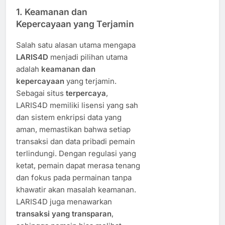
1. Keamanan dan
Kepercayaan yang Terjamin
Salah satu alasan utama mengapa
LARIS4D
menjadi pilihan utama
adalah
keamanan dan
kepercayaan
yang terjamin.
Sebagai situs
terpercaya
,
LARIS4D memiliki lisensi yang sah
dan sistem enkripsi data yang
aman, memastikan bahwa setiap
transaksi dan data pribadi pemain
terlindungi. Dengan regulasi yang
ketat, pemain dapat merasa tenang
dan fokus pada permainan tanpa
khawatir akan masalah keamanan.
LARIS4D juga menawarkan
transaksi yang transparan
,