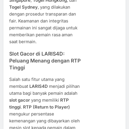
Singapore
,
Togel Hongkong
, dan
Togel Sydney
, yang dilakukan
dengan prosedur transparan dan
fair. Keamanan dan integritas
permainan ini sangat dijaga untuk
memberikan pemain rasa aman
saat bermain.
Slot Gacor di LARIS4D:
Peluang Menang dengan RTP
Tinggi
Salah satu fitur utama yang
membuat
LARIS4D
menjadi pilihan
utama bagi banyak pemain adalah
slot gacor
yang memiliki
RTP
tinggi
.
RTP (Return to Player)
mengukur persentase
kemenangan yang dibayarkan oleh
mesin slot kepada pemain dalam