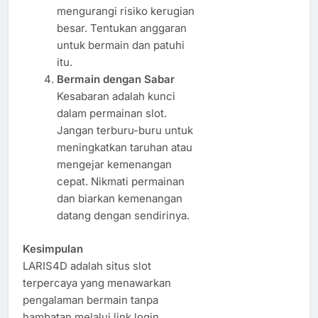
mengurangi risiko kerugian
besar. Tentukan anggaran
untuk bermain dan patuhi
itu.
Bermain dengan Sabar
Kesabaran adalah kunci
dalam permainan slot.
Jangan terburu-buru untuk
meningkatkan taruhan atau
mengejar kemenangan
cepat. Nikmati permainan
dan biarkan kemenangan
datang dengan sendirinya.
Kesimpulan
LARIS4D adalah situs slot
terpercaya yang menawarkan
pengalaman bermain tanpa
hambatan melalui link login