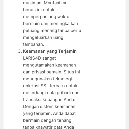
musiman. Manfaatkan
bonus ini untuk
memperpanjang waktu
bermain dan meningkatkan
peluang menang tanpa perlu
mengeluarkan uang
tambahan.
Keamanan yang Terjamin
LARIS4D sangat
mengutamakan keamanan
dan privasi pemain. Situs ini
menggunakan teknologi
enkripsi SSL terbaru untuk
melindungi data pribadi dan
transaksi keuangan Anda.
Dengan sistem keamanan
yang terjamin, Anda dapat
bermain dengan tenang
tanpa khawatir data Anda