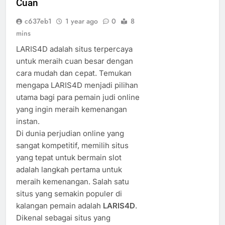
Cuan
c637eb1
1 year ago
0
8
mins
LARIS4D adalah situs terpercaya
untuk meraih cuan besar dengan
cara mudah dan cepat. Temukan
mengapa LARIS4D menjadi pilihan
utama bagi para pemain judi online
yang ingin meraih kemenangan
instan.
Di dunia perjudian online yang
sangat kompetitif, memilih situs
yang tepat untuk bermain slot
adalah langkah pertama untuk
meraih kemenangan. Salah satu
situs yang semakin populer di
kalangan pemain adalah
LARIS4D
.
Dikenal sebagai situs yang