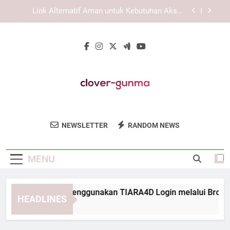
Skip
EDWINSLOT Login Cepat: Tips Masuk Akun tanpa
to
Kendala
content
Login Edwinslot Tanpa Ribet untuk Pengguna
Aktif yang Mengutamakan Akses Praktis
Langkah Aman Menggunakan TIARA4D Login
melalui Browser
Link Alternatif Aman untuk Kebutuhan Akses
Harian
EDWINSLOT Login Cepat: Tips Masuk Akun tanpa
Kendala
Clover Gunma
Dapatkan Produk Alami Yang Mendukung
Login Edwinslot Tanpa Ribet untuk Pengguna
NEWSLETTER
RANDOM NEWS
Aktif yang Mengutamakan Akses Praktis
Keberlanjutan Lingkungan Dari Clover
Gunma.
MENU
ngkah Aman Menggunakan TIARA4D Login melalui Browser
HEADLINES
Month Ago