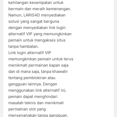
kehilangan kesempatan untuk
bermain dan meraih kemenangan.
Namun, LARIS4D menyediakan
solusi yang sangat berguna
dengan menyediakan link login
alternatif VIP yang memungkinkan
pemain untuk mengakses situs
tanpa hambatan.
Link login alternatif VIP
memungkinkan pemain untuk terus
menikmati permainan kapan saja
dan di mana saja, tanpa khawatir
tentang pemblokiran atau
gangguan lainnya. Dengan
menggunakan link alternatif ini,
pemain dapat menghindari
masalah teknis dan menikmati
permainan slot yang
menyenangkan tanpa gangguan.