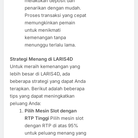
melakukan deposit dan
penarikan dengan mudah.
Proses transaksi yang cepat
memungkinkan pemain
untuk menikmati
kemenangan tanpa
menunggu terlalu lama.
Strategi Menang di LARIS4D
Untuk meraih kemenangan yang
lebih besar di LARIS4D, ada
beberapa strategi yang dapat Anda
terapkan. Berikut adalah beberapa
tips yang dapat meningkatkan
peluang Anda:
Pilih Mesin Slot dengan
RTP Tinggi
Pilih mesin slot
dengan RTP di atas 95%
untuk peluang menang yang