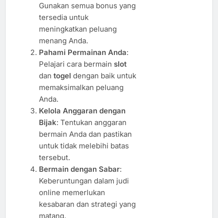
Gunakan semua bonus yang
tersedia untuk
meningkatkan peluang
menang Anda.
Pahami Permainan Anda
:
Pelajari cara bermain
slot
dan
togel
dengan baik untuk
memaksimalkan peluang
Anda.
Kelola Anggaran dengan
Bijak
: Tentukan anggaran
bermain Anda dan pastikan
untuk tidak melebihi batas
tersebut.
Bermain dengan Sabar
:
Keberuntungan dalam judi
online memerlukan
kesabaran dan strategi yang
matang.