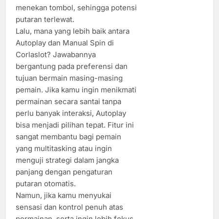
menekan tombol, sehingga potensi
putaran terlewat.
Lalu, mana yang lebih baik antara
Autoplay dan Manual Spin di
Corlaslot? Jawabannya
bergantung pada preferensi dan
tujuan bermain masing-masing
pemain. Jika kamu ingin menikmati
permainan secara santai tanpa
perlu banyak interaksi, Autoplay
bisa menjadi pilihan tepat. Fitur ini
sangat membantu bagi pemain
yang multitasking atau ingin
menguji strategi dalam jangka
panjang dengan pengaturan
putaran otomatis.
Namun, jika kamu menyukai
sensasi dan kontrol penuh atas
permainan, serta ingin lebih fokus