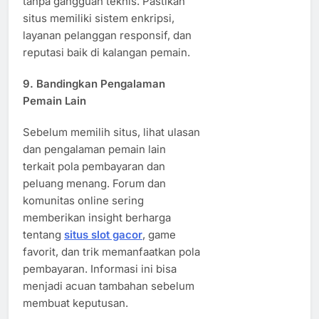
tanpa gangguan teknis. Pastikan
situs memiliki sistem enkripsi,
layanan pelanggan responsif, dan
reputasi baik di kalangan pemain.
9. Bandingkan Pengalaman
Pemain Lain
Sebelum memilih situs, lihat ulasan
dan pengalaman pemain lain
terkait pola pembayaran dan
peluang menang. Forum dan
komunitas online sering
memberikan insight berharga
tentang
situs slot gacor
, game
favorit, dan trik memanfaatkan pola
pembayaran. Informasi ini bisa
menjadi acuan tambahan sebelum
membuat keputusan.