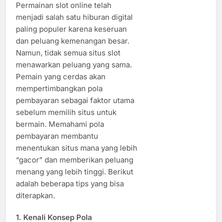
Permainan slot online telah
menjadi salah satu hiburan digital
paling populer karena keseruan
dan peluang kemenangan besar.
Namun, tidak semua situs slot
menawarkan peluang yang sama.
Pemain yang cerdas akan
mempertimbangkan pola
pembayaran sebagai faktor utama
sebelum memilih situs untuk
bermain. Memahami pola
pembayaran membantu
menentukan situs mana yang lebih
“gacor” dan memberikan peluang
menang yang lebih tinggi. Berikut
adalah beberapa tips yang bisa
diterapkan.
1. Kenali Konsep Pola