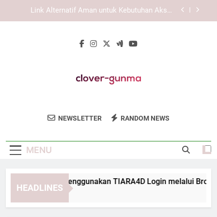
Skip
EDWINSLOT Login Cepat: Tips Masuk Akun tanpa
to
Kendala
content
Login Edwinslot Tanpa Ribet untuk Pengguna
Aktif yang Mengutamakan Akses Praktis
Langkah Aman Menggunakan TIARA4D Login
melalui Browser
Link Alternatif Aman untuk Kebutuhan Akses
Harian
EDWINSLOT Login Cepat: Tips Masuk Akun tanpa
Kendala
Clover Gunma
Dapatkan Produk Alami Yang Mendukung
Login Edwinslot Tanpa Ribet untuk Pengguna
NEWSLETTER
RANDOM NEWS
Aktif yang Mengutamakan Akses Praktis
Keberlanjutan Lingkungan Dari Clover
Gunma.
MENU
angkah Aman Menggunakan TIARA4D Login melalui Browser
HEADLINES
Month Ago