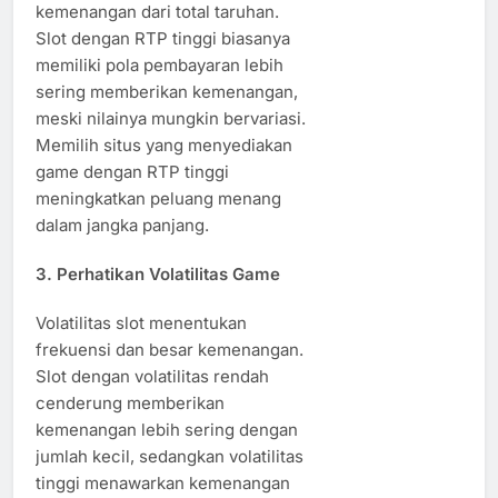
kemenangan dari total taruhan.
Slot dengan RTP tinggi biasanya
memiliki pola pembayaran lebih
sering memberikan kemenangan,
meski nilainya mungkin bervariasi.
Memilih situs yang menyediakan
game dengan RTP tinggi
meningkatkan peluang menang
dalam jangka panjang.
3. Perhatikan Volatilitas Game
Volatilitas slot menentukan
frekuensi dan besar kemenangan.
Slot dengan volatilitas rendah
cenderung memberikan
kemenangan lebih sering dengan
jumlah kecil, sedangkan volatilitas
tinggi menawarkan kemenangan