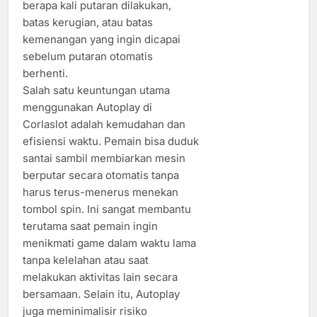
berapa kali putaran dilakukan,
batas kerugian, atau batas
kemenangan yang ingin dicapai
sebelum putaran otomatis
berhenti.
Salah satu keuntungan utama
menggunakan Autoplay di
Corlaslot adalah kemudahan dan
efisiensi waktu. Pemain bisa duduk
santai sambil membiarkan mesin
berputar secara otomatis tanpa
harus terus-menerus menekan
tombol spin. Ini sangat membantu
terutama saat pemain ingin
menikmati game dalam waktu lama
tanpa kelelahan atau saat
melakukan aktivitas lain secara
bersamaan. Selain itu, Autoplay
juga meminimalisir risiko