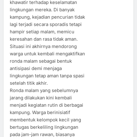
khawatir terhadap keselamatan
lingkungan mereka. Di banyak
kampung, kejadian pencurian tidak
lagi terjadi secara sporadis tetapi
hampir setiap malam, memicu
keresahan dan rasa tidak aman.
Situasi ini akhirnya mendorong
warga untuk kembali mengaktifkan
ronda malam sebagai bentuk
antisipasi demi menjaga
lingkungan tetap aman tanpa spasi
setelah titik akhir.
Ronda malam yang sebelumnya
jarang dilakukan kini kembali
menjadi kegiatan rutin di berbagai
kampung. Warga berinisiatif
membentuk kelompok kecil yang
bertugas berkeliling lingkungan
pada jam-jam rawan, biasanya