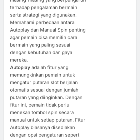
terhadap pengalaman bermain
serta strategi yang digunakan.
Memahami perbedaan antara
Autoplay dan Manual Spin penting
agar pemain bisa memilih cara
bermain yang paling sesuai
dengan kebutuhan dan gaya
mereka.
Autoplay
adalah fitur yang
memungkinkan pemain untuk
mengatur putaran slot berjalan
otomatis sesuai dengan jumlah
putaran yang diinginkan. Dengan
fitur ini, pemain tidak perlu
menekan tombol spin secara
manual untuk setiap putaran. Fitur
Autoplay biasanya disediakan
dengan opsi pengaturan seperti