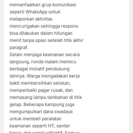
memanfaatkan grup komunikasi
seperti WhatsApp untuk
melaporkan aktivitas
mencurigakan sehingga respons
bisa dilakukan dalam hitungan
menit tanpa spasi setelah titik akhir
paragraf.
Selain menjaga keamanan secara
langsung, ronda malam memicu
berbagai inisiatif pendukung
lainnya. Warga mengadakan kerja
bakti membersihkan selokan,
memperbaiki pagar rusak, dan
memasang lampu tambahan di titik
gelap. Beberapa kampung juga
mengumpulkan dana swadaya
untuk membeli peralatan
keamanan seperti HT, senter
besar, dan rompi reflektif. Semua