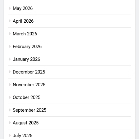
May 2026
April 2026
March 2026
February 2026
January 2026
December 2025
November 2025
October 2025
September 2025
August 2025
July 2025