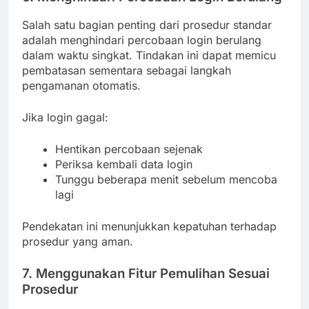
Salah satu bagian penting dari prosedur standar
adalah menghindari percobaan login berulang
dalam waktu singkat. Tindakan ini dapat memicu
pembatasan sementara sebagai langkah
pengamanan otomatis.
Jika login gagal:
Hentikan percobaan sejenak
Periksa kembali data login
Tunggu beberapa menit sebelum mencoba
lagi
Pendekatan ini menunjukkan kepatuhan terhadap
prosedur yang aman.
7. Menggunakan Fitur Pemulihan Sesuai
Prosedur