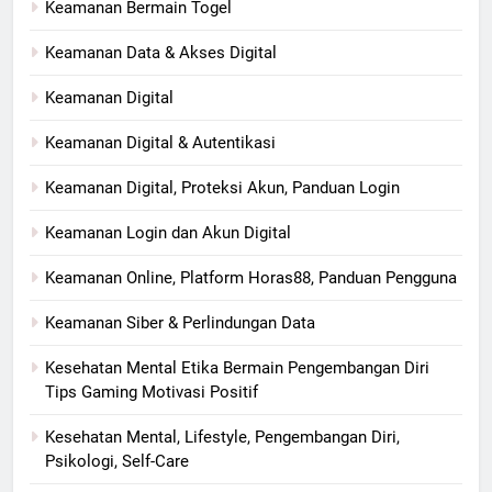
Keamanan Bermain Togel
Keamanan Data & Akses Digital
Keamanan Digital
Keamanan Digital & Autentikasi
Keamanan Digital, Proteksi Akun, Panduan Login
Keamanan Login dan Akun Digital
Keamanan Online, Platform Horas88, Panduan Pengguna
Keamanan Siber & Perlindungan Data
Kesehatan Mental Etika Bermain Pengembangan Diri
Tips Gaming Motivasi Positif
Kesehatan Mental, Lifestyle, Pengembangan Diri,
Psikologi, Self-Care