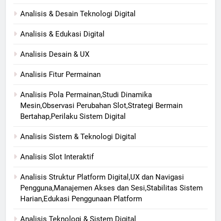
Analisis & Desain Teknologi Digital
Analisis & Edukasi Digital
Analisis Desain & UX
Analisis Fitur Permainan
Analisis Pola Permainan,Studi Dinamika
Mesin,Observasi Perubahan Slot,Strategi Bermain
Bertahap,Perilaku Sistem Digital
Analisis Sistem & Teknologi Digital
Analisis Slot Interaktif
Analisis Struktur Platform Digital,UX dan Navigasi
Pengguna,Manajemen Akses dan Sesi,Stabilitas Sistem
Harian,Edukasi Penggunaan Platform
Analisis Teknologi & Sistem Digital