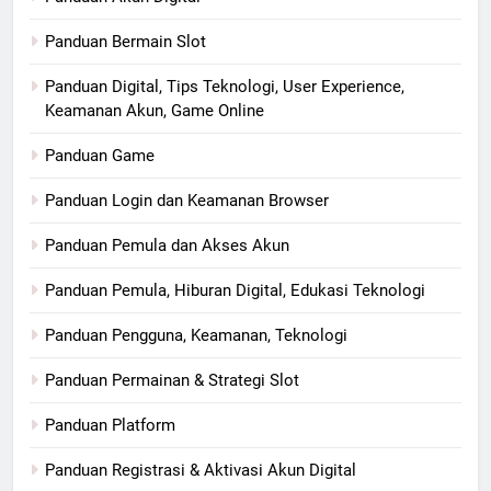
Panduan Bermain Slot
Panduan Digital, Tips Teknologi, User Experience,
Keamanan Akun, Game Online
Panduan Game
Panduan Login dan Keamanan Browser
Panduan Pemula dan Akses Akun
Panduan Pemula, Hiburan Digital, Edukasi Teknologi
Panduan Pengguna, Keamanan, Teknologi
Panduan Permainan & Strategi Slot
Panduan Platform
Panduan Registrasi & Aktivasi Akun Digital