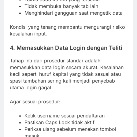
Tidak membuka banyak tab lain
Menghindari gangguan saat mengetik data
Kondisi yang tenang membantu mengurangi risiko
kesalahan input.
4. Memasukkan Data Login dengan Teliti
Tahap inti dari prosedur standar adalah
memasukkan data login secara akurat. Kesalahan
kecil seperti huruf kapital yang tidak sesuai atau
spasi tambahan sering kali menjadi penyebab
utama login gagal.
Agar sesuai prosedur:
Ketik username sesuai pendaftaran
Pastikan Caps Lock tidak aktif
Periksa ulang sebelum menekan tombol
masuk