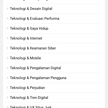
Teknologi & Desain Digital
Teknologi & Evaluasi Performa
Teknologi & Gaya Hidup
Teknologi & Internet
Teknologi & Keamanan Siber
Teknologi & Mobile
Teknologi & Pengalaman Digital
Teknologi & Pengalaman Pengguna
Teknologi & Perjudian
Teknologi & Tren Digital
Teknologi & UX Situs Judi