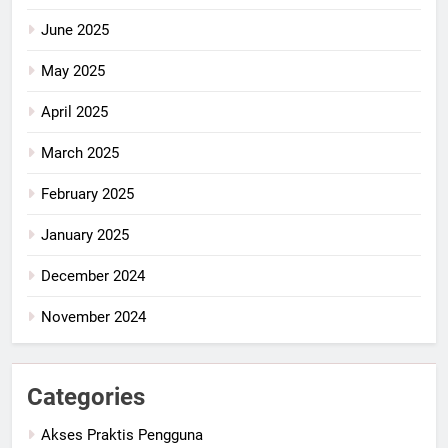
June 2025
May 2025
April 2025
March 2025
February 2025
January 2025
December 2024
November 2024
Categories
Akses Praktis Pengguna