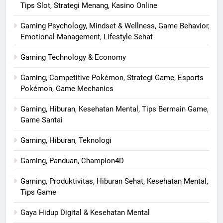
Tips Slot, Strategi Menang, Kasino Online
Gaming Psychology, Mindset & Wellness, Game Behavior,
Emotional Management, Lifestyle Sehat
Gaming Technology & Economy
Gaming, Competitive Pokémon, Strategi Game, Esports
Pokémon, Game Mechanics
Gaming, Hiburan, Kesehatan Mental, Tips Bermain Game,
Game Santai
Gaming, Hiburan, Teknologi
Gaming, Panduan, Champion4D
Gaming, Produktivitas, Hiburan Sehat, Kesehatan Mental,
Tips Game
Gaya Hidup Digital & Kesehatan Mental