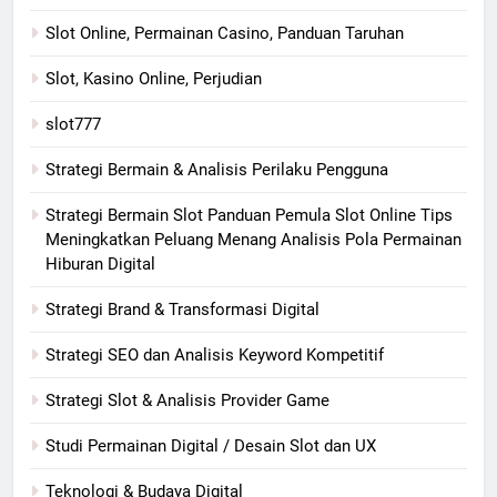
Slot Online, Permainan Casino, Panduan Taruhan
Slot, Kasino Online, Perjudian
slot777
Strategi Bermain & Analisis Perilaku Pengguna
Strategi Bermain Slot Panduan Pemula Slot Online Tips
Meningkatkan Peluang Menang Analisis Pola Permainan
Hiburan Digital
Strategi Brand & Transformasi Digital
Strategi SEO dan Analisis Keyword Kompetitif
Strategi Slot & Analisis Provider Game
Studi Permainan Digital / Desain Slot dan UX
Teknologi & Budaya Digital