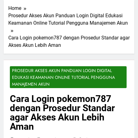
Home
Prosedur Akses Akun Panduan Login Digital Edukasi
Keamanan Online Tutorial Pengguna Manajemen Akun
Cara Login pokemon787 dengan Prosedur Standar agar
Akses Akun Lebih Aman
PROSEDUR AKSES AKUN PANDUAN LOGIN DIGITAL
EDUKASI KEAMANAN ONLINE TUTORIAL PENGGUNA
MANAJEMEN AKUN
Cara Login pokemon787
dengan Prosedur Standar
agar Akses Akun Lebih
Aman