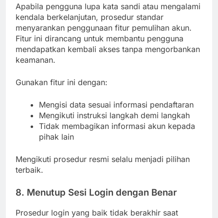
Apabila pengguna lupa kata sandi atau mengalami
kendala berkelanjutan, prosedur standar
menyarankan penggunaan fitur pemulihan akun.
Fitur ini dirancang untuk membantu pengguna
mendapatkan kembali akses tanpa mengorbankan
keamanan.
Gunakan fitur ini dengan:
Mengisi data sesuai informasi pendaftaran
Mengikuti instruksi langkah demi langkah
Tidak membagikan informasi akun kepada
pihak lain
Mengikuti prosedur resmi selalu menjadi pilihan
terbaik.
8. Menutup Sesi Login dengan Benar
Prosedur login yang baik tidak berakhir saat