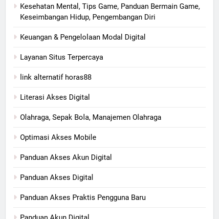
Kesehatan Mental, Tips Game, Panduan Bermain Game,
Keseimbangan Hidup, Pengembangan Diri
Keuangan & Pengelolaan Modal Digital
Layanan Situs Terpercaya
link alternatif horas88
Literasi Akses Digital
Olahraga, Sepak Bola, Manajemen Olahraga
Optimasi Akses Mobile
Panduan Akses Akun Digital
Panduan Akses Digital
Panduan Akses Praktis Pengguna Baru
Panduan Akun Digital