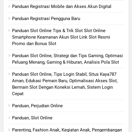
Panduan Registrasi Mobile dan Akses Akun Digital
Panduan Registrasi Pengguna Baru
Panduan Slot Online Tips & Trik Slot Slot Online
Smartphone Keamanan Akun Slot Link Slot Resmi
Promo dan Bonus Slot
Panduan Slot Online, Strategi dan Tips Gaming, Optimasi
Peluang Menang, Gaming & Hiburan, Analisis Pola Slot
Panduan Slot Online, Tips Login Stabil, Situs Kaya787
Aman, Edukasi Pemain Baru, Optimalisasi Akses Slot,
Bermain Slot Dengan Koneksi Lemah, Sistem Login
Cepat
Panduan, Perjudian Online
Panduan, Slot Online
Parenting, Fashion Anak, Kegiatan Anak, Pengembangan