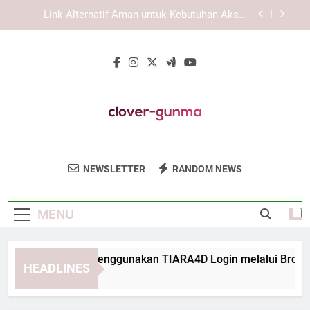
Skip
EDWINSLOT Login Cepat: Tips Masuk Akun tanpa
to
Kendala
content
Login Edwinslot Tanpa Ribet untuk Pengguna
Aktif yang Mengutamakan Akses Praktis
Langkah Aman Menggunakan TIARA4D Login
melalui Browser
Link Alternatif Aman untuk Kebutuhan Akses
Harian
EDWINSLOT Login Cepat: Tips Masuk Akun tanpa
Kendala
Clover Gunma
Dapatkan Produk Alami Yang Mendukung
Login Edwinslot Tanpa Ribet untuk Pengguna
NEWSLETTER
RANDOM NEWS
Aktif yang Mengutamakan Akses Praktis
Keberlanjutan Lingkungan Dari Clover
Gunma.
MENU
angkah Aman Menggunakan TIARA4D Login melalui Browser
HEADLINES
Month Ago