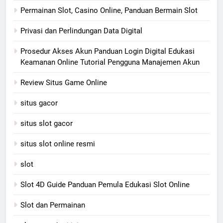
Permainan Slot, Casino Online, Panduan Bermain Slot
Privasi dan Perlindungan Data Digital
Prosedur Akses Akun Panduan Login Digital Edukasi
Keamanan Online Tutorial Pengguna Manajemen Akun
Review Situs Game Online
situs gacor
situs slot gacor
situs slot online resmi
slot
Slot 4D Guide Panduan Pemula Edukasi Slot Online
Slot dan Permainan