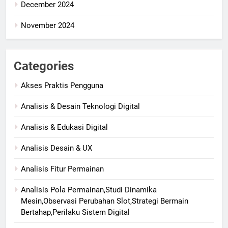
December 2024
November 2024
Categories
Akses Praktis Pengguna
Analisis & Desain Teknologi Digital
Analisis & Edukasi Digital
Analisis Desain & UX
Analisis Fitur Permainan
Analisis Pola Permainan,Studi Dinamika
Mesin,Observasi Perubahan Slot,Strategi Bermain
Bertahap,Perilaku Sistem Digital