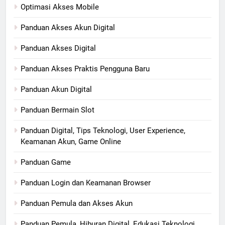
Optimasi Akses Mobile
Panduan Akses Akun Digital
Panduan Akses Digital
Panduan Akses Praktis Pengguna Baru
Panduan Akun Digital
Panduan Bermain Slot
Panduan Digital, Tips Teknologi, User Experience,
Keamanan Akun, Game Online
Panduan Game
Panduan Login dan Keamanan Browser
Panduan Pemula dan Akses Akun
Panduan Pemula, Hiburan Digital, Edukasi Teknologi