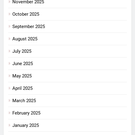
November 2025
October 2025
September 2025
August 2025
July 2025
June 2025
May 2025
April 2025
March 2025
February 2025
January 2025