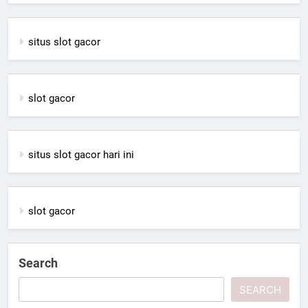
situs slot gacor
slot gacor
situs slot gacor hari ini
slot gacor
Search
SEARCH