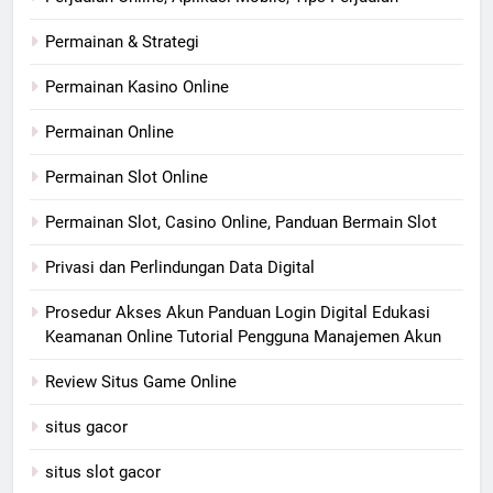
Permainan & Strategi
Permainan Kasino Online
Permainan Online
Permainan Slot Online
Permainan Slot, Casino Online, Panduan Bermain Slot
Privasi dan Perlindungan Data Digital
Prosedur Akses Akun Panduan Login Digital Edukasi
Keamanan Online Tutorial Pengguna Manajemen Akun
Review Situs Game Online
situs gacor
situs slot gacor