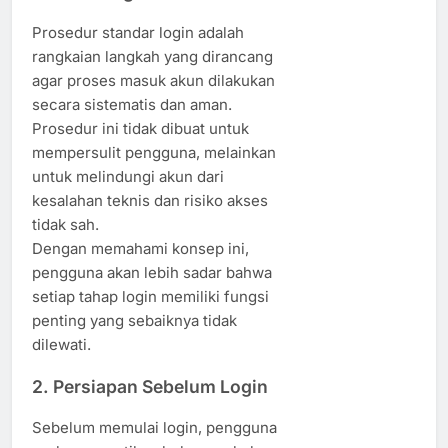
Prosedur standar login adalah
rangkaian langkah yang dirancang
agar proses masuk akun dilakukan
secara sistematis dan aman.
Prosedur ini tidak dibuat untuk
mempersulit pengguna, melainkan
untuk melindungi akun dari
kesalahan teknis dan risiko akses
tidak sah.
Dengan memahami konsep ini,
pengguna akan lebih sadar bahwa
setiap tahap login memiliki fungsi
penting yang sebaiknya tidak
dilewati.
2. Persiapan Sebelum Login
Sebelum memulai login, pengguna