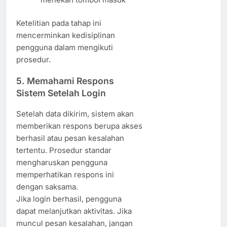
Ketelitian pada tahap ini
mencerminkan kedisiplinan
pengguna dalam mengikuti
prosedur.
5. Memahami Respons
Sistem Setelah Login
Setelah data dikirim, sistem akan
memberikan respons berupa akses
berhasil atau pesan kesalahan
tertentu. Prosedur standar
mengharuskan pengguna
memperhatikan respons ini
dengan saksama.
Jika login berhasil, pengguna
dapat melanjutkan aktivitas. Jika
muncul pesan kesalahan, jangan