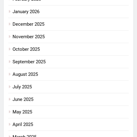
January 2026
December 2025
November 2025
October 2025
September 2025
August 2025
July 2025
June 2025
May 2025
April 2025