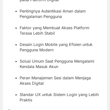
Pentingnya Autentikasi Aman dalam
Pengalaman Pengguna
Faktor yang Membuat Akses Platform
Terasa Lebih Stabil
Desain Login Mobile yang Efisien untuk
Pengguna Modern
Solusi Umum Saat Pengguna Mengalami
Kendala Masuk Akun
Peran Manajemen Sesi dalam Menjaga
Akses Digital
Standar UX untuk Sistem Login yang Lebih
Praktis