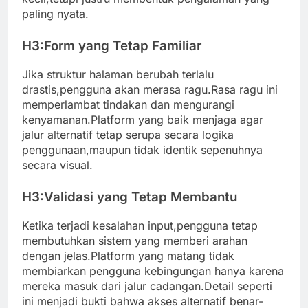
paling nyata.
H3:Form yang Tetap Familiar
Jika struktur halaman berubah terlalu
drastis,pengguna akan merasa ragu.Rasa ragu ini
memperlambat tindakan dan mengurangi
kenyamanan.Platform yang baik menjaga agar
jalur alternatif tetap serupa secara logika
penggunaan,maupun tidak identik sepenuhnya
secara visual.
H3:Validasi yang Tetap Membantu
Ketika terjadi kesalahan input,pengguna tetap
membutuhkan sistem yang memberi arahan
dengan jelas.Platform yang matang tidak
membiarkan pengguna kebingungan hanya karena
mereka masuk dari jalur cadangan.Detail seperti
ini menjadi bukti bahwa akses alternatif benar-