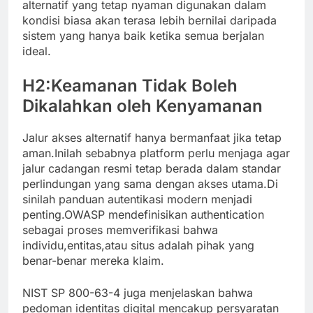
alternatif yang tetap nyaman digunakan dalam
kondisi biasa akan terasa lebih bernilai daripada
sistem yang hanya baik ketika semua berjalan
ideal.
H2:Keamanan Tidak Boleh
Dikalahkan oleh Kenyamanan
Jalur akses alternatif hanya bermanfaat jika tetap
aman.Inilah sebabnya platform perlu menjaga agar
jalur cadangan resmi tetap berada dalam standar
perlindungan yang sama dengan akses utama.Di
sinilah panduan autentikasi modern menjadi
penting.OWASP mendefinisikan authentication
sebagai proses memverifikasi bahwa
individu,entitas,atau situs adalah pihak yang
benar-benar mereka klaim.
NIST SP 800-63-4 juga menjelaskan bahwa
pedoman identitas digital mencakup persyaratan