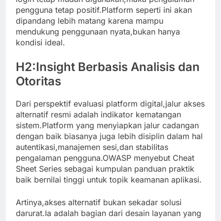
pengguna tetap positif.Platform seperti ini akan
dipandang lebih matang karena mampu
mendukung penggunaan nyata,bukan hanya
kondisi ideal.
H2:Insight Berbasis Analisis dan
Otoritas
Dari perspektif evaluasi platform digital,jalur akses
alternatif resmi adalah indikator kematangan
sistem.Platform yang menyiapkan jalur cadangan
dengan baik biasanya juga lebih disiplin dalam hal
autentikasi,manajemen sesi,dan stabilitas
pengalaman pengguna.OWASP menyebut Cheat
Sheet Series sebagai kumpulan panduan praktik
baik bernilai tinggi untuk topik keamanan aplikasi.
Artinya,akses alternatif bukan sekadar solusi
darurat.Ia adalah bagian dari desain layanan yang