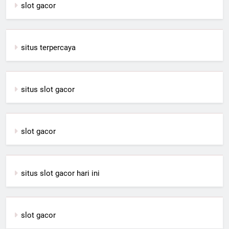
slot gacor
situs terpercaya
situs slot gacor
slot gacor
situs slot gacor hari ini
slot gacor