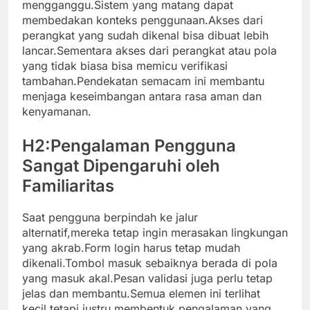
mengganggu.Sistem yang matang dapat
membedakan konteks penggunaan.Akses dari
perangkat yang sudah dikenal bisa dibuat lebih
lancar.Sementara akses dari perangkat atau pola
yang tidak biasa bisa memicu verifikasi
tambahan.Pendekatan semacam ini membantu
menjaga keseimbangan antara rasa aman dan
kenyamanan.
H2:Pengalaman Pengguna
Sangat Dipengaruhi oleh
Familiaritas
Saat pengguna berpindah ke jalur
alternatif,mereka tetap ingin merasakan lingkungan
yang akrab.Form login harus tetap mudah
dikenali.Tombol masuk sebaiknya berada di pola
yang masuk akal.Pesan validasi juga perlu tetap
jelas dan membantu.Semua elemen ini terlihat
kecil,tetapi justru membentuk pengalaman yang