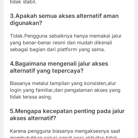
tidak stabil.
3.Apakah semua akses alternatif aman
digunakan?
Tidak.Pengguna sebaiknya hanya memakai jalur
yang benar-benar resmi dan mudah dikenali
sebagai bagian dari platform yang sama.
4.Bagaimana mengenali jalur akses
alternatif yang tepercaya?
Biasanya melalui tampilan yang konsisten,alur
login yang familiar,dan pengalaman akses yang
tidak terasa asing.
5.Mengapa kecepatan penting pada jalur
akses alternatif?
Karena pengguna biasanya mengaksesnya saat
membutuhkan solusi cepat agar aktivitas tidak