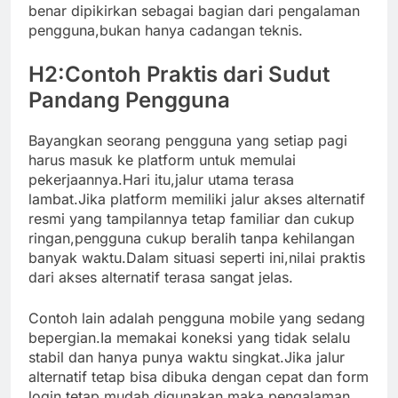
benar dipikirkan sebagai bagian dari pengalaman
pengguna,bukan hanya cadangan teknis.
H2:Contoh Praktis dari Sudut
Pandang Pengguna
Bayangkan seorang pengguna yang setiap pagi
harus masuk ke platform untuk memulai
pekerjaannya.Hari itu,jalur utama terasa
lambat.Jika platform memiliki jalur akses alternatif
resmi yang tampilannya tetap familiar dan cukup
ringan,pengguna cukup beralih tanpa kehilangan
banyak waktu.Dalam situasi seperti ini,nilai praktis
dari akses alternatif terasa sangat jelas.
Contoh lain adalah pengguna mobile yang sedang
bepergian.Ia memakai koneksi yang tidak selalu
stabil dan hanya punya waktu singkat.Jika jalur
alternatif tetap bisa dibuka dengan cepat dan form
login tetap mudah digunakan,maka pengalaman