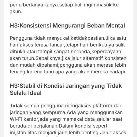
perlu bertanya-tanya setiap kali ingin masuk ke
akun.
H3:Konsistensi Mengurangi Beban Mental
Pengguna tidak menyukai ketidakpastian.Jika satu
hari akses terasa lancar,tetapi hari berikutnya sulit
dibuka atau tampil sangat berbeda,kepercayaan
akan turun.Sebaliknya,jika jalur alternatif konsisten
dan mudah dipahami,pengguna akan merasa lebih
tenang karena tahu apa yang akan mereka hadapi.
H3:Stabil di Kondisi Jaringan yang Tidak
Selalu Ideal
Tidak semua pengguna mengakses platform dari
jaringan yang sempurna.Ada yang menggunakan
Wi-Fi kantor,ada yang memakai data seluler saat
berada di perjalanan.Dalam kondisi seperti
ini,stabilitas menjadi jauh lebih penting.Jalur akses