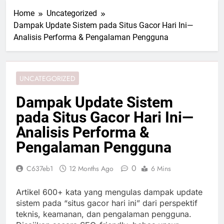
Home
Uncategorized
Dampak Update Sistem pada Situs Gacor Hari Ini—
Analisis Performa & Pengalaman Pengguna
UNCATEGORIZED
Dampak Update Sistem
pada Situs Gacor Hari Ini—
Analisis Performa &
Pengalaman Pengguna
0
C637eb1
12 Months Ago
6 Mins
Artikel 600+ kata yang mengulas dampak update
sistem pada “situs gacor hari ini” dari perspektif
teknis, keamanan, dan pengalaman pengguna.