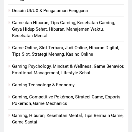
Desain UI/UX & Pengalaman Pengguna
Game dan Hiburan, Tips Gaming, Kesehatan Gaming,
Gaya Hidup Sehat, Hiburan, Manajemen Waktu,
Kesehatan Mental
Game Online, Slot Terbaru, Judi Online, Hiburan Digital,
Tips Slot, Strategi Menang, Kasino Online
Gaming Psychology, Mindset & Wellness, Game Behavior,
Emotional Management, Lifestyle Sehat
Gaming Technology & Economy
Gaming, Competitive Pokémon, Strategi Game, Esports
Pokémon, Game Mechanics
Gaming, Hiburan, Kesehatan Mental, Tips Bermain Game,
Game Santai