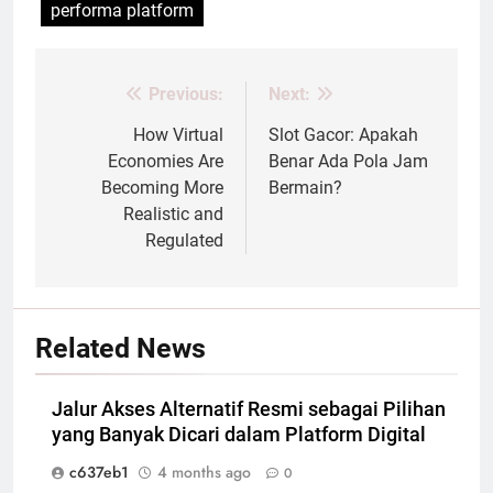
performa platform
Previous:
Next:
Post
navigation
How Virtual
Slot Gacor: Apakah
Economies Are
Benar Ada Pola Jam
Becoming More
Bermain?
Realistic and
Regulated
Related News
Jalur Akses Alternatif Resmi sebagai Pilihan
yang Banyak Dicari dalam Platform Digital
c637eb1
4 months ago
0