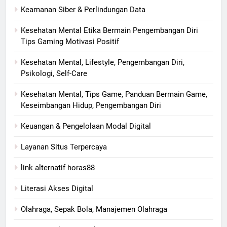
Keamanan Siber & Perlindungan Data
Kesehatan Mental Etika Bermain Pengembangan Diri
Tips Gaming Motivasi Positif
Kesehatan Mental, Lifestyle, Pengembangan Diri,
Psikologi, Self-Care
Kesehatan Mental, Tips Game, Panduan Bermain Game,
Keseimbangan Hidup, Pengembangan Diri
Keuangan & Pengelolaan Modal Digital
Layanan Situs Terpercaya
link alternatif horas88
Literasi Akses Digital
Olahraga, Sepak Bola, Manajemen Olahraga