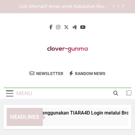
Skip
EDWINSLOT Login Cepat: Tips Masuk Akun tanpa
to
Kendala
content
Login Edwinslot Tanpa Ribet untuk Pengguna
Aktif yang Mengutamakan Akses Praktis
Langkah Aman Menggunakan TIARA4D Login
melalui Browser
Link Alternatif Aman untuk Kebutuhan Akses
Harian
EDWINSLOT Login Cepat: Tips Masuk Akun tanpa
Kendala
Clover Gunma
Dapatkan Produk Alami Yang Mendukung
Login Edwinslot Tanpa Ribet untuk Pengguna
NEWSLETTER
RANDOM NEWS
Aktif yang Mengutamakan Akses Praktis
Keberlanjutan Lingkungan Dari Clover
Gunma.
MENU
angkah Aman Menggunakan TIARA4D Login melalui Browser
HEADLINES
 Weeks Ago