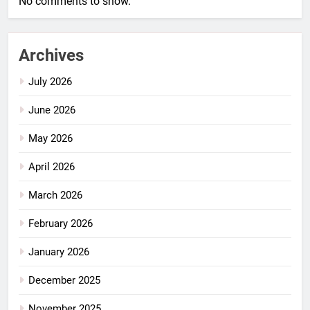
No comments to show.
Archives
July 2026
June 2026
May 2026
April 2026
March 2026
February 2026
January 2026
December 2025
November 2025