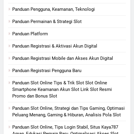
Panduan Pengguna, Keamanan, Teknologi
Panduan Permainan & Strategi Slot
Panduan Platform
Panduan Registrasi & Aktivasi Akun Digital
Panduan Registrasi Mobile dan Akses Akun Digital
Panduan Registrasi Pengguna Baru
Panduan Slot Online Tips & Trik Slot Slot Online
Smartphone Keamanan Akun Slot Link Slot Resmi
Promo dan Bonus Slot
Panduan Slot Online, Strategi dan Tips Gaming, Optimasi
Peluang Menang, Gaming & Hiburan, Analisis Pola Slot
Panduan Slot Online, Tips Login Stabil, Situs Kaya787
Aman, Edukasi Pemain Baru, Optimalisasi Akses Slot,