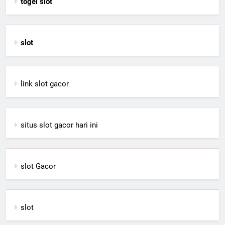
togel slot
slot
link slot gacor
situs slot gacor hari ini
slot Gacor
slot