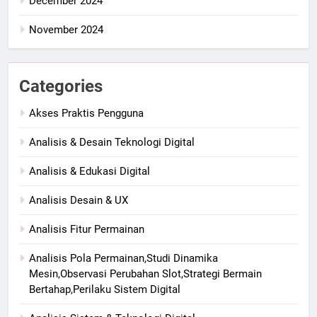
December 2024
November 2024
Categories
Akses Praktis Pengguna
Analisis & Desain Teknologi Digital
Analisis & Edukasi Digital
Analisis Desain & UX
Analisis Fitur Permainan
Analisis Pola Permainan,Studi Dinamika
Mesin,Observasi Perubahan Slot,Strategi Bermain
Bertahap,Perilaku Sistem Digital