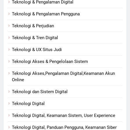
Teknologi & Pengalaman Digital
Teknologi & Pengalaman Pengguna
Teknologi & Perjudian
Teknologi & Tren Digital
Teknologi & UX Situs Judi
Teknologi Akses & Pengelolaan Sistem
Teknologi Akses,Pengalaman Digital,Keamanan Akun
Online
Teknologi dan Sistem Digital
Teknologi Digital
Teknologi Digital, Keamanan Sistem, User Experience
Teknologi Digital, Panduan Pengguna, Keamanan Siber