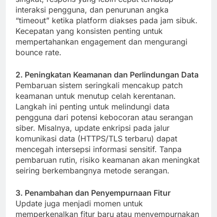
interaksi pengguna, dan penurunan angka
“timeout” ketika platform diakses pada jam sibuk.
Kecepatan yang konsisten penting untuk
mempertahankan engagement dan mengurangi
bounce rate.
2. Peningkatan Keamanan dan Perlindungan Data
Pembaruan sistem seringkali mencakup patch
keamanan untuk menutup celah kerentanan.
Langkah ini penting untuk melindungi data
pengguna dari potensi kebocoran atau serangan
siber. Misalnya, update enkripsi pada jalur
komunikasi data (HTTPS/TLS terbaru) dapat
mencegah intersepsi informasi sensitif. Tanpa
pembaruan rutin, risiko keamanan akan meningkat
seiring berkembangnya metode serangan.
3. Penambahan dan Penyempurnaan Fitur
Update juga menjadi momen untuk
memperkenalkan fitur baru atau menyempurnakan