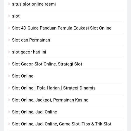
situs slot online resmi
slot
Slot 4D Guide Panduan Pemula Edukasi Slot Online
Slot dan Permainan
slot gacor hari ini
Slot Gacor, Slot Online, Strategi Slot
Slot Online
Slot Online | Pola Harian | Strategi Dinamis
Slot Online, Jackpot, Permainan Kasino
Slot Online, Judi Online
Slot Online, Judi Online, Game Slot, Tips & Trik Slot