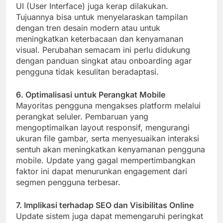
UI (User Interface) juga kerap dilakukan.
Tujuannya bisa untuk menyelaraskan tampilan
dengan tren desain modern atau untuk
meningkatkan keterbacaan dan kenyamanan
visual. Perubahan semacam ini perlu didukung
dengan panduan singkat atau onboarding agar
pengguna tidak kesulitan beradaptasi.
6. Optimalisasi untuk Perangkat Mobile
Mayoritas pengguna mengakses platform melalui
perangkat seluler. Pembaruan yang
mengoptimalkan layout responsif, mengurangi
ukuran file gambar, serta menyesuaikan interaksi
sentuh akan meningkatkan kenyamanan pengguna
mobile. Update yang gagal mempertimbangkan
faktor ini dapat menurunkan engagement dari
segmen pengguna terbesar.
7. Implikasi terhadap SEO dan Visibilitas Online
Update sistem juga dapat memengaruhi peringkat