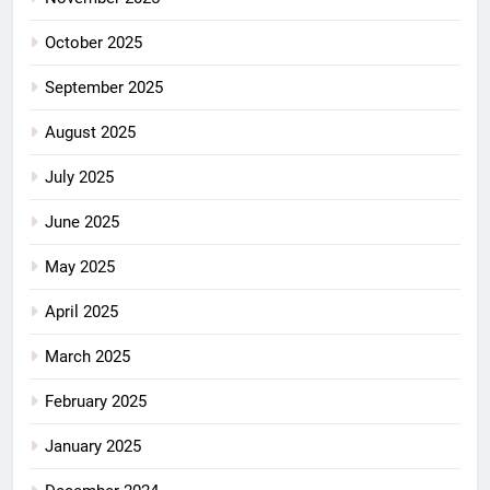
October 2025
September 2025
August 2025
July 2025
June 2025
May 2025
April 2025
March 2025
February 2025
January 2025