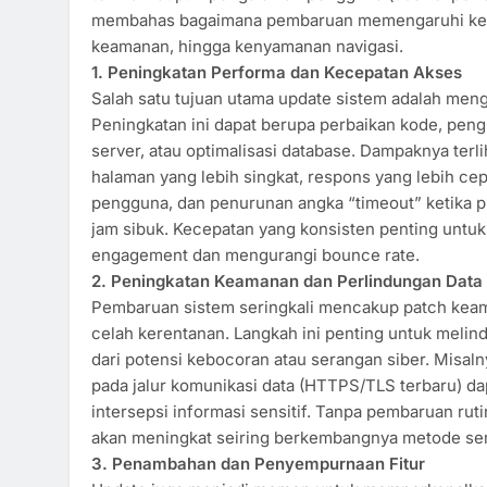
membahas bagaimana pembaruan memengaruhi kecep
keamanan, hingga kenyamanan navigasi.
1. Peningkatan Performa dan Kecepatan Akses
Salah satu tujuan utama update sistem adalah men
Peningkatan ini dapat berupa perbaikan kode, pen
server, atau optimalisasi database. Dampaknya terl
halaman yang lebih singkat, respons yang lebih cep
pengguna, dan penurunan angka “timeout” ketika p
jam sibuk. Kecepatan yang konsisten penting unt
engagement dan mengurangi bounce rate.
2. Peningkatan Keamanan dan Perlindungan Data
Pembaruan sistem seringkali mencakup patch kea
celah kerentanan. Langkah ini penting untuk melin
dari potensi kebocoran atau serangan siber. Misaln
pada jalur komunikasi data (HTTPS/TLS terbaru) 
intersepsi informasi sensitif. Tanpa pembaruan rut
akan meningkat seiring berkembangnya metode se
3. Penambahan dan Penyempurnaan Fitur