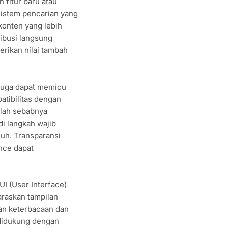
fitur baru atau
sistem pencarian yang
r konten yang lebih
ribusi langsung
rikan nilai tambah
 juga dapat memicu
atibilitas dengan
ilah sebabnya
i langkah wajib
uh. Transparansi
nce dapat
I (User Interface)
araskan tampilan
an keterbacaan dan
didukung dengan