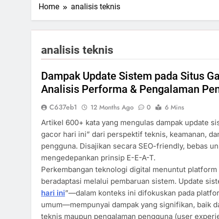
Home
analisis teknis
analisis teknis
Dampak Update Sistem pada Situs Ga
Analisis Performa & Pengalaman Pe
C637eb1
12 Months Ago
0
6 Mins
Artikel 600+ kata yang mengulas dampak update si
gacor hari ini” dari perspektif teknis, keamanan, 
pengguna. Disajikan secara SEO-friendly, bebas uns
mengedepankan prinsip E-E-A-T.
Perkembangan teknologi digital menuntut platform 
beradaptasi melalui pembaruan sistem. Update sis
hari ini
”—dalam konteks ini difokuskan pada platfor
umum—mempunyai dampak yang signifikan, baik dar
teknis maupun pengalaman pengguna (user experien