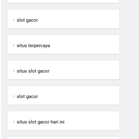
slot gacor
situs terpercaya
situs slot gacor
slot gacor
situs slot gacor hari ini