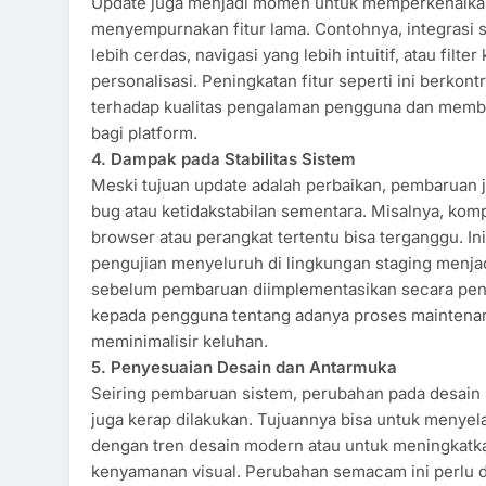
Update juga menjadi momen untuk memperkenalkan 
menyempurnakan fitur lama. Contohnya, integrasi 
lebih cerdas, navigasi yang lebih intuitif, atau filte
personalisasi. Peningkatan fitur seperti ini berkont
terhadap kualitas pengalaman pengguna dan membe
bagi platform.
4. Dampak pada Stabilitas Sistem
Meski tujuan update adalah perbaikan, pembaruan
bug atau ketidakstabilan sementara. Misalnya, komp
browser atau perangkat tertentu bisa terganggu. In
pengujian menyeluruh di lingkungan staging menjad
sebelum pembaruan diimplementasikan secara pen
kepada pengguna tentang adanya proses maintena
meminimalisir keluhan.
5. Penyesuaian Desain dan Antarmuka
Seiring pembaruan sistem, perubahan pada desain U
juga kerap dilakukan. Tujuannya bisa untuk menyel
dengan tren desain modern atau untuk meningkatk
kenyamanan visual. Perubahan semacam ini perlu 