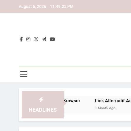
Skip
August 6, 2026
11:49:26 PM
to
content
Clo
Dapatkan 
RA4D Login melalui Browser
Link Alternatif Aman unt
1 Month Ago
HEADLINES