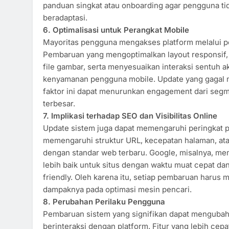
panduan singkat atau onboarding agar pengguna tid
beradaptasi.
6. Optimalisasi untuk Perangkat Mobile
Mayoritas pengguna mengakses platform melalui pe
Pembaruan yang mengoptimalkan layout responsif
file gambar, serta menyesuaikan interaksi sentuh 
kenyamanan pengguna mobile. Update yang gagal
faktor ini dapat menurunkan engagement dari se
terbesar.
7. Implikasi terhadap SEO dan Visibilitas Online
Update sistem juga dapat memengaruhi peringkat p
memengaruhi struktur URL, kecepatan halaman, ata
dengan standar web terbaru. Google, misalnya, me
lebih baik untuk situs dengan waktu muat cepat da
friendly. Oleh karena itu, setiap pembaruan haru
dampaknya pada optimasi mesin pencari.
8. Perubahan Perilaku Pengguna
Pembaruan sistem yang signifikan dapat menguba
berinteraksi dengan platform. Fitur yang lebih cepat