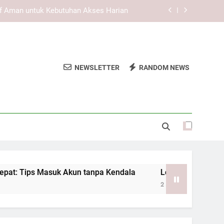
tif Aman untuk Kebutuhan Akses Harian
epat: Tips Masuk Akun tanpa Kendala
ktif yang Mengutamakan Akses Praktis
NEWSLETTER
RANDOM NEWS
akan TIARA4D Login melalui Browser
tif Aman untuk Kebutuhan Akses Harian
 Clover Gunma.
epat: Tips Masuk Akun tanpa Kendala
ktif yang Mengutamakan Akses Praktis
s Masuk Akun tanpa Kendala
Login Edwinslot Tanpa Ri
2 Months Ago