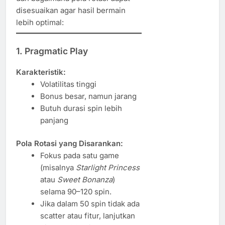
disesuaikan agar hasil bermain
lebih optimal:
1. Pragmatic Play
Karakteristik:
Volatilitas tinggi
Bonus besar, namun jarang
Butuh durasi spin lebih
panjang
Pola Rotasi yang Disarankan:
Fokus pada satu game
(misalnya
Starlight Princess
atau
Sweet Bonanza
)
selama 90–120 spin.
Jika dalam 50 spin tidak ada
scatter atau fitur, lanjutkan