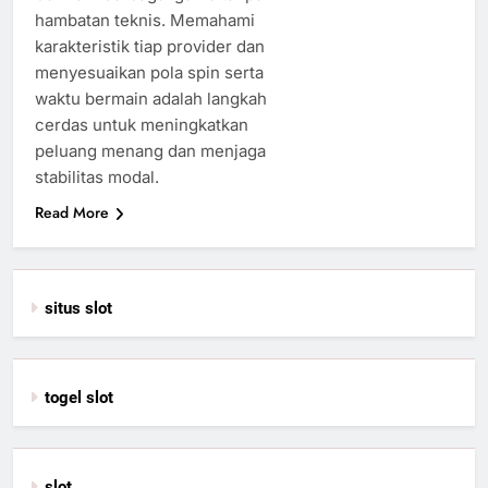
hambatan teknis. Memahami
karakteristik tiap provider dan
menyesuaikan pola spin serta
waktu bermain adalah langkah
cerdas untuk meningkatkan
peluang menang dan menjaga
stabilitas modal.
Read More
situs slot
togel slot
slot