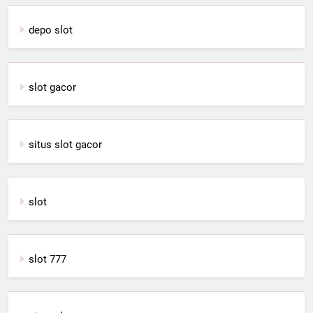
depo slot
slot gacor
situs slot gacor
slot
slot 777