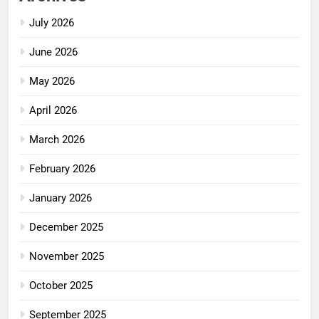
July 2026
June 2026
May 2026
April 2026
March 2026
February 2026
January 2026
December 2025
November 2025
October 2025
September 2025