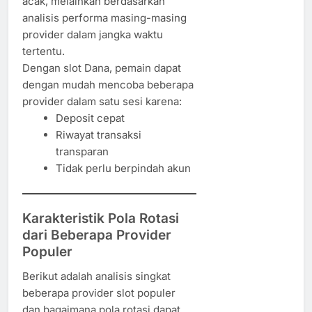
acak, melainkan berdasarkan
analisis performa masing-masing
provider dalam jangka waktu
tertentu.
Dengan slot Dana, pemain dapat
dengan mudah mencoba beberapa
provider dalam satu sesi karena:
Deposit cepat
Riwayat transaksi
transparan
Tidak perlu berpindah akun
Karakteristik Pola Rotasi
dari Beberapa Provider
Populer
Berikut adalah analisis singkat
beberapa provider slot populer
dan bagaimana pola rotasi dapat