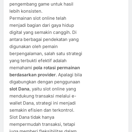
pengembang game untuk hasil
lebih konsisten.
Permainan slot online telah
menjadi bagian dari gaya hidup
digital yang semakin canggih. Di
antara berbagai pendekatan yang
digunakan oleh pemain
berpengalaman, salah satu strategi
yang terbukti efektif adalah
memahami
pola rotasi permainan
berdasarkan provider
. Apalagi bila
digabungkan dengan penggunaan
slot Dana
, yaitu slot online yang
mendukung transaksi melalui e-
wallet Dana, strategi ini menjadi
semakin efisien dan terkontrol.
Slot Dana tidak hanya
mempermudah transaksi, tetapi
juga memberi fleksibilitas dalam