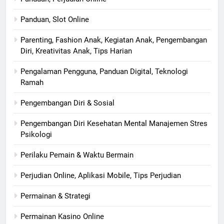
Panduan, Slot Online
Parenting, Fashion Anak, Kegiatan Anak, Pengembangan
Diri, Kreativitas Anak, Tips Harian
Pengalaman Pengguna, Panduan Digital, Teknologi
Ramah
Pengembangan Diri & Sosial
Pengembangan Diri Kesehatan Mental Manajemen Stres
Psikologi
Perilaku Pemain & Waktu Bermain
Perjudian Online, Aplikasi Mobile, Tips Perjudian
Permainan & Strategi
Permainan Kasino Online