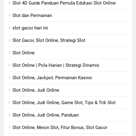
Slot 4D Guide Panduan Pemula Edukasi Slot Online
Slot dan Permainan
slot gacor hari ini
Slot Gacor, Slot Online, Strategi Slot
Slot Online
Slot Online | Pola Harian | Strategi Dinamis
Slot Online, Jackpot, Permainan Kasino
Slot Online, Judi Online
Slot Online, Judi Online, Game Slot, Tips & Trik Slot
Slot Online, Judi Online, Panduan
Slot Online, Mesin Slot, Fitur Bonus, Slot Gacor