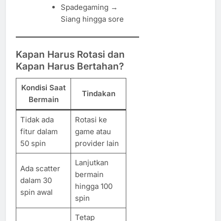
Spadegaming →
Siang hingga sore
Kapan Harus Rotasi dan
Kapan Harus Bertahan?
Kondisi Saat
Tindakan
Bermain
Tidak ada
Rotasi ke
fitur dalam
game atau
50 spin
provider lain
Lanjutkan
Ada scatter
bermain
dalam 30
hingga 100
spin awal
spin
Tetap