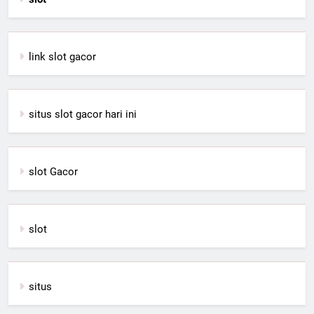
link slot gacor
situs slot gacor hari ini
slot Gacor
slot
situs