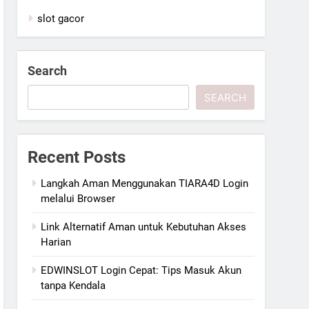
slot gacor
Search
SEARCH
Recent Posts
Langkah Aman Menggunakan TIARA4D Login
melalui Browser
Link Alternatif Aman untuk Kebutuhan Akses
Harian
EDWINSLOT Login Cepat: Tips Masuk Akun
tanpa Kendala