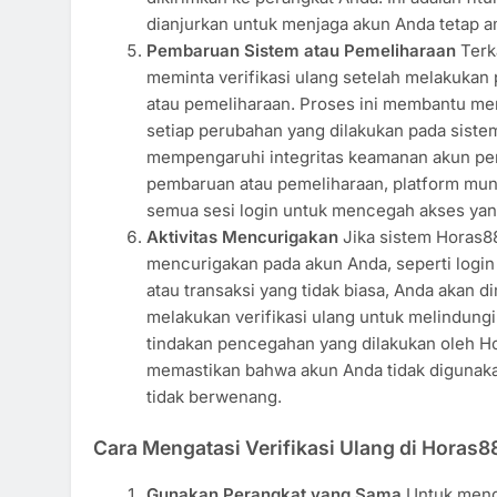
dianjurkan untuk menjaga akun Anda tetap a
Pembaruan Sistem atau Pemeliharaan
Terk
meminta verifikasi ulang setelah melakukan
atau pemeliharaan. Proses ini membantu m
setiap perubahan yang dilakukan pada siste
mempengaruhi integritas keamanan akun pe
pembaruan atau pemeliharaan, platform mun
semua sesi login untuk mencegah akses yang
Aktivitas Mencurigakan
Jika sistem Horas88
mencurigakan pada akun Anda, seperti login
atau transaksi yang tidak biasa, Anda akan d
melakukan verifikasi ulang untuk melindungi
tindakan pencegahan yang dilakukan oleh H
memastikan bahwa akun Anda tidak digunaka
tidak berwenang.
Cara Mengatasi Verifikasi Ulang di Horas8
Gunakan Perangkat yang Sama
Untuk mengh