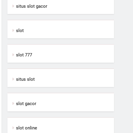
situs slot gacor
slot
slot 777
situs slot
slot gacor
slot online