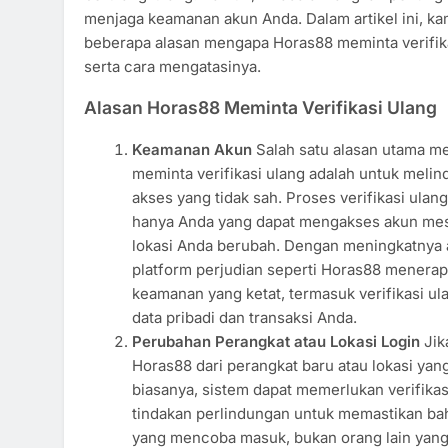
menjaga keamanan akun Anda. Dalam artikel ini, k
beberapa alasan mengapa Horas88 meminta verifikas
serta cara mengatasinya.
Alasan Horas88 Meminta Verifikasi Ulang
Keamanan Akun
Salah satu alasan utama m
meminta verifikasi ulang adalah untuk melin
akses yang tidak sah. Proses verifikasi ula
hanya Anda yang dapat mengakses akun mes
lokasi Anda berubah. Dengan meningkatnya
platform perjudian seperti Horas88 menera
keamanan yang ketat, termasuk verifikasi ul
data pribadi dan transaksi Anda.
Perubahan Perangkat atau Lokasi Login
Jik
Horas88 dari perangkat baru atau lokasi yan
biasanya, sistem dapat memerlukan verifikasi
tindakan perlindungan untuk memastikan ba
yang mencoba masuk, bukan orang lain yan