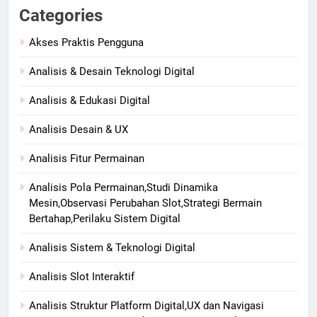
Categories
Akses Praktis Pengguna
Analisis & Desain Teknologi Digital
Analisis & Edukasi Digital
Analisis Desain & UX
Analisis Fitur Permainan
Analisis Pola Permainan,Studi Dinamika
Mesin,Observasi Perubahan Slot,Strategi Bermain
Bertahap,Perilaku Sistem Digital
Analisis Sistem & Teknologi Digital
Analisis Slot Interaktif
Analisis Struktur Platform Digital,UX dan Navigasi