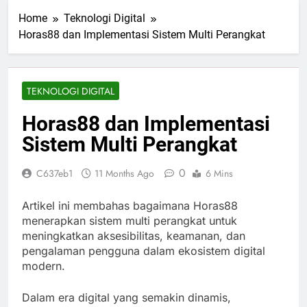
Home
Teknologi Digital
Horas88 dan Implementasi Sistem Multi Perangkat
TEKNOLOGI DIGITAL
Horas88 dan Implementasi
Sistem Multi Perangkat
0
C637eb1
11 Months Ago
6 Mins
Artikel ini membahas bagaimana Horas88
menerapkan sistem multi perangkat untuk
meningkatkan aksesibilitas, keamanan, dan
pengalaman pengguna dalam ekosistem digital
modern.
Dalam era digital yang semakin dinamis,