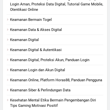
Login Aman, Proteksi Data Digital, Tutorial Game Mobile,
Otentikasi Online
Keamanan Bermain Togel
Keamanan Data & Akses Digital
Keamanan Digital
Keamanan Digital & Autentikasi
Keamanan Digital, Proteksi Akun, Panduan Login
Keamanan Login dan Akun Digital
Keamanan Online, Platform Horas88, Panduan Pengguna
Keamanan Siber & Perlindungan Data
Kesehatan Mental Etika Bermain Pengembangan Diri
Tips Gaming Motivasi Positif