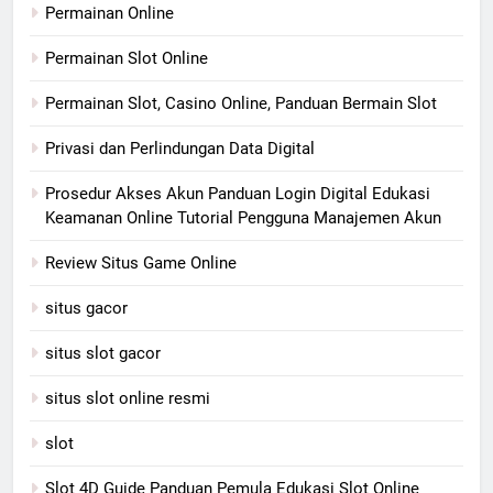
Permainan Online
Permainan Slot Online
Permainan Slot, Casino Online, Panduan Bermain Slot
Privasi dan Perlindungan Data Digital
Prosedur Akses Akun Panduan Login Digital Edukasi
Keamanan Online Tutorial Pengguna Manajemen Akun
Review Situs Game Online
situs gacor
situs slot gacor
situs slot online resmi
slot
Slot 4D Guide Panduan Pemula Edukasi Slot Online