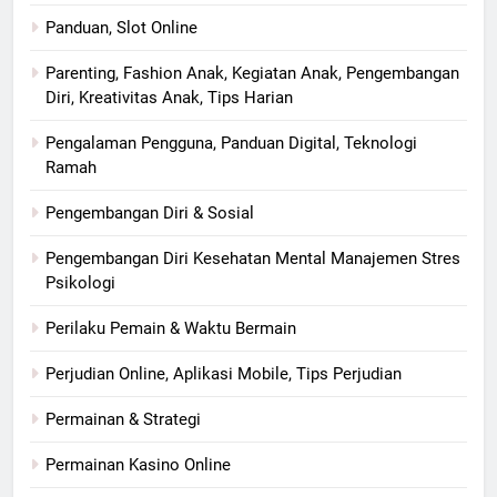
Panduan, Slot Online
Parenting, Fashion Anak, Kegiatan Anak, Pengembangan
Diri, Kreativitas Anak, Tips Harian
Pengalaman Pengguna, Panduan Digital, Teknologi
Ramah
Pengembangan Diri & Sosial
Pengembangan Diri Kesehatan Mental Manajemen Stres
Psikologi
Perilaku Pemain & Waktu Bermain
Perjudian Online, Aplikasi Mobile, Tips Perjudian
Permainan & Strategi
Permainan Kasino Online