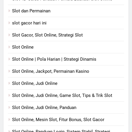
Slot dan Permainan
slot gacor hari ini
Slot Gacor, Slot Online, Strategi Slot
Slot Online
Slot Online | Pola Harian | Strategi Dinamis
Slot Online, Jackpot, Permainan Kasino
Slot Online, Judi Online
Slot Online, Judi Online, Game Slot, Tips & Trik Slot
Slot Online, Judi Online, Panduan
Slot Online, Mesin Slot, Fitur Bonus, Slot Gacor
Slot Online, Panduan Login, Sistem Stabil, Strategi