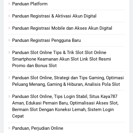
Panduan Platform
Panduan Registrasi & Aktivasi Akun Digital
Panduan Registrasi Mobile dan Akses Akun Digital
Panduan Registrasi Pengguna Baru
Panduan Slot Online Tips & Trik Slot Slot Online
Smartphone Keamanan Akun Slot Link Slot Resmi
Promo dan Bonus Slot
Panduan Slot Online, Strategi dan Tips Gaming, Optimasi
Peluang Menang, Gaming & Hiburan, Analisis Pola Slot
Panduan Slot Online, Tips Login Stabil, Situs Kaya787
Aman, Edukasi Pemain Baru, Optimalisasi Akses Slot,
Bermain Slot Dengan Koneksi Lemah, Sistem Login
Cepat
Panduan, Perjudian Online