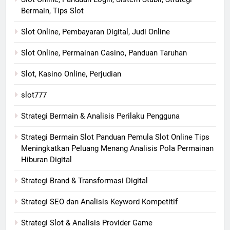
Bermain, Tips Slot
Slot Online, Pembayaran Digital, Judi Online
Slot Online, Permainan Casino, Panduan Taruhan
Slot, Kasino Online, Perjudian
slot777
Strategi Bermain & Analisis Perilaku Pengguna
Strategi Bermain Slot Panduan Pemula Slot Online Tips
Meningkatkan Peluang Menang Analisis Pola Permainan
Hiburan Digital
Strategi Brand & Transformasi Digital
Strategi SEO dan Analisis Keyword Kompetitif
Strategi Slot & Analisis Provider Game