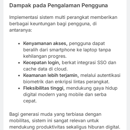
Dampak pada Pengalaman Pengguna
Implementasi sistem multi perangkat memberikan
berbagai keuntungan bagi pengguna, di
antaranya:
Kenyamanan akses,
pengguna dapat
beralih dari smartphone ke laptop tanpa
kehilangan progres.
Kecepatan login,
berkat integrasi SSO dan
cache data di cloud.
Keamanan lebih terjamin,
melalui autentikasi
biometrik dan enkripsi lintas perangkat.
Fleksibilitas tinggi,
mendukung gaya hidup
digital modern yang mobile dan serba
cepat.
Bagi generasi muda yang terbiasa dengan
mobilitas, sistem ini sangat relevan untuk
mendukung produktivitas sekaligus hiburan digital.