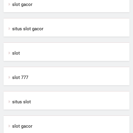
slot gacor
situs slot gacor
slot
slot 777
situs slot
slot gacor