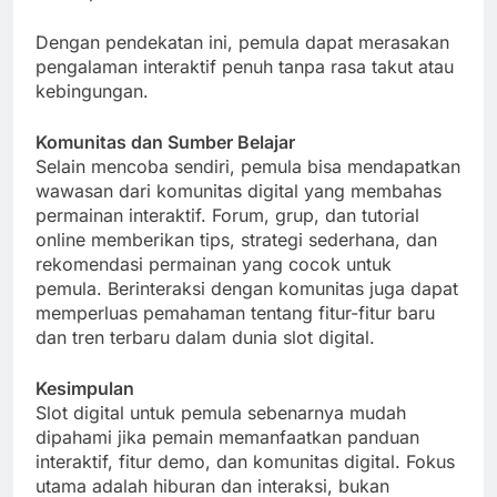
Dengan pendekatan ini, pemula dapat merasakan
pengalaman interaktif penuh tanpa rasa takut atau
kebingungan.
Komunitas dan Sumber Belajar
Selain mencoba sendiri, pemula bisa mendapatkan
wawasan dari komunitas digital yang membahas
permainan interaktif. Forum, grup, dan tutorial
online memberikan tips, strategi sederhana, dan
rekomendasi permainan yang cocok untuk
pemula. Berinteraksi dengan komunitas juga dapat
memperluas pemahaman tentang fitur-fitur baru
dan tren terbaru dalam dunia slot digital.
Kesimpulan
Slot digital untuk pemula sebenarnya mudah
dipahami jika pemain memanfaatkan panduan
interaktif, fitur demo, dan komunitas digital. Fokus
utama adalah hiburan dan interaksi, bukan