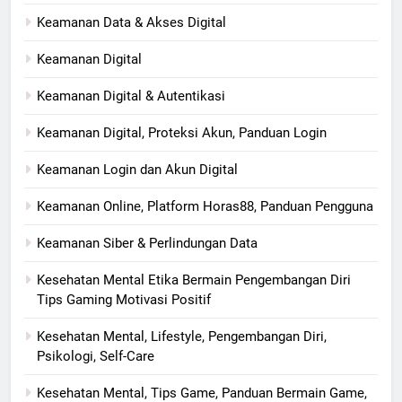
Keamanan Data & Akses Digital
Keamanan Digital
Keamanan Digital & Autentikasi
Keamanan Digital, Proteksi Akun, Panduan Login
Keamanan Login dan Akun Digital
Keamanan Online, Platform Horas88, Panduan Pengguna
Keamanan Siber & Perlindungan Data
Kesehatan Mental Etika Bermain Pengembangan Diri
Tips Gaming Motivasi Positif
Kesehatan Mental, Lifestyle, Pengembangan Diri,
Psikologi, Self-Care
Kesehatan Mental, Tips Game, Panduan Bermain Game,