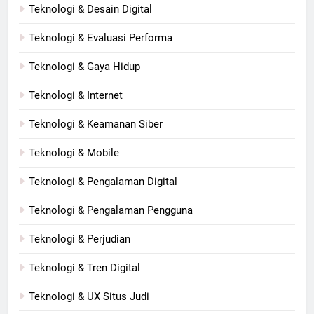
Teknologi & Desain Digital
Teknologi & Evaluasi Performa
Teknologi & Gaya Hidup
Teknologi & Internet
Teknologi & Keamanan Siber
Teknologi & Mobile
Teknologi & Pengalaman Digital
Teknologi & Pengalaman Pengguna
Teknologi & Perjudian
Teknologi & Tren Digital
Teknologi & UX Situs Judi