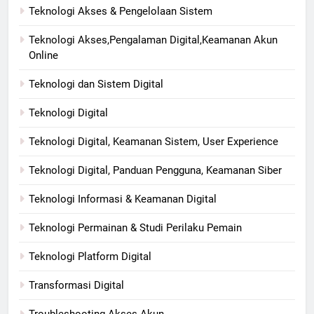
Teknologi Akses & Pengelolaan Sistem
Teknologi Akses,Pengalaman Digital,Keamanan Akun
Online
Teknologi dan Sistem Digital
Teknologi Digital
Teknologi Digital, Keamanan Sistem, User Experience
Teknologi Digital, Panduan Pengguna, Keamanan Siber
Teknologi Informasi & Keamanan Digital
Teknologi Permainan & Studi Perilaku Pemain
Teknologi Platform Digital
Transformasi Digital