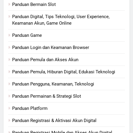
Panduan Bermain Slot
Panduan Digital, Tips Teknologi, User Experience,
Keamanan Akun, Game Online
Panduan Game
Panduan Login dan Keamanan Browser
Panduan Pemula dan Akses Akun
Panduan Pemula, Hiburan Digital, Edukasi Teknologi
Panduan Pengguna, Keamanan, Teknologi
Panduan Permainan & Strategi Slot
Panduan Platform
Panduan Registrasi & Aktivasi Akun Digital
Panduan Registrasi Mobile dan Akses Akun Digital