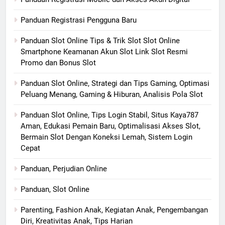
Panduan Registrasi Pengguna Baru
Panduan Slot Online Tips & Trik Slot Slot Online
Smartphone Keamanan Akun Slot Link Slot Resmi
Promo dan Bonus Slot
Panduan Slot Online, Strategi dan Tips Gaming, Optimasi
Peluang Menang, Gaming & Hiburan, Analisis Pola Slot
Panduan Slot Online, Tips Login Stabil, Situs Kaya787
Aman, Edukasi Pemain Baru, Optimalisasi Akses Slot,
Bermain Slot Dengan Koneksi Lemah, Sistem Login
Cepat
Panduan, Perjudian Online
Panduan, Slot Online
Parenting, Fashion Anak, Kegiatan Anak, Pengembangan
Diri, Kreativitas Anak, Tips Harian