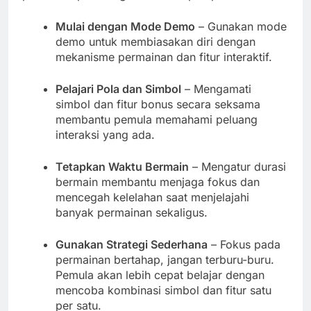
Mulai dengan Mode Demo
– Gunakan mode
demo untuk membiasakan diri dengan
mekanisme permainan dan fitur interaktif.
Pelajari Pola dan Simbol
– Mengamati
simbol dan fitur bonus secara seksama
membantu pemula memahami peluang
interaksi yang ada.
Tetapkan Waktu Bermain
– Mengatur durasi
bermain membantu menjaga fokus dan
mencegah kelelahan saat menjelajahi
banyak permainan sekaligus.
Gunakan Strategi Sederhana
– Fokus pada
permainan bertahap, jangan terburu-buru.
Pemula akan lebih cepat belajar dengan
mencoba kombinasi simbol dan fitur satu
per satu.