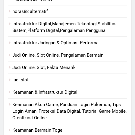
horas88 alternatif
Infrastruktur Digital,Manajemen Teknologi,Stabilitas
Sistem,Platform Digital,Pengalaman Pengguna
Infrastruktur Jaringan & Optimasi Performa
Judi Online, Slot Online, Pengalaman Bermain
Judi Online, Slot, Fakta Menarik
judi slot
Keamanan & Infrastruktur Digital
Keamanan Akun Game, Panduan Login Pokemon, Tips
Login Aman, Proteksi Data Digital, Tutorial Game Mobile,
Otentikasi Online
Keamanan Bermain Togel