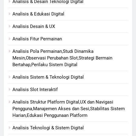
Analisis & Desain Teknologi Digital
Analisis & Edukasi Digital
Analisis Desain & UX
Analisis Fitur Permainan
Analisis Pola Permainan,Studi Dinamika
Mesin,Observasi Perubahan Slot,Strategi Bermain
Bertahap,Perilaku Sistem Digital
Analisis Sistem & Teknologi Digital
Analisis Slot Interaktif
Analisis Struktur Platform Digital,UX dan Navigasi
Pengguna,Manajemen Akses dan Sesi,Stabilitas Sistem
Harian,Edukasi Penggunaan Platform
Analisis Teknologi & Sistem Digital