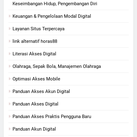
Keseimbangan Hidup, Pengembangan Diri
Keuangan & Pengelolaan Modal Digital
Layanan Situs Terpercaya
link alternatif horas88
Literasi Akses Digital
Olahraga, Sepak Bola, Manajemen Olahraga
Optimasi Akses Mobile
Panduan Akses Akun Digital
Panduan Akses Digital
Panduan Akses Praktis Pengguna Baru
Panduan Akun Digital