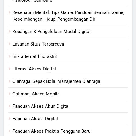
Kesehatan Mental, Tips Game, Panduan Bermain Game,
Keseimbangan Hidup, Pengembangan Diri
Keuangan & Pengelolaan Modal Digital
Layanan Situs Terpercaya
link alternatif horas88
Literasi Akses Digital
Olahraga, Sepak Bola, Manajemen Olahraga
Optimasi Akses Mobile
Panduan Akses Akun Digital
Panduan Akses Digital
Panduan Akses Praktis Pengguna Baru