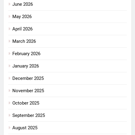
June 2026
May 2026
April 2026
March 2026
February 2026
January 2026
December 2025
November 2025
October 2025
September 2025
August 2025