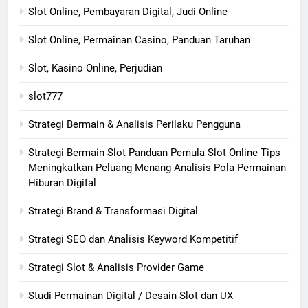
Slot Online, Pembayaran Digital, Judi Online
Slot Online, Permainan Casino, Panduan Taruhan
Slot, Kasino Online, Perjudian
slot777
Strategi Bermain & Analisis Perilaku Pengguna
Strategi Bermain Slot Panduan Pemula Slot Online Tips
Meningkatkan Peluang Menang Analisis Pola Permainan
Hiburan Digital
Strategi Brand & Transformasi Digital
Strategi SEO dan Analisis Keyword Kompetitif
Strategi Slot & Analisis Provider Game
Studi Permainan Digital / Desain Slot dan UX