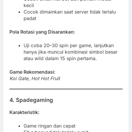
kecil
Cocok dimainkan saat server tidak terlalu
padat
Pola Rotasi yang Disarankan:
Uji coba 20–30 spin per game, lanjutkan
hanya jika muncul kombinasi simbol besar
atau wild dalam 15 spin pertama.
Game Rekomendasi:
Koi Gate
,
Hot Hot Fruit
4. Spadegaming
Karakteristik:
Game ringan dan cepat