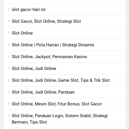
slot gacor hari ini
Slot Gacor, Slot Online, Strategi Slot
Slot Online
Slot Online | Pola Harian | Strategi Dinamis
Slot Online, Jackpot, Permainan Kasino
Slot Online, Judi Online
Slot Online, Judi Online, Game Slot, Tips & Trik Slot
Slot Online, Judi Online, Panduan
Slot Online, Mesin Slot, Fitur Bonus, Slot Gacor
Slot Online, Panduan Login, Sistem Stabil, Strategi
Bermain, Tips Slot