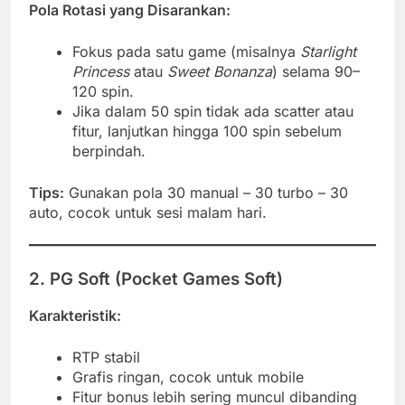
Pola Rotasi yang Disarankan:
Fokus pada satu game (misalnya
Starlight
Princess
atau
Sweet Bonanza
) selama 90–
120 spin.
Jika dalam 50 spin tidak ada scatter atau
fitur, lanjutkan hingga 100 spin sebelum
berpindah.
Tips:
Gunakan pola 30 manual – 30 turbo – 30
auto, cocok untuk sesi malam hari.
2. PG Soft (Pocket Games Soft)
Karakteristik:
RTP stabil
Grafis ringan, cocok untuk mobile
Fitur bonus lebih sering muncul dibanding