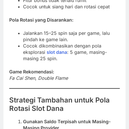
Fitur bonus tidak terlalu rumit
Cocok untuk siang hari dan rotasi cepat
Pola Rotasi yang Disarankan:
Jalankan 15–25 spin saja per game, lalu
pindah ke game lain.
Cocok dikombinasikan dengan pola
eksplorasi
slot dana
: 5 game, masing-
masing 25 spin.
Game Rekomendasi:
Fa Cai Shen
,
Double Flame
Strategi Tambahan untuk Pola
Rotasi Slot Dana
Gunakan Saldo Terpisah untuk Masing-
Masing Provider