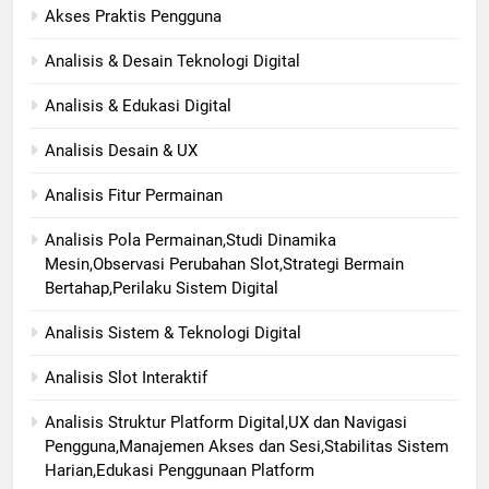
Akses Praktis Pengguna
Analisis & Desain Teknologi Digital
Analisis & Edukasi Digital
Analisis Desain & UX
Analisis Fitur Permainan
Analisis Pola Permainan,Studi Dinamika
Mesin,Observasi Perubahan Slot,Strategi Bermain
Bertahap,Perilaku Sistem Digital
Analisis Sistem & Teknologi Digital
Analisis Slot Interaktif
Analisis Struktur Platform Digital,UX dan Navigasi
Pengguna,Manajemen Akses dan Sesi,Stabilitas Sistem
Harian,Edukasi Penggunaan Platform