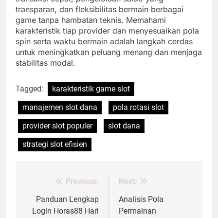
transparan, dan fleksibilitas bermain berbagai
game tanpa hambatan teknis. Memahami
karakteristik tiap provider dan menyesuaikan pola
spin serta waktu bermain adalah langkah cerdas
untuk meningkatkan peluang menang dan menjaga
stabilitas modal.
Tagged:
karakteristik game slot
manajemen slot dana
pola rotasi slot
provider slot populer
slot dana
strategi slot efisien
Previous:
Next:
Post
navigation
Panduan Lengkap
Analisis Pola
Login Horas88 Hari
Permainan