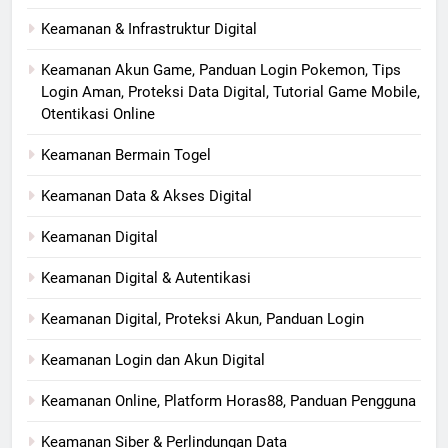
Keamanan & Infrastruktur Digital
Keamanan Akun Game, Panduan Login Pokemon, Tips
Login Aman, Proteksi Data Digital, Tutorial Game Mobile,
Otentikasi Online
Keamanan Bermain Togel
Keamanan Data & Akses Digital
Keamanan Digital
Keamanan Digital & Autentikasi
Keamanan Digital, Proteksi Akun, Panduan Login
Keamanan Login dan Akun Digital
Keamanan Online, Platform Horas88, Panduan Pengguna
Keamanan Siber & Perlindungan Data