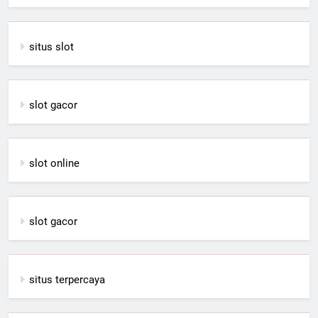
situs slot
slot gacor
slot online
slot gacor
situs terpercaya