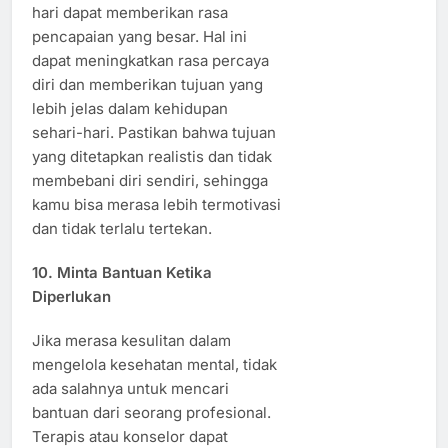
hari dapat memberikan rasa
pencapaian yang besar. Hal ini
dapat meningkatkan rasa percaya
diri dan memberikan tujuan yang
lebih jelas dalam kehidupan
sehari-hari. Pastikan bahwa tujuan
yang ditetapkan realistis dan tidak
membebani diri sendiri, sehingga
kamu bisa merasa lebih termotivasi
dan tidak terlalu tertekan.
10.
Minta Bantuan Ketika
Diperlukan
Jika merasa kesulitan dalam
mengelola kesehatan mental, tidak
ada salahnya untuk mencari
bantuan dari seorang profesional.
Terapis atau konselor dapat