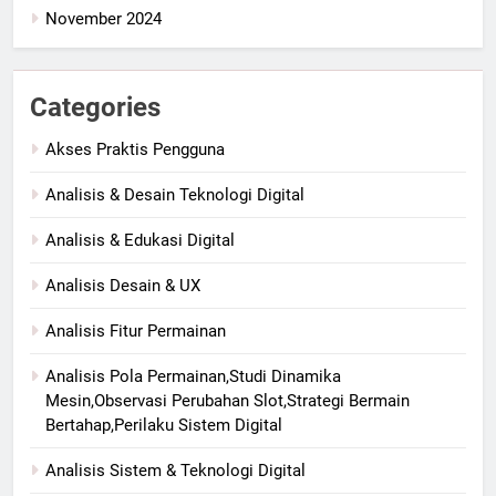
November 2024
Categories
Akses Praktis Pengguna
Analisis & Desain Teknologi Digital
Analisis & Edukasi Digital
Analisis Desain & UX
Analisis Fitur Permainan
Analisis Pola Permainan,Studi Dinamika
Mesin,Observasi Perubahan Slot,Strategi Bermain
Bertahap,Perilaku Sistem Digital
Analisis Sistem & Teknologi Digital