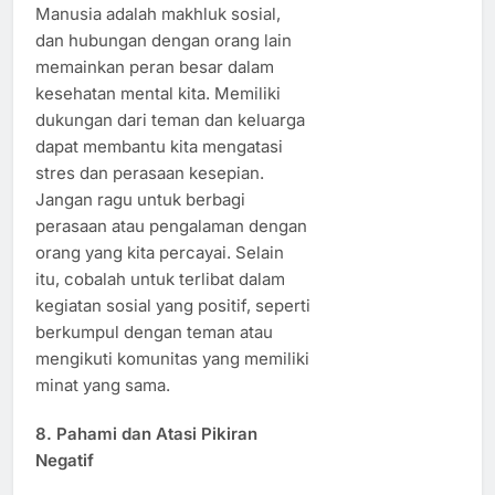
Manusia adalah makhluk sosial,
dan hubungan dengan orang lain
memainkan peran besar dalam
kesehatan mental kita. Memiliki
dukungan dari teman dan keluarga
dapat membantu kita mengatasi
stres dan perasaan kesepian.
Jangan ragu untuk berbagi
perasaan atau pengalaman dengan
orang yang kita percayai. Selain
itu, cobalah untuk terlibat dalam
kegiatan sosial yang positif, seperti
berkumpul dengan teman atau
mengikuti komunitas yang memiliki
minat yang sama.
8.
Pahami dan Atasi Pikiran
Negatif