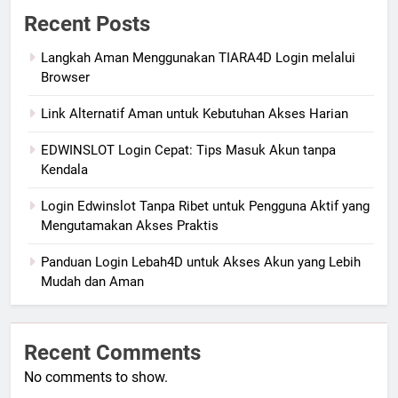
Recent Posts
Langkah Aman Menggunakan TIARA4D Login melalui
Browser
Link Alternatif Aman untuk Kebutuhan Akses Harian
EDWINSLOT Login Cepat: Tips Masuk Akun tanpa
Kendala
Login Edwinslot Tanpa Ribet untuk Pengguna Aktif yang
Mengutamakan Akses Praktis
Panduan Login Lebah4D untuk Akses Akun yang Lebih
Mudah dan Aman
Recent Comments
No comments to show.