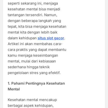
seperti sekarang ini, menjaga
kesehatan mental bisa menjadi
tantangan tersendiri. Namun,
dengan beberapa langkah yang
tepat, kita bisa menjaga kesehatan
mental kita dengan lebih baik
dalam kehidupan
situs slot gacor
.
Artikel ini akan membahas cara-
cara praktis yang dapat membantu
kamu menjaga keseimbangan
mental, mulai dari kebiasaan
sederhana hingga teknik
pengelolaan stres yang efektif.
1.
Pahami Pentingnya Kesehatan
Mental
Kesehatan mental mencakup
berbagai aspek kehidupan,