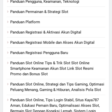
Panduan Pengguna, Keamanan, Teknologi
Panduan Permainan & Strategi Slot
Panduan Platform
Panduan Registrasi & Aktivasi Akun Digital
Panduan Registrasi Mobile dan Akses Akun Digital
Panduan Registrasi Pengguna Baru
Panduan Slot Online Tips & Trik Slot Slot Online
Smartphone Keamanan Akun Slot Link Slot Resmi
Promo dan Bonus Slot
Panduan Slot Online, Strategi dan Tips Gaming, Optimasi
Peluang Menang, Gaming & Hiburan, Analisis Pola Slot
Panduan Slot Online, Tips Login Stabil, Situs Kaya787
Aman, Edukasi Pemain Baru, Optimalisasi Akses Slot,
Bermain Slot Dengan Koneksi Lemah, Sistem Login