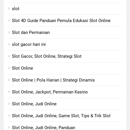
slot
Slot 4D Guide Panduan Pemula Edukasi Slot Online
Slot dan Permainan
slot gacor hari ini
Slot Gacor, Slot Online, Strategi Slot
Slot Online
Slot Online | Pola Harian | Strategi Dinamis
Slot Online, Jackpot, Permainan Kasino
Slot Online, Judi Online
Slot Online, Judi Online, Game Slot, Tips & Trik Slot
Slot Online, Judi Online, Panduan