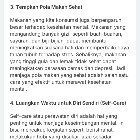
3.
Terapkan Pola Makan Sehat
Makanan yang kita konsumsi juga berpengaruh
besar terhadap kesehatan mental. Makanan yang
mengandung banyak gizi, seperti buah-buahan,
sayuran, dan biji-bijian, dapat membantu
meningkatkan suasana hati dan memperbaiki daya
tahan tubuh terhadap stres. Sebaliknya, makanan
yang tinggi gula dan lemak tidak sehat dapat
meningkatkan perasaan cemas dan depresi. Jadi,
menjaga pola makan yang sehat adalah salah satu
cara yang efektif untuk merawat kesehatan
mental.
4.
Luangkan Waktu untuk Diri Sendiri (Self-Care)
Self-care atau perawatan diri adalah hal yang
penting untuk menjaga keseimbangan mental. Ini
bisa mencakup kegiatan seperti beristirahat,
melakukan hobi yang disukai, atau sekadar