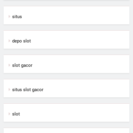
situs
depo slot
slot gacor
situs slot gacor
slot