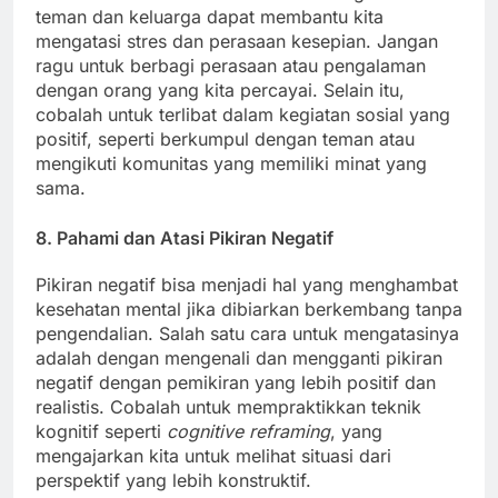
teman dan keluarga dapat membantu kita
mengatasi stres dan perasaan kesepian. Jangan
ragu untuk berbagi perasaan atau pengalaman
dengan orang yang kita percayai. Selain itu,
cobalah untuk terlibat dalam kegiatan sosial yang
positif, seperti berkumpul dengan teman atau
mengikuti komunitas yang memiliki minat yang
sama.
8.
Pahami dan Atasi Pikiran Negatif
Pikiran negatif bisa menjadi hal yang menghambat
kesehatan mental jika dibiarkan berkembang tanpa
pengendalian. Salah satu cara untuk mengatasinya
adalah dengan mengenali dan mengganti pikiran
negatif dengan pemikiran yang lebih positif dan
realistis. Cobalah untuk mempraktikkan teknik
kognitif seperti
cognitive reframing
, yang
mengajarkan kita untuk melihat situasi dari
perspektif yang lebih konstruktif.