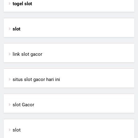
togel slot
slot
link slot gacor
situs slot gacor hari ini
slot Gacor
slot