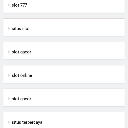
slot 777
situs slot
slot gacor
slot online
slot gacor
situs terpercaya