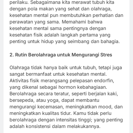
perilaku. Sebagaimana kita merawat tubuh kita
dengan pola makan yang sehat dan olahraga,
kesehatan mental pun membutuhkan perhatian dan
perawatan yang sama. Memahami bahwa
kesehatan mental sama pentingnya dengan
kesehatan fisik adalah langkah pertama yang
penting untuk hidup yang seimbang dan bahagia.
2.
Rutin Berolahraga untuk Mengurangi Stres
Olahraga tidak hanya baik untuk tubuh, tetapi juga
sangat bermanfaat untuk kesehatan mental.
Aktivitas fisik merangsang pelepasan endorfin,
yang dikenal sebagai hormon kebahagiaan.
Berolahraga secara teratur, seperti berjalan kaki,
bersepeda, atau yoga, dapat membantu
mengurangi kecemasan, meningkatkan mood, dan
meningkatkan kualitas tidur. Kamu tidak perlu
berolahraga dengan intensitas tinggi; yang penting
adalah konsistensi dalam melakukannya.