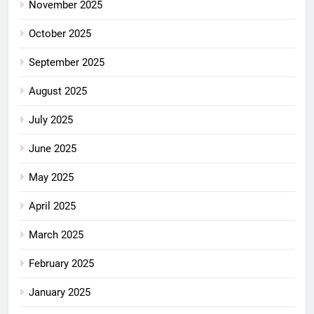
November 2025
October 2025
September 2025
August 2025
July 2025
June 2025
May 2025
April 2025
March 2025
February 2025
January 2025