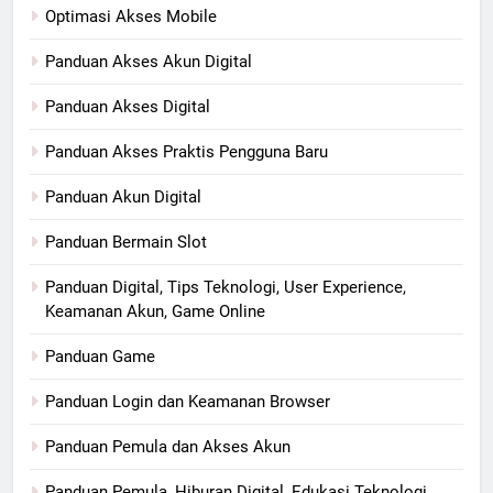
Optimasi Akses Mobile
Panduan Akses Akun Digital
Panduan Akses Digital
Panduan Akses Praktis Pengguna Baru
Panduan Akun Digital
Panduan Bermain Slot
Panduan Digital, Tips Teknologi, User Experience,
Keamanan Akun, Game Online
Panduan Game
Panduan Login dan Keamanan Browser
Panduan Pemula dan Akses Akun
Panduan Pemula, Hiburan Digital, Edukasi Teknologi