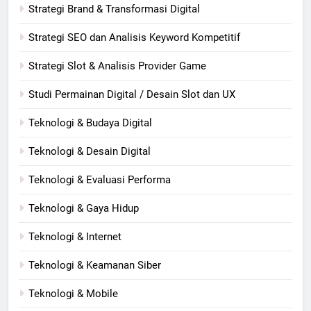
Strategi Brand & Transformasi Digital
Strategi SEO dan Analisis Keyword Kompetitif
Strategi Slot & Analisis Provider Game
Studi Permainan Digital / Desain Slot dan UX
Teknologi & Budaya Digital
Teknologi & Desain Digital
Teknologi & Evaluasi Performa
Teknologi & Gaya Hidup
Teknologi & Internet
Teknologi & Keamanan Siber
Teknologi & Mobile