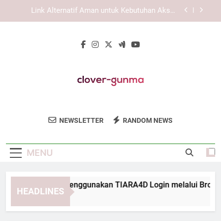
Skip
EDWINSLOT Login Cepat: Tips Masuk Akun tanpa
to
Kendala
content
Login Edwinslot Tanpa Ribet untuk Pengguna
Aktif yang Mengutamakan Akses Praktis
Langkah Aman Menggunakan TIARA4D Login
melalui Browser
Link Alternatif Aman untuk Kebutuhan Akses
Harian
EDWINSLOT Login Cepat: Tips Masuk Akun tanpa
Kendala
Clover Gunma
Dapatkan Produk Alami Yang Mendukung
Login Edwinslot Tanpa Ribet untuk Pengguna
NEWSLETTER
RANDOM NEWS
Aktif yang Mengutamakan Akses Praktis
Keberlanjutan Lingkungan Dari Clover
Gunma.
MENU
angkah Aman Menggunakan TIARA4D Login melalui Browser
HEADLINES
Month Ago