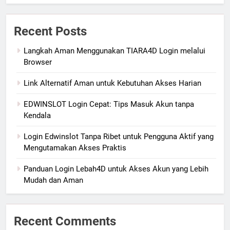
Recent Posts
Langkah Aman Menggunakan TIARA4D Login melalui
Browser
Link Alternatif Aman untuk Kebutuhan Akses Harian
EDWINSLOT Login Cepat: Tips Masuk Akun tanpa
Kendala
Login Edwinslot Tanpa Ribet untuk Pengguna Aktif yang
Mengutamakan Akses Praktis
Panduan Login Lebah4D untuk Akses Akun yang Lebih
Mudah dan Aman
Recent Comments