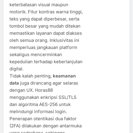
keterbatasan visual maupun
motorik. Fitur kontras warna tinggi,
teks yang dapat diperbesar, serta
tombol besar yang mudah ditekan
memastikan layanan dapat diakses
oleh semua orang. Inklusivitas ini
memperluas jangkauan platform
sekaligus mencerminkan
kepedulian terhadap keberlanjutan
digital.
Tidak kalah penting,
keamanan
data
juga dirancang agar selaras
dengan UX. Horas88
menggunakan enkripsi SSL/TLS
dan algoritma AES-256 untuk
melindungi informasi login.
Penerapan otentikasi dua faktor
(2FA) dilakukan dengan antarmuka
yang sederhana, sehingga