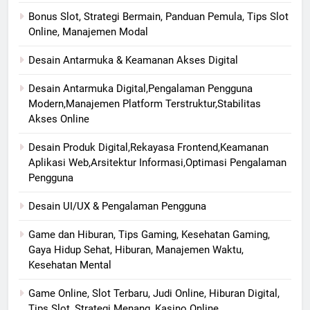
Bonus Slot, Strategi Bermain, Panduan Pemula, Tips Slot
Online, Manajemen Modal
Desain Antarmuka & Keamanan Akses Digital
Desain Antarmuka Digital,Pengalaman Pengguna
Modern,Manajemen Platform Terstruktur,Stabilitas
Akses Online
Desain Produk Digital,Rekayasa Frontend,Keamanan
Aplikasi Web,Arsitektur Informasi,Optimasi Pengalaman
Pengguna
Desain UI/UX & Pengalaman Pengguna
Game dan Hiburan, Tips Gaming, Kesehatan Gaming,
Gaya Hidup Sehat, Hiburan, Manajemen Waktu,
Kesehatan Mental
Game Online, Slot Terbaru, Judi Online, Hiburan Digital,
Tips Slot, Strategi Menang, Kasino Online