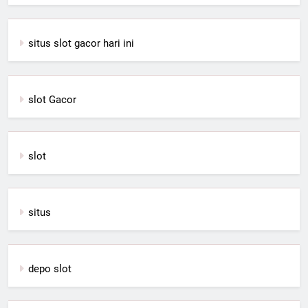
situs slot gacor hari ini
slot Gacor
slot
situs
depo slot