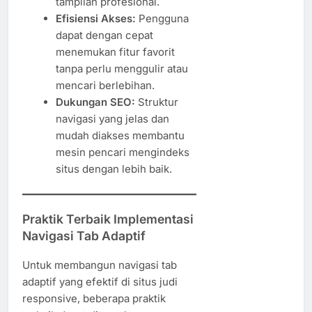
tampilan profesional.
Efisiensi Akses:
Pengguna
dapat dengan cepat
menemukan fitur favorit
tanpa perlu menggulir atau
mencari berlebihan.
Dukungan SEO:
Struktur
navigasi yang jelas dan
mudah diakses membantu
mesin pencari mengindeks
situs dengan lebih baik.
Praktik Terbaik Implementasi
Navigasi Tab Adaptif
Untuk membangun navigasi tab
adaptif yang efektif di situs judi
responsive, beberapa praktik