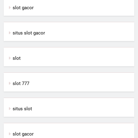
slot gacor
situs slot gacor
slot
slot 777
situs slot
slot gacor