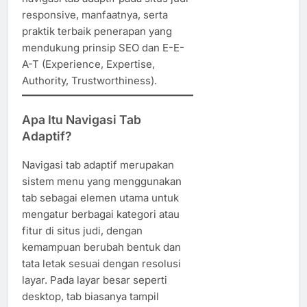
responsive, manfaatnya, serta
praktik terbaik penerapan yang
mendukung prinsip SEO dan E-E-
A-T (Experience, Expertise,
Authority, Trustworthiness).
Apa Itu Navigasi Tab
Adaptif?
Navigasi tab adaptif merupakan
sistem menu yang menggunakan
tab sebagai elemen utama untuk
mengatur berbagai kategori atau
fitur di situs judi, dengan
kemampuan berubah bentuk dan
tata letak sesuai dengan resolusi
layar. Pada layar besar seperti
desktop, tab biasanya tampil