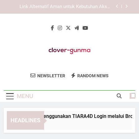
Skip
EDWINSLOT Login Cepat: Tips Masuk Akun tanpa
to
Kendala
content
Login Edwinslot Tanpa Ribet untuk Pengguna
Aktif yang Mengutamakan Akses Praktis
Langkah Aman Menggunakan TIARA4D Login
melalui Browser
Link Alternatif Aman untuk Kebutuhan Akses
Harian
EDWINSLOT Login Cepat: Tips Masuk Akun tanpa
Kendala
Clover Gunma
Dapatkan Produk Alami Yang Mendukung
Login Edwinslot Tanpa Ribet untuk Pengguna
NEWSLETTER
RANDOM NEWS
Aktif yang Mengutamakan Akses Praktis
Keberlanjutan Lingkungan Dari Clover
Gunma.
MENU
ngkah Aman Menggunakan TIARA4D Login melalui Browser
HEADLINES
Weeks Ago