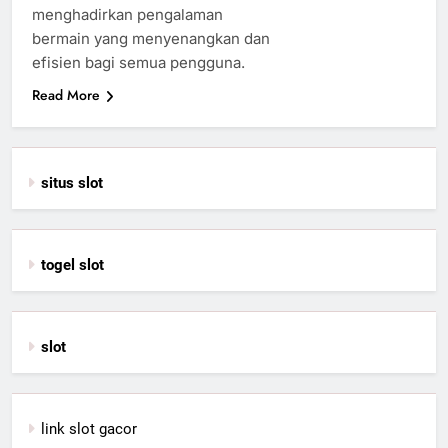
menghadirkan pengalaman
bermain yang menyenangkan dan
efisien bagi semua pengguna.
Read More
situs slot
togel slot
slot
link slot gacor