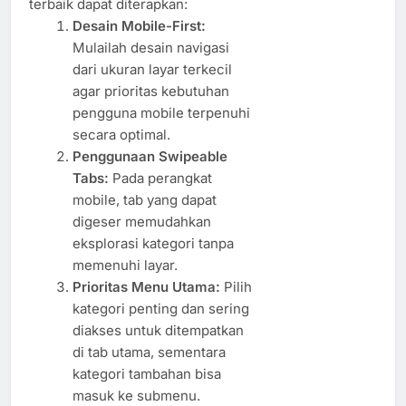
terbaik dapat diterapkan:
Desain Mobile-First:
Mulailah desain navigasi
dari ukuran layar terkecil
agar prioritas kebutuhan
pengguna mobile terpenuhi
secara optimal.
Penggunaan Swipeable
Tabs:
Pada perangkat
mobile, tab yang dapat
digeser memudahkan
eksplorasi kategori tanpa
memenuhi layar.
Prioritas Menu Utama:
Pilih
kategori penting dan sering
diakses untuk ditempatkan
di tab utama, sementara
kategori tambahan bisa
masuk ke submenu.