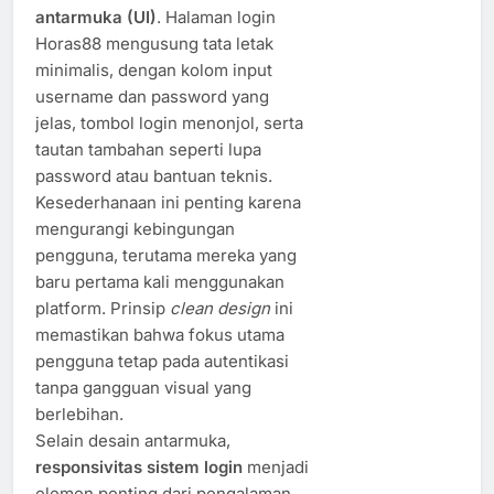
antarmuka (UI)
. Halaman login
Horas88 mengusung tata letak
minimalis, dengan kolom input
username dan password yang
jelas, tombol login menonjol, serta
tautan tambahan seperti lupa
password atau bantuan teknis.
Kesederhanaan ini penting karena
mengurangi kebingungan
pengguna, terutama mereka yang
baru pertama kali menggunakan
platform. Prinsip
clean design
ini
memastikan bahwa fokus utama
pengguna tetap pada autentikasi
tanpa gangguan visual yang
berlebihan.
Selain desain antarmuka,
responsivitas sistem login
menjadi
elemen penting dari pengalaman