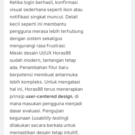
Ketika login berhasil, konfirmasi
visual sederhana seperti ikon atau
notifikasi singkat muncul. Detail
kecil seperti ini membantu
pengguna merasa lebih terhubung
dengan sistem sekaligus
mengurangi rasa frustrasi.
Meski desain UI/UX Horas88
sudah modern, tantangan tetap
ada. Penambahan fitur baru
berpotensi membuat antarmuka
lebih kompleks. Untuk mengatasi
hal ini, Horas88 terus menerapkan
prinsip
user-centered design
, di
mana masukan pengguna menjadi
dasar evaluasi. Pengujian
kegunaan (
usability testing
)
dilakukan secara berkala untuk
memastikan desain tetap intuitif,