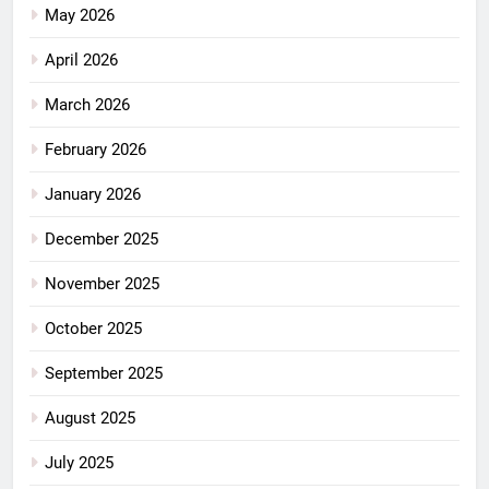
May 2026
April 2026
March 2026
February 2026
January 2026
December 2025
November 2025
October 2025
September 2025
August 2025
July 2025