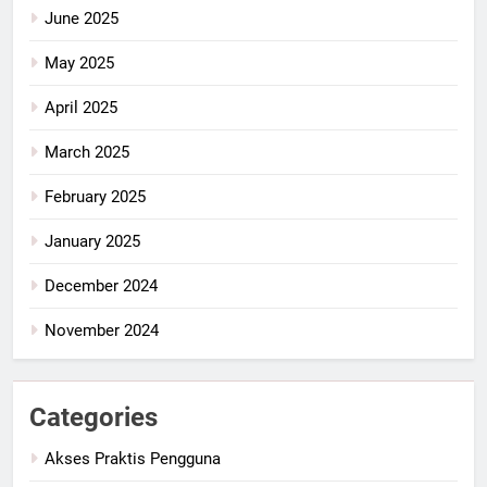
June 2025
May 2025
April 2025
March 2025
February 2025
January 2025
December 2024
November 2024
Categories
Akses Praktis Pengguna