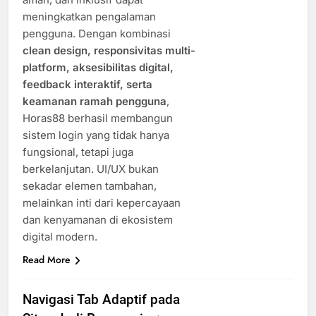
meningkatkan pengalaman
pengguna. Dengan kombinasi
clean design, responsivitas multi-
platform, aksesibilitas digital,
feedback interaktif, serta
keamanan ramah pengguna
,
Horas88 berhasil membangun
sistem login yang tidak hanya
fungsional, tetapi juga
berkelanjutan. UI/UX bukan
sekadar elemen tambahan,
melainkan inti dari kepercayaan
dan kenyamanan di ekosistem
digital modern.
Read More
Navigasi Tab Adaptif pada