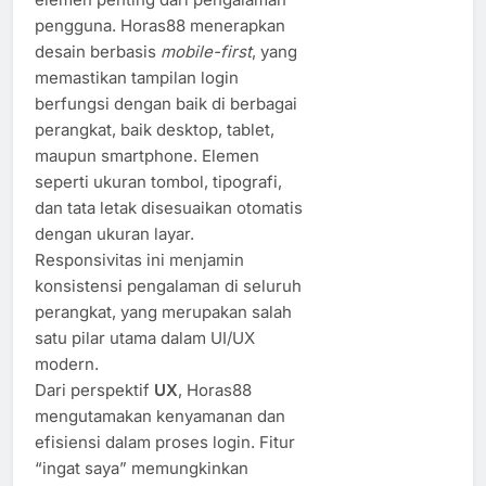
pengguna. Horas88 menerapkan
desain berbasis
mobile-first
, yang
memastikan tampilan login
berfungsi dengan baik di berbagai
perangkat, baik desktop, tablet,
maupun smartphone. Elemen
seperti ukuran tombol, tipografi,
dan tata letak disesuaikan otomatis
dengan ukuran layar.
Responsivitas ini menjamin
konsistensi pengalaman di seluruh
perangkat, yang merupakan salah
satu pilar utama dalam UI/UX
modern.
Dari perspektif
UX
, Horas88
mengutamakan kenyamanan dan
efisiensi dalam proses login. Fitur
“ingat saya” memungkinkan